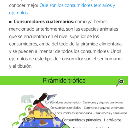
conocer mejor
Qué son los consumidores terciarios y
ejemplos
.
Consumidores cuaternarios:
como ya hemos
mencionado anteriormente, son las especies animales
que se encuentran en el nivel superior de los
consumidores, arriba del todo de la pirámide alimentaria,
y se pueden alimentar de todos los consumidores. Unos
ejemplos de este tipo de consumidor son el ser humano
y el tiburón.