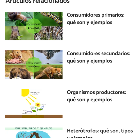
Artículos relacionados
Consumidores primarios:
qué son y ejemplos
Consumidores secundarios:
qué son y ejemplos
Organismos productores:
qué son y ejemplos
Heterótrofos: qué son, tipos