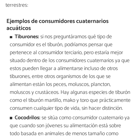
terrestres:
Ejemplos de consumidores cuaternarios
acuáticos
Tiburones:
si nos preguntáramos qué tipo de
consumidor es el tiburón, podríamos pensar que
pertenece al consumidor terciario, pero estaría mejor
situado dentro de los consumidores cuaternarios ya que
estos pueden llegar a alimentarse incluso de otros
tiburones, entre otros organismos de los que se
alimentan están los peces, moluscos, plancton,
moluscos y crustáceos. Hay algunas especies de tiburón
como el tiburón martillo, mako y toro que prácticamente
consumen cualquier tipo de vida, sin hacer distinción.
Cocodrilos:
se sitúa como consumidor cuaternario ya
que cuando son jóvenes su alimentación está sobre
todo basada en animales de menos tamaño como