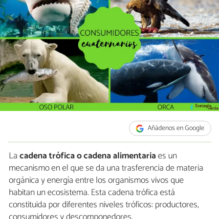
Añádenos en Google
La
cadena trófica o cadena alimentaria
es un
mecanismo en el que se da una trasferencia de materia
orgánica y energía entre los organismos vivos que
habitan un ecosistema. Esta cadena trófica está
constituida por diferentes niveles tróficos: productores,
consumidores y descomponedores.