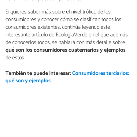
Si quieres saber más sobre el nivel trófico de los
consumidores y conocer cómo se clasifican todos los
consumidores existentes, continúa leyendo este
interesante artículo de EcologíaVerde en el que además
de conocerlos todos, se hablará con más detalle sobre
qué son los consumidores cuaternarios y ejemplos
de estos.
También te puede interesar:
Consumidores terciarios:
qué son y ejemplos