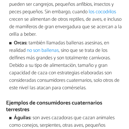
pueden ser cangrejos, pequeños anfibios, insectos y
peces pequeños. Sin embargo, cuando
los cocodrilos
crecen se alimentan de otros reptiles, de aves, e incluso
de mamíferos de gran envergadura que se acercan a la
orilla a beber.
Orcas:
también llamadas ballenas asesinas, en
realidad
no son ballenas
, sino que se trata de los
delfines más grandes y son totalmente carnívoras.
Debido a su tipo de alimentación, tamaño y gran
capacidad de caza con estrategias elaboradas son
consideradas consumidores cuaternarios, solo otros de
este nivel las atacan para comérselas.
Ejemplos de consumidores cuaternarios
terrestres
Águilas:
son aves cazadoras que cazan animales
como conejos, serpientes, otras aves, pequeños