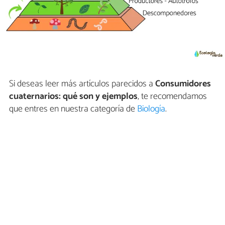
Si deseas leer más artículos parecidos a
Consumidores
cuaternarios: qué son y ejemplos
, te recomendamos
que entres en nuestra categoría de
Biología
.