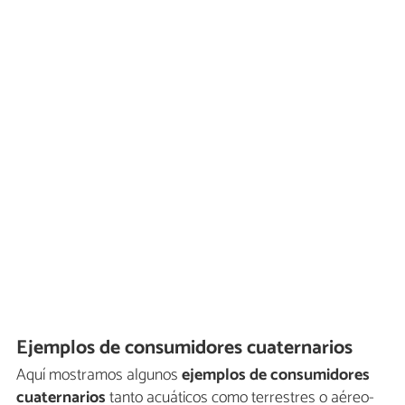
Ejemplos de consumidores cuaternarios
Aquí mostramos algunos
ejemplos de consumidores
cuaternarios
tanto acuáticos como terrestres o aéreo-