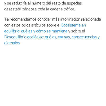
y se reduciría el número del resto de especies,
desestabilizándose toda la cadena trófica.
Te recomendamos conocer más información relacionada
con estos otros artículos sobre el
Ecosistema en
equilibrio: qué es y cómo se mantiene
y sobre el
Desequilibrio ecológico: qué es, causas, consecuencias y
ejemplos
.