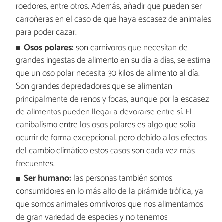
roedores, entre otros. Además, añadir que pueden ser
carroñeras en el caso de que haya escasez de animales
para poder cazar.
Osos polares:
son carnívoros que necesitan de
grandes ingestas de alimento en su día a días, se estima
que un oso polar necesita 30 kilos de alimento al día.
Son grandes depredadores que se alimentan
principalmente de renos y focas, aunque por la escasez
de alimentos pueden llegar a devorarse entre sí. El
canibalismo entre los osos polares es algo que solía
ocurrir de forma excepcional, pero debido a los efectos
del cambio climático estos casos son cada vez más
frecuentes.
Ser humano:
las personas también somos
consumidores en lo más alto de la pirámide trófica, ya
que somos animales omnívoros que nos alimentamos
de gran variedad de especies y no tenemos