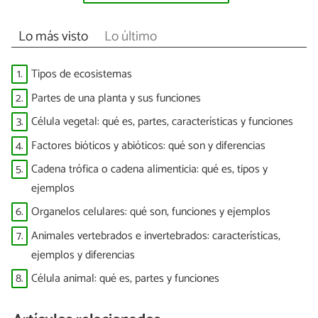
Lo más visto
Lo último
1.
Tipos de ecosistemas
2.
Partes de una planta y sus funciones
3.
Célula vegetal: qué es, partes, características y funciones
4.
Factores bióticos y abióticos: qué son y diferencias
5.
Cadena trófica o cadena alimenticia: qué es, tipos y
ejemplos
6.
Organelos celulares: qué son, funciones y ejemplos
7.
Animales vertebrados e invertebrados: características,
ejemplos y diferencias
8.
Célula animal: qué es, partes y funciones