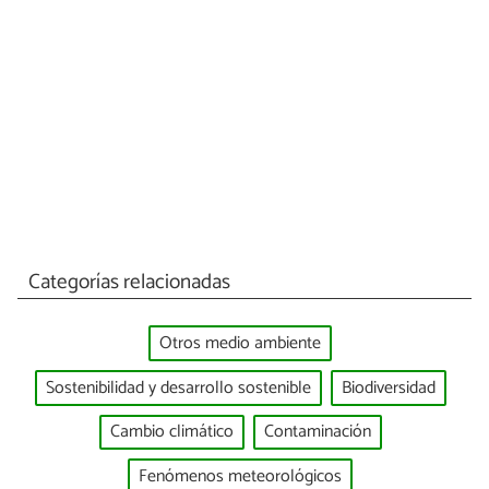
Categorías relacionadas
Otros medio ambiente
Sostenibilidad y desarrollo sostenible
Biodiversidad
Cambio climático
Contaminación
Fenómenos meteorológicos