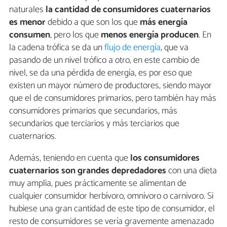
naturales
la cantidad de consumidores cuaternarios
es menor
debido a que son los que
más energía
consumen
, pero los que
menos energía producen
. En
la cadena trófica se da un
flujo de energía
, que va
pasando de un nivel trófico a otro, en este cambio de
nivel, se da una pérdida de energía, es por eso que
existen un mayor número de productores, siendo mayor
que el de consumidores primarios, pero también hay más
consumidores primarios que secundarios, más
secundarios que terciarios y más terciarios que
cuaternarios.
Además, teniendo en cuenta que
los consumidores
cuaternarios son grandes depredadores
con una dieta
muy amplia, pues prácticamente se alimentan de
cualquier consumidor herbívoro, omnívoro o carnívoro. Si
hubiese una gran cantidad de este tipo de consumidor, el
resto de consumidores se vería gravemente amenazado