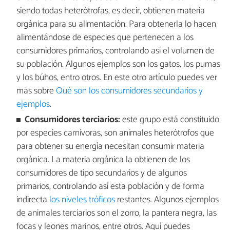
siendo todas heterótrofas, es decir, obtienen materia
orgánica para su alimentación. Para obtenerla lo hacen
alimentándose de especies que pertenecen a los
consumidores primarios, controlando así el volumen de
su población.
Algunos ejemplos son los gatos, los pumas
y los búhos, entro otros. En este otro artículo puedes ver
más sobre
Qué son los consumidores secundarios y
ejemplos
.
Consumidores terciarios:
este grupo está constituido
por especies carnívoras, son animales heterótrofos que
para obtener su energía necesitan consumir materia
orgánica. La materia orgánica la obtienen de los
consumidores de tipo secundarios y de algunos
primarios, controlando así esta población y de forma
indirecta
los niveles tróficos
restantes. Algunos ejemplos
de animales terciarios son el zorro, la pantera negra, las
focas y leones marinos, entre otros. Aquí puedes