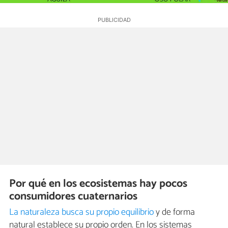
Por qué en los ecosistemas hay pocos
consumidores cuaternarios
La naturaleza busca su propio equilibrio
y de forma
natural establece su propio orden. En los sistemas