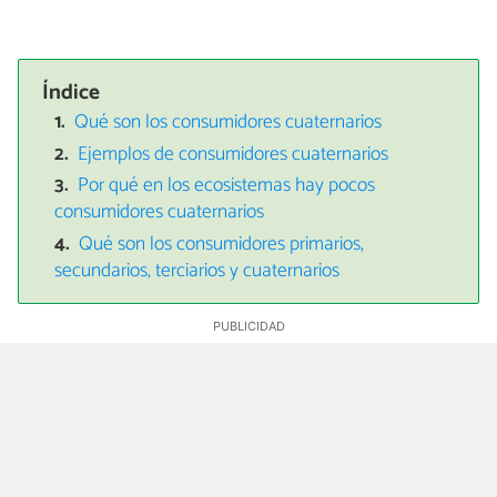
Índice
Qué son los consumidores cuaternarios
Ejemplos de consumidores cuaternarios
Por qué en los ecosistemas hay pocos
consumidores cuaternarios
Qué son los consumidores primarios,
secundarios, terciarios y cuaternarios