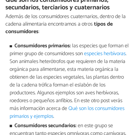
secundarios, terciarios y cuaternarios
Además de los consumidores cuaternarios, dentro de la
cadena alimentaria encontramos a otros
tipos de
consumidores
:
Consumidores primarios:
las especies que forman el
primer grupo de consumidores son
especies herbívoras
.
Son animales heterótrofos que requieren de la materia
orgánica para alimentarse, esta materia orgánica la
obtienen de las especies vegetales, las plantas dentro
de la cadena trófica forman el eslabón de los
productores.
Algunos ejemplos son aves herbívoras,
roedores o pequeños anfibios. En este otro post verás
más información acerca de
Qué son los consumidores
primarios y ejemplos
.
Consumidores secundarios:
en este grupo se
encuentran tanto especies omnívoras como carnívoras,