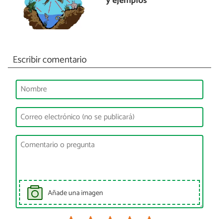
y ejemplos
Escribir comentario
Añade una imagen