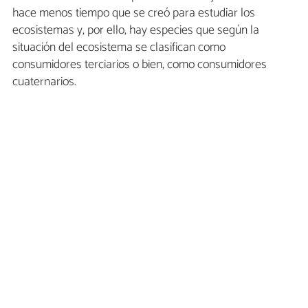
hace menos tiempo que se creó para estudiar los
ecosistemas y, por ello, hay especies que según la
situación del ecosistema se clasifican como
consumidores terciarios o bien, como consumidores
cuaternarios.