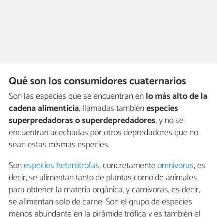
Qué son los consumidores cuaternarios
Son las especies que se encuentran en
lo más alto de la
cadena alimenticia
, llamadas también
especies
superpredadoras o superdepredadores
, y no se
encuentran acechadas por otros depredadores que no
sean estas mismas especies.
Son
especies heterótrofas
, concretamente
omnívoras
, es
decir, se alimentan tanto de plantas como de animales
para obtener la materia orgánica, y carnívoras, es decir,
se alimentan solo de carne. Son el grupo de especies
menos abundante en la pirámide trófica y es también el