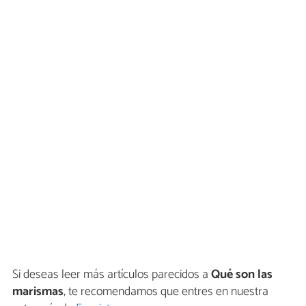
Si deseas leer más artículos parecidos a
Qué son las
marismas
, te recomendamos que entres en nuestra