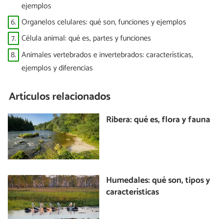
ejemplos
6.
Organelos celulares: qué son, funciones y ejemplos
7.
Célula animal: qué es, partes y funciones
8.
Animales vertebrados e invertebrados: características,
ejemplos y diferencias
Artículos relacionados
Ribera: qué es, flora y fauna
Humedales: qué son, tipos y
características