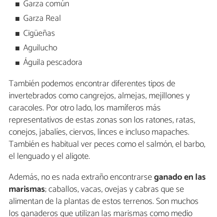
Garza común
Garza Real
Cigüeñas
Aguilucho
Águila pescadora
También podemos encontrar diferentes tipos de
invertebrados como cangrejos, almejas, mejillones y
caracoles. Por otro lado, los mamíferos más
representativos de estas zonas son los ratones, ratas,
conejos, jabalíes, ciervos, linces e incluso mapaches.
También es habitual ver peces como el salmón, el barbo,
el lenguado y el aligote.
Además, no es nada extraño encontrarse
ganado en las
marismas
; caballos, vacas, ovejas y cabras que se
alimentan de la plantas de estos terrenos. Son muchos
los ganaderos que utilizan las marismas como medio