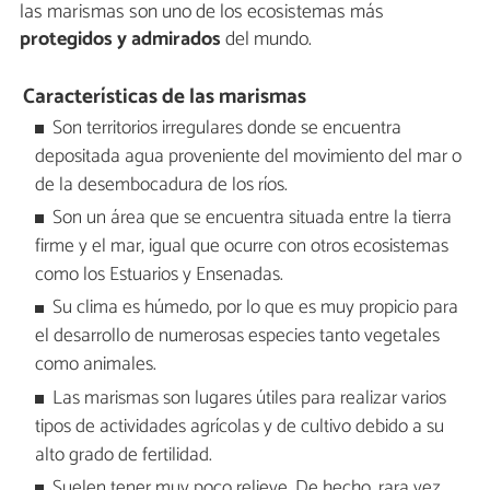
las marismas son uno de los ecosistemas más
protegidos y admirados
del mundo.
Características de las marismas
Son territorios irregulares donde se encuentra
depositada agua proveniente del movimiento del mar o
de la desembocadura de los ríos.
Son un área que se encuentra situada entre la tierra
firme y el mar, igual que ocurre con otros ecosistemas
como los Estuarios y Ensenadas.
Su clima es húmedo, por lo que es muy propicio para
el desarrollo de numerosas especies tanto vegetales
como animales.
Las marismas son lugares útiles para realizar varios
tipos de actividades agrícolas y de cultivo debido a su
alto grado de fertilidad.
Suelen tener muy poco relieve. De hecho, rara vez