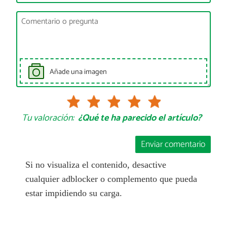
Añade una imagen
Tu valoración:
¿Qué te ha parecido el artículo?
Enviar comentario
Si no visualiza el contenido, desactive
cualquier adblocker o complemento que pueda
estar impidiendo su carga.