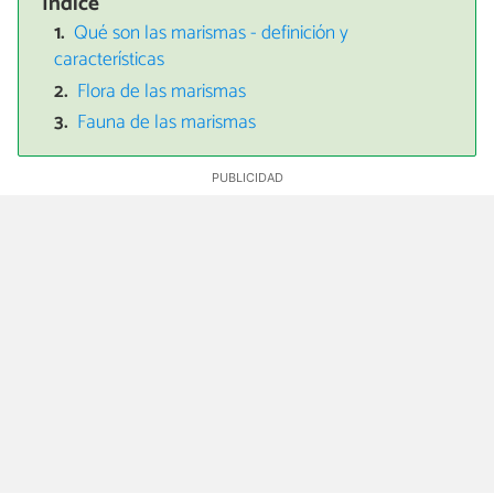
Índice
Qué son las marismas - definición y
características
Flora de las marismas
Fauna de las marismas