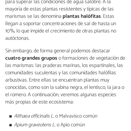
para superar las condiciones de agua salobre. A la
mayoría de estas plantas resistentes y típicas de las
marismas se las denomina
plantas halófitas
. Estas
llegan a soportar concentraciones de sal de hasta un
10%, lo que impide el crecimiento de otras plantas no
autóctonas.
Sin embargo, de forma general podemos destacar
cuatro grandes grupos
o formaciones de vegetación de
las marismas: las praderas marinas, los espartinales, las
comunidades suculentas y las comunidades halófilas
arbustivas. Entre ellas se encuentran plantas muy
conocidas, como son la sabina negra, el lentisco, la jara o
el romero. A continuación, veremos algunas especies
más propias de este ecosistema:
Althaea officinalis L
. o Malvavisco común
Apium graveolens L.
o Apio común