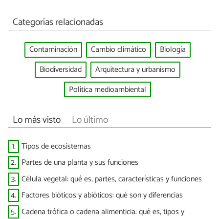
Categorías relacionadas
Contaminación
Cambio climático
Biología
Biodiversidad
Arquitectura y urbanismo
Política medioambiental
Lo más visto
Lo último
1.
Tipos de ecosistemas
2.
Partes de una planta y sus funciones
3.
Célula vegetal: qué es, partes, características y funciones
4.
Factores bióticos y abióticos: qué son y diferencias
5.
Cadena trófica o cadena alimenticia: qué es, tipos y