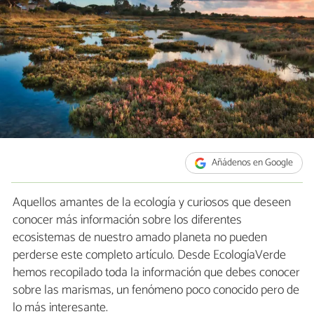
Añádenos en Google
Aquellos amantes de la ecología y curiosos que deseen
conocer más información sobre los diferentes
ecosistemas de nuestro amado planeta no pueden
perderse este completo artículo. Desde EcologíaVerde
hemos recopilado toda la información que debes conocer
sobre las marismas, un fenómeno poco conocido pero de
lo más interesante.