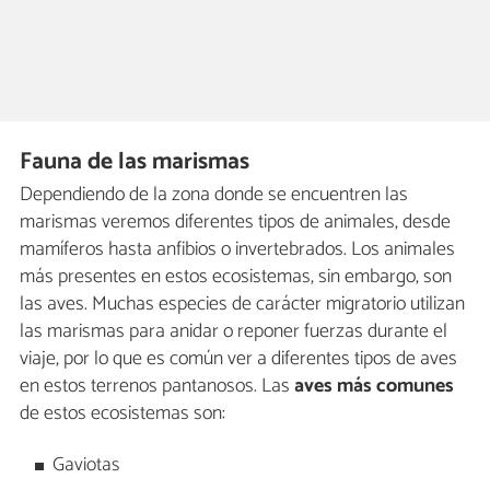
Fauna de las marismas
Dependiendo de la zona donde se encuentren las
marismas veremos diferentes tipos de animales, desde
mamíferos hasta anfibios o invertebrados. Los animales
más presentes en estos ecosistemas, sin embargo, son
las aves. Muchas especies de carácter migratorio utilizan
las marismas para anidar o reponer fuerzas durante el
viaje, por lo que es común ver a diferentes tipos de aves
en estos terrenos pantanosos. Las
aves más comunes
de estos ecosistemas son:
Gaviotas