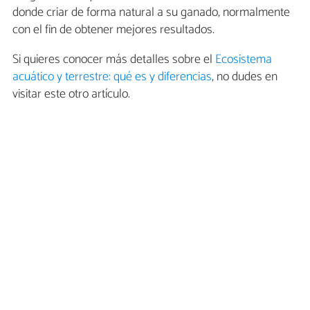
donde criar de forma natural a su ganado, normalmente
con el fin de obtener mejores resultados.
Si quieres conocer más detalles sobre el
Ecosistema
acuático y terrestre: qué es y diferencias
, no dudes en
visitar este otro artículo.