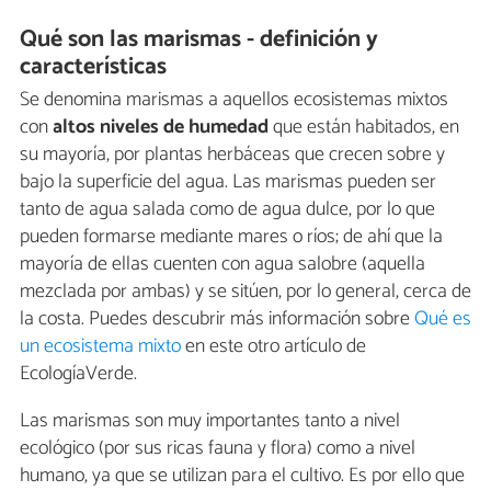
Qué son las marismas - definición y
características
Se denomina marismas a aquellos ecosistemas mixtos
con
altos niveles de humedad
que están habitados, en
su mayoría, por plantas herbáceas que crecen sobre y
bajo la superficie del agua. Las marismas pueden ser
tanto de agua salada como de agua dulce, por lo que
pueden formarse mediante mares o ríos; de ahí que la
mayoría de ellas cuenten con agua salobre (aquella
mezclada por ambas) y se sitúen, por lo general, cerca de
la costa. Puedes descubrir más información sobre
Qué es
un ecosistema mixto
en este otro artículo de
EcologíaVerde.
Las marismas son muy importantes tanto a nivel
ecológico (por sus ricas fauna y flora) como a nivel
humano, ya que se utilizan para el cultivo. Es por ello que