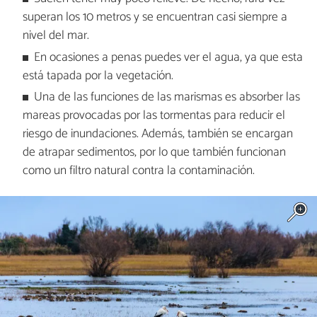
superan los 10 metros y se encuentran casi siempre a
nivel del mar.
En ocasiones a penas puedes ver el agua, ya que esta
está tapada por la vegetación.
Una de las funciones de las marismas es absorber las
mareas provocadas por las tormentas para reducir el
riesgo de inundaciones. Además, también se encargan
de atrapar sedimentos, por lo que también funcionan
como un filtro natural contra la contaminación.