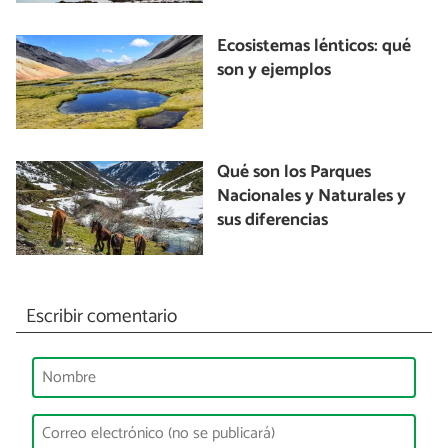
Ecosistemas lénticos: qué
son y ejemplos
Qué son los Parques
Nacionales y Naturales y
sus diferencias
Escribir comentario