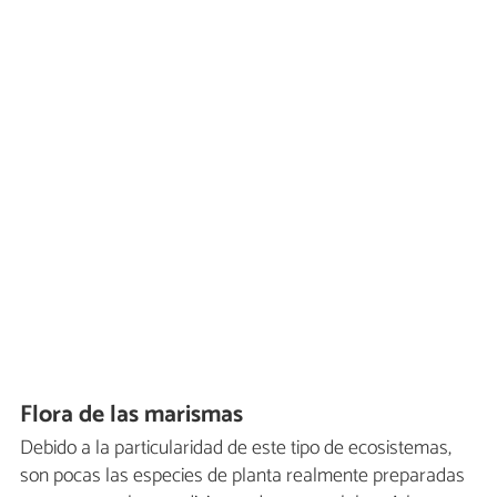
Flora de las marismas
Debido a la particularidad de este tipo de ecosistemas,
son pocas las especies de planta realmente preparadas