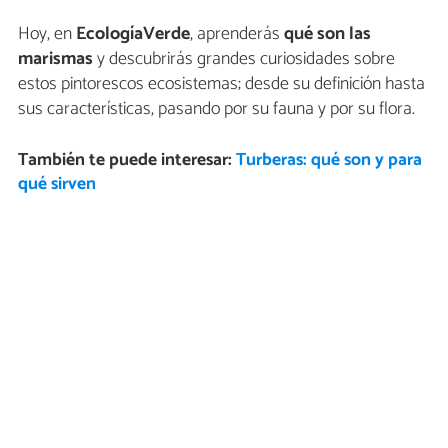
Hoy, en
EcologíaVerde
, aprenderás
qué son las
marismas
y descubrirás grandes curiosidades sobre
estos pintorescos ecosistemas; desde su definición hasta
sus características, pasando por su fauna y por su flora.
También te puede interesar:
Turberas: qué son y para
qué sirven