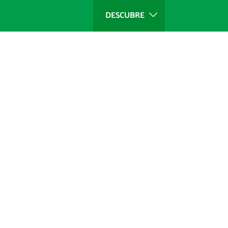
DESCUBRE