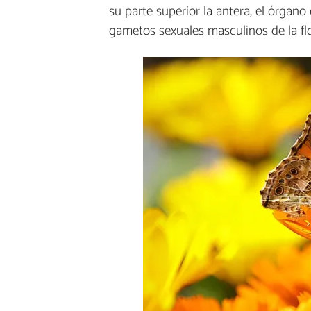
su parte superior la antera, el órgano
gametos sexuales masculinos de la flo