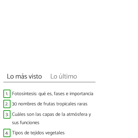
Lo más visto
Lo último
1.
Fotosíntesis: qué es, fases e importancia
2.
30 nombres de frutas tropicales raras
3.
Cuáles son las capas de la atmósfera y
sus funciones
4.
Tipos de tejidos vegetales