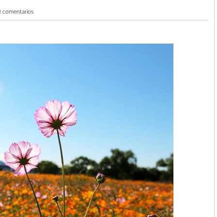
2 comentarios