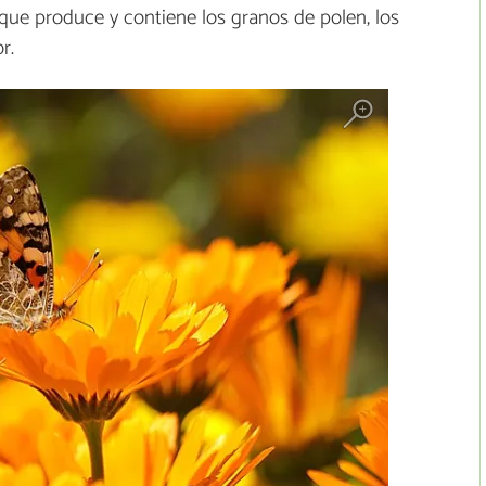
 que produce y contiene los granos de polen, los
r.