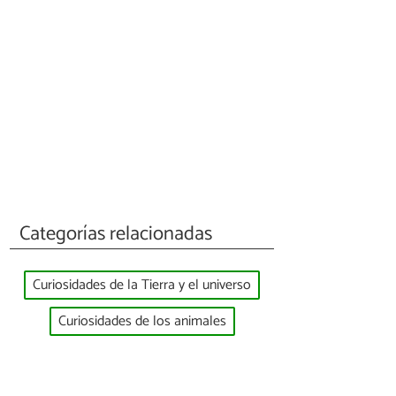
Categorías relacionadas
Curiosidades de la Tierra y el universo
Curiosidades de los animales