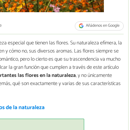
e
Añádenos en Google
za especial que tienen las flores. Su naturaleza efímera, la
en y cómo no, sus diversos aromas. Las flores siempre se
mántico, pero lo cierto es que su trascendencia va mucho
ar la gran función que cumplen a través de este artículo
tantes las flores en la naturaleza
, y no únicamente
más, qué son exactamente y varias de sus características
os de la naturaleza