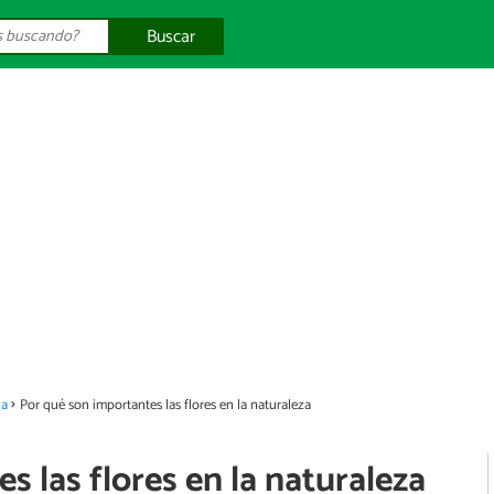
Buscar
za
Por qué son importantes las flores en la naturaleza
s las flores en la naturaleza