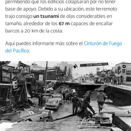
permitiendo que los edificios colapsaran por no tener
base de apoyo. Debido a su ubicación, este terremoto
trajo consigo
un tsunami
de olas considerables en
tamaño, alrededor de los
67 m
capaces de encallar
barcos a 20 km de la costa.
Aquí puedes informarte más sobre el
Cinturón de Fuego
del Pacífico
.