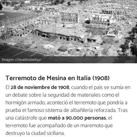
Imagen: chinadesdeelsur
Terremoto de Mesina en Italia (1908)
El
28 de noviembre de 1908
, cuando el país se sumía en
un debate sobre la seguridad de materiales como el
hormigón armado, aconteció el terremoto que pondría a
prueba el famoso sistema de albañilería reforzada. Tras
una catástrofe que
mató a 90.000 personas
, el
terremoto fue acompañado de un maremoto que
destruyo la ciudad siciliana.