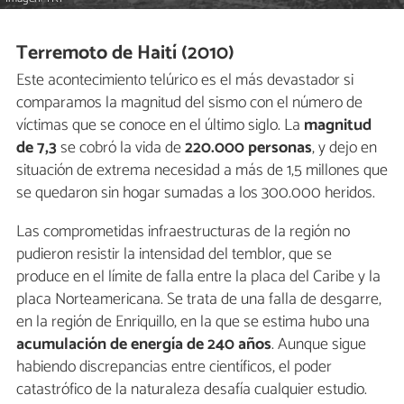
Terremoto de Haití (2010)
Este acontecimiento telúrico es el más devastador si
comparamos la magnitud del sismo con el número de
víctimas que se conoce en el último siglo. La
magnitud
de 7,3
se cobró la vida de
220.000 personas
, y dejo en
situación de extrema necesidad a más de 1,5 millones que
se quedaron sin hogar sumadas a los 300.000 heridos.
Las comprometidas infraestructuras de la región no
pudieron resistir la intensidad del temblor, que se
produce en el límite de falla entre la placa del Caribe y la
placa Norteamericana. Se trata de una falla de desgarre,
en la región de Enriquillo, en la que se estima hubo una
acumulación de energía de 240 años
. Aunque sigue
habiendo discrepancias entre científicos, el poder
catastrófico de la naturaleza desafía cualquier estudio.