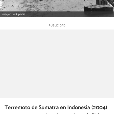
Imagen: Wikipedia
Terremoto de Sumatra en Indonesia (2004)