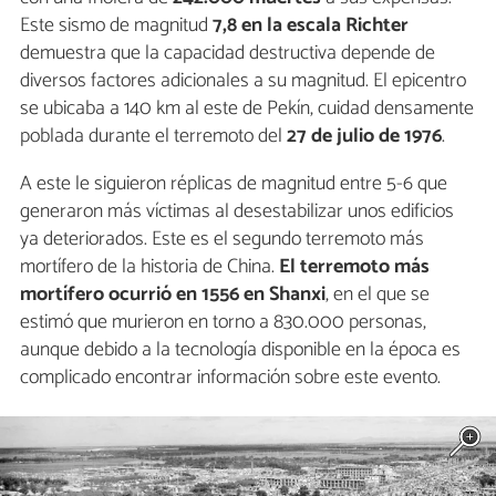
Este sismo de magnitud
7,8 en la escala Richter
demuestra que la capacidad destructiva depende de
diversos factores adicionales a su magnitud. El epicentro
se ubicaba a 140 km al este de Pekín, cuidad densamente
poblada durante el terremoto del
27 de julio de 1976
.
A este le siguieron réplicas de magnitud entre 5-6 que
generaron más víctimas al desestabilizar unos edificios
ya deteriorados. Este es el segundo terremoto más
mortífero de la historia de China.
El terremoto más
mortífero ocurrió en 1556 en Shanxi
, en el que se
estimó que murieron en torno a 830.000 personas,
aunque debido a la tecnología disponible en la época es
complicado encontrar información sobre este evento.