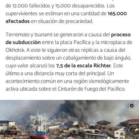
de 12.000 fallecidos y 15.000 desaparecidos. Los
supervivientes se estiman en una cantidad de
165.000
afectados
en situación de precariedad.
Terremoto y tsunami se generaron a causa del
proceso
de subducción
entre la placa Pacífica y la microplaca de
Okhotsk. A este le siguieron otras réplicas a causa del
desplazamiento sobre un cabalgamiento de bajo ángulo,
cuyo valor alcanzó los
7,5 de la escala Richter
. Este
último a una distancia muy corta del principal. Un
acontecimiento común en una región sismológicamente
activa ubicada sobre el Cinturón de Fuego del Pacífico.