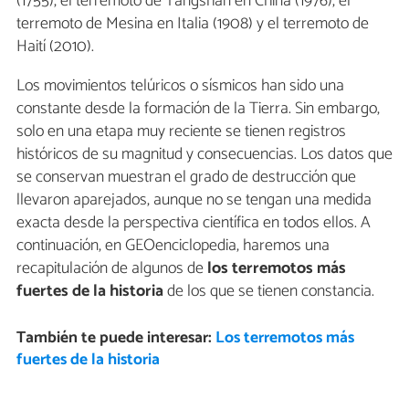
(1755), el terremoto de Tangshan en China (1976), el
terremoto de Mesina en Italia (1908) y el terremoto de
Haití (2010).
Los movimientos telúricos o sísmicos han sido una
constante desde la formación de la Tierra. Sin embargo,
solo en una etapa muy reciente se tienen registros
históricos de su magnitud y consecuencias. Los datos que
se conservan muestran el grado de destrucción que
llevaron aparejados, aunque no se tengan una medida
exacta desde la perspectiva científica en todos ellos. A
continuación, en GEOenciclopedia, haremos una
recapitulación de algunos de
los terremotos más
fuertes de la historia
de los que se tienen constancia.
También te puede interesar:
Los terremotos más
fuertes de la historia