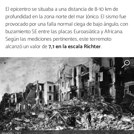
El epicentro se situaba a una distancia de 8-10 km de
profundidad en la zona norte del mar Jónico. El sismo fue
provocado por una falla normal ciega de bajo ángulo, con
buzamiento SE entre las placas Euroasiática y Africana.
Según las mediciones pertinentes, este terremoto
alcanzó un valor de
7,1 en la escala Richter
.
Imagen: TRT