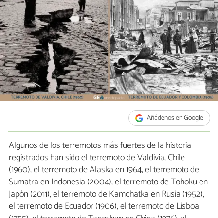
Añádenos en Google
Algunos de los terremotos más fuertes de la historia
registrados han sido el terremoto de Valdivia, Chile
(1960), el terremoto de Alaska en 1964, el terremoto de
Sumatra en Indonesia (2004), el terremoto de Tohoku en
Japón (2011), el terremoto de Kamchatka en Rusia (1952),
el terremoto de Ecuador (1906), el terremoto de Lisboa