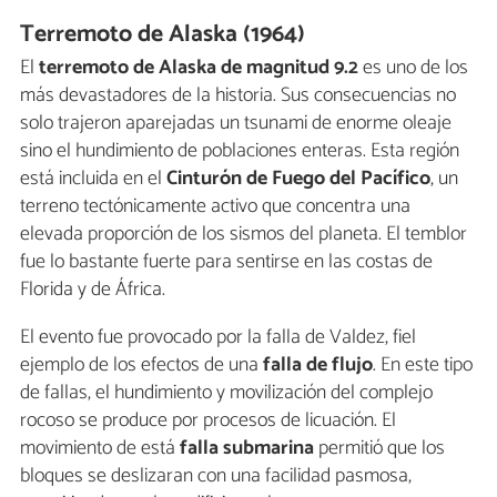
Terremoto de Alaska (1964)
El
terremoto de Alaska de magnitud 9.2
es uno de los
más devastadores de la historia. Sus consecuencias no
solo trajeron aparejadas un tsunami de enorme oleaje
sino el hundimiento de poblaciones enteras. Esta región
está incluida en el
Cinturón de Fuego del Pacífico
, un
terreno tectónicamente activo que concentra una
elevada proporción de los sismos del planeta. El temblor
fue lo bastante fuerte para sentirse en las costas de
Florida y de África.
El evento fue provocado por la falla de Valdez, fiel
ejemplo de los efectos de una
falla de flujo
. En este tipo
de fallas, el hundimiento y movilización del complejo
rocoso se produce por procesos de licuación. El
movimiento de está
falla submarina
permitió que los
bloques se deslizaran con una facilidad pasmosa,