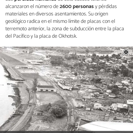
alcanzaron el número de
2600 personas
y pérdidas
materiales en diversos asentamientos. Su origen
geológico radica en el mismo límite de placas con el
terremoto anterior, la zona de subducción entre la placa
del Pacífico y la placa de Okhotsk.