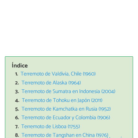
Índice
Terremoto de Valdivia, Chile (1960)
Terremoto de Alaska (1964)
Terremoto de Sumatra en Indonesia (2004)
Terremoto de Tohoku en Japón (2011)
Terremoto de Kamchatka en Rusia (1952)
Terremoto de Ecuador y Colombia (1906)
Terremoto de Lisboa (1755)
Terremoto de Tangshan en China (1976)