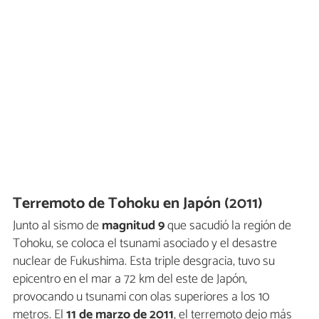
Terremoto de Tohoku en Japón (2011)
Junto al sismo de
magnitud 9
que sacudió la región de
Tohoku, se coloca el tsunami asociado y el desastre
nuclear de Fukushima. Esta triple desgracia, tuvo su
epicentro en el mar a 72 km del este de Japón,
provocando u tsunami con olas superiores a los 10
metros. El
11 de marzo de 2011
, el terremoto dejo más