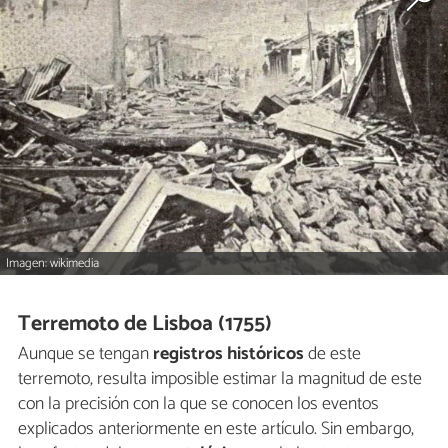
Imagen: wikimedia
Terremoto de Lisboa (1755)
Aunque se tengan
registros históricos
de este
terremoto, resulta imposible estimar la magnitud de este
con la precisión con la que se conocen los eventos
explicados anteriormente en este artículo. Sin embargo,