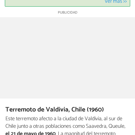
Ver más >>
Terremoto de Valdivia, Chile (1960)
Este terremoto afecto a la ciudad de Valdivia, al sur de
Chile junto a otras poblaciones como Saavedra, Queule,
el 21 de mayo de 1960
. La magnitud del terremoto