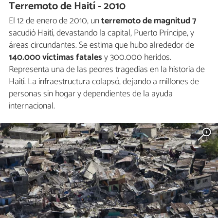
Terremoto de Haití - 2010
El 12 de enero de 2010, un
terremoto de magnitud 7
sacudió Haití, devastando la capital, Puerto Príncipe, y
áreas circundantes. Se estima que hubo alrededor de
140.000 víctimas fatales
y 300.000 heridos.
Representa una de las peores tragedias en la historia de
Haití. La infraestructura colapsó, dejando a millones de
personas sin hogar y dependientes de la ayuda
internacional.