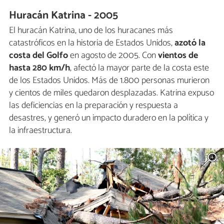
Huracán Katrina - 2005
El huracán Katrina, uno de los huracanes más
catastróficos en la historia de Estados Unidos,
azotó la
costa del Golfo
en agosto de 2005. Con
vientos de
hasta 280 km/h
, afectó la mayor parte de la costa este
de los Estados Unidos. Más de 1.800 personas murieron
y cientos de miles quedaron desplazadas. Katrina expuso
las deficiencias en la preparación y respuesta a
desastres, y generó un impacto duradero en la política y
la infraestructura.