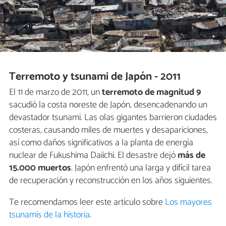
Terremoto y tsunami de Japón - 2011
El 11 de marzo de 2011, un
terremoto de magnitud 9
sacudió la costa noreste de Japón, desencadenando un
devastador tsunami. Las olas gigantes barrieron ciudades
costeras, causando miles de muertes y desapariciones,
así como daños significativos a la planta de energía
nuclear de Fukushima Daiichi. El desastre dejó
más de
15.000 muertos
. Japón enfrentó una larga y difícil tarea
de recuperación y reconstrucción en los años siguientes.
Te recomendamos leer este artículo sobre
Los mayores
tsunamis de la historia
.