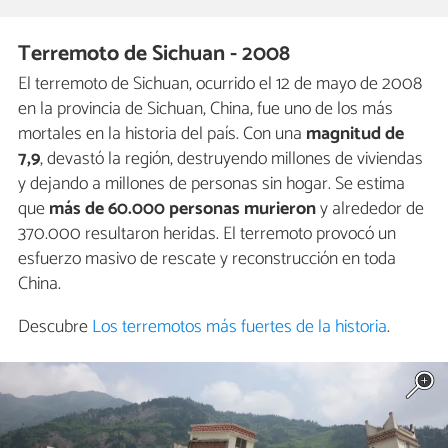
Terremoto de Sichuan - 2008
El terremoto de Sichuan, ocurrido el 12 de mayo de 2008
en la provincia de Sichuan, China, fue uno de los más
mortales en la historia del país. Con una
magnitud de
7,9
, devastó la región, destruyendo millones de viviendas
y dejando a millones de personas sin hogar. Se estima
que
más de 60.000 personas murieron
y alrededor de
370.000 resultaron heridas. El terremoto provocó un
esfuerzo masivo de rescate y reconstrucción en toda
China.
Descubre
Los terremotos más fuertes de la historia
.