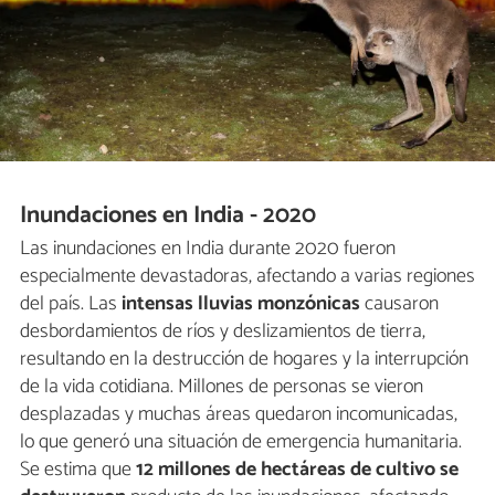
Inundaciones en India - 2020
Las inundaciones en India durante 2020 fueron
especialmente devastadoras, afectando a varias regiones
del país. Las
intensas lluvias monzónicas
causaron
desbordamientos de ríos y deslizamientos de tierra,
resultando en la destrucción de hogares y la interrupción
de la vida cotidiana. Millones de personas se vieron
desplazadas y muchas áreas quedaron incomunicadas,
lo que generó una situación de emergencia humanitaria.
Se estima que
12 millones de hectáreas de cultivo se