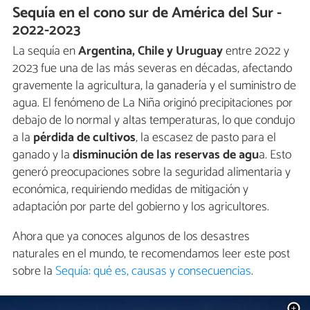
Sequía en el cono sur de América del Sur -
2022-2023
La sequía en
Argentina, Chile y Uruguay
entre 2022 y
2023 fue una de las más severas en décadas, afectando
gravemente la agricultura, la ganadería y el suministro de
agua. El fenómeno de La Niña originó precipitaciones por
debajo de lo normal y altas temperaturas, lo que condujo
a la
pérdida de cultivos
, la escasez de pasto para el
ganado y la
disminución de las reservas de agu
a. Esto
generó preocupaciones sobre la seguridad alimentaria y
económica, requiriendo medidas de mitigación y
adaptación por parte del gobierno y los agricultores.
Ahora que ya conoces algunos de los desastres
naturales en el mundo, te recomendamos leer este post
sobre la
Sequía: qué es, causas y consecuencias
.