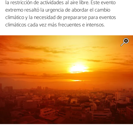
la restricción de actividades al aire libre. Este evento
extremo resaltó la urgencia de abordar el cambio
climático y la necesidad de prepararse para eventos
climáticos cada vez más frecuentes e intensos.