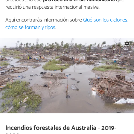
requirió una respuesta internacional masiva.
Aquí encontrarás información sobre
Qué son los ciclones,
cómo se forman y tipos
.
Incendios forestales de Australia - 2019-