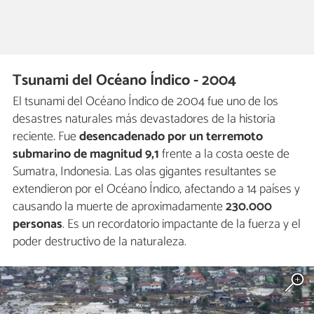
Tsunami del Océano Índico - 2004
El tsunami del Océano Índico de 2004 fue uno de los
desastres naturales más devastadores de la historia
reciente. Fue
desencadenado por un terremoto
submarino de magnitud 9,1
frente a la costa oeste de
Sumatra, Indonesia. Las olas gigantes resultantes se
extendieron por el Océano Índico, afectando a 14 países y
causando la muerte de aproximadamente
230.000
personas
. Es un recordatorio impactante de la fuerza y el
poder destructivo de la naturaleza.