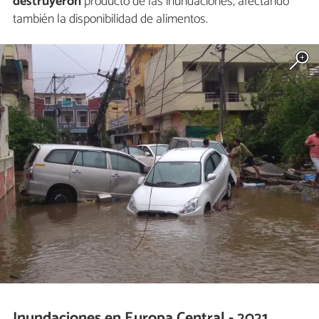
destruyeron
producto de las inundaciones, afectando
también la disponibilidad de alimentos.
Inundaciones en Europa Central - 2021