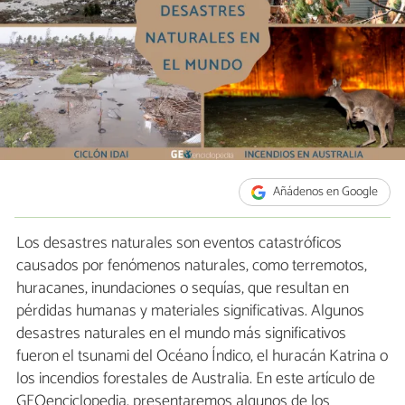
Añádenos en Google
Los desastres naturales son eventos catastróficos
causados por fenómenos naturales, como terremotos,
huracanes, inundaciones o sequías, que resultan en
pérdidas humanas y materiales significativas. Algunos
desastres naturales en el mundo más significativos
fueron el tsunami del Océano Índico, el huracán Katrina o
los incendios forestales de Australia. En este artículo de
GEOenciclopedia, presentaremos algunos de los