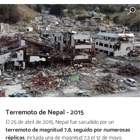
Terremoto de Nepal - 2015
El 25 de abril de 2015, Nepal fue sacudido por un
terremoto de magnitud 7,8, seguido por numerosas
réplicas
, incluida una de magnitud 7,3 el 12 de mayo.