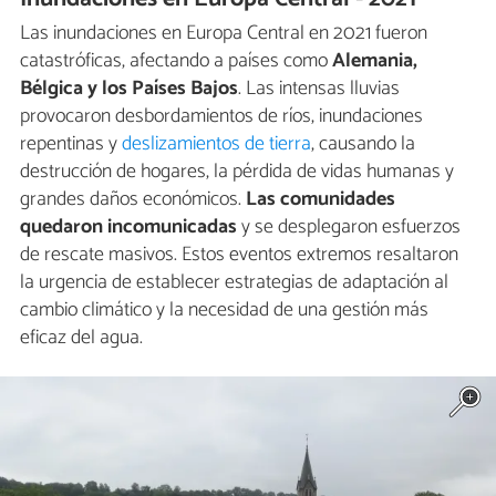
Las inundaciones en Europa Central en 2021 fueron
catastróficas, afectando a países como
Alemania,
Bélgica y los Países Bajos
. Las intensas lluvias
provocaron desbordamientos de ríos, inundaciones
repentinas y
deslizamientos de tierra
, causando la
destrucción de hogares, la pérdida de vidas humanas y
grandes daños económicos.
Las comunidades
quedaron incomunicadas
y se desplegaron esfuerzos
de rescate masivos. Estos eventos extremos resaltaron
la urgencia de establecer estrategias de adaptación al
cambio climático y la necesidad de una gestión más
eficaz del agua.