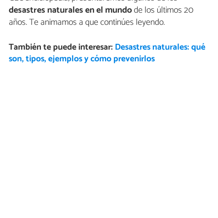
desastres naturales en el mundo
de los últimos 20
años. Te animamos a que continúes leyendo.
También te puede interesar:
Desastres naturales: qué
son, tipos, ejemplos y cómo prevenirlos