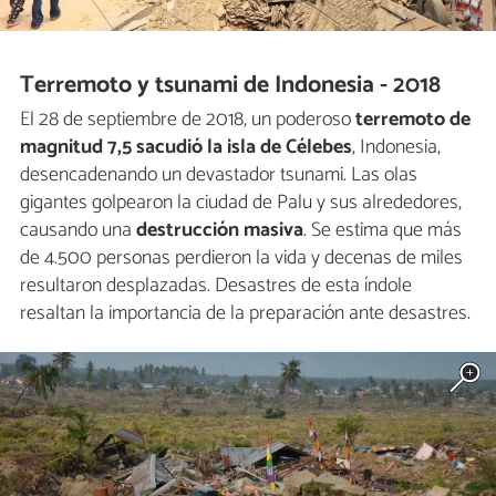
Terremoto y tsunami de Indonesia - 2018
El 28 de septiembre de 2018, un poderoso
terremoto de
magnitud 7,5 sacudió la isla de Célebes
, Indonesia,
desencadenando un devastador tsunami. Las olas
gigantes golpearon la ciudad de Palu y sus alrededores,
causando una
destrucción masiva
. Se estima que más
de 4.500 personas perdieron la vida y decenas de miles
resultaron desplazadas. Desastres de esta índole
resaltan la importancia de la preparación ante desastres.