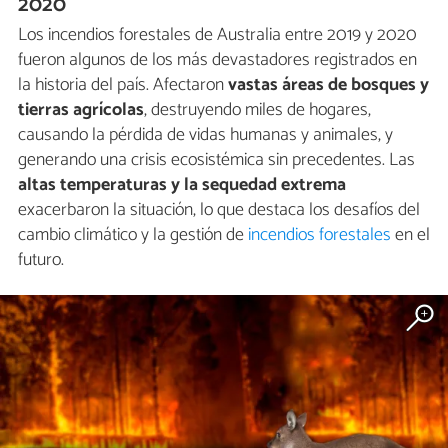
2020
Los incendios forestales de Australia entre 2019 y 2020
fueron algunos de los más devastadores registrados en
la historia del país. Afectaron
vastas áreas de bosques y
tierras agrícolas
, destruyendo miles de hogares,
causando la pérdida de vidas humanas y animales, y
generando una crisis ecosistémica sin precedentes. Las
altas temperaturas y la sequedad extrema
exacerbaron la situación, lo que destaca los desafíos del
cambio climático y la gestión de
incendios forestales
en el
futuro.