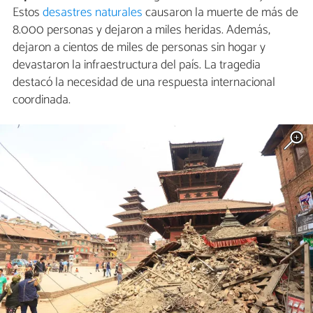
Estos
desastres naturales
causaron la muerte de más de
8.000 personas y dejaron a miles heridas. Además,
dejaron a cientos de miles de personas sin hogar y
devastaron la infraestructura del país. La tragedia
destacó la necesidad de una respuesta internacional
coordinada.