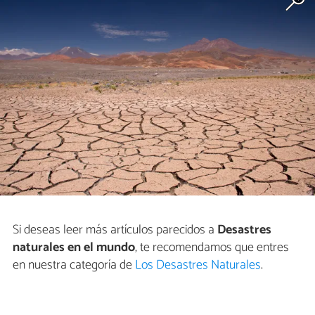
Si deseas leer más artículos parecidos a
Desastres
naturales en el mundo
, te recomendamos que entres
en nuestra categoría de
Los Desastres Naturales
.