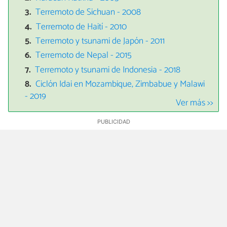
Terremoto de Sichuan - 2008
Terremoto de Haití - 2010
Terremoto y tsunami de Japón - 2011
Terremoto de Nepal - 2015
Terremoto y tsunami de Indonesia - 2018
Ciclón Idai en Mozambique, Zimbabue y Malawi
- 2019
Ver más >>