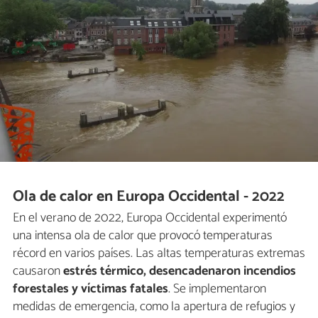
Ola de calor en Europa Occidental - 2022
En el verano de 2022, Europa Occidental experimentó
una intensa ola de calor que provocó temperaturas
récord en varios países. Las altas temperaturas extremas
causaron
estrés térmico, desencadenaron incendios
forestales y víctimas fatales
. Se implementaron
medidas de emergencia, como la apertura de refugios y