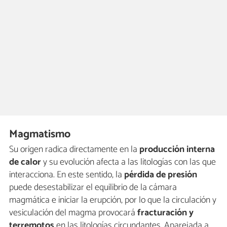
Magmatismo
Su origen radica directamente en la
producción interna
de calor
y su evolución afecta a las litologías con las que
interacciona. En este sentido, la
pérdida de presión
puede desestabilizar el equilibrio de la cámara
magmática e iniciar la erupción, por lo que la circulación y
vesiculación del magma provocará
fracturación y
terremotos
en las litologías circundantes. Aparejada a