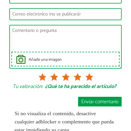
Añade una imagen
Tu valoración:
¿Qué te ha parecido el artículo?
Enviar comentario
Si no visualiza el contenido, desactive
cualquier adblocker o complemento que pueda
estar impidiendo su carga.