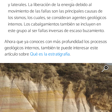
y laterales. La liberación de la energía debido al
movimiento de las fallas son las principales causas de
los sismos, los cuales, se consideran agentes geológicos
internos. Los cabalgamientos también se incluyen en
este grupo al ser fallas inversas de escaso buzamiento.
Ahora que ya conoces con más profundidad los procesos
geológicos internos, también te puede interesar este
artículo sobre
Qué es la estratigrafía
.