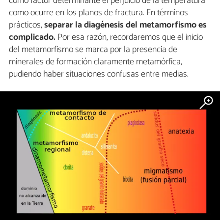
como factor determinante el perjuicio de la temperatura
como ocurre en los planos de fractura. En términos
prácticos,
separar la diagénesis del metamorfismo es
complicado.
Por esa razón, recordaremos que el inicio
del metamorfismo se marca por la presencia de
minerales de formación claramente metamórfica,
pudiendo haber situaciones confusas entre medias.