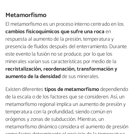
Metamorfismo
El metamorfismo es un proceso interno centrado en los
cambios fisicoquímicos que sufre una roca
en
respuesta al aumento de la presión, temperatura y
presencia de fluidos después del enterramiento. Durante
este evento la fusión no se produce, por lo que los
minerales varían sus características por medio de la
recristalización, reordenación, transformación y
aumento de la densidad
de sus minerales.
Existen diferentes
tipos de metamorfismo
dependiendo
de la escala o de los factores que se consideren. Así, un
metamorfismo regional implica un aumento de presión y
temperatura con la profundidad, siendo común en
orógenos y zonas de subducción. Mientras, un
metamorfismo dinámico considera el aumento de presión