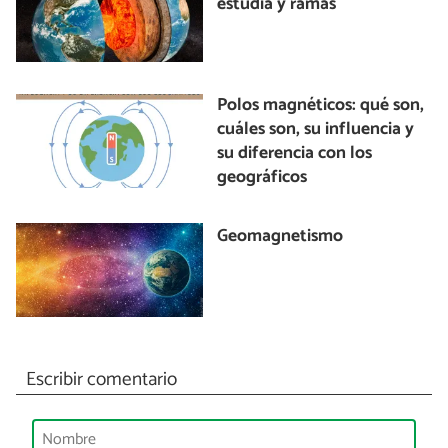
estudia y ramas
Polos magnéticos: qué son,
cuáles son, su influencia y
su diferencia con los
geográficos
Geomagnetismo
Escribir comentario