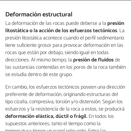
Deformación estructural
La deformación de las rocas puede deberse a la
presión
litostática o la acción de los esfuerzos tectónicos
. La
presión litostática acontece cuando el perfil sedimentario
tiene suficiente grosor para provocar deformación en las
rocas que están por debajo, siendo igual en todas
direcciones. Al mismo tiempo, la
presión de fluidos
de
las sustancias contenidas en los poros de la roca también
se estudia dentro de este grupo.
En cambio, los esfuerzos tectónicos poseen una dirección
preferente de deformación, originando estructuras del
tipo cizalla, compresiva, torsión y/o distensión. Según los
esfuerzos y la resistencia de la roca a estos, se producirá
deformación elástica, dúctil o frágil.
En todos los
supuestos anteriores, tanto el tiempo como la