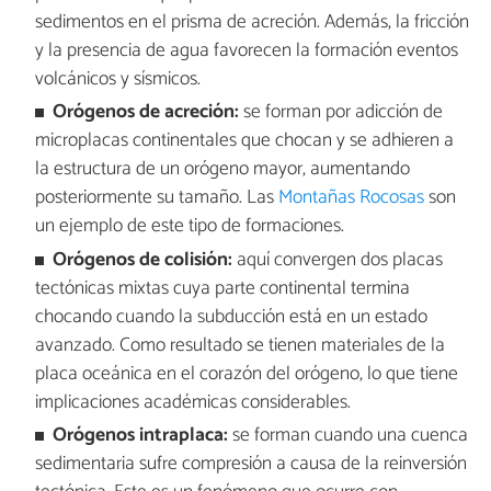
sedimentos en el prisma de acreción. Además, la fricción
y la presencia de agua favorecen la formación eventos
volcánicos y sísmicos.
Orógenos de acreción:
se forman por adicción de
microplacas continentales que chocan y se adhieren a
la estructura de un orógeno mayor, aumentando
posteriormente su tamaño. Las
Montañas Rocosas
son
un ejemplo de este tipo de formaciones.
Orógenos de colisión:
aquí convergen dos placas
tectónicas mixtas cuya parte continental termina
chocando cuando la subducción está en un estado
avanzado. Como resultado se tienen materiales de la
placa oceánica en el corazón del orógeno, lo que tiene
implicaciones académicas considerables.
Orógenos intraplaca:
se forman cuando una cuenca
sedimentaria sufre compresión a causa de la reinversión