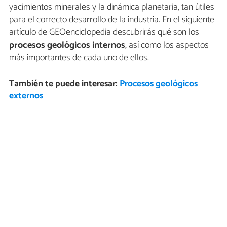
yacimientos minerales y la dinámica planetaria, tan útiles
para el correcto desarrollo de la industria. En el siguiente
artículo de GEOenciclopedia descubrirás qué son los
procesos geológicos internos
, así como los aspectos
más importantes de cada uno de ellos.
También te puede interesar:
Procesos geológicos
externos