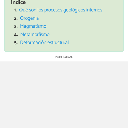
Índice
Qué son los procesos geológicos internos
Orogenia
Magmatismo
Metamorfismo
Deformación estructural