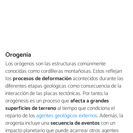
Orogenia
Los orógenos son las estructuras comúnmente
conocidas como cordilleras montañosas. Estos reflejan
los
procesos de deformación
acontecidos durante las
diferentes etapas geológicas como consecuencia de la
interacción de las placas tectónicas. Por tanto, la
orogénesis es un proceso que
afecta a grandes
superficies de terreno
al tiempo que condiciona el
reparto de los
agentes geológicos externos
. Además, la
orogenia incluye una
secuencia de eventos
con un
impacto planetario que puede acarrear otros agentes