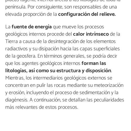
península. Por consiguiente, son responsables de una
elevada proporción de la
configuración del relieve.
La
fuente de energía
que mueve los procesos
geológicos internos procede del
calor intrínseco
de la
Tierra a causa de la desintegración de los elementos
radiactivos y su disipación hacia las capas superficiales
de la geosfera. En términos generales, se podría decir
que los agentes geológicos internos
forman las
litologías, así como su estructura y disposición
.
Mientras, los intermediarios geológicos externos se
concentran en pulir las rocas mediante su meteorización
y erosión, incluyendo el proceso de sedimentación y la
diagénesis. A continuación, se detallan las peculiaridades
más relevantes de estos procesos.