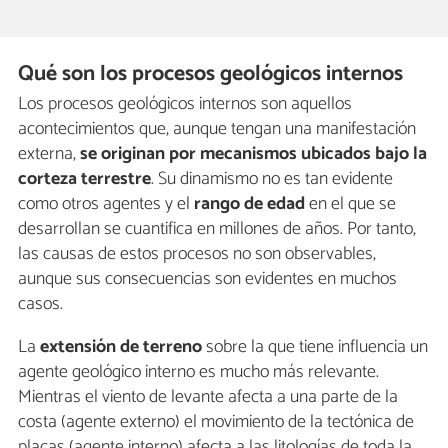
Qué son los procesos geológicos internos
Los procesos geológicos internos son aquellos
acontecimientos que, aunque tengan una manifestación
externa,
se originan por mecanismos ubicados bajo la
corteza terrestre
. Su dinamismo no es tan evidente
como otros agentes y el
rango de edad
en el que se
desarrollan se cuantifica en millones de años. Por tanto,
las causas de estos procesos no son observables,
aunque sus consecuencias son evidentes en muchos
casos.
La
extensión de terreno
sobre la que tiene influencia un
agente geológico interno es mucho más relevante.
Mientras el viento de levante afecta a una parte de la
costa (agente externo) el movimiento de la tectónica de
placas (agente interno) afecta a las litologías de toda la