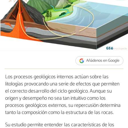
Añádenos en Google
Los procesos geológicos internos actúan sobre las
litologías provocando una serie de efectos que permiten
el correcto desarrollo del ciclo geológico. Aunque su
origen y desempeño no sea tan intuitivo como los
procesos geológicos externos, su repercusión determina
tanto la composición como la estructura de las rocas.
Su estudio permite entender las características de los