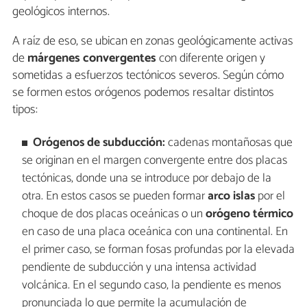
geológicos internos.
A raíz de eso, se ubican en zonas geológicamente activas
de
márgenes convergentes
con diferente origen y
sometidas a esfuerzos tectónicos severos. Según cómo
se formen estos orógenos podemos resaltar distintos
tipos:
Orógenos de subducción:
cadenas montañosas que
se originan en el margen convergente entre dos placas
tectónicas, donde una se introduce por debajo de la
otra. En estos casos se pueden formar
arco islas
por el
choque de dos placas oceánicas o un
orógeno térmico
en caso de una placa oceánica con una continental. En
el primer caso, se forman fosas profundas por la elevada
pendiente de subducción y una intensa actividad
volcánica. En el segundo caso, la pendiente es menos
pronunciada lo que permite la acumulación de