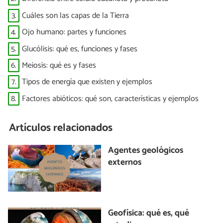
3.
Cuáles son las capas de la Tierra
4.
Ojo humano: partes y funciones
5.
Glucólisis: qué es, funciones y fases
6.
Meiosis: qué es y fases
7.
Tipos de energía que existen y ejemplos
8.
Factores abióticos: qué son, características y ejemplos
Artículos relacionados
Agentes geológicos
externos
Geofísica: qué es, qué