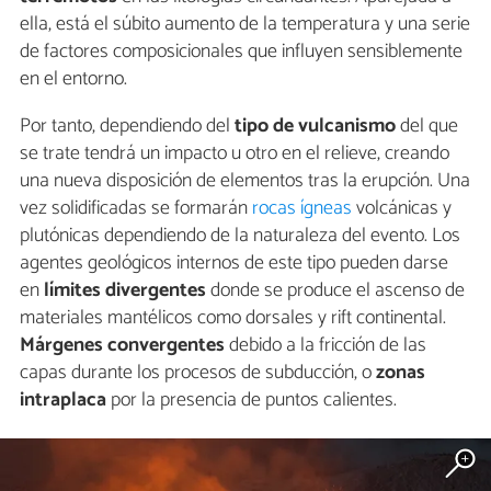
ella, está el súbito aumento de la temperatura y una serie
de factores composicionales que influyen sensiblemente
en el entorno.
Por tanto, dependiendo del
tipo de vulcanismo
del que
se trate tendrá un impacto u otro en el relieve, creando
una nueva disposición de elementos tras la erupción. Una
vez solidificadas se formarán
rocas ígneas
volcánicas y
plutónicas dependiendo de la naturaleza del evento. Los
agentes geológicos internos de este tipo pueden darse
en
límites divergentes
donde se produce el ascenso de
materiales mantélicos como dorsales y rift continental.
Márgenes convergentes
debido a la fricción de las
capas durante los procesos de subducción, o
zonas
intraplaca
por la presencia de puntos calientes.