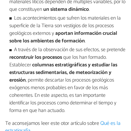
materiales líticos dependen de múltiples variables, por lo
que constituyen
un
sistema dinámico
.
Los acontecimientos que sufren los materiales en la
superficie de la Tierra son vestigios de los procesos
geológicos externos y
aportan información crucial
sobre los
ambientes de formación
.
A través de la observación de sus efectos, se pretende
reconstruir los procesos
que los han formado.
Establecer
columnas estratigráficas y estudiar las
estructuras sedimentarias, de meteorización y
erosión
, permite descartar los procesos geológicos
exógenos menos probables en favor de los más
coherentes. En este aspecto, es tan importante
identificar los procesos como determinar el tiempo y
forma en que han actuado.
Te aconsejamos leer este otor artículo sobre
Qué es la
estratigrafía
.