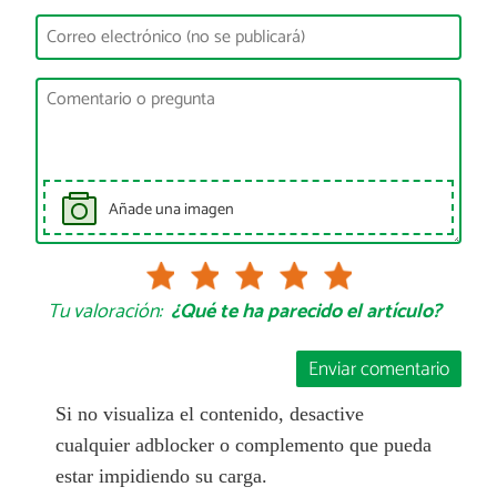
Añade una imagen
Tu valoración:
¿Qué te ha parecido el artículo?
Enviar comentario
Si no visualiza el contenido, desactive
cualquier adblocker o complemento que pueda
estar impidiendo su carga.