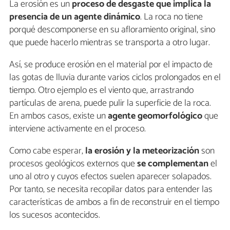
La erosión es un
proceso de desgaste que implica la
presencia de un agente dinámico
. La roca no tiene
porqué descomponerse en su afloramiento original, sino
que puede hacerlo mientras se transporta a otro lugar.
Así, se produce erosión en el material por el impacto de
las gotas de lluvia durante varios ciclos prolongados en el
tiempo. Otro ejemplo es el viento que, arrastrando
partículas de arena, puede pulir la superficie de la roca.
En ambos casos, existe un
agente geomorfológico
que
interviene activamente en el proceso.
Como cabe esperar,
la
erosión y la meteorización
son
procesos geológicos externos que
se complementan
el
uno al otro y cuyos efectos suelen aparecer solapados.
Por tanto, se necesita recopilar datos para entender las
características de ambos a fin de reconstruir en el tiempo
los sucesos acontecidos.