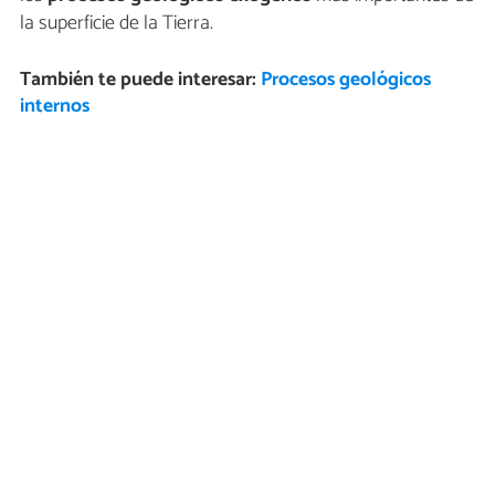
la superficie de la Tierra.
También te puede interesar:
Procesos geológicos
internos