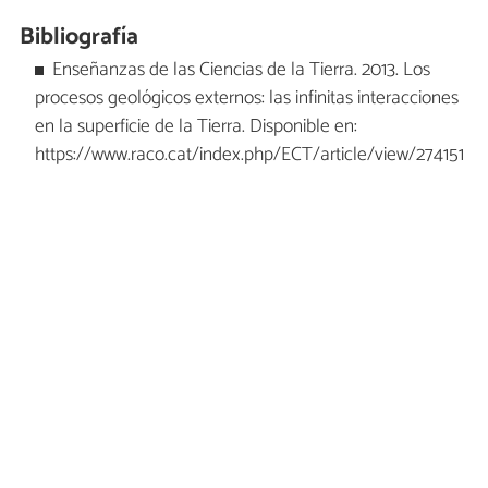
Bibliografía
Enseñanzas de las Ciencias de la Tierra. 2013. Los
procesos geológicos externos: las infinitas interacciones
en la superficie de la Tierra. Disponible en:
https://www.raco.cat/index.php/ECT/article/view/274151