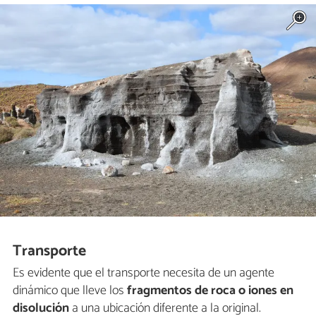
Transporte
Es evidente que el transporte necesita de un agente
dinámico que lleve los
fragmentos de roca o iones en
disolución
a una ubicación diferente a la original.