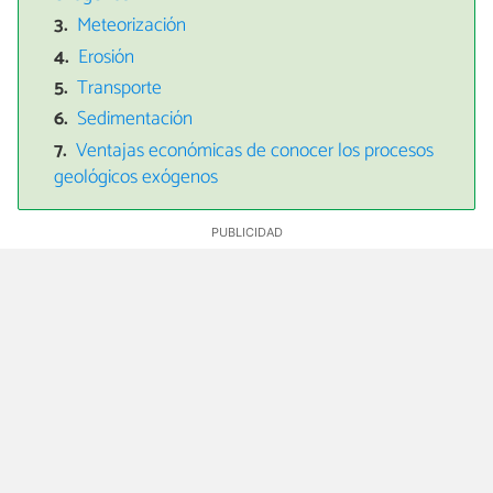
Meteorización
Erosión
Transporte
Sedimentación
Ventajas económicas de conocer los procesos
geológicos exógenos