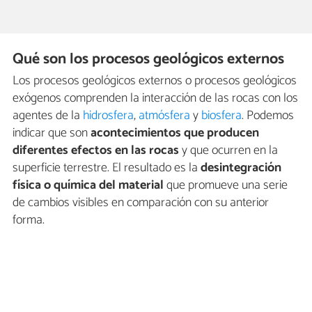
Qué son los procesos geológicos externos
Los procesos geológicos externos o procesos geológicos
exógenos comprenden la interacción de las rocas con los
agentes de la
hidrosfera
,
atmósfera
y
biosfera
. Podemos
indicar que son
acontecimientos que producen
diferentes efectos en las rocas
y que ocurren en la
superficie terrestre. El resultado es la
desintegración
física o química del material
que promueve una serie
de cambios visibles en comparación con su anterior
forma.