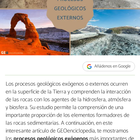
Añádenos en Google
Los procesos geológicos exógenos o externos ocurren
en la superficie de la Tierra y comprenden la interacción
de las rocas con los agentes de la hidrosfera, atmósfera
y biosfera. Su estudio permite la comprensión de una
importante proporción de los elementos formadores de
las rocas sedimentarias. A continuación, en este
interesante artículo de GEOenciclopedia, te mostramos
los
procesos geológicos exógenos
más importantes de