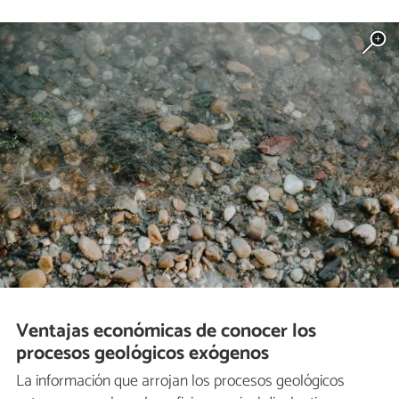
Ventajas económicas de conocer los
procesos geológicos exógenos
La información que arrojan los procesos geológicos