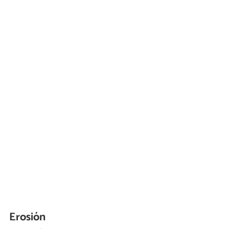
Erosión