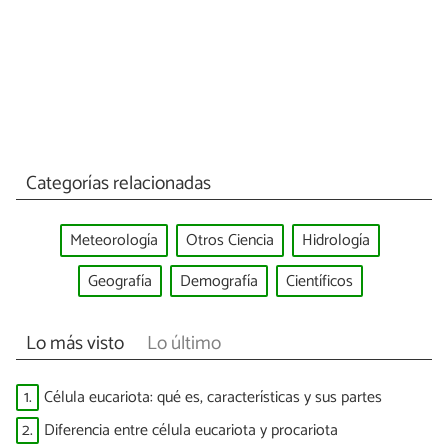
Categorías relacionadas
Meteorología
Otros Ciencia
Hidrología
Geografía
Demografía
Científicos
Lo más visto
Lo último
1.
Célula eucariota: qué es, características y sus partes
2.
Diferencia entre célula eucariota y procariota