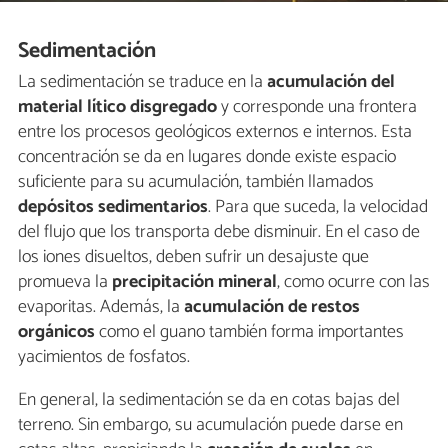
Sedimentación
La sedimentación se traduce en la
acumulación del
material lítico disgregado
y corresponde una frontera
entre los procesos geológicos externos e internos. Esta
concentración se da en lugares donde existe espacio
suficiente para su acumulación, también llamados
depósitos sedimentarios
. Para que suceda, la velocidad
del flujo que los transporta debe disminuir. En el caso de
los iones disueltos, deben sufrir un desajuste que
promueva la
precipitación mineral
, como ocurre con las
evaporitas. Además, la
acumulación de restos
orgánicos
como el guano también forma importantes
yacimientos de fosfatos.
En general, la sedimentación se da en cotas bajas del
terreno. Sin embargo, su acumulación puede darse en