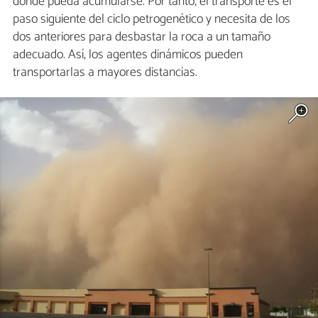
donde pueda acumularse. Por tanto, el transporte es el
paso siguiente del ciclo petrogenético y necesita de los
dos anteriores para desbastar la roca a un tamaño
adecuado. Así, los agentes dinámicos pueden
transportarlas a mayores distancias.