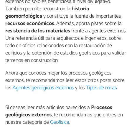
externos no solo es beneficiosa a nivel divulgativo.
También permite reconstruir la
historia
geomorfológica
y constituye la fuente de importantes
recursos económicos
. Además, aporta pistas sobre la
resistencia de los materiales
frente a agentes externos.
Una referencia útil para arquitectos e ingenieros, sobre
todo en oficios relacionados con la restauración de
edificios y la obtención de estudios geofísicos para validar
terrenos en construcción.
Ahora que conoces mejor los procesos geológicos
externos, te recomendamos leer estos otros posts sobre
los
Agentes geológicos externos
y los
Tipos de rocas
.
Si deseas leer más artículos parecidos a
Procesos
geológicos externos
, te recomendamos que entres en
nuestra categoría de
Geofísica
.