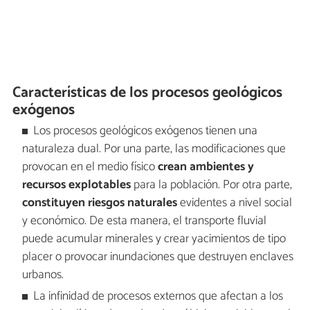
Características de los procesos geológicos
exógenos
Los procesos geológicos exógenos tienen una
naturaleza dual. Por una parte, las modificaciones que
provocan en el medio físico
crean
ambientes y
recursos explotables
para la población. Por otra parte,
constituyen
riesgos naturales
evidentes a nivel social
y económico. De esta manera, el transporte fluvial
puede acumular minerales y crear yacimientos de tipo
placer o provocar inundaciones que destruyen enclaves
urbanos.
La infinidad de procesos externos que afectan a los