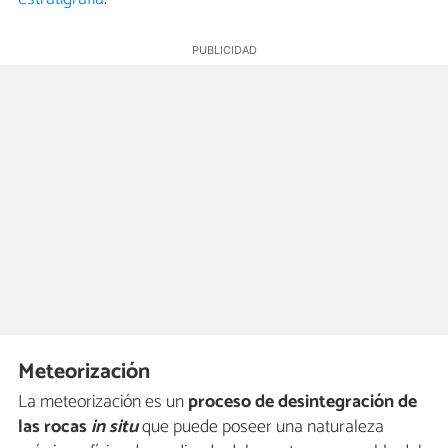
Meteorización
La meteorización es un
proceso de desintegración de
las rocas
in situ
que puede poseer una naturaleza