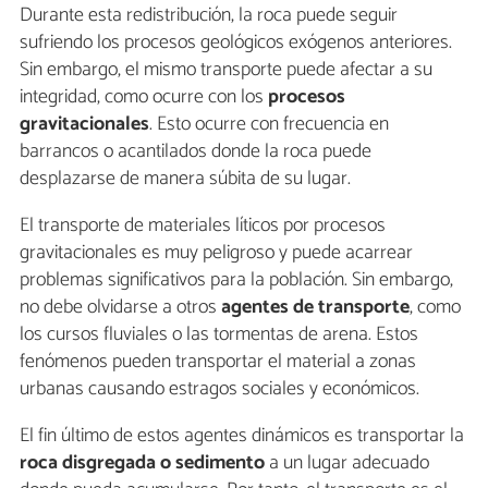
Durante esta redistribución, la roca puede seguir
sufriendo los procesos geológicos exógenos anteriores.
Sin embargo, el mismo transporte puede afectar a su
integridad, como ocurre con los
procesos
gravitacionales
. Esto ocurre con frecuencia en
barrancos o acantilados donde la roca puede
desplazarse de manera súbita de su lugar.
El transporte de materiales líticos por procesos
gravitacionales es muy peligroso y puede acarrear
problemas significativos para la población. Sin embargo,
no debe olvidarse a otros
agentes de transporte
, como
los cursos fluviales o las tormentas de arena. Estos
fenómenos pueden transportar el material a zonas
urbanas causando estragos sociales y económicos.
El fin último de estos agentes dinámicos es transportar la
roca disgregada o sedimento
a un lugar adecuado