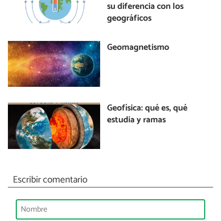
su diferencia con los
geográficos
Geomagnetismo
Geofísica: qué es, qué
estudia y ramas
Escribir comentario