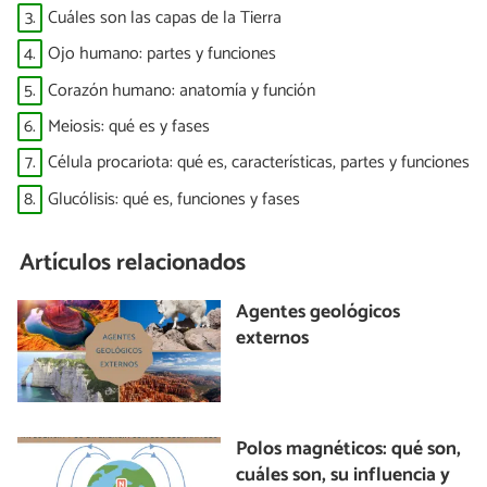
3.
Cuáles son las capas de la Tierra
4.
Ojo humano: partes y funciones
5.
Corazón humano: anatomía y función
6.
Meiosis: qué es y fases
7.
Célula procariota: qué es, características, partes y funciones
8.
Glucólisis: qué es, funciones y fases
Artículos relacionados
Agentes geológicos
externos
Polos magnéticos: qué son,
cuáles son, su influencia y