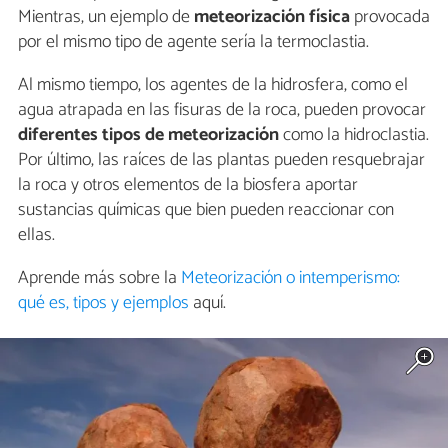
Mientras, un ejemplo de
meteorización física
provocada
por el mismo tipo de agente sería la termoclastia.
Al mismo tiempo, los agentes de la hidrosfera, como el
agua atrapada en las fisuras de la roca, pueden provocar
diferentes tipos de meteorización
como la hidroclastia.
Por último, las raíces de las plantas pueden resquebrajar
la roca y otros elementos de la biosfera aportar
sustancias químicas que bien pueden reaccionar con
ellas.
Aprende más sobre la
Meteorización o intemperismo:
qué es, tipos y ejemplos
aquí.