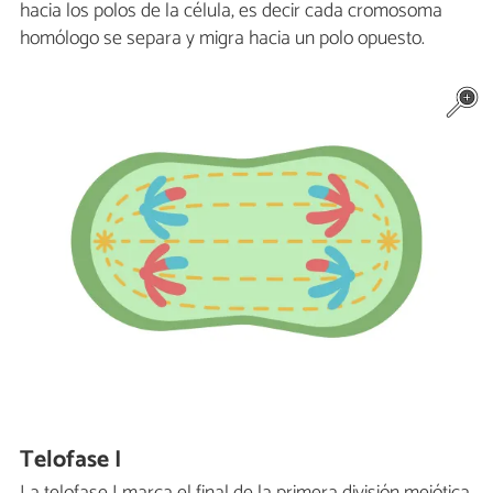
hacia los polos de la célula, es decir cada cromosoma
homólogo se separa y migra hacia un polo opuesto.
Telofase I