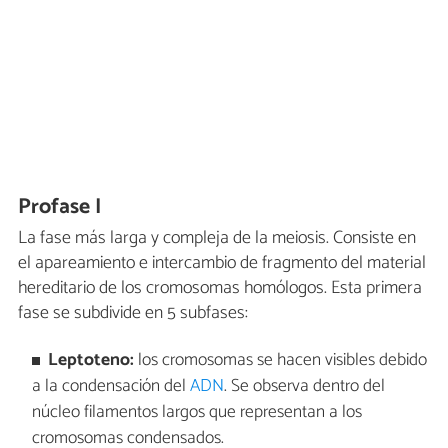
Profase I
La fase más larga y compleja de la meiosis. Consiste en
el apareamiento e intercambio de fragmento del material
hereditario de los cromosomas homólogos. Esta primera
fase se subdivide en 5 subfases:
Leptoteno:
los cromosomas se hacen visibles debido
a la condensación del
ADN
. Se observa dentro del
núcleo filamentos largos que representan a los
cromosomas condensados.