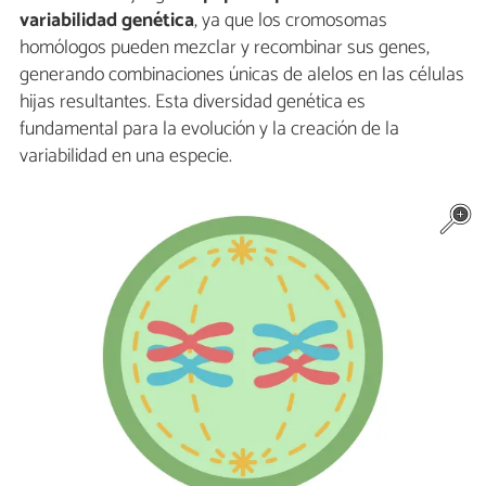
variabilidad genética
, ya que los cromosomas
homólogos pueden mezclar y recombinar sus genes,
generando combinaciones únicas de alelos en las células
hijas resultantes. Esta diversidad genética es
fundamental para la evolución y la creación de la
variabilidad en una especie.