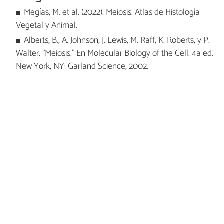
Megías, M. et al. (2022). Meiosis. Atlas de Histología
Vegetal y Animal.
Alberts, B., A. Johnson, J. Lewis, M. Raff, K. Roberts, y P.
Walter. "Meiosis." En Molecular Biology of the Cell. 4a ed.
New York, NY: Garland Science, 2002.