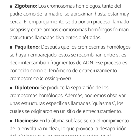
Zigoteno:
Los cromosomas homólogos, tanto del
padre como de la madre, se aproximan hasta estar muy
cerca. El emparejamiento se da por un proceso llamado
sinapsis y entre ambos cromosomas homólogos forman
estructuras llamadas bivalentes o tétradas.
Paquiteno:
Después que los cromosomas homólogos
se hayan emparejado, estos se recombinan entre sí, es
decir intercambian fragmentos de ADN. Ese proceso es
conocido como el fenómeno de entrecruzamiento
cromosómico (crossing-over).
Diploteno:
Se produce la separación de los
cromosomas homólogos. Además, podremos observar
unas estructuras específicas llamadas “quiasmas”, los
cuales se originaron en un sitio de entrecruzamiento.
Diacinesis:
En la última subfase se da el rompimiento
de la envoltura nuclear, lo que provoca la desaparición