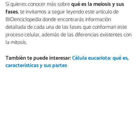
Si quieres conocer más sobre
qué es la meiosis y sus
fases
, te invitamos a seguir leyendo este artículo de
BIOenciclopedia donde encontrarás información
detallada de cada una de las fases que conforman este
proceso celular, además de las diferencias existentes con
la mitosis.
También te puede interesar:
Célula eucariota: qué es,
características y sus partes