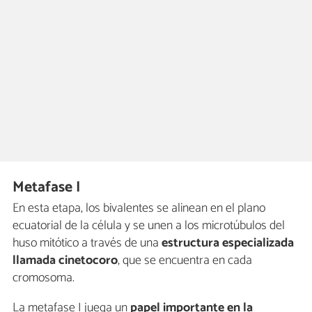
Metafase I
En esta etapa, los bivalentes se alinean en el plano
ecuatorial de la célula y se unen a los microtúbulos del
huso mitótico a través de una
estructura especializada
llamada cinetocoro
, que se encuentra en cada
cromosoma.
La metafase I juega un
papel importante en la