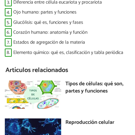
3.
Diferencia entre célula eucariota y procariota
4.
Ojo humano: partes y funciones
5.
Glucólisis: qué es, funciones y fases
6.
Corazón humano: anatomía y función
7.
Estados de agregación de la materia
8.
Elemento químico: qué es, clasificación y tabla periódica
Artículos relacionados
Tipos de células: qué son,
partes y funciones
Reproducción celular