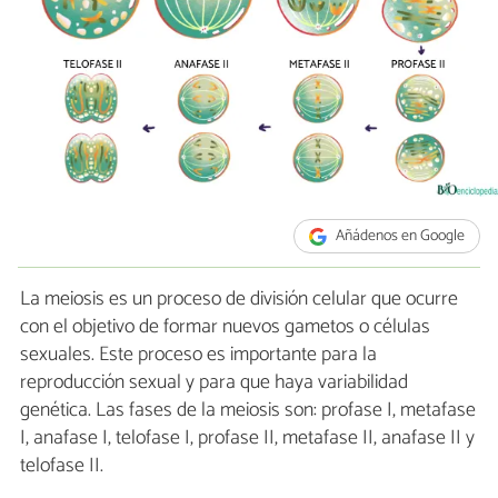
Añádenos en Google
La meiosis es un proceso de división celular que ocurre
con el objetivo de formar nuevos gametos o células
sexuales. Este proceso es importante para la
reproducción sexual y para que haya variabilidad
genética. Las fases de la meiosis son: profase I, metafase
I, anafase I, telofase I, profase II, metafase II, anafase II y
telofase II.