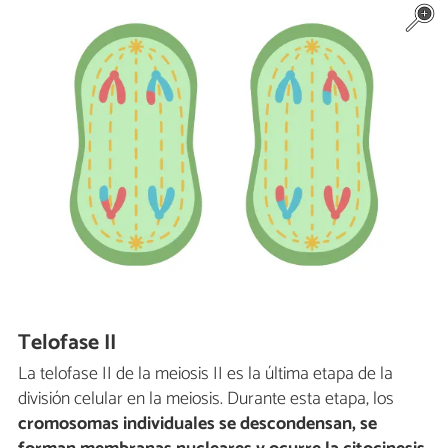
Telofase II
La telofase II de la meiosis II es la última etapa de la
división celular en la meiosis. Durante esta etapa, los
cromosomas individuales se descondensan, se