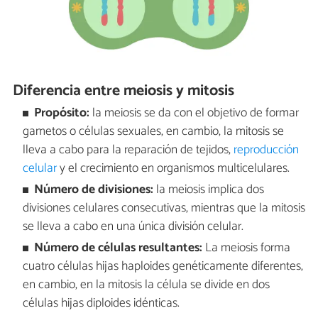
Diferencia entre meiosis y mitosis
Propósito:
la meiosis se da con el objetivo de formar
gametos o células sexuales, en cambio, la mitosis se
lleva a cabo para la reparación de tejidos,
reproducción
celular
y el crecimiento en organismos multicelulares.
Número de divisiones:
la meiosis implica dos
divisiones celulares consecutivas, mientras que la mitosis
se lleva a cabo en una única división celular.
Número de células resultantes:
La meiosis forma
cuatro células hijas haploides genéticamente diferentes,
en cambio, en la mitosis la célula se divide en dos
células hijas diploides idénticas.