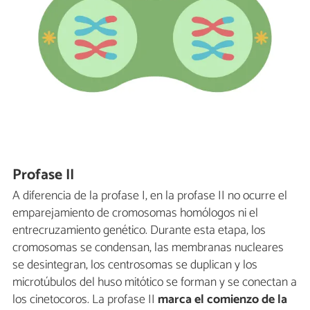
Profase II
A diferencia de la profase I, en la profase II no ocurre el
emparejamiento de cromosomas homólogos ni el
entrecruzamiento genético. Durante esta etapa, los
cromosomas se condensan, las membranas nucleares
se desintegran, los centrosomas se duplican y los
microtúbulos del huso mitótico se forman y se conectan a
los cinetocoros. La profase II
marca el comienzo de la