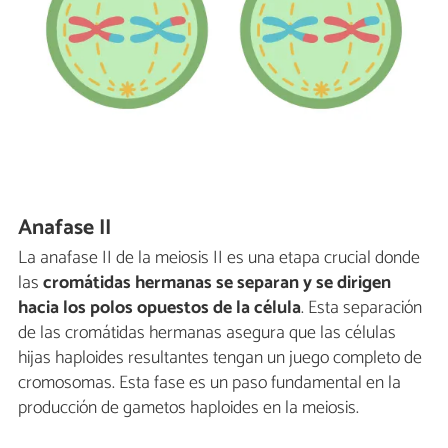
Anafase II
La anafase II de la meiosis II es una etapa crucial donde
las
cromátidas hermanas se separan y se dirigen
hacia los polos opuestos de la célula
. Esta separación
de las cromátidas hermanas asegura que las células
hijas haploides resultantes tengan un juego completo de
cromosomas. Esta fase es un paso fundamental en la
producción de gametos haploides en la meiosis.