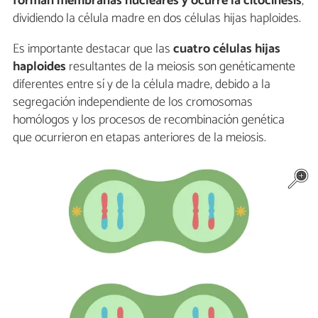
forman membranas nucleares y ocurre la citocinesis
,
dividiendo la célula madre en dos células hijas haploides.
Es importante destacar que las
cuatro células hijas
haploides
resultantes de la meiosis son genéticamente
diferentes entre sí y de la célula madre, debido a la
segregación independiente de los cromosomas
homólogos y los procesos de recombinación genética
que ocurrieron en etapas anteriores de la meiosis.