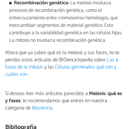
Recombinación genética:
La meiosis involucra
procesos de recombinación genética, como el
entrecruzamiento entre cromosomas homólogos, que
intercambian segmentos de material genético. Esto
contribuye a la variabilidad genética en las células hijas.
La mitosis no involucra recombinación genética.
Ahora que ya sabes qué es la meiosis y sus fases, no te
pierdas estos artículos de BIOenciclopedia sobre
Las 4
fases de la mitosis
y las
Células germinales: qué son y
cuáles son
.
Si deseas leer más artículos parecidos a
Meiosis: qué es
y fases
, te recomendamos que entres en nuestra
categoría de
Biociencia
.
Bibliografía