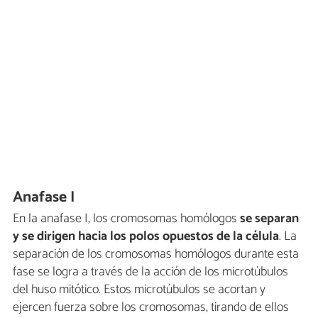
Anafase I
En la anafase I, los cromosomas homólogos
se separan
y se dirigen hacia los polos opuestos de la célula
. La
separación de los cromosomas homólogos durante esta
fase se logra a través de la acción de los microtúbulos
del huso mitótico. Estos microtúbulos se acortan y
ejercen fuerza sobre los cromosomas, tirando de ellos