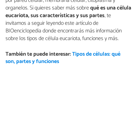
por pared celular, membrana celular, citoplasma y
organelos. Si quieres saber más sobre
qué es una célula
eucariota, sus características y sus partes
, te
invitamos a seguir leyendo este artículo de
BIOenciclopedia donde encontrarás más información
sobre los tipos de célula eucariota, funciones y más.
También te puede interesar:
Tipos de células: qué
son, partes y funciones