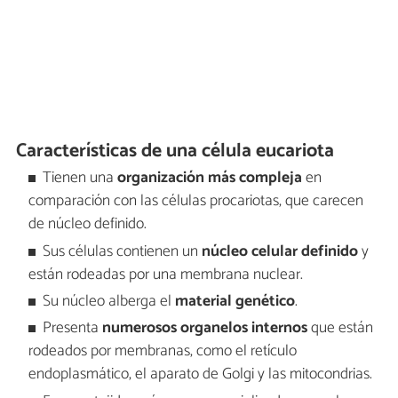
Características de una célula eucariota
Tienen una
organización más compleja
en
comparación con las células procariotas, que carecen
de núcleo definido.
Sus células contienen un
núcleo celular definido
y
están rodeadas por una membrana nuclear.
Su núcleo alberga el
material genético
.
Presenta
numerosos organelos internos
que están
rodeados por membranas, como el retículo
endoplasmático, el aparato de Golgi y las mitocondrias.