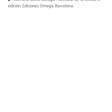
edición, Ediciones Omega, Barcelona.