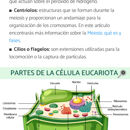
que actúan sobre el peróxido de hidrogeno.
Centriolos:
estructuras que se forman durante la
meiosis y proporcionan un andamiaje para la
organización de los cromosomas. En este artículo
encontrarás más información sobre la
Meiosis: qué es y
fases
.
Cilios o flagelos:
son extensiones utilizadas para la
locomoción o la captura de partículas.