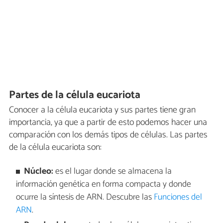
Partes de la célula eucariota
Conocer a la célula eucariota y sus partes tiene gran
importancia, ya que a partir de esto podemos hacer una
comparación con los demás tipos de células. Las partes
de la célula eucariota son:
Núcleo:
es el lugar donde se almacena la
información genética en forma compacta y donde
ocurre la síntesis de ARN. Descubre las
Funciones del
ARN
.