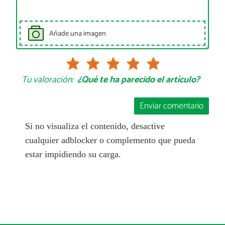
Añade una imagen
Tu valoración:
¿Qué te ha parecido el artículo?
Enviar comentario
Si no visualiza el contenido, desactive
cualquier adblocker o complemento que pueda
estar impidiendo su carga.