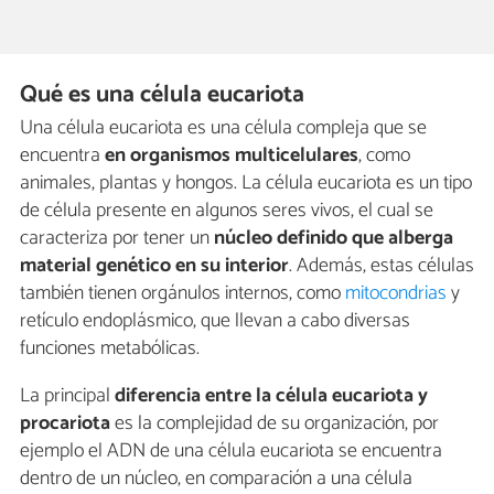
Qué es una célula eucariota
Una célula eucariota es una célula compleja que se
encuentra
en organismos multicelulares
, como
animales, plantas y hongos. La célula eucariota es un tipo
de célula presente en algunos seres vivos, el cual se
caracteriza por tener un
núcleo definido que alberga
material genético en su interior
. Además, estas células
también tienen orgánulos internos, como
mitocondrias
y
retículo endoplásmico, que llevan a cabo diversas
funciones metabólicas.
La principal
diferencia entre la célula eucariota y
procariota
es la complejidad de su organización, por
ejemplo el ADN de una célula eucariota se encuentra
dentro de un núcleo, en comparación a una célula