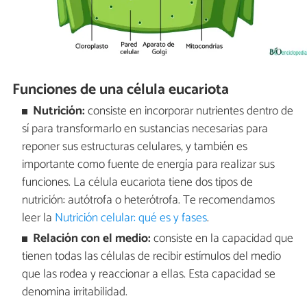
Funciones de una célula eucariota
Nutrición:
consiste en incorporar nutrientes dentro de
sí para transformarlo en sustancias necesarias para
reponer sus estructuras celulares, y también es
importante como fuente de energía para realizar sus
funciones. La célula eucariota tiene dos tipos de
nutrición: autótrofa o heterótrofa. Te recomendamos
leer la
Nutrición celular: qué es y fases
.
Relación con el medio:
consiste en la capacidad que
tienen todas las células de recibir estímulos del medio
que las rodea y reaccionar a ellas. Esta capacidad se
denomina irritabilidad.