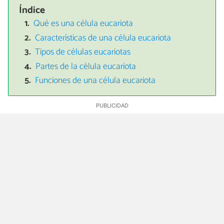
Índice
Qué es una célula eucariota
Características de una célula eucariota
Tipos de células eucariotas
Partes de la célula eucariota
Funciones de una célula eucariota