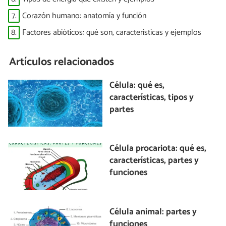
7.
Corazón humano: anatomía y función
8.
Factores abióticos: qué son, características y ejemplos
Artículos relacionados
Célula: qué es,
características, tipos y
partes
Célula procariota: qué es,
características, partes y
funciones
Célula animal: partes y
funciones