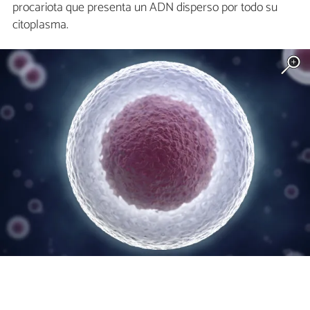
procariota que presenta un ADN disperso por todo su
citoplasma.