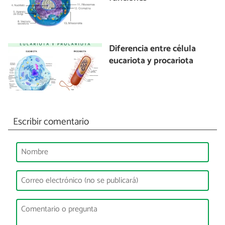
Diferencia entre célula
eucariota y procariota
Escribir comentario