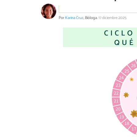
Por
Karina Cruz
, Bióloga.
17 diciembre 2025