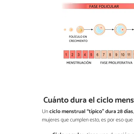
Cuánto dura el ciclo mens
Un
ciclo menstrual “típico” dura 28 días
mujeres que cumplen esto, es por eso que se