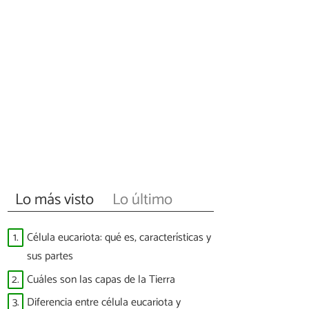
Lo más visto
Lo último
1.
Célula eucariota: qué es, características y
sus partes
2.
Cuáles son las capas de la Tierra
3.
Diferencia entre célula eucariota y