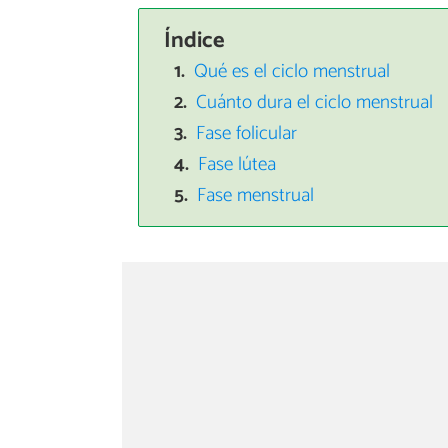
Índice
Qué es el ciclo menstrual
Cuánto dura el ciclo menstrual
Fase folicular
Fase lútea
Fase menstrual