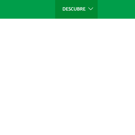
DESCUBRE