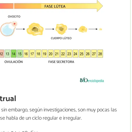
trual
, sin embargo, según investigaciones, son muy pocas las
 habla de un ciclo regular e irregular.