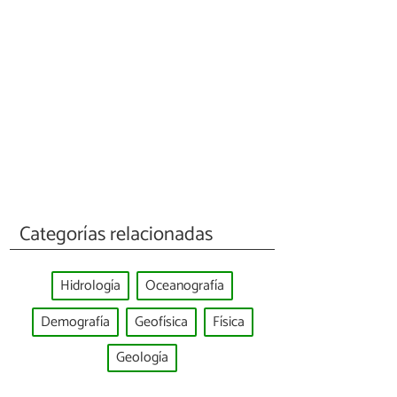
Categorías relacionadas
Hidrología
Oceanografía
Demografía
Geofísica
Física
Geología