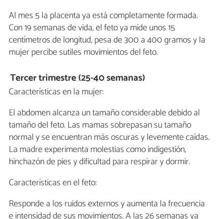
Al mes 5 la placenta ya está completamente formada.
Con 19 semanas de vida, el feto ya mide unos 15
centímetros de longitud, pesa de 300 a 400 gramos y la
mujer percibe sutiles movimientos del feto.
Tercer trimestre (25-40 semanas)
Características en la mujer:
El abdomen alcanza un tamaño considerable debido al
tamaño del feto. Las mamas sobrepasan su tamaño
normal y se encuentran más oscuras y levemente caídas.
La madre experimenta molestias como indigestión,
hinchazón de pies y dificultad para respirar y dormir.
Características en el feto:
Responde a los ruidos externos y aumenta la frecuencia
e intensidad de sus movimientos. A las 26 semanas ya