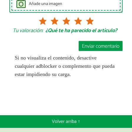
Añade una imagen
Tu valoración:
¿Qué te ha parecido el artículo?
Enviar comentario
Si no visualiza el contenido, desactive
cualquier adblocker o complemento que pueda
estar impidiendo su carga.
Volver arriba ↑