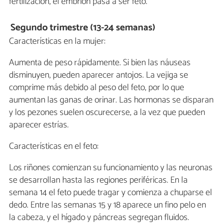
fertilización, el embrión pasa a ser feto.
Segundo trimestre (13-24 semanas)
Características en la mujer:
Aumenta de peso rápidamente. Si bien las náuseas
disminuyen, pueden aparecer antojos. La vejiga se
comprime más debido al peso del feto, por lo que
aumentan las ganas de orinar. Las hormonas se disparan
y los pezones suelen oscurecerse, a la vez que pueden
aparecer estrías.
Características en el feto:
Los riñones comienzan su funcionamiento y las neuronas
se desarrollan hasta las regiones periféricas. En la
semana 14 el feto puede tragar y comienza a chuparse el
dedo. Entre las semanas 15 y 18 aparece un fino pelo en
la cabeza, y el hígado y páncreas segregan fluidos.