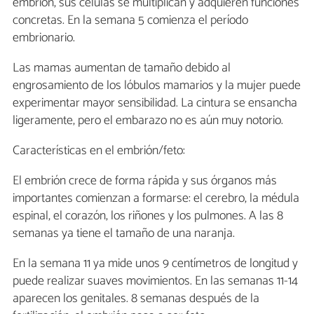
embrión, sus células se multiplican y adquieren funciones
concretas. En la semana 5 comienza el período
embrionario.
Las mamas aumentan de tamaño debido al
engrosamiento de los lóbulos mamarios y la mujer puede
experimentar mayor sensibilidad. La cintura se ensancha
ligeramente, pero el embarazo no es aún muy notorio.
Características en el embrión/feto:
El embrión crece de forma rápida y sus órganos más
importantes comienzan a formarse: el cerebro, la médula
espinal, el corazón, los riñones y los pulmones. A las 8
semanas ya tiene el tamaño de una naranja.
En la semana 11 ya mide unos 9 centímetros de longitud y
puede realizar suaves movimientos. En las semanas 11-14
aparecen los genitales. 8 semanas después de la