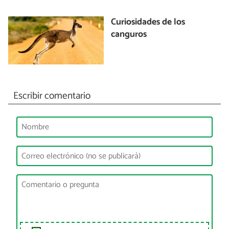
Curiosidades de los
canguros
Escribir comentario