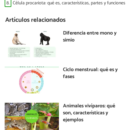
8.
Célula procariota: qué es, características, partes y funciones
Artículos relacionados
Diferencia entre mono y
simio
Ciclo menstrual: qué es y
fases
Animales vivíparos: qué
son, características y
ejemplos