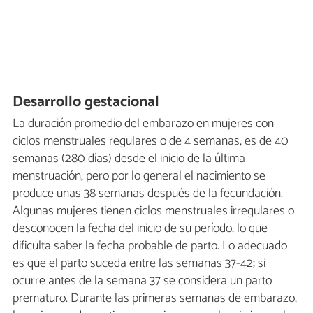
Desarrollo gestacional
La duración promedio del embarazo en mujeres con
ciclos menstruales regulares o de 4 semanas, es de 40
semanas (280 días) desde el inicio de la última
menstruación, pero por lo general el nacimiento se
produce unas 38 semanas después de la fecundación.
Algunas mujeres tienen ciclos menstruales irregulares o
desconocen la fecha del inicio de su período, lo que
dificulta saber la fecha probable de parto. Lo adecuado
es que el parto suceda entre las semanas 37-42; si
ocurre antes de la semana 37 se considera un parto
prematuro. Durante las primeras semanas de embarazo,