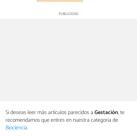
Si deseas leer más artículos parecidos a
Gestación
, te
recomendamos que entres en nuestra categoría de
Biociencia
.