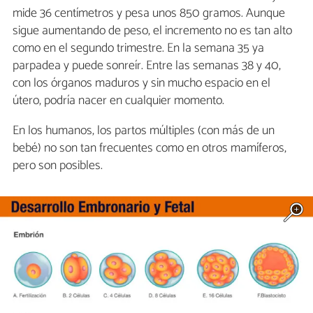
mide 36 centímetros y pesa unos 850 gramos. Aunque
sigue aumentando de peso, el incremento no es tan alto
como en el segundo trimestre. En la semana 35 ya
parpadea y puede sonreír. Entre las semanas 38 y 40,
con los órganos maduros y sin mucho espacio en el
útero, podría nacer en cualquier momento.
En los humanos, los partos múltiples (con más de un
bebé) no son tan frecuentes como en otros mamíferos,
pero son posibles.