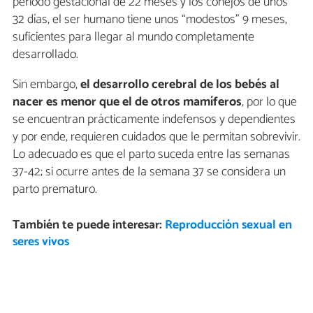
período gestacional de 22 meses y los conejos de unos
32 días, el ser humano tiene unos “modestos” 9 meses,
suficientes para llegar al mundo completamente
desarrollado.
Sin embargo,
el desarrollo cerebral de los bebés al
nacer es menor que el de otros mamíferos
, por lo que
se encuentran prácticamente indefensos y dependientes
y por ende, requieren cuidados que le permitan sobrevivir.
Lo adecuado es que el parto suceda entre las semanas
37-42; si ocurre antes de la semana 37 se considera un
parto prematuro.
También te puede interesar:
Reproducción sexual en
seres vivos