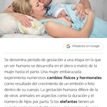
Añádenos en Google
Se denomina período de gestación a una etapa en la que
un ser humano se desarrolla en el útero o matriz de la
mujer hasta el parto. Una mujer embarazada
experimenta numerosos
cambios físicos y hormonales
como resultado del crecimiento de un embrión o feto
dentro de su cuerpo. La gestación humana difiere de la
de otros animales en aspectos como la duración y el
número de hijos por parto. Si los
elefantes
tienen un