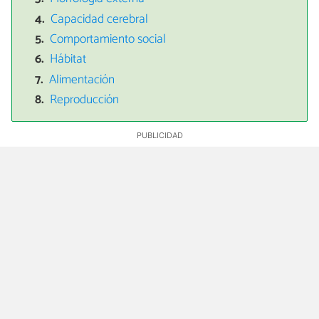
Capacidad cerebral
Comportamiento social
Hábitat
Alimentación
Reproducción