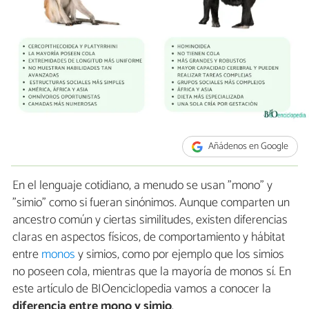
Añádenos en Google
En el lenguaje cotidiano, a menudo se usan "mono" y
"simio" como si fueran sinónimos. Aunque comparten un
ancestro común y ciertas similitudes, existen diferencias
claras en aspectos físicos, de comportamiento y hábitat
entre
monos
y simios, como por ejemplo que los simios
no poseen cola, mientras que la mayoría de monos sí. En
este artículo de BIOenciclopedia vamos a conocer la
diferencia entre mono y simio
.