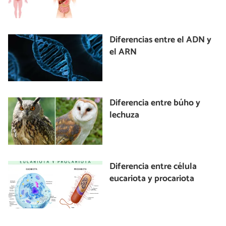
Diferencias entre el ADN y
el ARN
Diferencia entre búho y
lechuza
Diferencia entre célula
eucariota y procariota