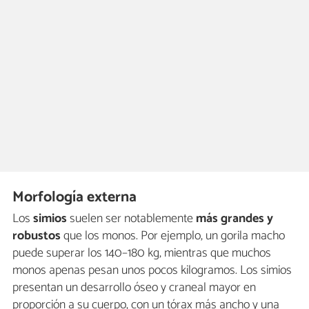
Morfología externa
Los
simios
suelen ser notablemente
más grandes y
robustos
que los monos. Por ejemplo, un gorila macho
puede superar los 140–180 kg, mientras que muchos
monos apenas pesan unos pocos kilogramos. Los simios
presentan un desarrollo óseo y craneal mayor en
proporción a su cuerpo, con un tórax más ancho y una