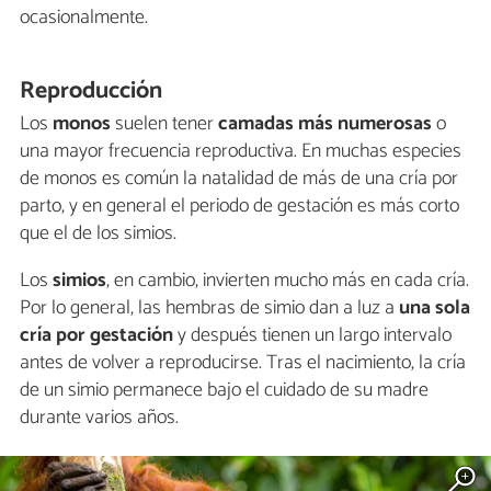
ocasionalmente.
Reproducción
Los
monos
suelen tener
camadas más numerosas
o
una mayor frecuencia reproductiva. En muchas especies
de monos es común la natalidad de más de una cría por
parto, y en general el periodo de gestación es más corto
que el de los simios.
Los
simios
, en cambio, invierten mucho más en cada cría.
Por lo general, las hembras de simio dan a luz a
una sola
cría por gestación
y después tienen un largo intervalo
antes de volver a reproducirse. Tras el nacimiento, la cría
de un simio permanece bajo el cuidado de su madre
durante varios años.