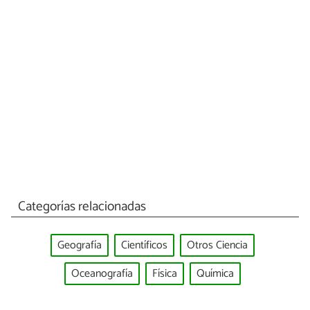
Categorías relacionadas
Geografía
Científicos
Otros Ciencia
Oceanografía
Física
Química