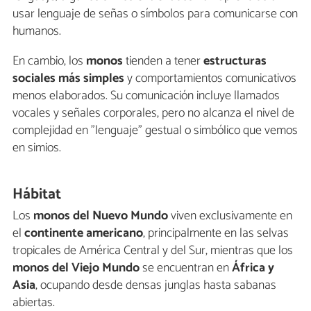
usar lenguaje de señas o símbolos para comunicarse con
humanos.
En cambio, los
monos
tienden a tener
estructuras
sociales más simples
y comportamientos comunicativos
menos elaborados. Su comunicación incluye llamados
vocales y señales corporales, pero no alcanza el nivel de
complejidad en "lenguaje" gestual o simbólico que vemos
en simios.
Hábitat
Los
monos del Nuevo Mundo
viven exclusivamente en
el
continente americano
, principalmente en las selvas
tropicales de América Central y del Sur, mientras que los
monos del Viejo Mundo
se encuentran en
África y
Asia
, ocupando desde densas junglas hasta sabanas
abiertas.