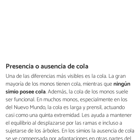
Presencia o ausencia de cola
Una de las diferencias más visibles es la cola. La gran
mayoría de los monos tienen cola, mientras que
ningún
simio posee cola
. Además, la cola de los monos suele
ser funcional. En muchos monos, especialmente en los
del Nuevo Mundo, la cola es larga y prensil, actuando
casi como una quinta extremidad. Les ayuda a mantener
el equilibrio al desplazarse por las ramas e incluso a
sujetarse de los árboles. En los simios la ausencia de cola
se ve compensada por adaptaciones en otras partes del