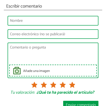
Escribir comentario
Añade una imagen
Tu valoración:
¿Qué te ha parecido el artículo?
Enviar comentario