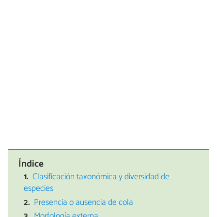
Índice
Clasificación taxonómica y diversidad de
especies
Presencia o ausencia de cola
Morfología externa