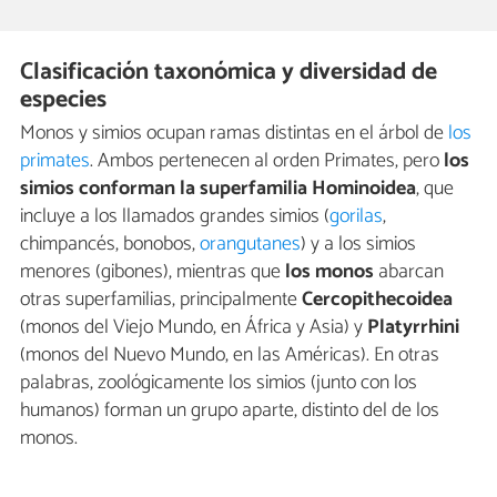
Clasificación taxonómica y diversidad de
especies
Monos y simios ocupan ramas distintas en el árbol de
los
primates
. Ambos pertenecen al orden Primates, pero
los
simios conforman la superfamilia Hominoidea
, que
incluye a los llamados grandes simios (
gorilas
,
chimpancés, bonobos,
orangutanes
) y a los simios
menores (gibones), mientras que
los monos
abarcan
otras superfamilias, principalmente
Cercopithecoidea
(monos del Viejo Mundo, en África y Asia) y
Platyrrhini
(monos del Nuevo Mundo, en las Américas). En otras
palabras, zoológicamente los simios (junto con los
humanos) forman un grupo aparte, distinto del de los
monos.