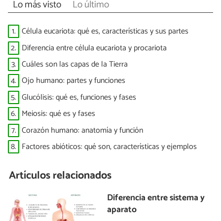
Lo más visto
Lo último
1.
Célula eucariota: qué es, características y sus partes
2.
Diferencia entre célula eucariota y procariota
3.
Cuáles son las capas de la Tierra
4.
Ojo humano: partes y funciones
5.
Glucólisis: qué es, funciones y fases
6.
Meiosis: qué es y fases
7.
Corazón humano: anatomía y función
8.
Factores abióticos: qué son, características y ejemplos
Artículos relacionados
Diferencia entre sistema y
aparato