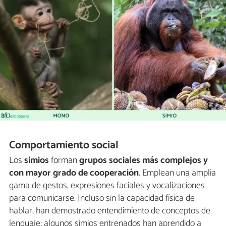
Comportamiento social
Los
simios
forman
grupos sociales más complejos y
con mayor grado de cooperación
. Emplean una amplia
gama de gestos, expresiones faciales y vocalizaciones
para comunicarse. Incluso sin la capacidad física de
hablar, han demostrado entendimiento de conceptos de
lenguaje; algunos simios entrenados han aprendido a