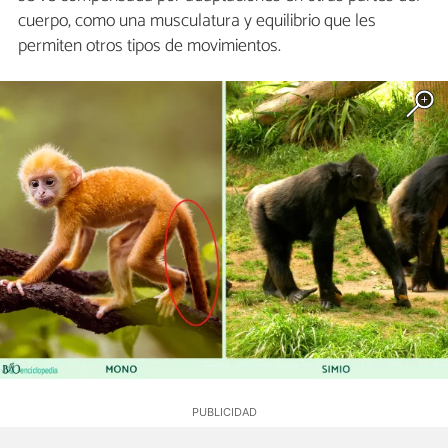
cuerpo, como una musculatura y equilibrio que les
permiten otros tipos de movimientos.