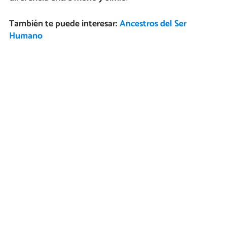
También te puede interesar:
Ancestros del Ser
Humano