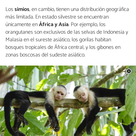
Los
simios
, en cambio, tienen una distribución geográfica
más limitada. En estado silvestre se encuentran
únicamente en
África y Asia
. Por ejemplo, los
orangutanes son exclusivos de las selvas de Indonesia y
Malasia en el sureste asiático, los gorilas habitan
bosques tropicales de África central, y los gibones en
zonas boscosas del sudeste asiático.