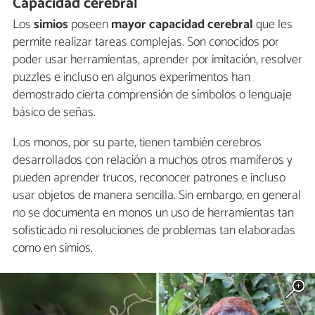
Capacidad cerebral
Los
simios
poseen
mayor capacidad cerebral
que les
permite realizar tareas complejas. Son conocidos por
poder usar herramientas, aprender por imitación, resolver
puzzles e incluso en algunos experimentos han
demostrado cierta comprensión de símbolos o lenguaje
básico de señas.
Los monos, por su parte, tienen también cerebros
desarrollados con relación a muchos otros mamíferos y
pueden aprender trucos, reconocer patrones e incluso
usar objetos de manera sencilla. Sin embargo, en general
no se documenta en monos un uso de herramientas tan
sofisticado ni resoluciones de problemas tan elaboradas
como en simios.