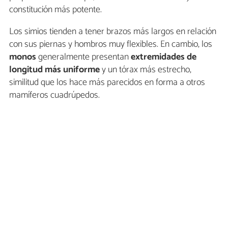
constitución más potente.
Los simios tienden a tener brazos más largos en relación
con sus piernas y hombros muy flexibles. En cambio, los
monos
generalmente presentan
extremidades de
longitud más uniforme
y un tórax más estrecho,
similitud que los hace más parecidos en forma a otros
mamíferos cuadrúpedos.