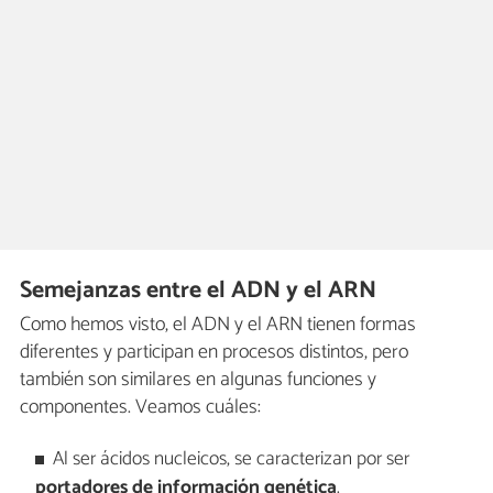
Semejanzas entre el ADN y el ARN
Como hemos visto, el ADN y el ARN tienen formas
diferentes y participan en procesos distintos, pero
también son similares en algunas funciones y
componentes. Veamos cuáles:
Al ser ácidos nucleicos, se caracterizan por ser
portadores de información genética
.