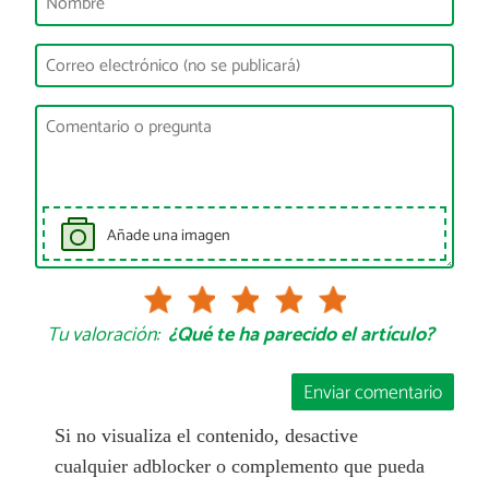
Añade una imagen
Tu valoración:
¿Qué te ha parecido el artículo?
Enviar comentario
Si no visualiza el contenido, desactive
cualquier adblocker o complemento que pueda