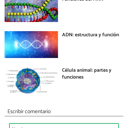
ADN: estructura y función
Célula animal: partes y
funciones
Escribir comentario