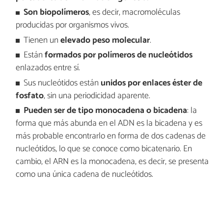
Son biopolímeros
, es decir, macromoléculas
producidas por organismos vivos.
Tienen un
elevado peso molecular
.
Están
formados por polímeros de nucleótidos
enlazados entre sí.
Sus nucleótidos están
unidos por enlaces éster de
fosfato
, sin una periodicidad aparente.
Pueden ser de tipo monocadena o bicadena
: la
forma que más abunda en el ADN es la bicadena y es
más probable encontrarlo en forma de dos cadenas de
nucleótidos, lo que se conoce como bicatenario. En
cambio, el ARN es la monocadena, es decir, se presenta
como una única cadena de nucleótidos.