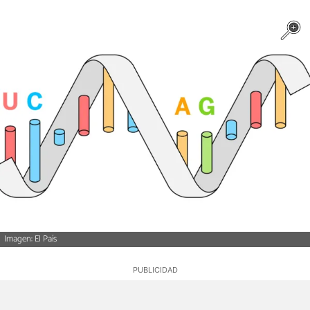
Imagen: El País