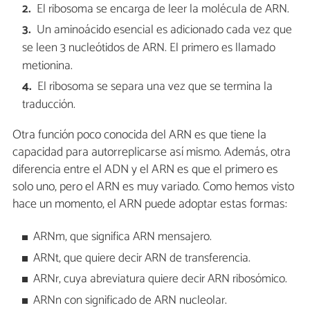
El ribosoma se encarga de leer la molécula de ARN.
Un aminoácido esencial es adicionado cada vez que
se leen 3 nucleótidos de ARN. El primero es llamado
metionina.
El ribosoma se separa una vez que se termina la
traducción.
Otra función poco conocida del ARN es que tiene la
capacidad para autorreplicarse así mismo. Además, otra
diferencia entre el ADN y el ARN es que el primero es
solo uno, pero el ARN es muy variado. Como hemos visto
hace un momento, el ARN puede adoptar estas formas:
ARNm, que significa ARN mensajero.
ARNt, que quiere decir ARN de transferencia.
ARNr, cuya abreviatura quiere decir ARN ribosómico.
ARNn con significado de ARN nucleolar.