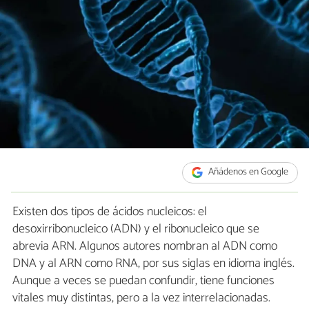
Añádenos en Google
Existen dos tipos de ácidos nucleicos: el
desoxirribonucleico (ADN) y el ribonucleico que se
abrevia ARN. Algunos autores nombran al ADN como
DNA y al ARN como RNA, por sus siglas en idioma inglés.
Aunque a veces se puedan confundir, tiene funciones
vitales muy distintas, pero a la vez interrelacionadas.