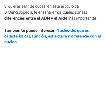
Si quieres salir de dudas, en este artículo de
BIOenciclopedia, te enseñaremos cuáles son las
diferencias entre el ADN y el ARN
más importantes.
También te puede interesar:
Nucleoide: qué es,
características, función, estructura y diferencia con el
núcleo