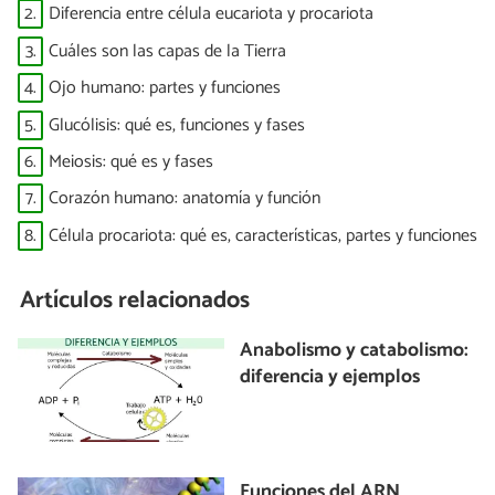
2.
Diferencia entre célula eucariota y procariota
3.
Cuáles son las capas de la Tierra
4.
Ojo humano: partes y funciones
5.
Glucólisis: qué es, funciones y fases
6.
Meiosis: qué es y fases
7.
Corazón humano: anatomía y función
8.
Célula procariota: qué es, características, partes y funciones
Artículos relacionados
Anabolismo y catabolismo:
diferencia y ejemplos
Funciones del ARN