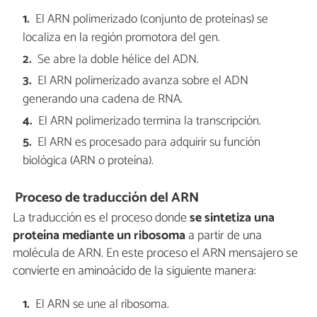
El ARN polimerizado (conjunto de proteínas) se
localiza en la región promotora del gen.
Se abre la doble hélice del ADN.
El ARN polimerizado avanza sobre el ADN
generando una cadena de RNA.
El ARN polimerizado termina la transcripción.
El ARN es procesado para adquirir su función
biológica (ARN o proteína).
Proceso de traducción del ARN
La traducción es el proceso donde
se sintetiza una
proteína mediante un ribosoma
a partir de una
molécula de ARN. En este proceso el ARN mensajero se
convierte en aminoácido de la siguiente manera:
El ARN se une al ribosoma.