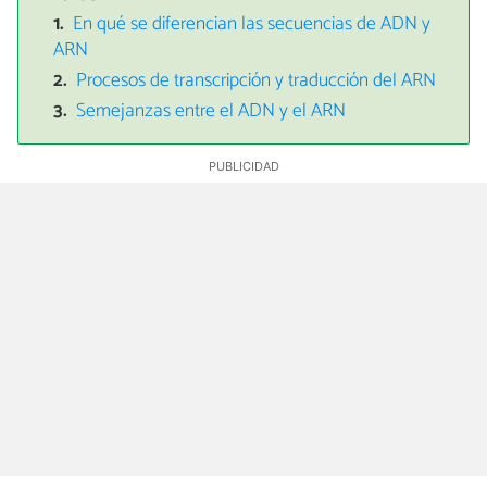
En qué se diferencian las secuencias de ADN y
ARN
Procesos de transcripción y traducción del ARN
Semejanzas entre el ADN y el ARN