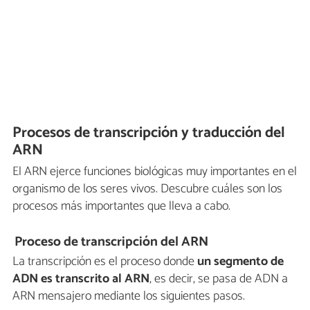
Procesos de transcripción y traducción del
ARN
El ARN ejerce funciones biológicas muy importantes en el
organismo de los seres vivos. Descubre cuáles son los
procesos más importantes que lleva a cabo.
Proceso de transcripción del ARN
La transcripción es el proceso donde
un segmento de
ADN es transcrito al ARN
, es decir, se pasa de ADN a
ARN mensajero mediante los siguientes pasos.