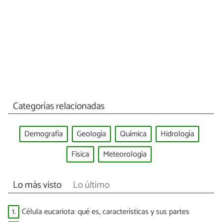
Categorías relacionadas
Demografía
Geología
Química
Hidrología
Física
Meteorología
Lo más visto
Lo último
1.
Célula eucariota: qué es, características y sus partes