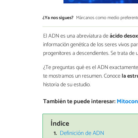
¿Ya nos sigues?
Márcanos como medio preferent
El ADN es una abreviatura de
ácido desox
información genética de los seres vivos pa
progenitores a descendientes. Se trata de
¿Te preguntas qué es el ADN exactamente,
te mostramos un resumen. Conoce
la est
historia de su estudio.
También te puede interesar:
Mitocond
Índice
Definición de ADN