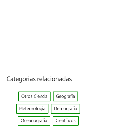
Categorías relacionadas
Otros Ciencia
Geografía
Meteorología
Demografía
Oceanografía
Científicos