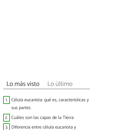
Lo más visto
Lo último
1.
Célula eucariota: qué es, características y
sus partes
2.
Cuáles son las capas de la Tierra
3.
Diferencia entre célula eucariota y