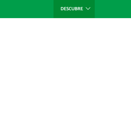
DESCUBRE