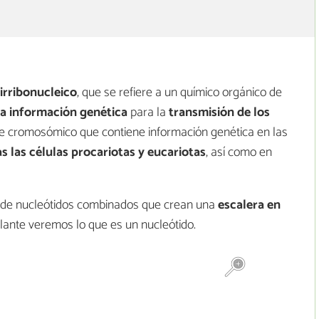
irribonucleico
, que se refiere a un químico orgánico de
ca información genética
para la
transmisión de los
te cromosómico que contiene información genética en las
s las células procariotas y eucariotas
, así como en
 de nucleótidos combinados que crean una
escalera en
lante veremos lo que es un nucleótido.