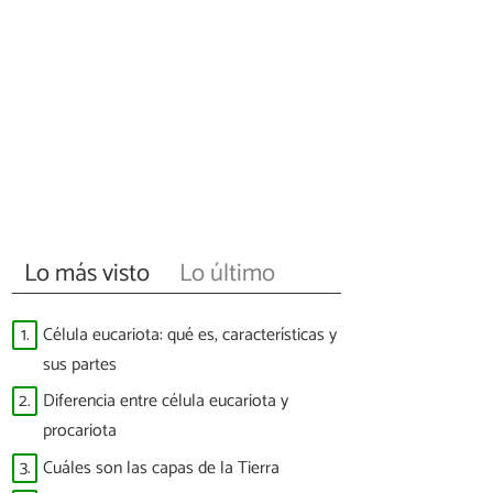
Lo más visto
Lo último
1.
Célula eucariota: qué es, características y
sus partes
2.
Diferencia entre célula eucariota y
procariota
3.
Cuáles son las capas de la Tierra