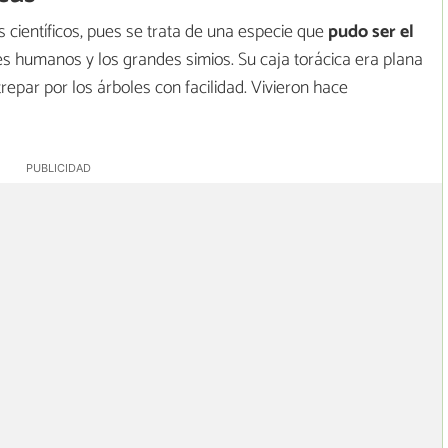
s científicos, pues se trata de una especie que
pudo ser el
res humanos y los grandes simios. Su caja torácica era plana
trepar por los árboles con facilidad. Vivieron hace