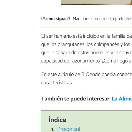
¿Ya nos sigues?
Márcanos como medio preferent
El ser humano está incluido en la familia de
que los orangutanes, los chimpancés y los 
que lo separó de estos animales y lo convir
capacidad de razonamiento. ¿Cómo llegó a
En este artículo de BIOenciclopedia conoce
características.
También te puede interesar:
La Alim
Índice
Proconsul