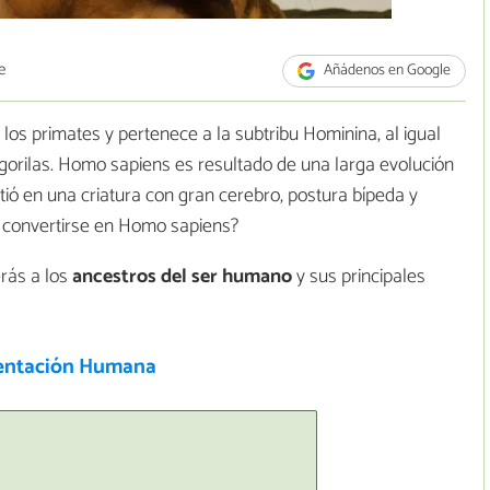
e
Añádenos en Google
 los primates y pertenece a la subtribu Hominina, al igual
gorilas. Homo sapiens es resultado de una larga evolución
tió en una criatura con gran cerebro, postura bípeda y
 convertirse en Homo sapiens?
rás a los
ancestros del ser humano
y sus principales
entación Humana