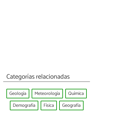
Categorías relacionadas
Geología
Meteorología
Química
Demografía
Física
Geografía