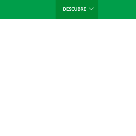
DESCUBRE