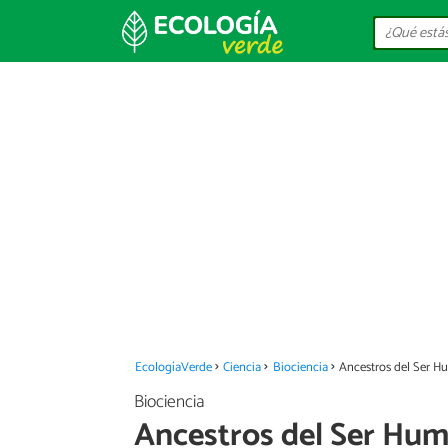
EcologíaVerde
Ciencia
Biociencia
Ancestros del Ser 
Biociencia
Ancestros del Ser Hu