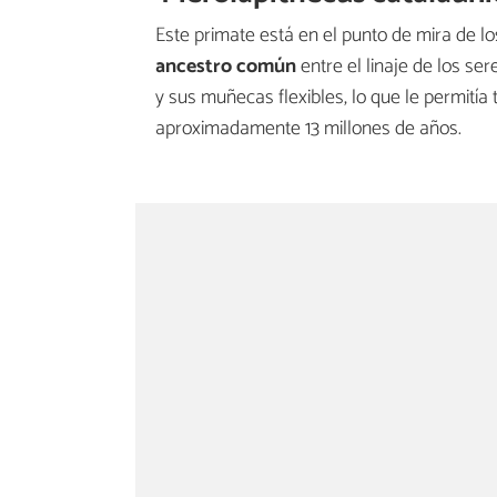
Este primate está en el punto de mira de lo
ancestro común
entre el linaje de los se
y sus muñecas flexibles, lo que le permitía 
aproximadamente 13 millones de años.