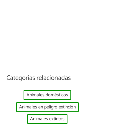
Categorías relacionadas
Animales domésticos
Animales en peligro extinción
Animales extintos