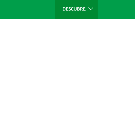
DESCUBRE