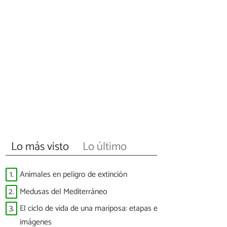
Lo más visto
Lo último
1.
Animales en peligro de extinción
2.
Medusas del Mediterráneo
3.
El ciclo de vida de una mariposa: etapas e
imágenes