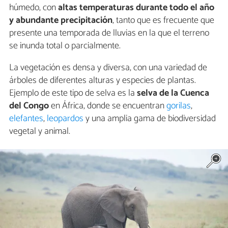
húmedo, con
altas temperaturas durante todo el año
y abundante precipitación
, tanto que es frecuente que
presente una temporada de lluvias en la que el terreno
se inunda total o parcialmente.
La vegetación es densa y diversa, con una variedad de
árboles de diferentes alturas y especies de plantas.
Ejemplo de este tipo de selva es la
selva de la Cuenca
del Congo
en África, donde se encuentran
gorilas
,
elefantes
,
leopardos
y una amplia gama de biodiversidad
vegetal y animal.