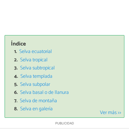
Índice
Selva ecuatorial
Selva tropical
Selva subtropical
Selva templada
Selva subpolar
Selva basal o de llanura
Selva de montaña
Selva en galería
Ver más >>