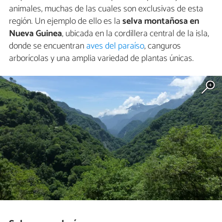
animales, muchas de las cuales son exclusivas de esta
región. Un ejemplo de ello es la
selva montañosa en
Nueva Guinea
, ubicada en la cordillera central de la isla,
donde se encuentran
aves del paraíso
, canguros
arborícolas y una amplia variedad de plantas únicas.