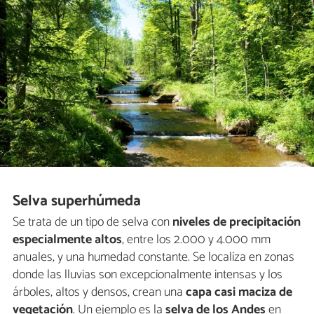
Selva superhúmeda
Se trata de un tipo de selva con
niveles de precipitación
especialmente altos
, entre los 2.000 y 4.000 mm
anuales, y una humedad constante. Se localiza en zonas
donde las lluvias son excepcionalmente intensas y los
árboles, altos y densos, crean una
capa casi maciza de
vegetación
. Un ejemplo es la
selva de los Andes
en