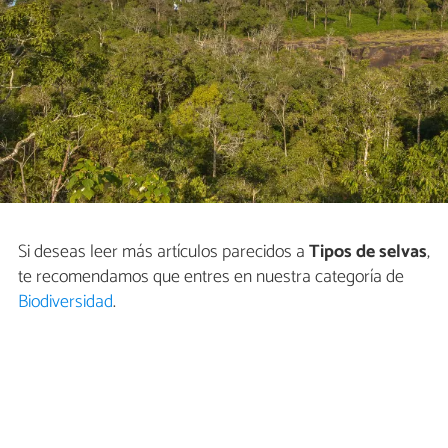
Si deseas leer más artículos parecidos a
Tipos de selvas
,
te recomendamos que entres en nuestra categoría de
Biodiversidad
.