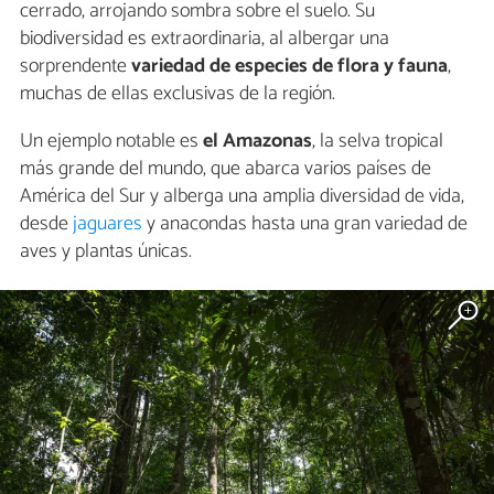
cerrado, arrojando sombra sobre el suelo. Su
biodiversidad es extraordinaria, al albergar una
sorprendente
variedad de especies de flora y fauna
,
muchas de ellas exclusivas de la región.
Un ejemplo notable es
el Amazonas
, la selva tropical
más grande del mundo, que abarca varios países de
América del Sur y alberga una amplia diversidad de vida,
desde
jaguares
y anacondas hasta una gran variedad de
aves y plantas únicas.