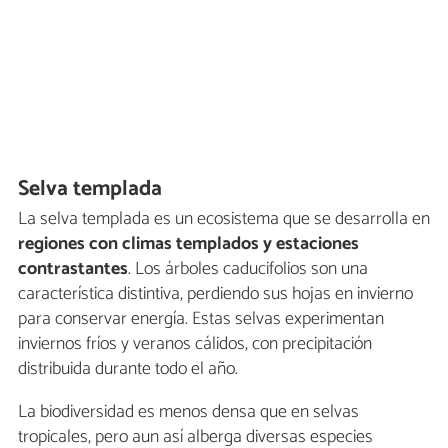
Selva templada
La selva templada es un ecosistema que se desarrolla en
regiones con climas templados y estaciones
contrastantes
. Los árboles caducifolios son una
característica distintiva, perdiendo sus hojas en invierno
para conservar energía. Estas selvas experimentan
inviernos fríos y veranos cálidos, con precipitación
distribuida durante todo el año.
La biodiversidad es menos densa que en selvas
tropicales, pero aun así alberga diversas especies