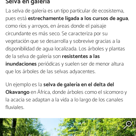
Selva en galería
La selva de galería es un tipo particular de ecosistema,
pues está
estrechamente ligada a los cursos de agua
,
como ríos y arroyos, en áreas donde el paisaje
circundante es más seco. Se caracteriza por su
vegetación que se desarrolla y sobrevive gracias a la
disponibilidad de agua localizada. Los árboles y plantas
de la selva de galería son
resistentes a las
inundaciones
periódicas y suelen ser de menor altura
que los árboles de las selvas adyacentes.
Un ejemplo es la
selva de galería en el delta del
Okavango
en África, donde árboles como el sicomoro y
la acacia se adaptan a la vida a lo largo de los canales
fluviales.