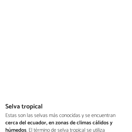
Selva tropical
Estas son las selvas más conocidas y se encuentran
cerca del ecuador, en zonas de climas cálidos y
húmedos
. El término de selva tropical se utiliza