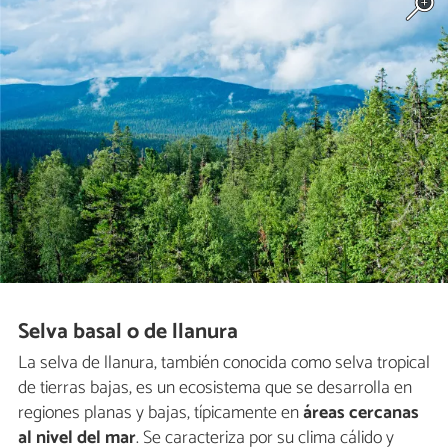
Selva basal o de llanura
La selva de llanura, también conocida como selva tropical
de tierras bajas, es un ecosistema que se desarrolla en
regiones planas y bajas, típicamente en
áreas cercanas
al nivel del mar
. Se caracteriza por su clima cálido y