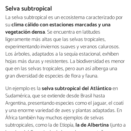
Selva subtropical
La selva subtropical es un ecosistema caracterizado por
su
clima cálido con estaciones marcadas y una
vegetación densa
. Se encuentra en latitudes
ligeramente más altas que las selvas tropicales,
experimentando inviernos suaves y veranos calurosos.
Los árboles, adaptados a la sequía estacional, exhiben
hojas más duras y resistentes. La biodiversidad es menor
que en las selvas tropicales, pero aun así alberga una
gran diversidad de especies de flora y fauna.
Un ejemplo es la
selva subtropical del Atlántico
en
Sudamérica, que se extiende desde Brasil hasta
Argentina, presentando especies como el jaguar, el coatí
y una enorme variedad de aves y plantas adaptadas. En
África también hay muchos ejemplos de selvas
subtropicales, como la de Etiopía,
la de Albertina
(junto a