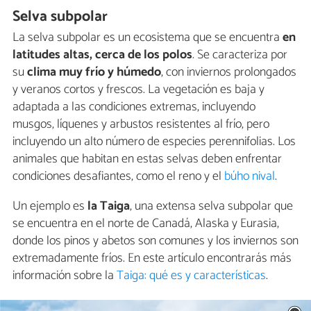
Selva subpolar
La selva subpolar es un ecosistema que se encuentra
en
latitudes altas, cerca de los polos
. Se caracteriza por
su
clima muy frío y húmedo
, con inviernos prolongados
y veranos cortos y frescos. La vegetación es baja y
adaptada a las condiciones extremas, incluyendo
musgos, líquenes y arbustos resistentes al frío, pero
incluyendo un alto número de especies perennifolias. Los
animales que habitan en estas selvas deben enfrentar
condiciones desafiantes, como el reno y el
búho nival
.
Un ejemplo es
la Taiga
, una extensa selva subpolar que
se encuentra en el norte de Canadá, Alaska y Eurasia,
donde los pinos y abetos son comunes y los inviernos son
extremadamente fríos. En este artículo encontrarás más
información sobre la
Taiga: qué es y características
.