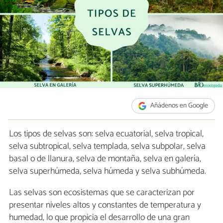
Añádenos en Google
Los tipos de selvas son: selva ecuatorial, selva tropical,
selva subtropical, selva templada, selva subpolar, selva
basal o de llanura, selva de montaña, selva en galería,
selva superhúmeda, selva húmeda y selva subhúmeda.
Las selvas son ecosistemas que se caracterizan por
presentar niveles altos y constantes de temperatura y
humedad, lo que propicia el desarrollo de una gran