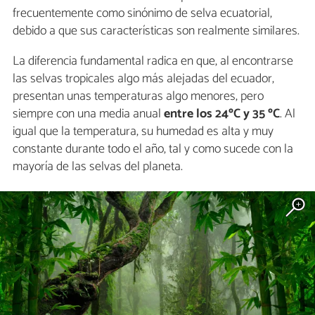
frecuentemente como sinónimo de selva ecuatorial,
debido a que sus características son realmente similares.
La diferencia fundamental radica en que, al encontrarse
las selvas tropicales algo más alejadas del ecuador,
presentan unas temperaturas algo menores, pero
siempre con una media anual
entre los 24ºC y 35 ºC
. Al
igual que la temperatura, su humedad es alta y muy
constante durante todo el año, tal y como sucede con la
mayoría de las selvas del planeta.