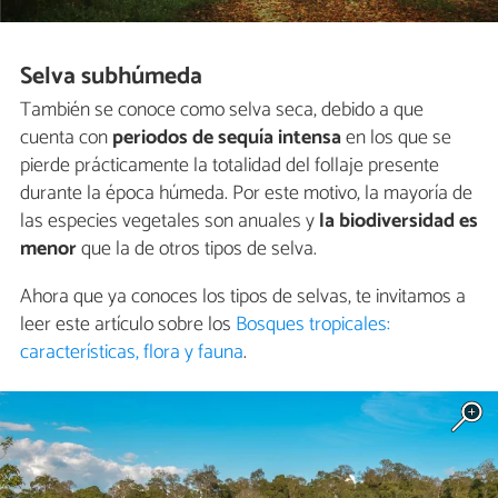
Selva subhúmeda
También se conoce como selva seca, debido a que
cuenta con
periodos de sequía intensa
en los que se
pierde prácticamente la totalidad del follaje presente
durante la época húmeda. Por este motivo, la mayoría de
las especies vegetales son anuales y
la biodiversidad es
menor
que la de otros tipos de selva.
Ahora que ya conoces los tipos de selvas, te invitamos a
leer este artículo sobre los
Bosques tropicales:
características, flora y fauna
.