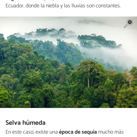
Ecuador, donde la niebla y las lluvias son constantes.
Selva húmeda
En este caso, existe una
época de sequía
mucho más