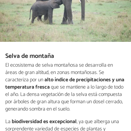
Selva de montaña
El ecosistema de selva montañosa se desarrolla en
áreas de gran altitud, en zonas montañosas. Se
caracteriza por un
alto índice de precipitaciones y una
temperatura fresca
que se mantiene a lo largo de todo
el año. La densa vegetación de la selva está compuesta
por árboles de gran altura que forman un dosel cerrado,
generando sombra en el suelo.
La
biodiversidad es excepcional
, ya que alberga una
sorprendente variedad de especies de plantas y