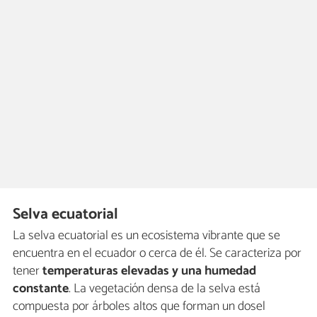
Selva ecuatorial
La selva ecuatorial es un ecosistema vibrante que se
encuentra en el ecuador o cerca de él. Se caracteriza por
tener
temperaturas elevadas y una humedad
constante
. La vegetación densa de la selva está
compuesta por árboles altos que forman un dosel