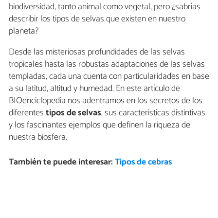
biodiversidad, tanto animal como vegetal, pero ¿sabrías
describir los tipos de selvas que existen en nuestro
planeta?
Desde las misteriosas profundidades de las selvas
tropicales hasta las robustas adaptaciones de las selvas
templadas, cada una cuenta con particularidades en base
a su latitud, altitud y humedad. En este artículo de
BIOenciclopedia nos adentramos en los secretos de los
diferentes
tipos de selvas
, sus características distintivas
y los fascinantes ejemplos que definen la riqueza de
nuestra biosfera.
También te puede interesar:
Tipos de cebras