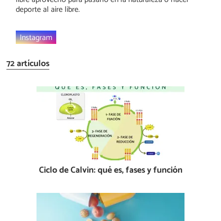
deporte al aire libre.
Instagram
72 artículos
Ciclo de Calvin: qué es, fases y función