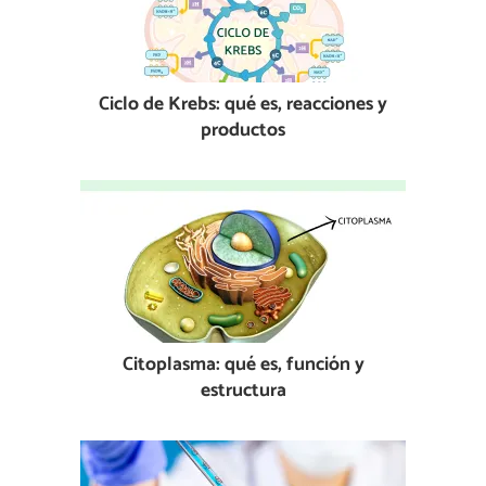
Ciclo de Krebs: qué es, reacciones y
productos
Citoplasma: qué es, función y
estructura