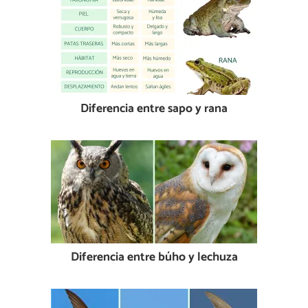
Diferencia entre sapo y rana
Diferencia entre búho y lechuza