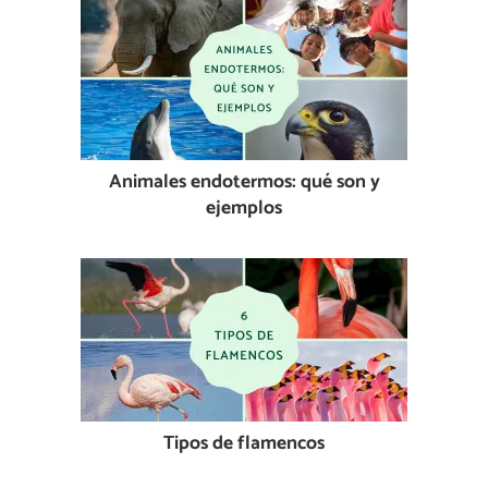
Animales endotermos: qué son y
ejemplos
Tipos de flamencos