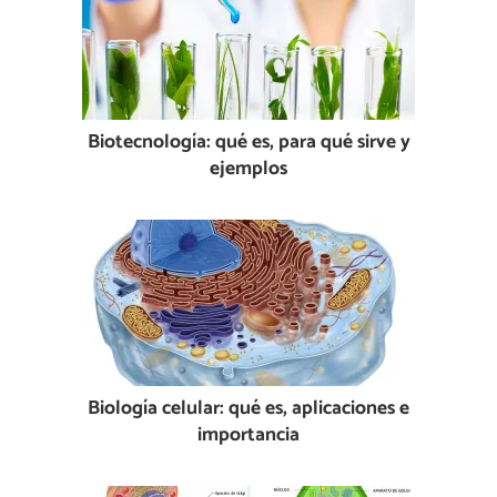
Biotecnología: qué es, para qué sirve y
ejemplos
Biología celular: qué es, aplicaciones e
importancia