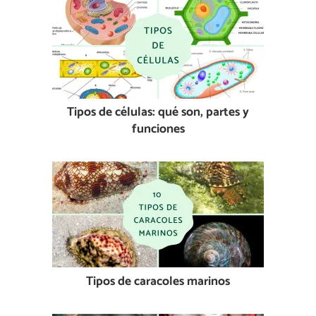
Tipos de células: qué son, partes y
funciones
Tipos de caracoles marinos