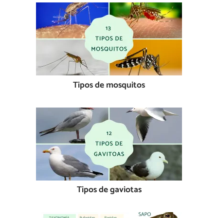
Tipos de mosquitos
Tipos de gaviotas