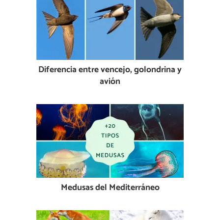
Diferencia entre vencejo, golondrina y
avión
Medusas del Mediterráneo