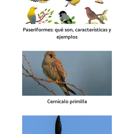
Paseriformes: qué son, características y
ejemplos
Cernícalo primilla