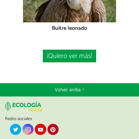
Buitre leonado
¡Quiero ver más!
Volver arriba ↑
Redes sociales