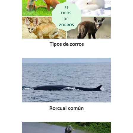
Tipos de zorros
Rorcual común