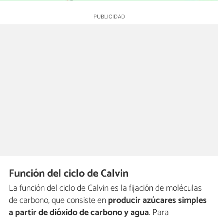
Función del ciclo de Calvin
La función del ciclo de Calvin es la fijación de moléculas
de carbono, que consiste en
producir azúcares simples
a partir de dióxido de carbono y agua
. Para