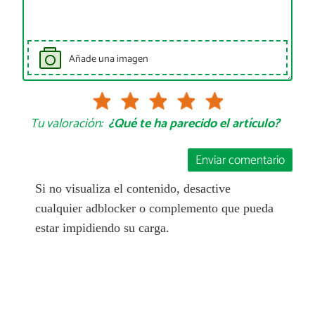
Añade una imagen
Tu valoración:
¿Qué te ha parecido el artículo?
Enviar comentario
Si no visualiza el contenido, desactive
cualquier adblocker o complemento que pueda
estar impidiendo su carga.