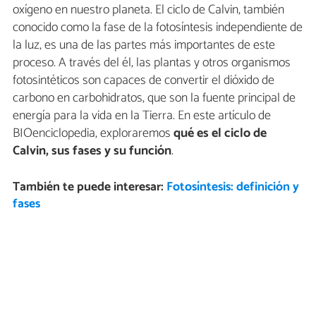
oxígeno en nuestro planeta. El ciclo de Calvin, también
conocido como la fase de la fotosíntesis independiente de
la luz, es una de las partes más importantes de este
proceso. A través del él, las plantas y otros organismos
fotosintéticos son capaces de convertir el dióxido de
carbono en carbohidratos, que son la fuente principal de
energía para la vida en la Tierra. En este artículo de
BIOenciclopedia, exploraremos
qué es el ciclo de
Calvin, sus fases y su función
.
También te puede interesar:
Fotosíntesis: definición y
fases