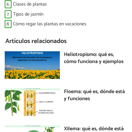
6.
Clases de plantas
7.
Tipos de jazmín
8.
Cómo regar las plantas en vacaciones
Artículos relacionados
Heliotropismo: qué es,
cómo funciona y ejemplos
Floema: qué es, dónde está
y funciones
Xilema: qué es, dónde está