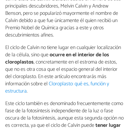
principales descubridores, Melvin Calvin y Andrew
Benson, pero se popularizó mayormente el nombre de
Calvin debido a que fue únicamente él quien recibió un
Premio Nobel de Química gracias a este y otros
descubrimientos afines.
El ciclo de Calvin no tiene lugar en cualquier localización
de la célula, sino que
ocurre en el interior de los
cloroplastos
, concretamente en el estroma de estos,
que no es otra cosa que el espacio general del interior
del cloroplasto. En este artículo encontrarás más
información sobre el
Cloroplasto: qué es, función y
estructura
.
Este ciclo también es denominado frecuentemente como
fase de la fotosíntesis independiente de la luz o fase
oscura de la fotosíntesis, aunque esta segunda opción no
es correcta, ya que el ciclo de Calvin puede
tener lugar