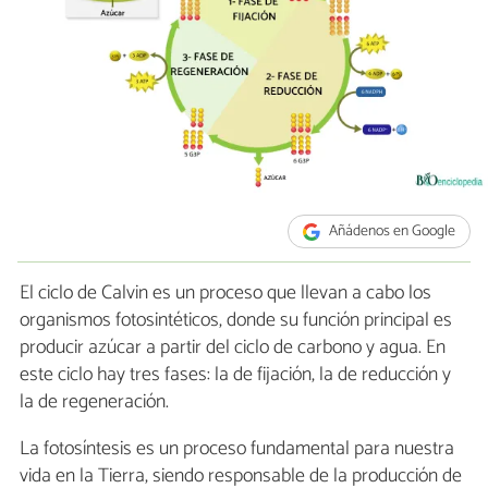
Añádenos en Google
El ciclo de Calvin es un proceso que llevan a cabo los
organismos fotosintéticos, donde su función principal es
producir azúcar a partir del ciclo de carbono y agua. En
este ciclo hay tres fases: la de fijación, la de reducción y
la de regeneración.
La fotosíntesis es un proceso fundamental para nuestra
vida en la Tierra, siendo responsable de la producción de