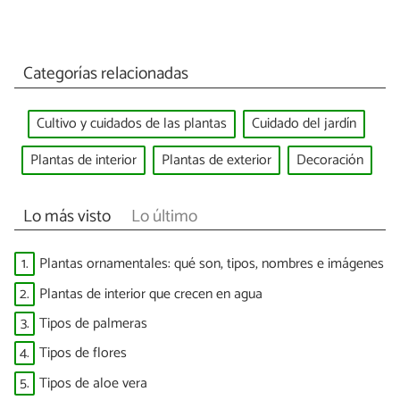
Categorías relacionadas
Cultivo y cuidados de las plantas
Cuidado del jardín
Plantas de interior
Plantas de exterior
Decoración
Lo más visto
Lo último
1.
Plantas ornamentales: qué son, tipos, nombres e imágenes
2.
Plantas de interior que crecen en agua
3.
Tipos de palmeras
4.
Tipos de flores
5.
Tipos de aloe vera