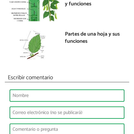
y funciones
Partes de una hoja y sus
funciones
Escribir comentario