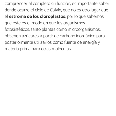
comprender al completo su función, es importante saber
dónde ocurre el ciclo de Calvin, que no es otro lugar que
el
estroma de los cloroplastos
, por lo que sabemos
que este es el modo en que los organismos
fotosintéticos, tanto plantas como microorganismos,
obtienen azúcares a partir de carbono inorgánico para
posteriormente utilizarlos como fuente de energía y
materia prima para otras moléculas.