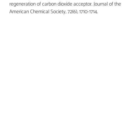
regeneration of carbon dioxide acceptor. Journal of the
American Chemical Society, 72(6), 1710-1714.