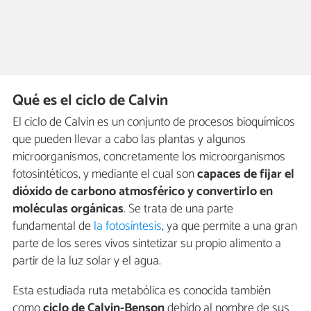
Qué es el ciclo de Calvin
El ciclo de Calvin es un conjunto de procesos bioquímicos
que pueden llevar a cabo las plantas y algunos
microorganismos, concretamente los microorganismos
fotosintéticos, y mediante el cual son
capaces de fijar el
dióxido de carbono atmosférico y convertirlo en
moléculas orgánicas
. Se trata de una parte
fundamental de
la fotosíntesis
, ya que permite a una gran
parte de los seres vivos sintetizar su propio alimento a
partir de la luz solar y el agua.
Esta estudiada ruta metabólica es conocida también
como
ciclo de Calvin-Benson
debido al nombre de sus