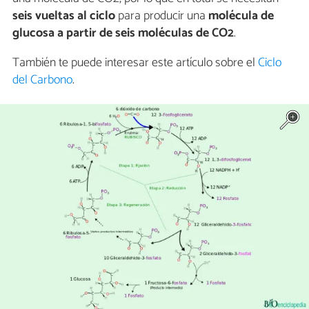
seis vueltas al ciclo
para producir una
molécula de
glucosa a partir de seis moléculas de CO2
.
También te puede interesar este artículo sobre el
Ciclo
del Carbono
.