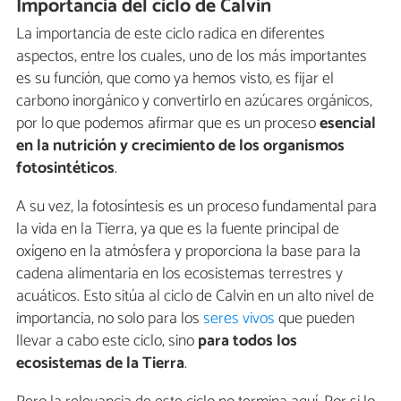
Importancia del ciclo de Calvin
La importancia de este ciclo radica en diferentes
aspectos, entre los cuales, uno de los más importantes
es su función, que como ya hemos visto, es fijar el
carbono inorgánico y convertirlo en azúcares orgánicos,
por lo que podemos afirmar que es un proceso
esencial
en la nutrición y crecimiento de los organismos
fotosintéticos
.
A su vez, la fotosíntesis es un proceso fundamental para
la vida en la Tierra, ya que es la fuente principal de
oxígeno en la atmósfera y proporciona la base para la
cadena alimentaria en los ecosistemas terrestres y
acuáticos. Esto sitúa al ciclo de Calvin en un alto nivel de
importancia, no solo para los
seres vivos
que pueden
llevar a cabo este ciclo, sino
para todos los
ecosistemas de la Tierra
.