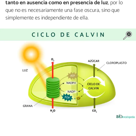
tanto en ausencia como en presencia de luz
, por lo
que no es necesariamente una fase oscura, sino que
simplemente es independiente de ella.