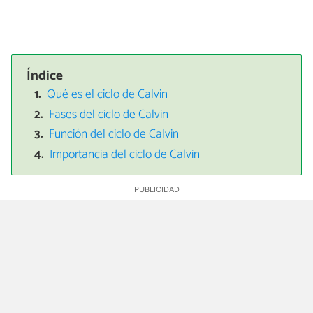
Índice
Qué es el ciclo de Calvin
Fases del ciclo de Calvin
Función del ciclo de Calvin
Importancia del ciclo de Calvin