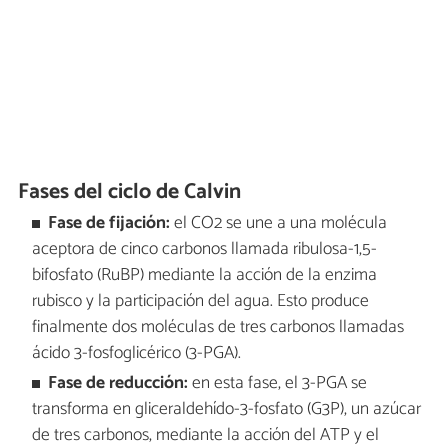
Fases del ciclo de Calvin
Fase de fijación:
el CO2 se une a una molécula
aceptora de cinco carbonos llamada ribulosa-1,5-
bifosfato (RuBP) mediante la acción de la enzima
rubisco y la participación del agua. Esto produce
finalmente dos moléculas de tres carbonos llamadas
ácido 3-fosfoglicérico (3-PGA).
Fase de reducción:
en esta fase, el 3-PGA se
transforma en gliceraldehído-3-fosfato (G3P), un azúcar
de tres carbonos, mediante la acción del ATP y el