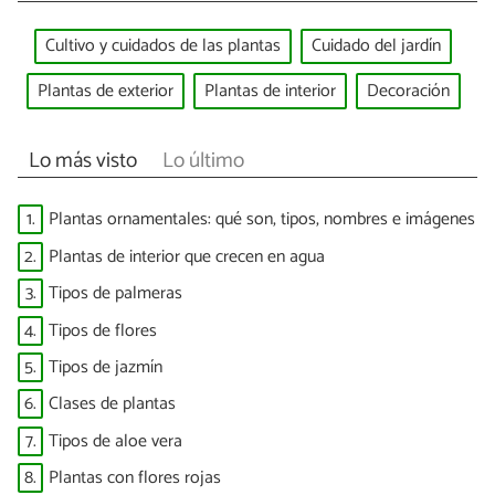
Cultivo y cuidados de las plantas
Cuidado del jardín
Plantas de exterior
Plantas de interior
Decoración
Lo más visto
Lo último
1.
Plantas ornamentales: qué son, tipos, nombres e imágenes
2.
Plantas de interior que crecen en agua
3.
Tipos de palmeras
4.
Tipos de flores
5.
Tipos de jazmín
6.
Clases de plantas
7.
Tipos de aloe vera
8.
Plantas con flores rojas