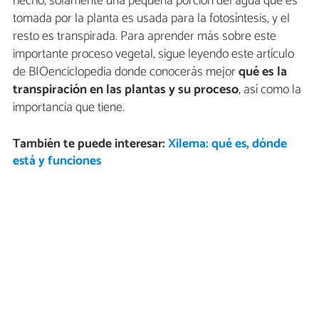
hecho, solamente una pequeña porción del agua que es
tomada por la planta es usada para la fotosíntesis, y el
resto es transpirada. Para aprender más sobre este
importante proceso vegetal, sigue leyendo este artículo
de BIOenciclopedia donde conocerás mejor
qué es la
transpiración en las plantas y su proceso
, así como la
importancia que tiene.
También te puede interesar:
Xilema: qué es, dónde
está y funciones