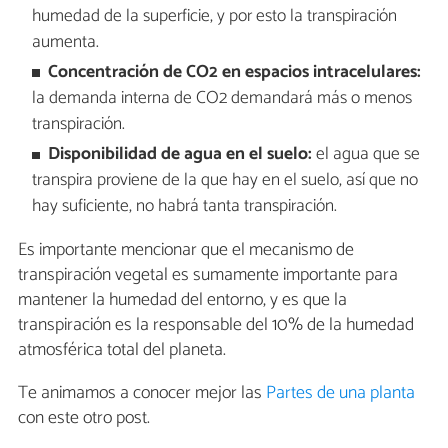
humedad de la superficie, y por esto la transpiración
aumenta.
Concentración de CO2 en espacios intracelulares:
la demanda interna de CO2 demandará más o menos
transpiración.
Disponibilidad de agua en el suelo:
el agua que se
transpira proviene de la que hay en el suelo, así que no
hay suficiente, no habrá tanta transpiración.
Es importante mencionar que el mecanismo de
transpiración vegetal es sumamente importante para
mantener la humedad del entorno, y es que la
transpiración es la responsable del 10% de la humedad
atmosférica total del planeta.
Te animamos a conocer mejor las
Partes de una planta
con este otro post.