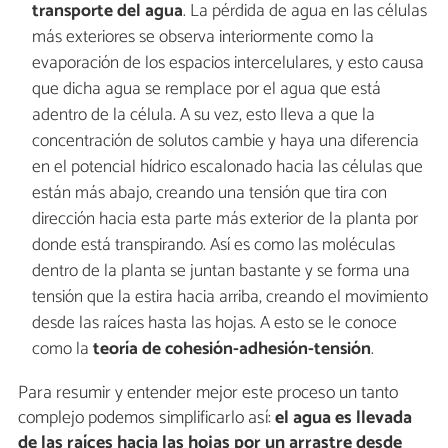
transporte del agua
. La pérdida de agua en las células
más exteriores se observa interiormente como la
evaporación de los espacios intercelulares, y esto causa
que dicha agua se remplace por el agua que está
adentro de la célula. A su vez, esto lleva a que la
concentración de solutos cambie y haya una diferencia
en el potencial hídrico escalonado hacia las células que
están más abajo, creando una tensión que tira con
dirección hacia esta parte más exterior de la planta por
donde está transpirando. Así es como las moléculas
dentro de la planta se juntan bastante y se forma una
tensión que la estira hacia arriba, creando el movimiento
desde las raíces hasta las hojas. A esto se le conoce
como la
teoría de cohesión-adhesión-tensión
.
Para resumir y entender mejor este proceso un tanto
complejo podemos simplificarlo así:
el agua es llevada
de las raíces hacia las hojas por un arrastre desde