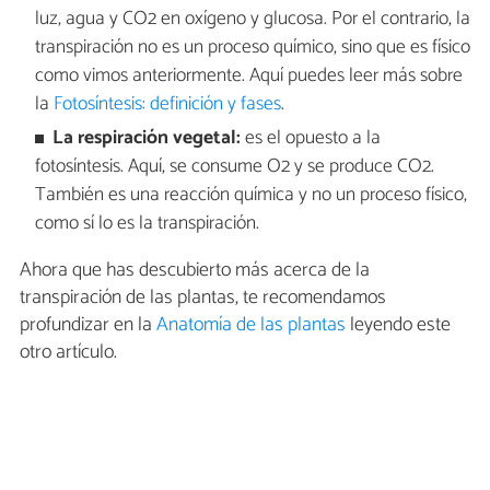
luz, agua y CO2 en oxígeno y glucosa. Por el contrario, la
transpiración no es un proceso químico, sino que es físico
como vimos anteriormente. Aquí puedes leer más sobre
la
Fotosíntesis: definición y fases
.
La respiración vegetal:
es el opuesto a la
fotosíntesis. Aquí, se consume O2 y se produce CO2.
También es una reacción química y no un proceso físico,
como sí lo es la transpiración.
Ahora que has descubierto más acerca de la
transpiración de las plantas, te recomendamos
profundizar en la
Anatomía de las plantas
leyendo este
otro artículo.