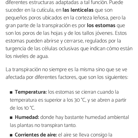
diferentes estructuras adaptadas a tal función. Puede
suceder en la cutícula, en
las lenticelas
que son
pequeños poros ubicados en la corteza leñosa, pero la
gran parte de la transpiración es por
los estomas
que
son los poros de las hojas y de los tallos jóvenes. Estos
estomas pueden abrirse y cerrarse, regulados por la
turgencia de las células oclusivas que indican cómo están
los niveles de agua.
La transpiración no siempre es la misma sino que se ve
afectada por diferentes factores, que son los siguientes:
Temperatura:
los estomas se cierran cuando la
temperatura es superior a los 30 °C, y se abren a partir
de los 10 °C.
Humedad:
donde hay bastante humedad ambiental
las plantas no transpiran tanto.
Corrientes de aire:
el aire se lleva consigo la