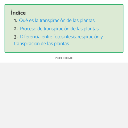
Índice
Qué es la transpiración de las plantas
Proceso de transpiración de las plantas
Diferencia entre fotosíntesis, respiración y
transpiración de las plantas