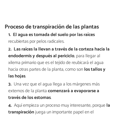
Proceso de transpiración de las plantas
El agua es tomada del suelo por las raíces
recubiertas por pelos radicales.
Las raíces la llevan a través de la corteza hacia la
endodermis y después al periciclo
, para llegar al
xilema primario que es el tejido de reubicará el agua
hacia otras partes de la planta, como son
los tallos y
las hojas
.
Una vez que el agua llega a los márgenes más
externos de la planta
comenzará a evaporarse a
través de los estomas
.
Aquí empieza un proceso muy interesante, porque
la
transpiración
juega un importante papel en el