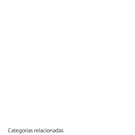
Categorías relacionadas