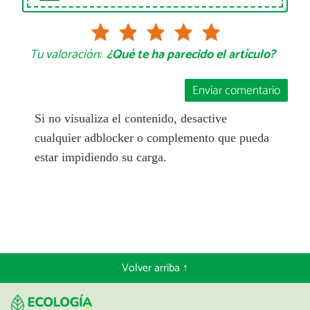
Tu valoración:
¿Qué te ha parecido el artículo?
Enviar comentario
Si no visualiza el contenido, desactive
cualquier adblocker o complemento que pueda
estar impidiendo su carga.
Volver arriba ↑