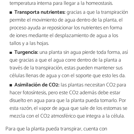
temperatura interna para llegar a la homeostasis.
Transporta nutrientes:
gracias a que la transpiración
permite el movimiento de agua dentro de la planta, el
proceso ayuda ar reposicionar los nutrientes en forma
de iones mediante el desplazamiento de agua a los
tallos y a las hojas.
Turgencia:
una planta sin agua pierde toda forma, así
que gracias a que el agua corre dentro de la planta a
través de la transpiración, estas pueden mantener sus
células llenas de agua y con el soporte que esto les da.
Asimilación de CO2:
las plantas necesitan CO2 para
hacer fotosíntesis, pero este CO2 además debe estar
disuelto en agua para que la planta pueda tomarlo. Por
esta razón, el vapor de agua que sale de los estomas se
mezcla con el CO2 atmosférico que integra a la célula.
Para que la planta pueda transpirar, cuenta con