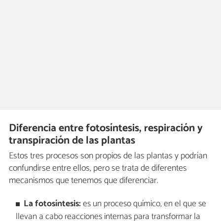
Diferencia entre fotosíntesis, respiración y
transpiración de las plantas
Estos tres procesos son propios de las plantas y podrían
confundirse entre ellos, pero se trata de diferentes
mecanismos que tenemos que diferenciar.
La fotosíntesis:
es un proceso químico, en el que se
llevan a cabo reacciones internas para transformar la