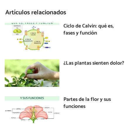
Artículos relacionados
Ciclo de Calvin: qué es,
fases y función
¿Las plantas sienten dolor?
Partes de la flor y sus
funciones