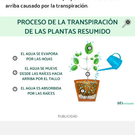
arriba causado por la transpiración
.