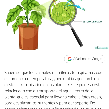
Añádenos en Google
Sabemos que los animales mamíferos transpiramos con
el aumento de temperatura, ¿pero sabías que también
existe la transpiración en las plantas? Este proceso está
relacionado con el transporte del agua dentro de la
planta, que es esencial para llevar a cabo la fotosíntesis,
para desplazar los nutrientes y para dar soporte. De