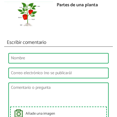
Partes de una planta
Escribir comentario
Añade una imagen