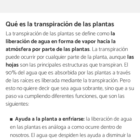
Qué es la transpiración de las plantas
La transpiración de las plantas se define como
la
liberación de agua en forma de vapor hacia la
atmósfera por parte de las plantas
. La transpiración
puede ocurrir por cualquier parte de la planta, aunque
las
hojas
son las principales estructuras que transpiran. El
90% del agua que es absorbida por las plantas a través
de las raíces es liberada mediante la transpiración. Pero
esto no quiere decir que sea agua sobrante, sino que a su
paso va cumpliendo diferentes funciones, que son las
siguientes:
Ayuda a la planta a enfriarse:
la liberación de agua
en las plantas es análoga a como ocurre dentro de
nosotros. El agua que despiden les ayuda a disminuir la