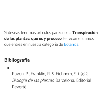
Si deseas leer más artículos parecidos a
Transpiración
de las plantas: qué es y proceso
, te recomendamos
que entres en nuestra categoría de
Botanica
.
Bibliografía
Raven, P., Franklin, R. & Eichhorn, S. (1992)
Biología de las plantas
. Barcelona: Editorial
Reverté.