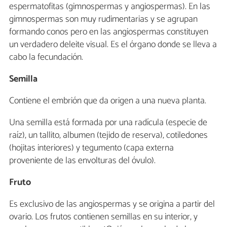
espermatofitas (gimnospermas y angiospermas). En las
gimnospermas son muy rudimentarias y se agrupan
formando conos pero en las angiospermas constituyen
un verdadero deleite visual. Es el órgano donde se lleva a
cabo la fecundación.
Semilla
Contiene el embrión que da origen a una nueva planta.
Una semilla está formada por una radícula (especie de
raíz), un tallito, albumen (tejido de reserva), cotiledones
(hojitas interiores) y tegumento (capa externa
proveniente de las envolturas del óvulo).
Fruto
Es exclusivo de las angiospermas y se origina a partir del
ovario. Los frutos contienen semillas en su interior, y