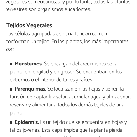
vegetales son eucariotas, y por lo tanto, todas las plantas
terrestres son organismos eucariontes.
Tejidos Vegetales
Las células agrupadas con una función común
conforman un tejido. En las plantas, los más importantes
son:
Meristemos.
Se encargan del crecimiento de la
planta en longitud y en grosor. Se encuentran en los
extremos o el interior de tallos y raíces.
Parénquimas.
Se localizan en las hojas y tienen la
función de captar luz solar, acumular agua y almacenar,
reservar y alimentar a todos los demás tejidos de una
planta.
Epidermis.
Es un tejido que se encuentra en hojas y
tallos jóvenes. Esta capa impide que la planta pierda