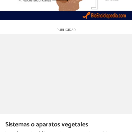
Sistemas o aparatos vegetales