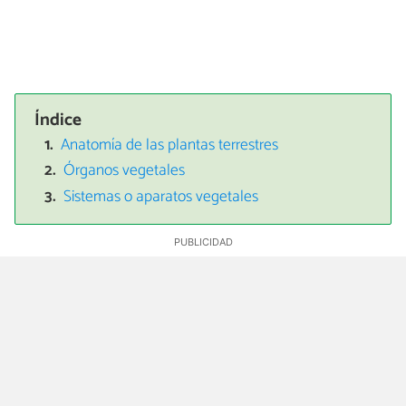
Índice
Anatomía de las plantas terrestres
Órganos vegetales
Sistemas o aparatos vegetales