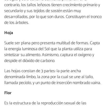
contrario, los tallos leñosos tienen crecimiento primario y
secundario y sus tejidos de sostén están muy
desarrollados, por lo que son duros. Constituyen el tronco
de los árboles.
Hoja
Suele ser plana pero presenta multitud de formas. Capta
la energía luminosa del Sol que la planta utiliza para
sintetizar su alimento. Asimismo, captura el oxígeno y
despide el dióxido de carbono.
Las hojas constan de 3 partes: la parte ancha
denominada limbo, la zona por la cual se une al tallo,
llamada peciolo, y un punto de inserción nombrado vaina.
Flor
Es la estructura de la reproducción sexual de las