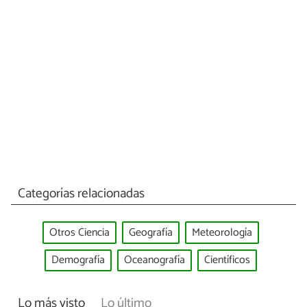
Categorías relacionadas
Otros Ciencia
Geografía
Meteorología
Demografía
Oceanografía
Científicos
Lo más visto
Lo último