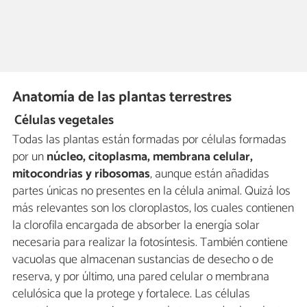
Anatomía de las plantas terrestres
Células vegetales
Todas las plantas están formadas por células formadas
por un
núcleo, citoplasma, membrana celular,
mitocondrias y ribosomas
, aunque están añadidas
partes únicas no presentes en la célula animal. Quizá los
más relevantes son los cloroplastos, los cuales contienen
la clorofila encargada de absorber la energía solar
necesaria para realizar la fotosíntesis. También contiene
vacuolas que almacenan sustancias de desecho o de
reserva, y por último, una pared celular o membrana
celulósica que la protege y fortalece. Las células