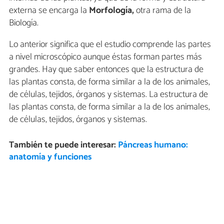
externa se encarga la
Morfología,
otra rama de la
Biología.
Lo anterior significa que el estudio comprende las partes
a nivel microscópico aunque éstas forman partes más
grandes. Hay que saber entonces que la estructura de
las plantas consta, de forma similar a la de los animales,
de células, tejidos, órganos y sistemas. La estructura de
las plantas consta, de forma similar a la de los animales,
de células, tejidos, órganos y sistemas.
También te puede interesar:
Páncreas humano:
anatomía y funciones