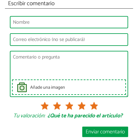
Escribir comentario
Añade una imagen
Tu valoración:
¿Qué te ha parecido el artículo?
Enviar comentario