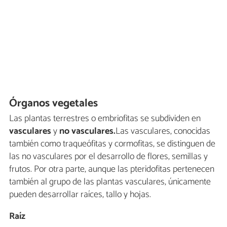
Órganos vegetales
Las plantas terrestres o embriofitas se subdividen en
vasculares
y
no vasculares.
Las vasculares, conocidas
también como traqueófitas y cormofitas, se distinguen de
las no vasculares por el desarrollo de flores, semillas y
frutos. Por otra parte, aunque las pteridofitas pertenecen
también al grupo de las plantas vasculares, únicamente
pueden desarrollar raíces, tallo y hojas.
Raíz