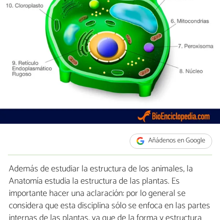
Añádenos en Google
Además de estudiar la estructura de los animales, la
Anatomía estudia la estructura de las plantas. Es
importante hacer una aclaración: por lo general se
considera que esta disciplina sólo se enfoca en las partes
internas de las plantas, ya que de la forma y estructura