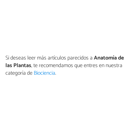
Si deseas leer más artículos parecidos a
Anatomía de
las Plantas
, te recomendamos que entres en nuestra
categoría de
Biociencia
.