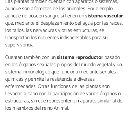
Las plantas también cuentan con aparatos o sistemas,
aunque son diferentes de los animales. Por ejemplo,
aunque no poseen sangre sí tienen un
sistema vascular
que, mediante el desplazamiento del agua por las raíces,
los tallos, las nervaduras y otras estructuras, se
transportan los nutrientes indispensables para su
supervivencia.
Cuentan también con un
sistema reproductor
basado
en los órganos sexuales propios del mundo vegetal y un
sistema inmunológico que funciona mediante señales
químicas y permite la resistencia a diversas
enfermedades. Otras funciones de las plantas son
llevadas a cabo con la participación de varios órganos o
estructuras, sin que representen un aparato similar al de
los miembros del reino Animal.