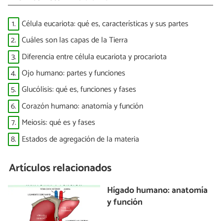
1.
Célula eucariota: qué es, características y sus partes
2.
Cuáles son las capas de la Tierra
3.
Diferencia entre célula eucariota y procariota
4.
Ojo humano: partes y funciones
5.
Glucólisis: qué es, funciones y fases
6.
Corazón humano: anatomía y función
7.
Meiosis: qué es y fases
8.
Estados de agregación de la materia
Artículos relacionados
Hígado humano: anatomía
y función