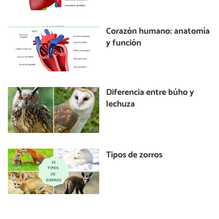
Corazón humano: anatomía
y función
Diferencia entre búho y
lechuza
Tipos de zorros