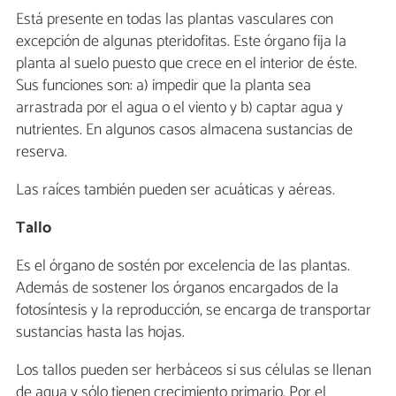
Está presente en todas las plantas vasculares con
excepción de algunas pteridofitas. Este órgano fija la
planta al suelo puesto que crece en el interior de éste.
Sus funciones son: a) impedir que la planta sea
arrastrada por el agua o el viento y b) captar agua y
nutrientes. En algunos casos almacena sustancias de
reserva.
Las raíces también pueden ser acuáticas y aéreas.
Tallo
Es el órgano de sostén por excelencia de las plantas.
Además de sostener los órganos encargados de la
fotosíntesis y la reproducción, se encarga de transportar
sustancias hasta las hojas.
Los tallos pueden ser herbáceos si sus células se llenan
de agua y sólo tienen crecimiento primario. Por el