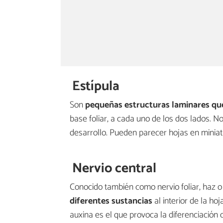
Estípula
Son
pequeñas estructuras laminares que
base foliar, a cada uno de los dos lados. 
desarrollo. Pueden parecer hojas en miniatu
Nervio central
Conocido también como nervio foliar, haz o
diferentes sustancias
al interior de la ho
auxina es el que provoca la diferenciación 