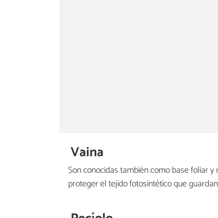
Vaina
Son conocidas también como base foliar y re
proteger el tejido fotosintético que guardan