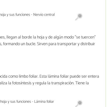
ones, llegan al borde la hoja y de algún modo "se tuercen"
 formando un bucle. Sirven para transportar y distribuir
cida como limbo foliar. Esta lámina foliar puede ser entera
ealiza la fotosíntesis y regula la transpiración. Tiene la