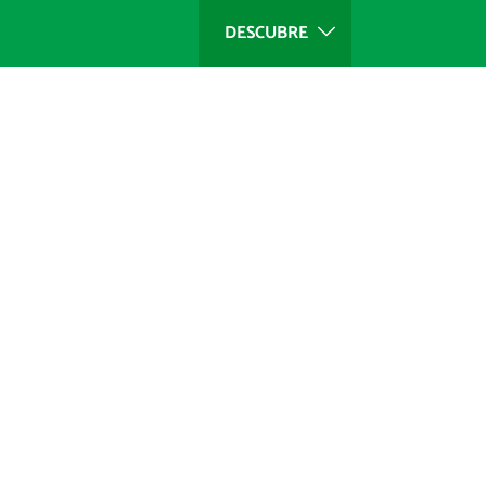
DESCUBRE