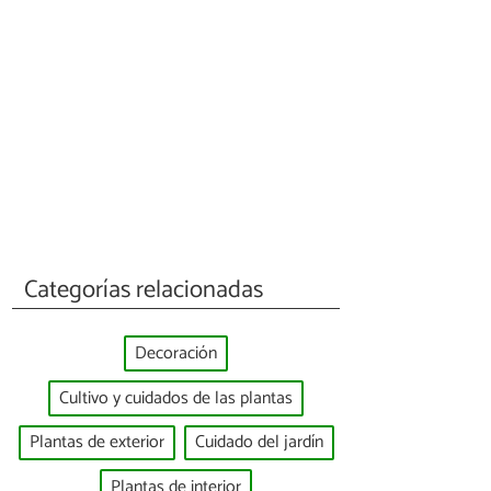
Categorías relacionadas
Decoración
Cultivo y cuidados de las plantas
Plantas de exterior
Cuidado del jardín
Plantas de interior