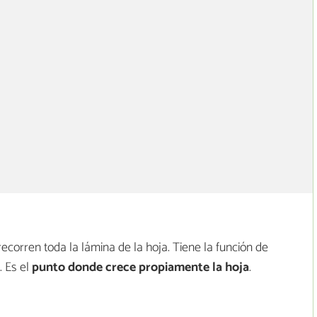
corren toda la lámina de la hoja. Tiene la función de
. Es el
punto donde crece propiamente la hoja
.