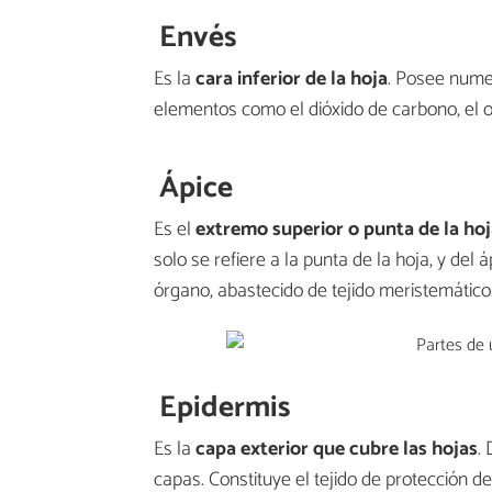
Envés
Es la
cara inferior de la hoja
. Posee nume
elementos como el dióxido de carbono, el o
Ápice
Es el
extremo superior o punta de la ho
solo se refiere a la punta de la hoja, y de
órgano, abastecido de tejido meristemático
Epidermis
Es la
capa exterior que cubre las hojas
.
capas. Constituye el tejido de protección 