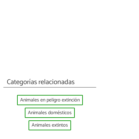
Categorías relacionadas
Animales en peligro extinción
Animales domésticos
Animales extintos