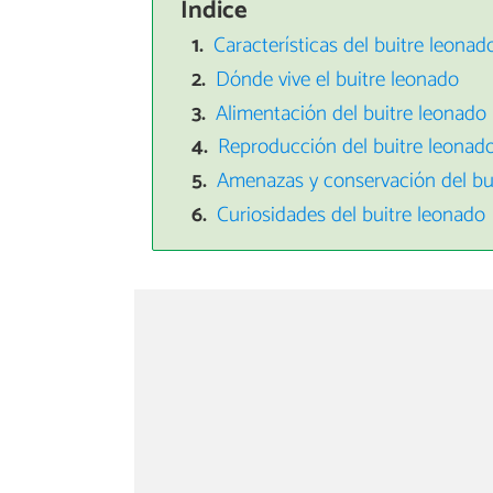
Índice
Características del buitre leonad
Dónde vive el buitre leonado
Alimentación del buitre leonado
Reproducción del buitre leonad
Amenazas y conservación del bu
Curiosidades del buitre leonado