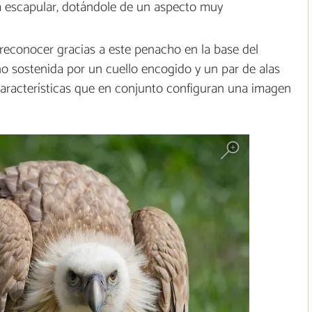
a escapular, dotándole de un aspecto muy
e reconocer gracias a este penacho en la base del
o sostenida por un cuello encogido y un par de alas
 características que en conjunto configuran una imagen