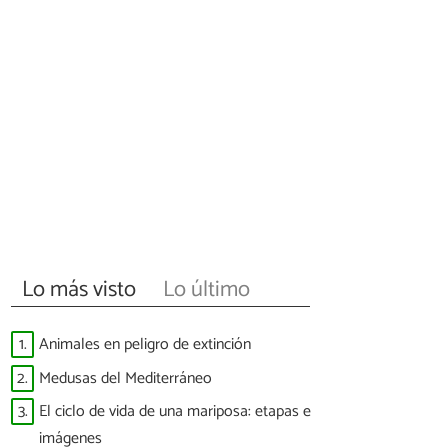
Lo más visto
Lo último
1.
Animales en peligro de extinción
2.
Medusas del Mediterráneo
3.
El ciclo de vida de una mariposa: etapas e
imágenes