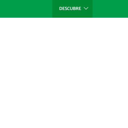
DESCUBRE