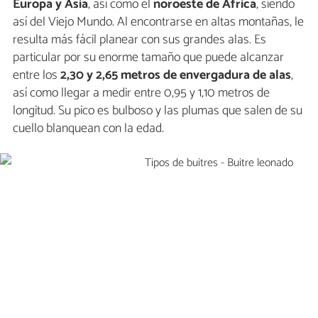
Europa y Asia
, así como el
noroeste de África
, siendo
así del Viejo Mundo. Al encontrarse en altas montañas, le
resulta más fácil planear con sus grandes alas. Es
particular por su enorme tamaño que puede alcanzar
entre los
2,30 y 2,65 metros de envergadura de alas
,
así como llegar a medir entre 0,95 y 1,10 metros de
longitud. Su pico es bulboso y las plumas que salen de su
cuello blanquean con la edad.