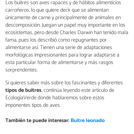
Los buitres son aves rapaces y de hábitos alimenticios
carroñeros, lo que quiere decir que se alimentan
únicamente de carne y principalmente de animales en
descomposición. Juegan un papel muy importante en los
ecosistemas, pero desde Charles Darwin han tenido mala
fama, pues los describió como repugnantes por
alimentarse así. Tienen una serie de adaptaciones
morfológicas impresionantes para lograr adaptarse a
esta particular forma de alimentarse y más rasgos
sorprendentes.
Si quieres saber más sobre los fascinantes y diferentes
tipos de buitres
, continúa leyendo este artículo de
EcologíaVerde donde hablaremos sobre estos
imponentes tipos de aves.
También te puede interesar:
Buitre leonado