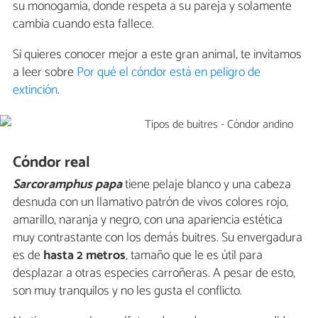
su monogamia, donde respeta a su pareja y solamente
cambia cuando esta fallece.
Si quieres conocer mejor a este gran animal, te invitamos
a leer sobre
Por qué el cóndor está en peligro de
extinción
.
Cóndor real
Sarcoramphus papa
tiene pelaje blanco y una cabeza
desnuda con un llamativo patrón de vivos colores rojo,
amarillo, naranja y negro, con una apariencia estética
muy contrastante con los demás buitres. Su envergadura
es de
hasta 2 metros
, tamaño que le es útil para
desplazar a otras especies carroñeras. A pesar de esto,
son muy tranquilos y no les gusta el conflicto.