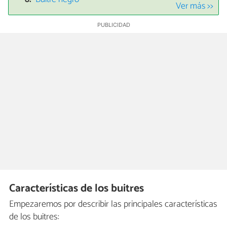
Ver más >>
Características de los buitres
Empezaremos por describir las principales características
de los buitres: