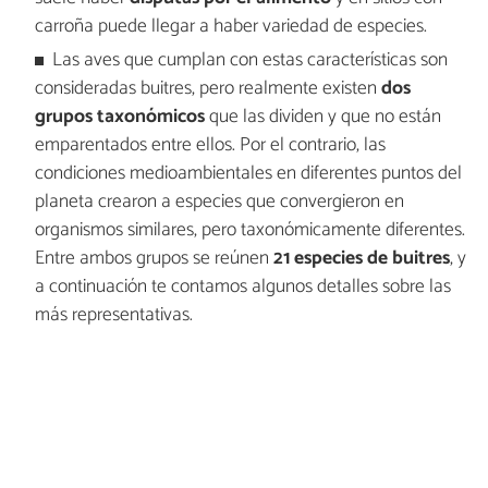
carroña puede llegar a haber variedad de especies.
Las aves que cumplan con estas características son
consideradas buitres, pero realmente existen
dos
grupos taxonómicos
que las dividen y que no están
emparentados entre ellos. Por el contrario, las
condiciones medioambientales en diferentes puntos del
planeta crearon a especies que convergieron en
organismos similares, pero taxonómicamente diferentes.
Entre ambos grupos se reúnen
21 especies de buitres
, y
a continuación te contamos algunos detalles sobre las
más representativas.