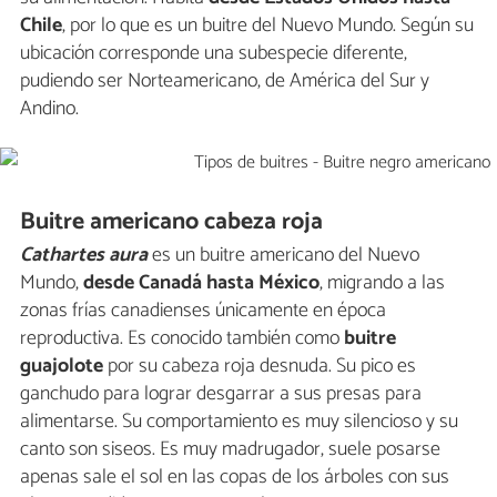
Chile
, por lo que es un buitre del Nuevo Mundo. Según su
ubicación corresponde una subespecie diferente,
pudiendo ser Norteamericano, de América del Sur y
Andino.
Buitre americano cabeza roja
Cathartes aura
es un buitre americano del Nuevo
Mundo,
desde Canadá hasta México
, migrando a las
zonas frías canadienses únicamente en época
reproductiva. Es conocido también como
buitre
guajolote
por su cabeza roja desnuda. Su pico es
ganchudo para lograr desgarrar a sus presas para
alimentarse. Su comportamiento es muy silencioso y su
canto son siseos. Es muy madrugador, suele posarse
apenas sale el sol en las copas de los árboles con sus