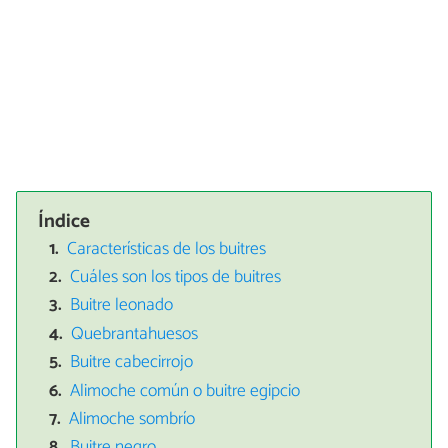
Índice
Características de los buitres
Cuáles son los tipos de buitres
Buitre leonado
Quebrantahuesos
Buitre cabecirrojo
Alimoche común o buitre egipcio
Alimoche sombrío
Buitre negro