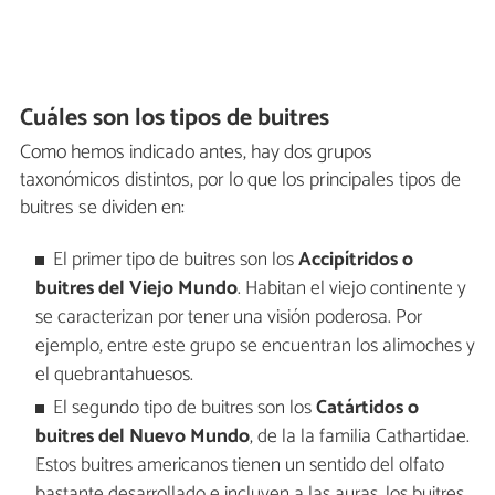
Cuáles son los tipos de buitres
Como hemos indicado antes, hay dos grupos
taxonómicos distintos, por lo que los principales tipos de
buitres se dividen en:
El primer tipo de buitres son los
Accipítridos o
buitres del Viejo Mundo
. Habitan el viejo continente y
se caracterizan por tener una visión poderosa. Por
ejemplo, entre este grupo se encuentran los alimoches y
el quebrantahuesos.
El segundo tipo de buitres son los
Catártidos o
buitres del Nuevo Mundo
, de la la familia Cathartidae.
Estos buitres americanos tienen un sentido del olfato
bastante desarrollado e incluyen a las auras, los buitres