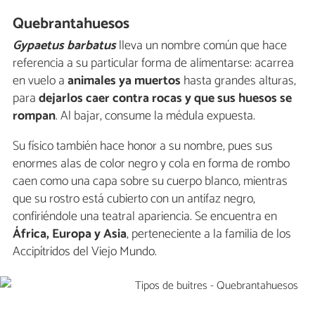
Quebrantahuesos
Gypaetus barbatus
lleva un nombre común que hace
referencia a su particular forma de alimentarse: acarrea
en vuelo a
animales ya muertos
hasta grandes alturas,
para
dejarlos caer contra rocas y que sus huesos se
rompan
. Al bajar, consume la médula expuesta.
Su físico también hace honor a su nombre, pues sus
enormes alas de color negro y cola en forma de rombo
caen como una capa sobre su cuerpo blanco, mientras
que su rostro está cubierto con un antifaz negro,
confiriéndole una teatral apariencia. Se encuentra en
África, Europa y Asia
, perteneciente a la familia de los
Accipítridos del Viejo Mundo.