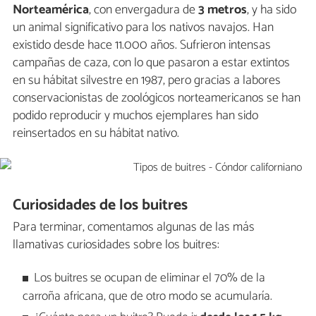
Norteamérica
, con envergadura de
3 metros
, y ha sido
un animal significativo para los nativos navajos. Han
existido desde hace 11.000 años. Sufrieron intensas
campañas de caza, con lo que pasaron a estar extintos
en su hábitat silvestre en 1987, pero gracias a labores
conservacionistas de zoológicos norteamericanos se han
podido reproducir y muchos ejemplares han sido
reinsertados en su hábitat nativo.
Curiosidades de los buitres
Para terminar, comentamos algunas de las más
llamativas curiosidades sobre los buitres:
Los buitres se ocupan de eliminar el 70% de la
carroña africana, que de otro modo se acumularía.