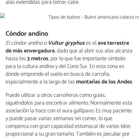
alas extendidas para tomar calor.
Cóndor andino
El cóndor andino o
Vultur gryphus
es el
ave terrestre
de más envergadura
, dado que al abrir sus alas alcanza
hasta los
3 metros
, por lo que fue importante símbolo
para la cultura andina y del Cono Sur. En esta zona es
donde emprende el vuelo en busca de carroña,
especialmente a lo largo de las
montañas de los Andes
.
Puede utilizar a otros carroñeros como guías,
siguiéndolos para encontrar alimento. Normalmente esta
asociación la hace con el aura gallipavo. Es muy paciente
y puede pasar varias semanas sin comer, lo que
compensa con gran capacidad estomacal de varios kilos
proporcional a su gran tamaño. También es peculiar por