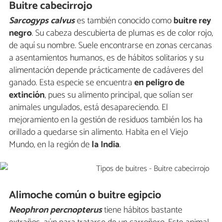
Buitre cabecirrojo
Sarcogyps calvus
es también conocido como
buitre rey
negro
. Su cabeza descubierta de plumas es de color rojo,
de aquí su nombre. Suele encontrarse en zonas cercanas
a asentamientos humanos, es de hábitos solitarios y su
alimentación depende prácticamente de cadáveres del
ganado. Esta especie se encuentra
en peligro de
extinción
, pues su alimento principal, que solían ser
animales ungulados, está desapareciendo. El
mejoramiento en la gestión de residuos también los ha
orillado a quedarse sin alimento. Habita en el Viejo
Mundo, en la región de
la India
.
Alimoche común o buitre egipcio
Neophron percnopterus
tiene hábitos bastante