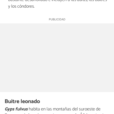
y los cóndores.
Buitre leonado
Gyps fulvus
habita en las montañas del suroeste de