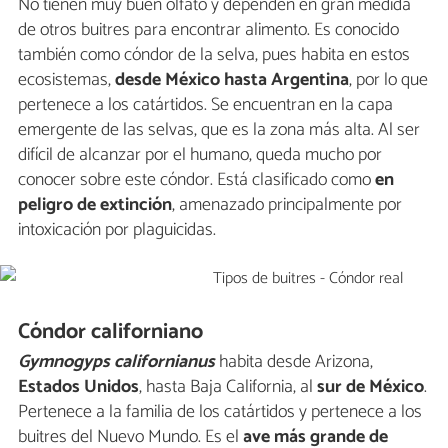
No tienen muy buen olfato y dependen en gran medida
de otros buitres para encontrar alimento. Es conocido
también como cóndor de la selva, pues habita en estos
ecosistemas,
desde México hasta Argentina
, por lo que
pertenece a los catártidos. Se encuentran en la capa
emergente de las selvas, que es la zona más alta. Al ser
difícil de alcanzar por el humano, queda mucho por
conocer sobre este cóndor. Está clasificado como
en
peligro de extinción
, amenazado principalmente por
intoxicación por plaguicidas.
Cóndor californiano
Gymnogyps californianus
habita desde Arizona,
Estados Unidos
, hasta Baja California, al
sur de México
.
Pertenece a la familia de los catártidos y pertenece a los
buitres del Nuevo Mundo. Es el
ave más grande de