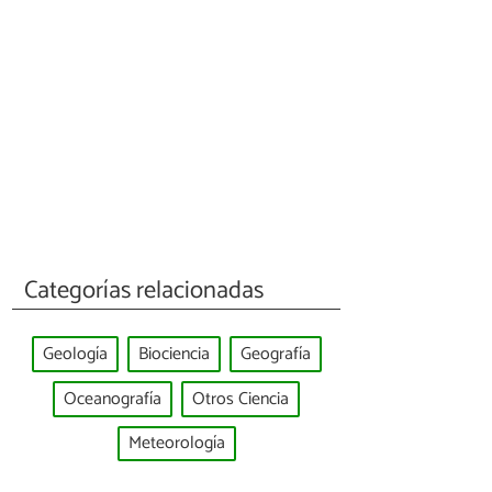
Categorías relacionadas
Geología
Biociencia
Geografía
Oceanografía
Otros Ciencia
Meteorología