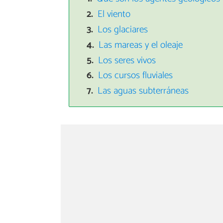
El viento
Los glaciares
Las mareas y el oleaje
Los seres vivos
Los cursos fluviales
Las aguas subterráneas