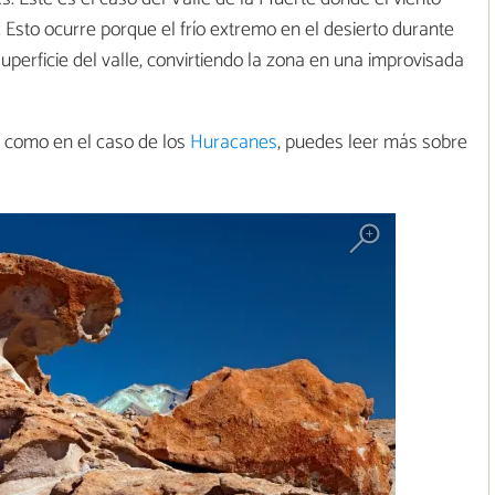
Esto ocurre porque el frío extremo en el desierto durante
uperficie del valle, convirtiendo la zona en una improvisada
 como en el caso de los
Huracanes
, puedes leer más sobre