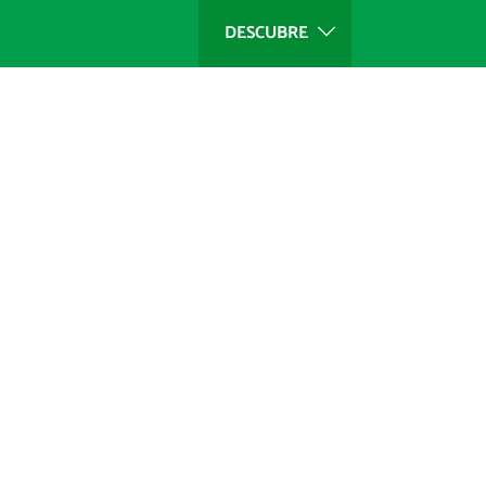
DESCUBRE