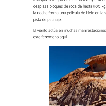
desplaza bloques de roca de hasta 500 kg. 
la noche forma una película de hielo en la s
pista de patinaje.
El viento actúa en muchas manifestaciones
este fenómeno aquí.