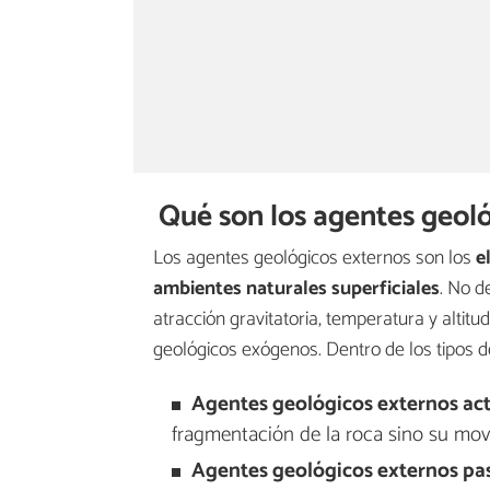
Qué son los agentes geoló
Los agentes geológicos externos son los
e
ambientes naturales superficiales
. No d
atracción gravitatoria, temperatura y altit
geológicos exógenos. Dentro de los tipos 
Agentes geológicos externos act
fragmentación de la roca sino su movi
Agentes geológicos externos pa