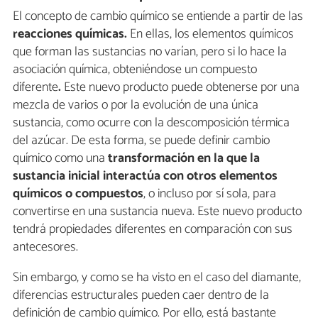
El concepto de cambio químico se entiende a partir de las
reacciones químicas.
En ellas, los elementos químicos
que forman las sustancias no varían, pero si lo hace la
asociación química, obteniéndose un compuesto
diferente
.
Este nuevo producto puede obtenerse por una
mezcla de varios o por la evolución de una única
sustancia, como ocurre con la descomposición térmica
del azúcar. De esta forma, se puede definir cambio
químico como una
transformación en la que la
sustancia inicial interactúa con otros elementos
químicos o compuestos
, o incluso por sí sola, para
convertirse en una sustancia nueva. Este nuevo producto
tendrá propiedades diferentes en comparación con sus
antecesores.
Sin embargo, y como se ha visto en el caso del diamante,
diferencias estructurales pueden caer dentro de la
definición de cambio químico. Por ello, está bastante