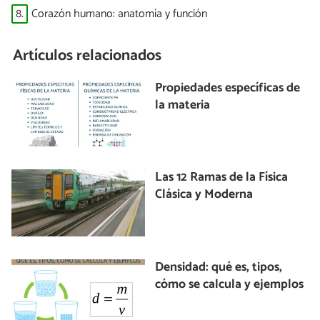
8.
Corazón humano: anatomía y función
Artículos relacionados
Propiedades específicas de
la materia
Las 12 Ramas de la Física
Clásica y Moderna
Densidad: qué es, tipos,
cómo se calcula y ejemplos