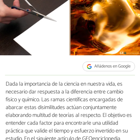
Añádenos en Google
Dada la importancia de la ciencia en nuestra vida, es
necesario dar respuesta a la diferencia entre cambio
físico y químico. Las ramas científicas encargadas de
abarcar estas disimilitudes actúan conjuntamente
elaborando multitud de teorías al respecto. El objetivo es
entender cada factor para encontrarle una utilidad
práctica que valide el tiempo y esfuerzo invertido en su
estudio. En el siguiente artículo de GEOenciclopedia