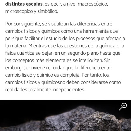
distintas escalas
, es decir, a nivel macroscópico,
microscópico y simbólico.
Por consiguiente, se visualizan las diferencias entre
cambios físicos y químicos como una herramienta que
persigue facilitar el estudio de los procesos que afectan a
la materia. Mientras que las cuestiones de la química o la
física cuántica se dejan en un segundo plano hasta que
los conceptos más elementales se interioricen. Sin
embargo, conviene recordar que la diferencia entre
cambio físico y químico es compleja. Por tanto, los
cambios físicos y químicosno deben considerarse como
realidades totalmente independientes.