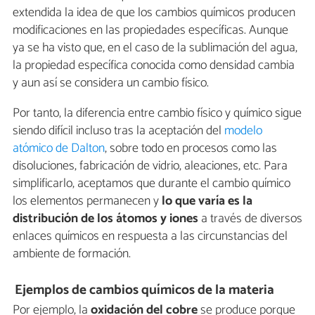
extendida la idea de que los cambios químicos producen
modificaciones en las propiedades específicas. Aunque
ya se ha visto que, en el caso de la sublimación del agua,
la propiedad específica conocida como densidad cambia
y aun así se considera un cambio físico.
Por tanto, la diferencia entre cambio físico y químico sigue
siendo difícil incluso tras la aceptación del
modelo
atómico de Dalton
, sobre todo en procesos como las
disoluciones, fabricación de vidrio, aleaciones, etc. Para
simplificarlo, aceptamos que durante el cambio químico
los elementos permanecen y
lo que varía es la
distribución de los átomos y iones
a través de diversos
enlaces químicos en respuesta a las circunstancias del
ambiente de formación.
Ejemplos de cambios químicos de la materia
Por ejemplo, la
oxidación del cobre
se produce porque