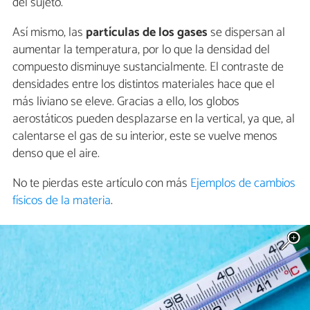
del sujeto.
Así mismo, las
partículas de los gases
se dispersan al
aumentar la temperatura, por lo que la densidad del
compuesto disminuye sustancialmente. El contraste de
densidades entre los distintos materiales hace que el
más liviano se eleve. Gracias a ello, los globos
aerostáticos pueden desplazarse en la vertical, ya que, al
calentarse el gas de su interior, este se vuelve menos
denso que el aire.
No te pierdas este artículo con más
Ejemplos de cambios
físicos de la materia
.