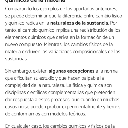
químicos de la materia
Comparando los ejemplos de los apartados anteriores,
se puede determinar que la diferencia entre cambio físico
y químico radica en la
naturaleza de la sustancia
. Por
tanto, el cambio químico implica una redistribución de los
elementos químicos que deriva en la formación de un
nuevo compuesto. Mientras, los cambios físicos de la
materia excluyen las variaciones composicionales de las
sustancias.
Sin embargo, existen
algunas excepciones
a la norma
que dificultan su estudio y que hacen palpable la
complejidad de la naturaleza. La física y química son
disciplinas científicas complementarias que pretenden
dar respuesta a estos procesos, aun cuando en muchos
casos no se pueden probar experimentalmente y hemos
de conformarnos con modelos teóricos.
En cualquier caso, los cambios químicos y físicos de la