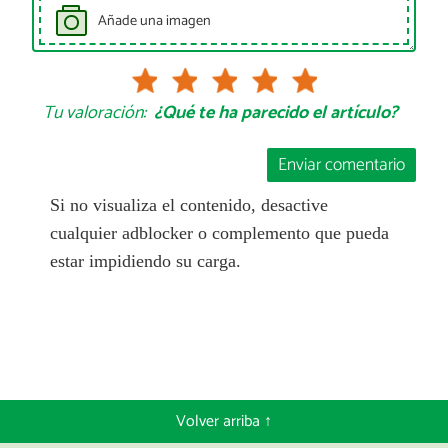
Añade una imagen
Tu valoración:
¿Qué te ha parecido el artículo?
Enviar comentario
Si no visualiza el contenido, desactive
cualquier adblocker o complemento que pueda
estar impidiendo su carga.
Volver arriba ↑