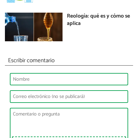
Reología: qué es y cómo se
aplica
Escribir comentario