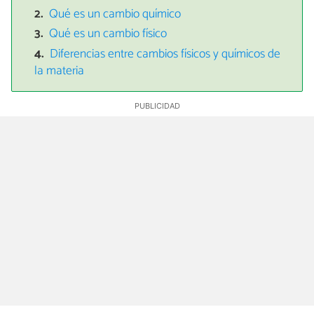
Qué es un cambio químico
Qué es un cambio físico
Diferencias entre cambios físicos y químicos de
la materia