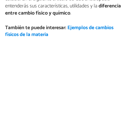
entenderás sus características, utilidades y la
diferencia
entre cambio físico y químico
.
También te puede interesar:
Ejemplos de cambios
físicos de la materia