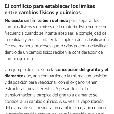
El conflicto para establecer los límites
entre cambios físicos y químicos
No existe un límite bien definido
para separar los
cambios físicos y químicos de la materia. Esto ocurre con
frecuencia cuando se intenta abstraer la complejidad de
la realidad y encasillarla en la simpleza de la clasificación.
De esa manera, procesos que
a priori
podemos clasificar
dentro de un cambio físico reciben la consideración de
cambio químico.
Un ejemplo de esto sería la
concepción del grafito y el
diamante
que, aun compartiendo la misma composición
y disposición para reaccionar con el oxígeno, tienen
estructuras muy diferentes. A pesar de ello, la
transformación alotrópica del grafito a diamante se
considera un cambio químico. A su vez, la vaporización
del diamante se considera un cambio físico, aun cuando