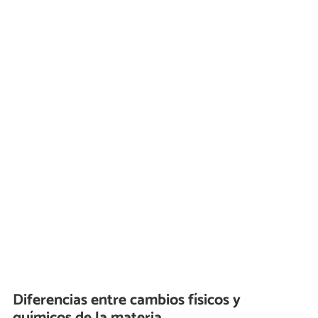
Diferencias entre cambios físicos y