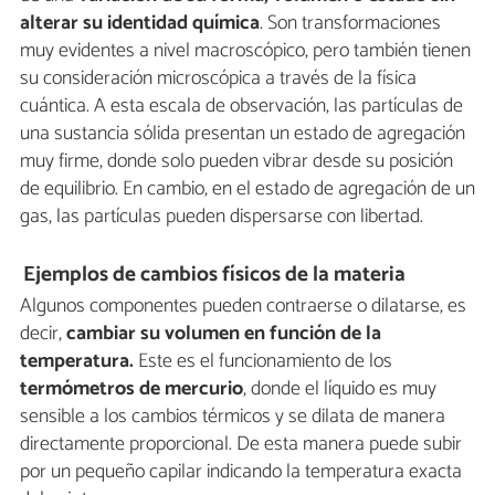
alterar su identidad química
. Son transformaciones
muy evidentes a nivel macroscópico, pero también tienen
su consideración microscópica a través de la física
cuántica. A esta escala de observación, las partículas de
una sustancia sólida presentan un estado de agregación
muy firme, donde solo pueden vibrar desde su posición
de equilibrio. En cambio, en el estado de agregación de un
gas, las partículas pueden dispersarse con libertad.
Ejemplos de cambios físicos de la materia
Algunos componentes pueden contraerse o dilatarse, es
decir,
cambiar su volumen en función de la
temperatura.
Este es el funcionamiento de los
termómetros de mercurio
, donde el líquido es muy
sensible a los cambios térmicos y se dilata de manera
directamente proporcional. De esta manera puede subir
por un pequeño capilar indicando la temperatura exacta