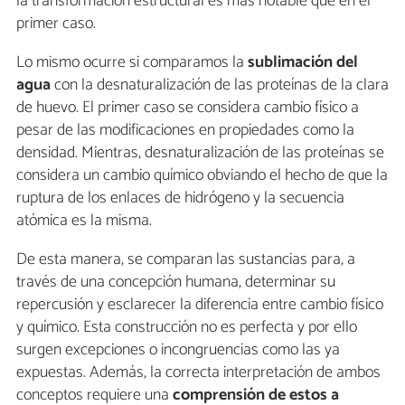
la transformación estructural es más notable que en el
primer caso.
Lo mismo ocurre si comparamos la
sublimación del
agua
con la desnaturalización de las proteínas de la clara
de huevo. El primer caso se considera cambio físico a
pesar de las modificaciones en propiedades como la
densidad. Mientras, desnaturalización de las proteínas se
considera un cambio químico obviando el hecho de que la
ruptura de los enlaces de hidrógeno y la secuencia
atómica es la misma.
De esta manera, se comparan las sustancias para, a
través de una concepción humana, determinar su
repercusión y esclarecer la diferencia entre cambio físico
y químico. Esta construcción no es perfecta y por ello
surgen excepciones o incongruencias como las ya
expuestas. Además, la correcta interpretación de ambos
conceptos requiere una
comprensión de estos a