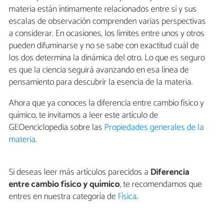
materia están íntimamente relacionados entre sí y sus
escalas de observación comprenden varias perspectivas
a considerar. En ocasiones, los límites entre unos y otros
pueden difuminarse y no se sabe con exactitud cuál de
los dos determina la dinámica del otro. Lo que es seguro
es que la ciencia seguirá avanzando en esa línea de
pensamiento para descubrir la esencia de la materia.
Ahora que ya conoces la diferencia entre cambio físico y
químico, te invitamos a leer este artículo de
GEOenciclopedia sobre las
Propiedades generales de la
materia
.
Si deseas leer más artículos parecidos a
Diferencia
entre cambio físico y químico
, te recomendamos que
entres en nuestra categoría de
Física
.