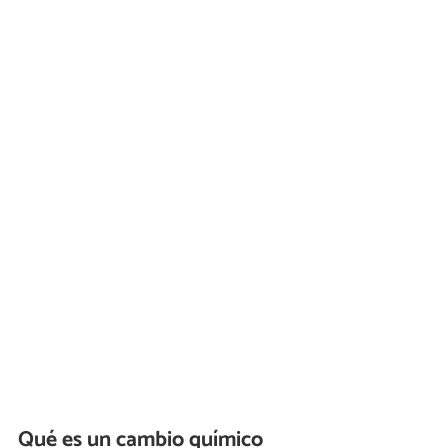
Qué es un cambio químico