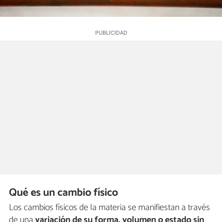
Qué es un cambio físico
Los cambios físicos de la materia se manifiestan a través
de una
variación de su forma, volumen o estado sin