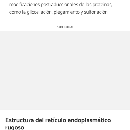
modificaciones postraduccionales de las proteínas,
como la glicosilación, plegamiento y sulfonación.
Estructura del retículo endoplasmático
rugoso