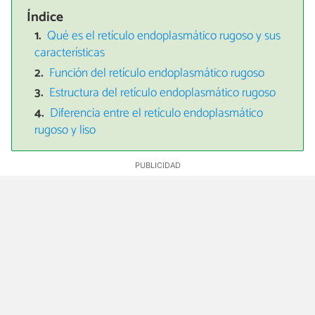
Índice
Qué es el retículo endoplasmático rugoso y sus
características
Función del retículo endoplasmático rugoso
Estructura del retículo endoplasmático rugoso
Diferencia entre el retículo endoplasmático
rugoso y liso