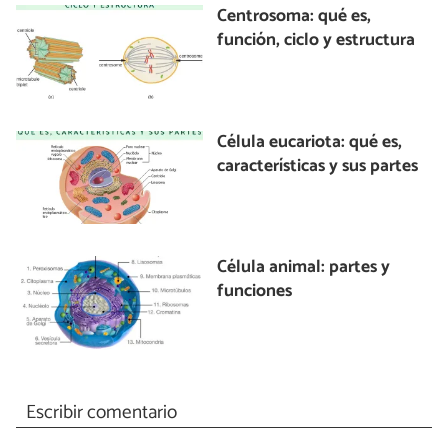
Centrosoma: qué es,
función, ciclo y estructura
Célula eucariota: qué es,
características y sus partes
Célula animal: partes y
funciones
Escribir comentario