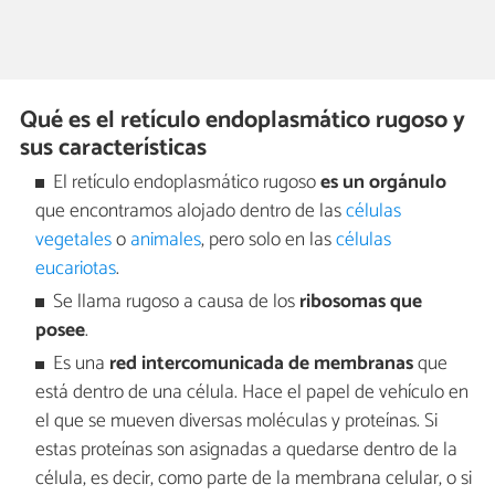
Qué es el retículo endoplasmático rugoso y
sus características
El retículo endoplasmático rugoso
es un orgánulo
que encontramos alojado dentro de las
células
vegetales
o
animales
, pero solo en las
células
eucariotas
.
Se llama rugoso a causa de los
ribosomas que
posee
.
Es una
red intercomunicada de membranas
que
está dentro de una célula. Hace el papel de vehículo en
el que se mueven diversas moléculas y proteínas. Si
estas proteínas son asignadas a quedarse dentro de la
célula, es decir, como parte de la membrana celular, o si