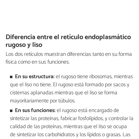
Diferencia entre el retículo endoplasmático
rugoso y liso
Los dos retículos muestran diferencias tanto en su forma
física como en sus funciones.
En su estructura:
el rugoso tiene ribosomas, mientras
que el liso no tiene. El rugoso está formado por sacos y
cisternas aplanadas mientras que el liso se forma
mayoritariamente por túbulos.
En sus funciones:
el rugoso está encargado de
sintetizar las proteínas, fabricar fosfolípidos, y controlar la
calidad de las proteínas, mientras que el liso se ocupa
de sintetizar los carbohidratos y los lípidos o grasas. Las