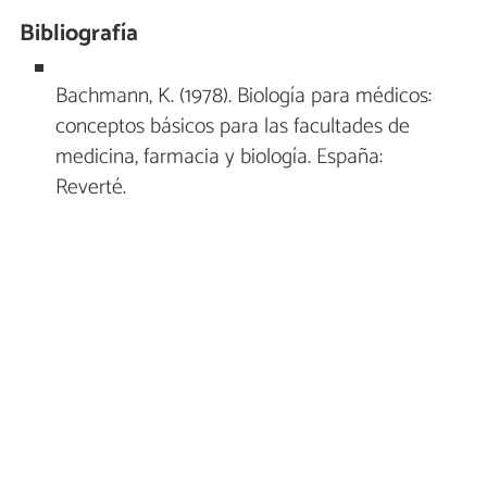
Bibliografía
Bachmann, K. (1978). Biología para médicos:
conceptos básicos para las facultades de
medicina, farmacia y biología. España:
Reverté.