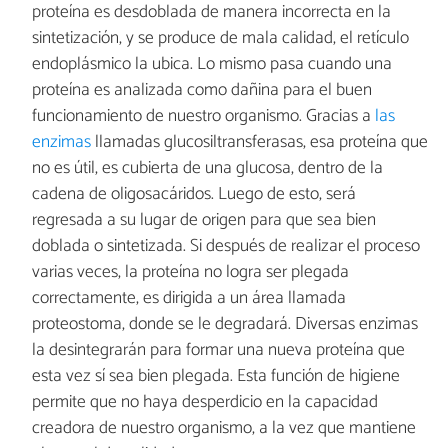
proteína es desdoblada de manera incorrecta en la
sintetización, y se produce de mala calidad, el retículo
endoplásmico la ubica. Lo mismo pasa cuando una
proteína es analizada como dañina para el buen
funcionamiento de nuestro organismo. Gracias a
las
enzimas
llamadas glucosiltransferasas, esa proteína que
no es útil, es cubierta de una glucosa, dentro de la
cadena de oligosacáridos. Luego de esto, será
regresada a su lugar de origen para que sea bien
doblada o sintetizada. Si después de realizar el proceso
varias veces, la proteína no logra ser plegada
correctamente, es dirigida a un área llamada
proteostoma, donde se le degradará. Diversas enzimas
la desintegrarán para formar una nueva proteína que
esta vez sí sea bien plegada. Esta función de higiene
permite que no haya desperdicio en la capacidad
creadora de nuestro organismo, a la vez que mantiene