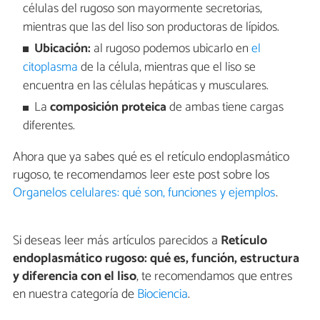
células del rugoso son mayormente secretorias,
mientras que las del liso son productoras de lípidos.
Ubicación:
al rugoso podemos ubicarlo en
el
citoplasma
de la célula, mientras que el liso se
encuentra en las células hepáticas y musculares.
La
composición proteica
de ambas tiene cargas
diferentes.
Ahora que ya sabes qué es el retículo endoplasmático
rugoso, te recomendamos leer este post sobre los
Organelos celulares: qué son, funciones y ejemplos
.
Si deseas leer más artículos parecidos a
Retículo
endoplasmático rugoso: qué es, función, estructura
y diferencia con el liso
, te recomendamos que entres
en nuestra categoría de
Biociencia
.