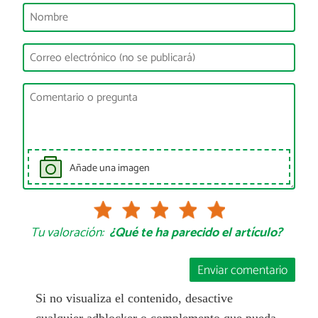
Añade una imagen
Tu valoración:
¿Qué te ha parecido el artículo?
Enviar comentario
Si no visualiza el contenido, desactive