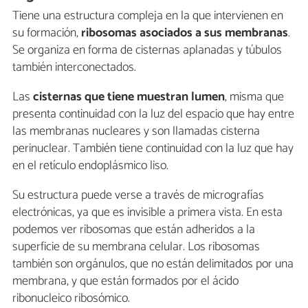
Tiene una estructura compleja en la que intervienen en
su formación,
ribosomas asociados a sus membranas
.
Se organiza en forma de cisternas aplanadas y túbulos
también interconectados.
Las
cisternas que tiene muestran lumen
, misma que
presenta continuidad con la luz del espacio que hay entre
las membranas nucleares y son llamadas cisterna
perinuclear. También tiene continuidad con la luz que hay
en el retículo endoplásmico liso.
Su estructura puede verse a través de micrografías
electrónicas, ya que es invisible a primera vista. En esta
podemos ver ribosomas que están adheridos a la
superficie de su membrana celular. Los ribosomas
también son orgánulos, que no están delimitados por una
membrana, y que están formados por el ácido
ribonucleico ribosómico.