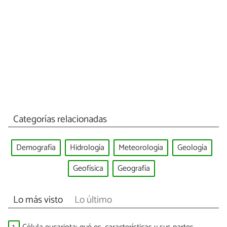
Categorías relacionadas
Demografía
Hidrología
Meteorología
Geología
Geofísica
Geografía
Lo más visto
Lo último