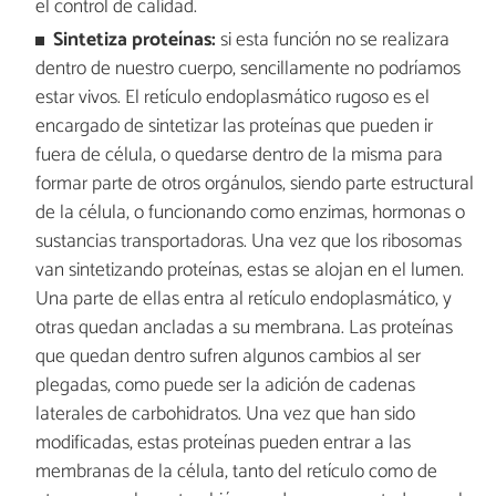
el control de calidad.
Sintetiza proteínas:
si esta función no se realizara
dentro de nuestro cuerpo, sencillamente no podríamos
estar vivos. El retículo endoplasmático rugoso es el
encargado de sintetizar las proteínas que pueden ir
fuera de célula, o quedarse dentro de la misma para
formar parte de otros orgánulos, siendo parte estructural
de la célula, o funcionando como enzimas, hormonas o
sustancias transportadoras. Una vez que los ribosomas
van sintetizando proteínas, estas se alojan en el lumen.
Una parte de ellas entra al retículo endoplasmático, y
otras quedan ancladas a su membrana. Las proteínas
que quedan dentro sufren algunos cambios al ser
plegadas, como puede ser la adición de cadenas
laterales de carbohidratos. Una vez que han sido
modificadas, estas proteínas pueden entrar a las
membranas de la célula, tanto del retículo como de