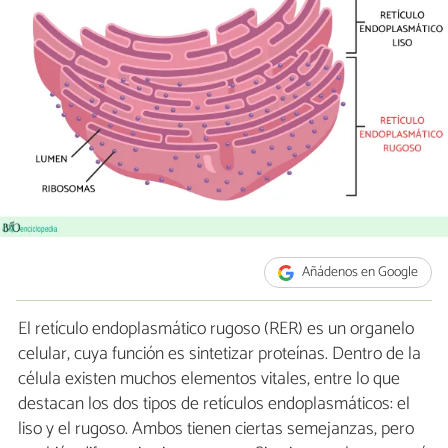
Añádenos en Google
El retículo endoplasmático rugoso (RER) es un organelo
celular, cuya función es sintetizar proteínas. Dentro de la
célula existen muchos elementos vitales, entre lo que
destacan los dos tipos de retículos endoplasmáticos: el
liso y el rugoso. Ambos tienen ciertas semejanzas, pero