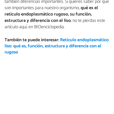
también diferencias importantes. Si quieres saber por qué
son importantes para nuestro organismo,
qué es el
retículo endoplasmático rugoso, su función,
estructura y diferencia con el liso
, no te pierdas este
artículo aquí, en BIOenciclopedia.
También te puede interesar:
Retículo endoplasmático
liso: qué es, función, estructura y diferencia con el
rugoso