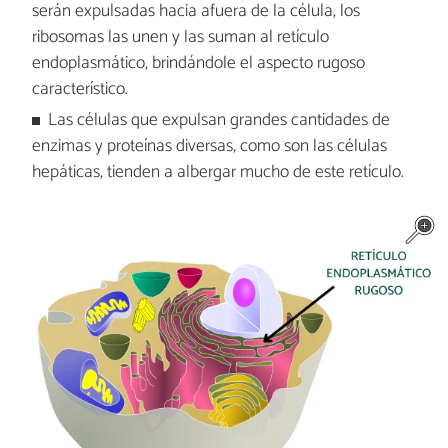
serán expulsadas hacia afuera de la célula, los
ribosomas las unen y las suman al retículo
endoplasmático, brindándole el aspecto rugoso
característico.
Las células que expulsan grandes cantidades de
enzimas y proteínas diversas, como son las células
hepáticas, tienden a albergar mucho de este retículo.