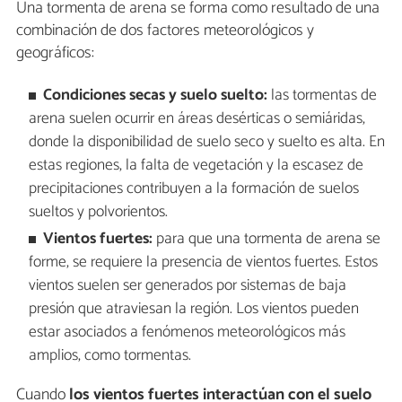
Una tormenta de arena se forma como resultado de una
combinación de dos factores meteorológicos y
geográficos:
Condiciones secas y suelo suelto:
las tormentas de
arena suelen ocurrir en áreas desérticas o semiáridas,
donde la disponibilidad de suelo seco y suelto es alta. En
estas regiones, la falta de vegetación y la escasez de
precipitaciones contribuyen a la formación de suelos
sueltos y polvorientos.
Vientos fuertes:
para que una tormenta de arena se
forme, se requiere la presencia de vientos fuertes. Estos
vientos suelen ser generados por sistemas de baja
presión que atraviesan la región. Los vientos pueden
estar asociados a fenómenos meteorológicos más
amplios, como tormentas.
Cuando
los vientos fuertes interactúan con el suelo