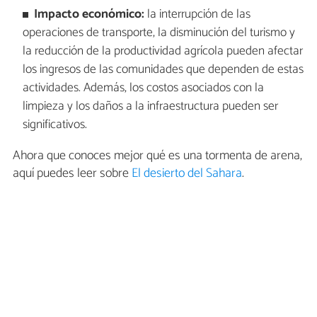
Impacto económico:
la interrupción de las
operaciones de transporte, la disminución del turismo y
la reducción de la productividad agrícola pueden afectar
los ingresos de las comunidades que dependen de estas
actividades. Además, los costos asociados con la
limpieza y los daños a la infraestructura pueden ser
significativos.
Ahora que conoces mejor qué es una tormenta de arena,
aquí puedes leer sobre
El desierto del Sahara
.