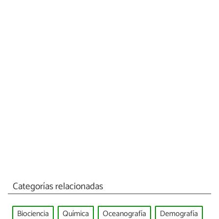
Categorías relacionadas
Biociencia
Química
Oceanografía
Demografía