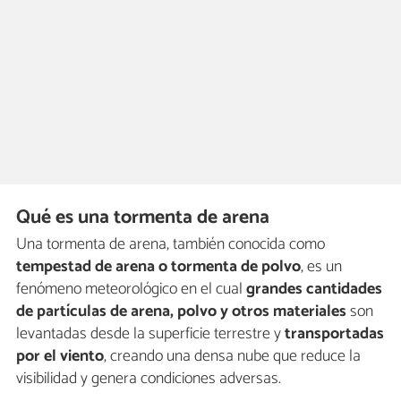
Qué es una tormenta de arena
Una tormenta de arena, también conocida como
tempestad de arena o tormenta de polvo
, es un
fenómeno meteorológico en el cual
grandes cantidades
de partículas de arena, polvo y otros materiales
son
levantadas desde la superficie terrestre y
transportadas
por el viento
, creando una densa nube que reduce la
visibilidad y genera condiciones adversas.