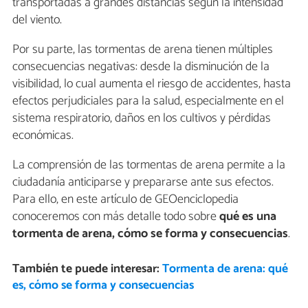
transportadas a grandes distancias según la intensidad
del viento.
Por su parte, las tormentas de arena tienen múltiples
consecuencias negativas: desde la disminución de la
visibilidad, lo cual aumenta el riesgo de accidentes, hasta
efectos perjudiciales para la salud, especialmente en el
sistema respiratorio, daños en los cultivos y pérdidas
económicas.
La comprensión de las tormentas de arena permite a la
ciudadanía anticiparse y prepararse ante sus efectos.
Para ello, en este artículo de GEOenciclopedia
conoceremos con más detalle todo sobre
qué es una
tormenta de arena, cómo se forma y consecuencias
.
También te puede interesar:
Tormenta de arena: qué
es, cómo se forma y consecuencias