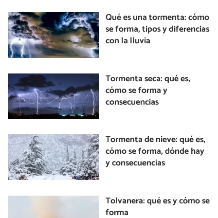
Qué es una tormenta: cómo
se forma, tipos y diferencias
con la lluvia
Tormenta seca: qué es,
cómo se forma y
consecuencias
Tormenta de nieve: qué es,
cómo se forma, dónde hay
y consecuencias
Tolvanera: qué es y cómo se
forma