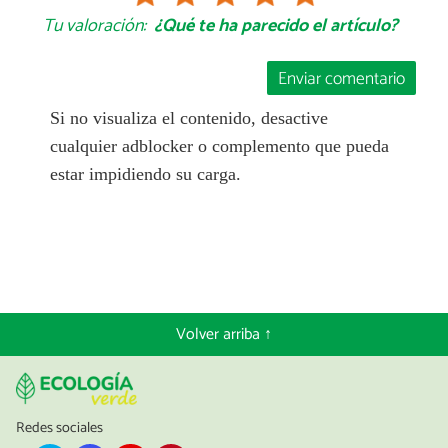
Tu valoración:
¿Qué te ha parecido el artículo?
Enviar comentario
Si no visualiza el contenido, desactive
cualquier adblocker o complemento que pueda
estar impidiendo su carga.
Volver arriba ↑
Redes sociales