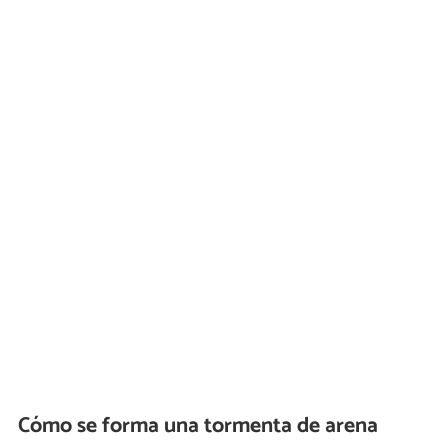
Cómo se forma una tormenta de arena