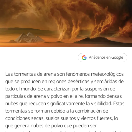
Añádenos en Google
Las tormentas de arena son fenómenos meteorológicos
que se producen en regiones desérticas y semiáridas de
todo el mundo. Se caracterizan por la suspensión de
partículas de arena y polvo en el aire, formando densas
nubes que reducen significativamente la visibilidad. Estas
tormentas se forman debido a la combinación de
condiciones secas, suelos sueltos y vientos fuertes, lo
que genera nubes de polvo que pueden ser