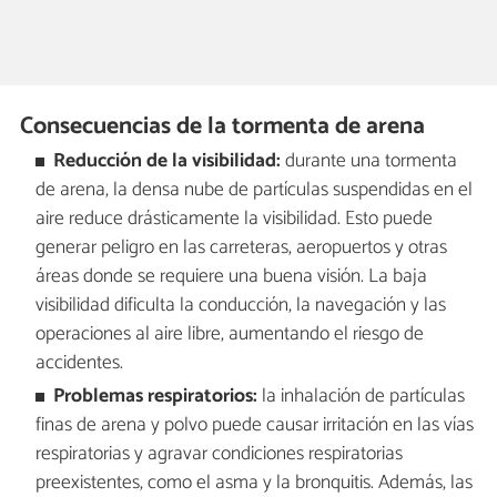
Consecuencias de la tormenta de arena
Reducción de la visibilidad:
durante una tormenta
de arena, la densa nube de partículas suspendidas en el
aire reduce drásticamente la visibilidad. Esto puede
generar peligro en las carreteras, aeropuertos y otras
áreas donde se requiere una buena visión. La baja
visibilidad dificulta la conducción, la navegación y las
operaciones al aire libre, aumentando el riesgo de
accidentes.
Problemas respiratorios:
la inhalación de partículas
finas de arena y polvo puede causar irritación en las vías
respiratorias y agravar condiciones respiratorias
preexistentes, como el asma y la bronquitis. Además, las