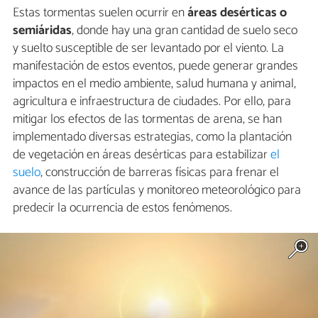
Estas tormentas suelen ocurrir en
áreas desérticas o
semiáridas
, donde hay una gran cantidad de suelo seco
y suelto susceptible de ser levantado por el viento. La
manifestación de estos eventos, puede generar grandes
impactos en el medio ambiente, salud humana y animal,
agricultura e infraestructura de ciudades. Por ello, para
mitigar los efectos de las tormentas de arena, se han
implementado diversas estrategias, como la plantación
de vegetación en áreas desérticas para estabilizar
el
suelo
, construcción de barreras físicas para frenar el
avance de las partículas y monitoreo meteorológico para
predecir la ocurrencia de estos fenómenos.