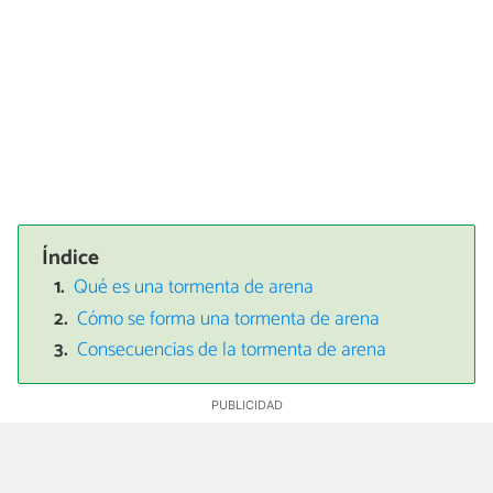
Índice
Qué es una tormenta de arena
Cómo se forma una tormenta de arena
Consecuencias de la tormenta de arena