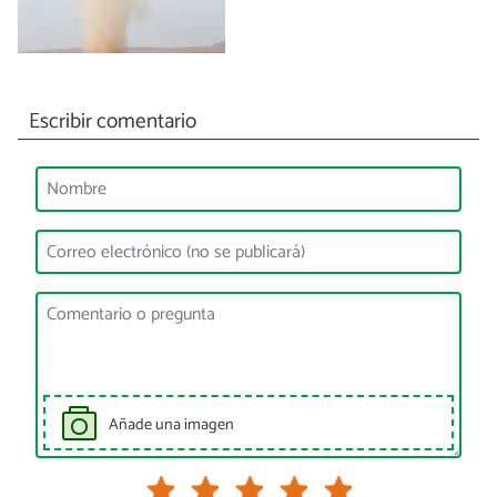
Escribir comentario
Añade una imagen