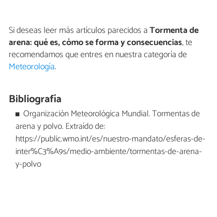
Si deseas leer más artículos parecidos a
Tormenta de
arena: qué es, cómo se forma y consecuencias
, te
recomendamos que entres en nuestra categoría de
Meteorología
.
Bibliografía
Organización Meteorológica Mundial. Tormentas de
arena y polvo. Extraído de:
https://public.wmo.int/es/nuestro-mandato/esferas-de-
inter%C3%A9s/medio-ambiente/tormentas-de-arena-
y-polvo