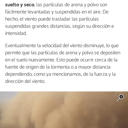
suelto y seco
, las partículas de arena y polvo son
fácilmente levantadas y suspendidas en el aire. De
hecho, el viento puede trasladar las partículas
suspendidas grandes distancias, según su dirección e
intensidad.
Eventualmente la velocidad del viento disminuye, lo que
permite que las partículas de arena y polvo se depositen
en el suelo nuevamente. Esto puede ocurrir cerca de la
fuente de origen de la tormenta o a mayor distancia
dependiendo, como ya mencionamos, de la fuerza y la
dirección del viento.