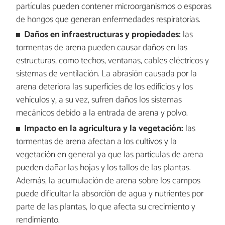
partículas pueden contener microorganismos o esporas
de hongos que generan enfermedades respiratorias.
Daños en infraestructuras y propiedades:
las
tormentas de arena pueden causar daños en las
estructuras, como techos, ventanas, cables eléctricos y
sistemas de ventilación. La abrasión causada por la
arena deteriora las superficies de los edificios y los
vehículos y, a su vez, sufren daños los sistemas
mecánicos debido a la entrada de arena y polvo.
Impacto en la agricultura y la vegetación:
las
tormentas de arena afectan a los cultivos y la
vegetación en general ya que las partículas de arena
pueden dañar las hojas y los tallos de las plantas.
Además, la acumulación de arena sobre los campos
puede dificultar la absorción de agua y nutrientes por
parte de las plantas, lo que afecta su crecimiento y
rendimiento.