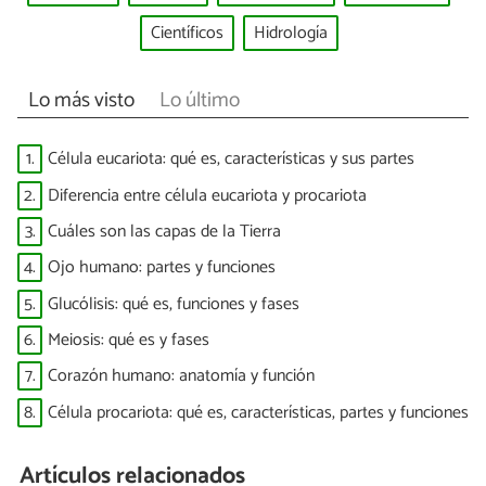
Científicos
Hidrología
Lo más visto
Lo último
1.
Célula eucariota: qué es, características y sus partes
2.
Diferencia entre célula eucariota y procariota
3.
Cuáles son las capas de la Tierra
4.
Ojo humano: partes y funciones
5.
Glucólisis: qué es, funciones y fases
6.
Meiosis: qué es y fases
7.
Corazón humano: anatomía y función
8.
Célula procariota: qué es, características, partes y funciones
Artículos relacionados