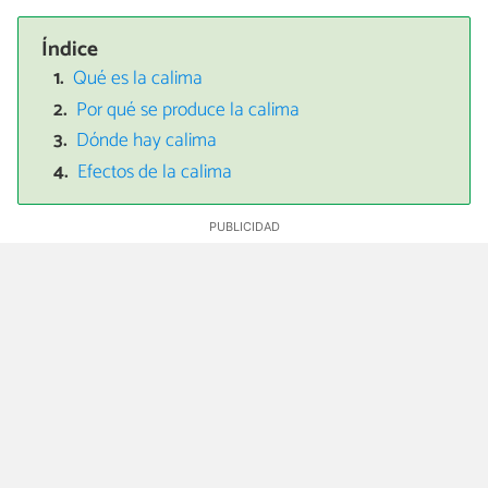
Índice
Qué es la calima
Por qué se produce la calima
Dónde hay calima
Efectos de la calima