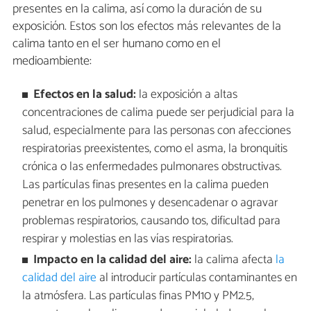
presentes en la calima, así como la duración de su
exposición. Estos son los efectos más relevantes de la
calima tanto en el ser humano como en el
medioambiente:
Efectos en la salud:
la exposición a altas
concentraciones de calima puede ser perjudicial para la
salud, especialmente para las personas con afecciones
respiratorias preexistentes, como el asma, la bronquitis
crónica o las enfermedades pulmonares obstructivas.
Las partículas finas presentes en la calima pueden
penetrar en los pulmones y desencadenar o agravar
problemas respiratorios, causando tos, dificultad para
respirar y molestias en las vías respiratorias.
Impacto en la calidad del aire:
la calima afecta
la
calidad del aire
al introducir partículas contaminantes en
la atmósfera. Las partículas finas PM10 y PM2.5,