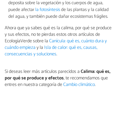
deposita sobre la vegetación y los cuerpos de agua,
puede afectar
la fotosíntesis
de las plantas y la calidad
del agua, y también puede dañar ecosistemas frágiles.
Ahora que ya sabes qué es la calima, por qué se produce
y sus efectos, no te pierdas estos otros artículos de
EcologíaVerde sobre la
Canícula: qué es, cuánto dura y
cuándo empieza
y la
Isla de calor: qué es, causas,
consecuencias y soluciones
.
Si deseas leer más artículos parecidos a
Calima: qué es,
por qué se produce y efectos
, te recomendamos que
entres en nuestra categoría de
Cambio climático
.