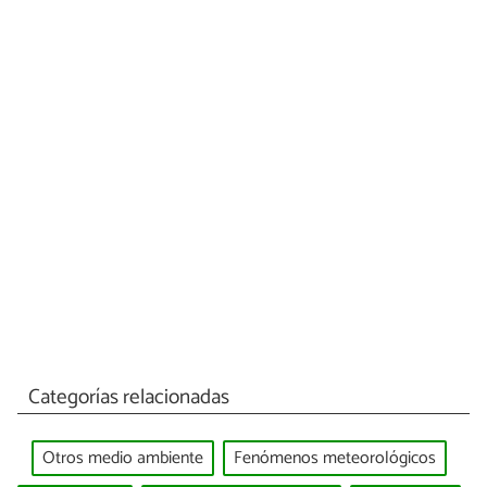
Categorías relacionadas
Otros medio ambiente
Fenómenos meteorológicos