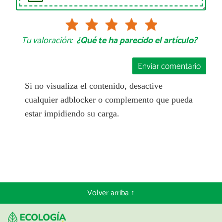
Tu valoración:
¿Qué te ha parecido el artículo?
Enviar comentario
Si no visualiza el contenido, desactive
cualquier adblocker o complemento que pueda
estar impidiendo su carga.
Volver arriba ↑