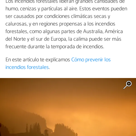
Los incendios forestales liberan grandes cantidades de
humo, cenizas y partículas al aire. Estos eventos pueden
ser causados por condiciones climáticas secas y
calurosas, y en regiones propensas a los incendios
forestales, como algunas partes de Australia, América
del Norte y el sur de Europa, la calima puede ser más
frecuente durante la temporada de incendios.
En este artículo te explicamos
Cómo prevenir los
incendios forestales
.