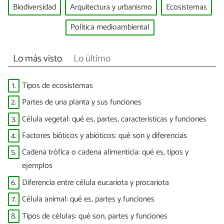
Biodiversidad
Arquitectura y urbanismo
Ecosistemas
Política medioambiental
Lo más visto
Lo último
1.
Tipos de ecosistemas
2.
Partes de una planta y sus funciones
3.
Célula vegetal: qué es, partes, características y funciones
4.
Factores bióticos y abióticos: qué son y diferencias
5.
Cadena trófica o cadena alimenticia: qué es, tipos y
ejemplos
6.
Diferencia entre célula eucariota y procariota
7.
Célula animal: qué es, partes y funciones
8.
Tipos de células: qué son, partes y funciones