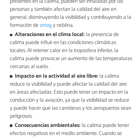
presentes en la calima, pueden ser inhaladas por las
personas y también afectan la calidad del aire en
general, disminuyendo la visibilidad y contribuyendo a la
formación de
smog
y neblina.
Alteraciones en el clima local:
la presencia de
calima puede influir en las condiciones climáticas
locales. Al retener calor en la troposfera inferior, la
calima puede provocar un aumento de las temperaturas
cercanas al suelo.
Impacto en la actividad al aire libre:
la calima
reduce la visibilidad y puede afectar la calidad del aire
en áreas afectadas. Esto puede tener un impacto en la
conducción y la aviación, ya que la visibilidad se reduce
y puede hacer que las carreteras y los aeropuertos sean
peligrosos.
Consecuencias ambientales:
la calima puede tener
efectos negativos en el medio ambiente. Cuando se