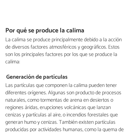
Por qué se produce la calima
La calima se produce principalmente debido a la acción
de diversos factores atmosféricos y geográficos. Estos
son los principales factores por los que se produce la
calima:
Generación de partículas
Las partículas que componen la calima pueden tener
diferentes orígenes. Algunas son producto de procesos
naturales, como tormentas de arena en desiertos o
regiones áridas, erupciones volcánicas que lanzan
cenizas y partículas al aire, o incendios forestales que
generan humo y cenizas. También existen partículas
producidas por actividades humanas, como la quema de