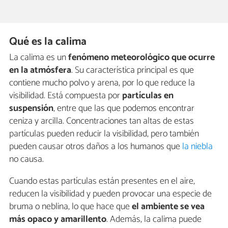
Qué es la calima
La calima es un
fenómeno meteorológico que ocurre
en la atmósfera
. Su característica principal es que
contiene mucho polvo y arena, por lo que reduce la
visibilidad. Está compuesta por
partículas en
suspensión
, entre que las que podemos encontrar
ceniza y arcilla. Concentraciones tan altas de estas
partículas pueden reducir la visibilidad, pero también
pueden causar otros daños a los humanos que
la niebla
no causa.
Cuando estas partículas están presentes en el aire,
reducen la visibilidad y pueden provocar una especie de
bruma o neblina, lo que hace que
el ambiente se vea
más opaco y amarillento
. Además, la calima puede