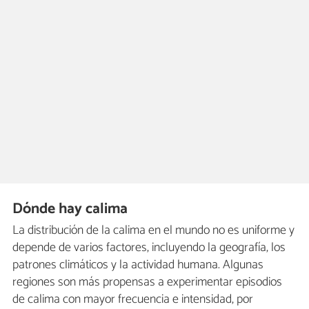
Dónde hay calima
La distribución de la calima en el mundo no es uniforme y
depende de varios factores, incluyendo la geografía, los
patrones climáticos y la actividad humana. Algunas
regiones son más propensas a experimentar episodios
de calima con mayor frecuencia e intensidad, por