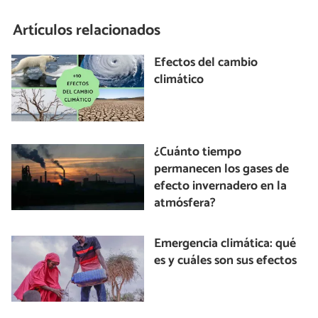
Artículos relacionados
Efectos del cambio
climático
¿Cuánto tiempo
permanecen los gases de
efecto invernadero en la
atmósfera?
Emergencia climática: qué
es y cuáles son sus efectos