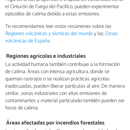
el Cinturón de Fuego del Pacífico, pueden experimentar
episodios de calima debido a estas emisiones.
Te recomendamos leer estos resúmenes sobre las
Regiones volcánicas y sísmicas del mundo
y las
Zonas
volcánicas de España
.
Regiones agrícolas e industriales
La actividad humana también contribuye a la formación
de calima. Áreas con intensa agricultura, donde se
queman rastrojos o se realizan prácticas agrícolas
inadecuadas, pueden liberar partículas al aire. De manera
similar, zonas industriales con altas emisiones de
contaminantes y material particulado también pueden ser
focos de calima.
Áreas afectadas por incendios forestales