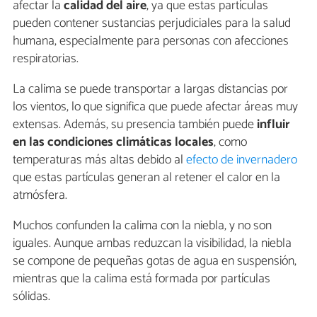
afectar la
calidad del aire
, ya que estas partículas
pueden contener sustancias perjudiciales para la salud
humana, especialmente para personas con afecciones
respiratorias.
La calima se puede transportar a largas distancias por
los vientos, lo que significa que puede afectar áreas muy
extensas. Además, su presencia también puede
influir
en las condiciones climáticas locales
, como
temperaturas más altas debido al
efecto de invernadero
que estas partículas generan al retener el calor en la
atmósfera.
Muchos confunden la calima con la niebla, y no son
iguales. Aunque ambas reduzcan la visibilidad, la niebla
se compone de pequeñas gotas de agua en suspensión,
mientras que la calima está formada por partículas
sólidas.