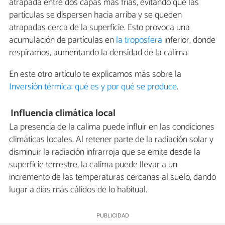
atrapada entre dos capas más frías, evitando que las
partículas se dispersen hacia arriba y se queden
atrapadas cerca de la superficie. Esto provoca una
acumulación de partículas en
la troposfera
inferior, donde
respiramos, aumentando la densidad de la calima.
En este otro artículo te explicamos más sobre la
Inversión térmica: qué es y por qué se produce
.
Influencia climática local
La presencia de la calima puede influir en las condiciones
climáticas locales. Al retener parte de la radiación solar y
disminuir la radiación infrarroja que se emite desde la
superficie terrestre, la calima puede llevar a un
incremento de las temperaturas cercanas al suelo, dando
lugar a días más cálidos de lo habitual.