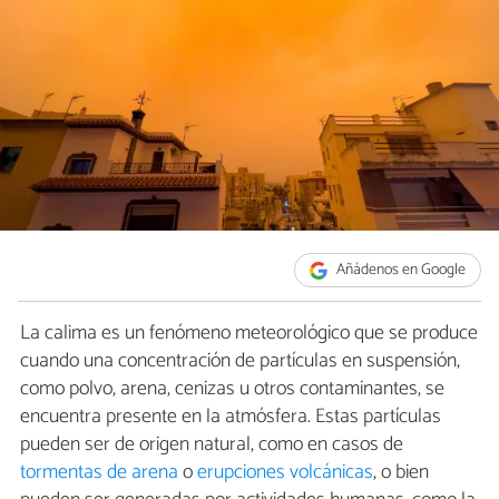
Añádenos en Google
La calima es un fenómeno meteorológico que se produce
cuando una concentración de partículas en suspensión,
como polvo, arena, cenizas u otros contaminantes, se
encuentra presente en la atmósfera. Estas partículas
pueden ser de origen natural, como en casos de
tormentas de arena
o
erupciones volcánicas
, o bien