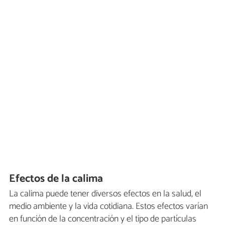
Efectos de la calima
La calima puede tener diversos efectos en la salud, el
medio ambiente y la vida cotidiana. Estos efectos varían
en función de la concentración y el tipo de partículas