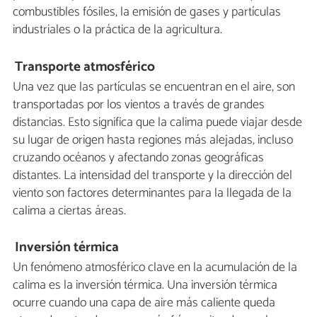
combustibles fósiles, la emisión de gases y partículas
industriales o la práctica de la agricultura.
Transporte atmosférico
Una vez que las partículas se encuentran en el aire, son
transportadas por los vientos a través de grandes
distancias. Esto significa que la calima puede viajar desde
su lugar de origen hasta regiones más alejadas, incluso
cruzando océanos y afectando zonas geográficas
distantes. La intensidad del transporte y la dirección del
viento son factores determinantes para la llegada de la
calima a ciertas áreas.
Inversión térmica
Un fenómeno atmosférico clave en la acumulación de la
calima es la inversión térmica. Una inversión térmica
ocurre cuando una capa de aire más caliente queda