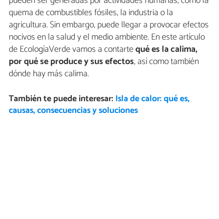
pueden ser generadas por actividades humanas, como la
quema de combustibles fósiles, la industria o la
agricultura. Sin embargo, puede llegar a provocar efectos
nocivos en la salud y el medio ambiente. En este artículo
de EcologíaVerde vamos a contarte
qué es la calima,
por qué se produce y sus efectos
, así como también
dónde hay más calima.
También te puede interesar:
Isla de calor: qué es,
causas, consecuencias y soluciones