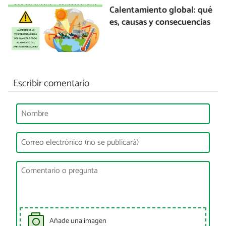
Calentamiento global: qué
es, causas y consecuencias
Escribir comentario
Añade una imagen