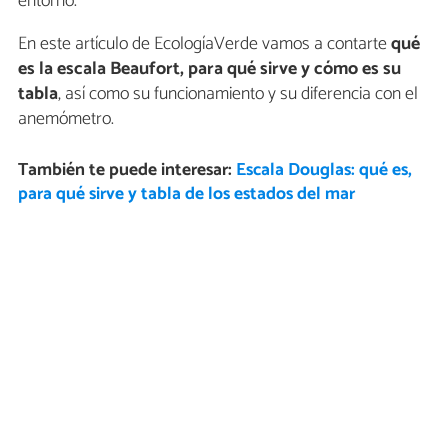
entorno.
En este artículo de EcologíaVerde vamos a contarte
qué
es la escala Beaufort, para qué sirve y cómo es su
tabla
, así como su funcionamiento y su diferencia con el
anemómetro.
También te puede interesar:
Escala Douglas: qué es,
para qué sirve y tabla de los estados del mar