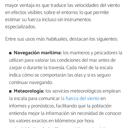
mayor ventaja es que traduce las velocidades del viento
en efectos visibles sobre el entorno, lo que permite
estimar su fuerza incluso sin instrumentos
especializados.
Entre sus usos más habituales, destacan los siguientes:
Navegación marítima:
los marineros y pescadores la
utilizan para valorar las condiciones del mar antes de
zarpar o durante la travesía. Cada nivel de la escala
indica cómo se comportarán las olas y si es seguro
continuar navegando.
Meteorología:
los servicios meteorológicos emplean
la escala para comunicar
la fuerza del viento
en
informes y pronósticos, facilitando que la población
entienda mejor la información sin necesidad de conocer
los valores exactos en kilómetros por hora.