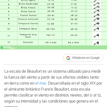
Añádenos en Google
La escala de Beaufort es un sistema utilizado para medir
la fuerza del viento a partir de sus efectos visibles tanto
en tierra como en
el mar
. Desarrollada en el siglo XIX por
el almirante británico Francis Beaufort, esta escala
permite clasificar el viento en distintos niveles, del 0 al 12,
según su intensidad y las condiciones que genera en el