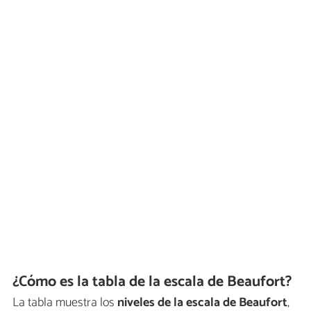
¿Cómo es la tabla de la escala de Beaufort?
La tabla muestra los
niveles de la escala de Beaufort
,