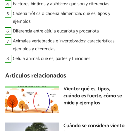
4.
Factores bióticos y abióticos: qué son y diferencias
5.
Cadena trófica o cadena alimenticia: qué es, tipos y
ejemplos
6.
Diferencia entre célula eucariota y procariota
7.
Animales vertebrados e invertebrados: características,
ejemplos y diferencias
8.
Célula animal: qué es, partes y funciones
Artículos relacionados
Viento: qué es, tipos,
cuándo es fuerte, cómo se
mide y ejemplos
Cuándo se considera viento