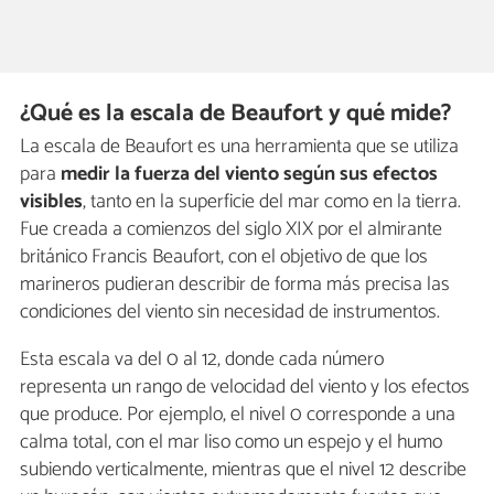
¿Qué es la escala de Beaufort y qué mide?
La escala de Beaufort es una herramienta que se utiliza
para
medir la fuerza del viento según sus efectos
visibles
, tanto en la superficie del mar como en la tierra.
Fue creada a comienzos del siglo XIX por el almirante
británico Francis Beaufort, con el objetivo de que los
marineros pudieran describir de forma más precisa las
condiciones del viento sin necesidad de instrumentos.
Esta escala va del 0 al 12, donde cada número
representa un rango de velocidad del viento y los efectos
que produce. Por ejemplo, el nivel 0 corresponde a una
calma total, con el mar liso como un espejo y el humo
subiendo verticalmente, mientras que el nivel 12 describe