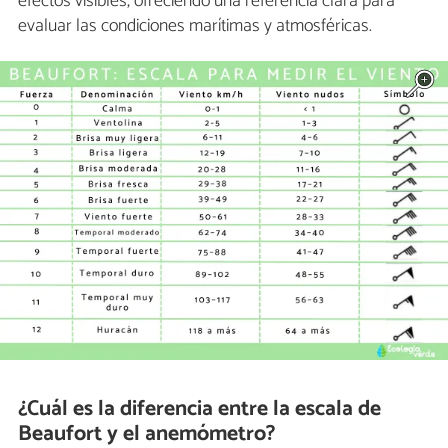
efectos visibles, ofreciendo una referencia clara para
evaluar las condiciones marítimas y atmosféricas.
¿Cuál es la diferencia entre la escala de
Beaufort y el anemómetro?