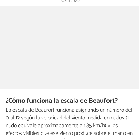
¿Cómo funciona la escala de Beaufort?
La escala de Beaufort funciona asignando un número del
0 al 12 según la velocidad del viento medida en nudos (1
nudo equivale aproximadamente a 1,85 km/h) y los
efectos visibles que ese viento produce sobre el mar o en