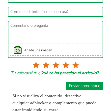
Añade una imagen
Tu valoración:
¿Qué te ha parecido el artículo?
Enviar comentario
Si no visualiza el contenido, desactive
cualquier adblocker o complemento que pueda
estar impidiendo su carga.