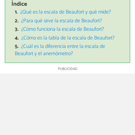
Índice
¿Qué es la escala de Beaufort y qué mide?
¿Para qué sirve la escala de Beaufort?
¿Cómo funciona la escala de Beaufort?
¿Cómo es la tabla de la escala de Beaufort?
¿Cuál es la diferencia entre la escala de
Beaufort y el anemómetro?