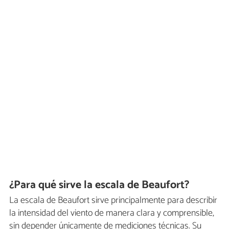
¿Para qué sirve la escala de Beaufort?
La escala de Beaufort sirve principalmente para describir
la intensidad del viento de manera clara y comprensible,
sin depender únicamente de mediciones técnicas. Su