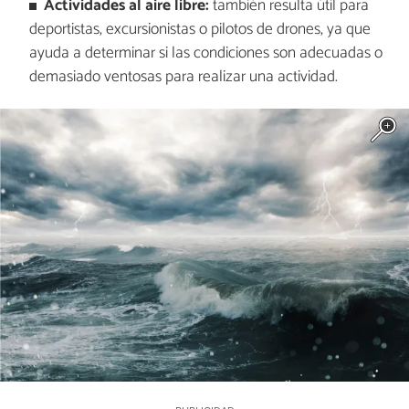
Actividades al aire libre:
también resulta útil para
deportistas, excursionistas o pilotos de drones, ya que
ayuda a determinar si las condiciones son adecuadas o
demasiado ventosas para realizar una actividad.