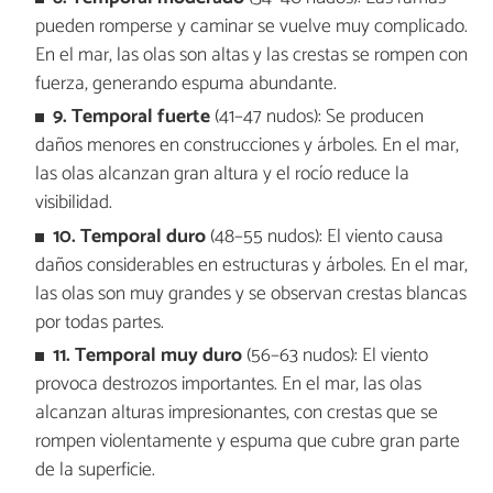
pueden romperse y caminar se vuelve muy complicado.
En el mar, las olas son altas y las crestas se rompen con
fuerza, generando espuma abundante.
9. Temporal fuerte
(41–47 nudos): Se producen
daños menores en construcciones y árboles. En el mar,
las olas alcanzan gran altura y el rocío reduce la
visibilidad.
10. Temporal duro
(48–55 nudos): El viento causa
daños considerables en estructuras y árboles. En el mar,
las olas son muy grandes y se observan crestas blancas
por todas partes.
11. Temporal muy duro
(56–63 nudos): El viento
provoca destrozos importantes. En el mar, las olas
alcanzan alturas impresionantes, con crestas que se
rompen violentamente y espuma que cubre gran parte
de la superficie.