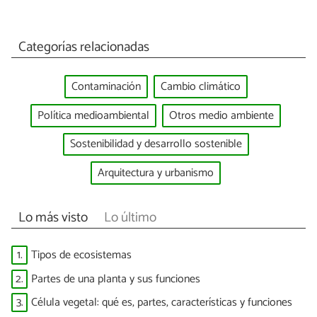
Categorías relacionadas
Contaminación
Cambio climático
Política medioambiental
Otros medio ambiente
Sostenibilidad y desarrollo sostenible
Arquitectura y urbanismo
Lo más visto
Lo último
1.
Tipos de ecosistemas
2.
Partes de una planta y sus funciones
3.
Célula vegetal: qué es, partes, características y funciones