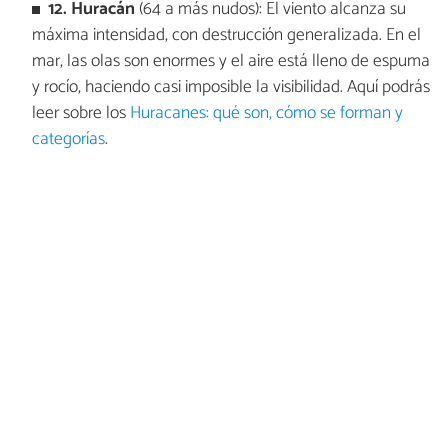
12. Huracán
(64 a más nudos): El viento alcanza su
máxima intensidad, con destrucción generalizada. En el
mar, las olas son enormes y el aire está lleno de espuma
y rocío, haciendo casi imposible la visibilidad. Aquí podrás
leer sobre los
Huracanes: qué son, cómo se forman y
categorías
.