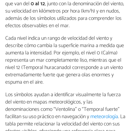
que van del
0 al 12
, junto con la denominación del viento,
su velocidad en kilómetros por hora (km/h) y en nudos,
además de los símbolos utilizados para comprender los
efectos observables en el mar.
Cada nivel indica un rango de velocidad del viento y
describe cómo cambia la superficie marina a medida que
aumenta la intensidad. Por ejemplo, el nivel 0 (Calma)
representa un mar completamente liso, mientras que el
nivel 12 (Temporal huracanado) corresponde a un viento
extremadamente fuerte que genera olas enormes y
espuma en el aire.
Los símbolos ayudan a identificar visualmente la fuerza
del viento en mapas meteorológicos, y las
denominaciones como “Ventolina” o “Temporal fuerte”
facilitan su uso práctico en navegación y
meteorología
. La
tabla permite relacionar la velocidad del viento con sus