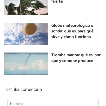
fuerte
Globo meteorológico o
sonda: qué es, para qué
sirve y cómo funciona
Tromba marina: qué es, por
qué y cómo se produce
Escribir comentario