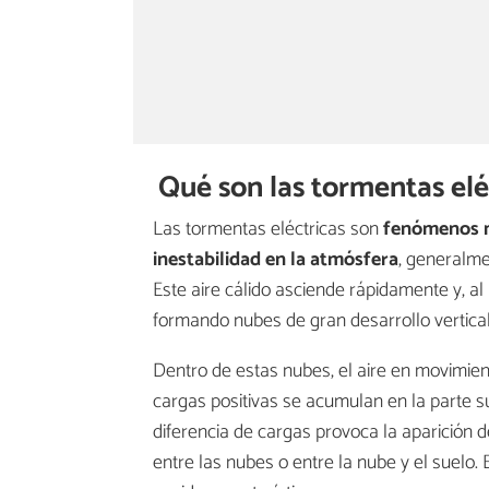
Qué son las tormentas elé
Las tormentas eléctricas son
fenómenos 
inestabilidad en la atmósfera
, generalme
Este aire cálido asciende rápidamente y, al
formando nubes de gran desarrollo vertic
Dentro de estas nubes, el aire en movimie
cargas positivas se acumulan en la parte sup
diferencia de cargas provoca la aparición 
entre las nubes o entre la nube y el suelo. 