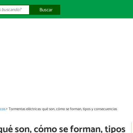
Buscar
cos
Tormentas eléctricas: qué son, cómo se forman, tipos y consecuencias
qué son, cómo se forman, tipos