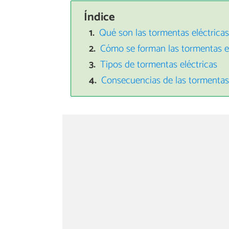
Índice
Qué son las tormentas eléctrica
Cómo se forman las tormentas el
Tipos de tormentas eléctricas
Consecuencias de las tormentas 