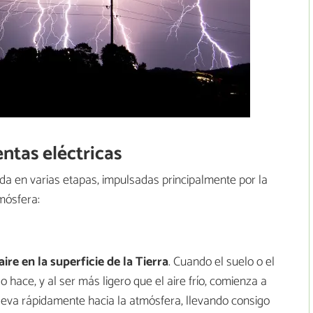
ntas eléctricas
da en varias etapas, impulsadas principalmente por la
mósfera:
re en la superficie de la Tierra
. Cuando el suelo o el
o hace, y al ser más ligero que el aire frío, comienza a
leva rápidamente hacia la atmósfera, llevando consigo