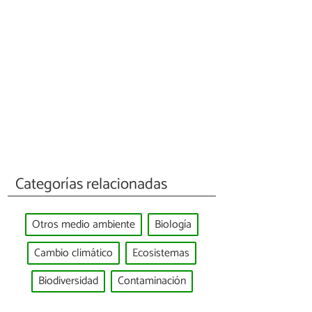
Categorías relacionadas
Otros medio ambiente
Biología
Cambio climático
Ecosistemas
Biodiversidad
Contaminación