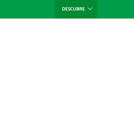
DESCUBRE