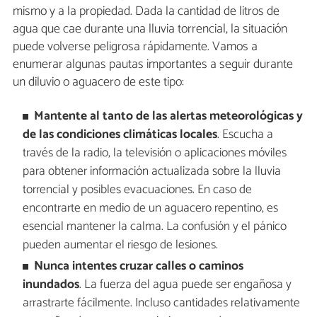
mismo y a la propiedad. Dada la cantidad de litros de
agua que cae durante una lluvia torrencial, la situación
puede volverse peligrosa rápidamente. Vamos a
enumerar algunas pautas importantes a seguir durante
un diluvio o aguacero de este tipo:
Mantente al tanto de las alertas meteorológicas y
de las condiciones climáticas locales
. Escucha a
través de la radio, la televisión o aplicaciones móviles
para obtener información actualizada sobre la lluvia
torrencial y posibles evacuaciones. En caso de
encontrarte en medio de un aguacero repentino, es
esencial mantener la calma. La confusión y el pánico
pueden aumentar el riesgo de lesiones.
Nunca intentes cruzar calles o caminos
inundados
. La fuerza del agua puede ser engañosa y
arrastrarte fácilmente. Incluso cantidades relativamente