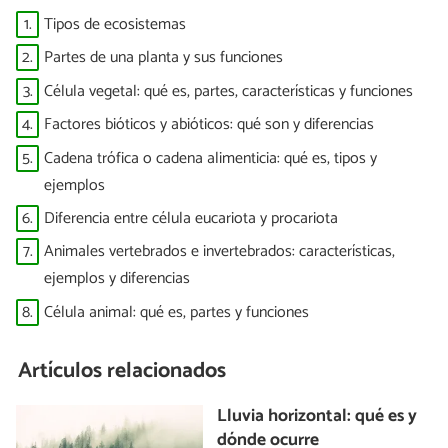
1.
Tipos de ecosistemas
2.
Partes de una planta y sus funciones
3.
Célula vegetal: qué es, partes, características y funciones
4.
Factores bióticos y abióticos: qué son y diferencias
5.
Cadena trófica o cadena alimenticia: qué es, tipos y
ejemplos
6.
Diferencia entre célula eucariota y procariota
7.
Animales vertebrados e invertebrados: características,
ejemplos y diferencias
8.
Célula animal: qué es, partes y funciones
Artículos relacionados
Lluvia horizontal: qué es y
dónde ocurre