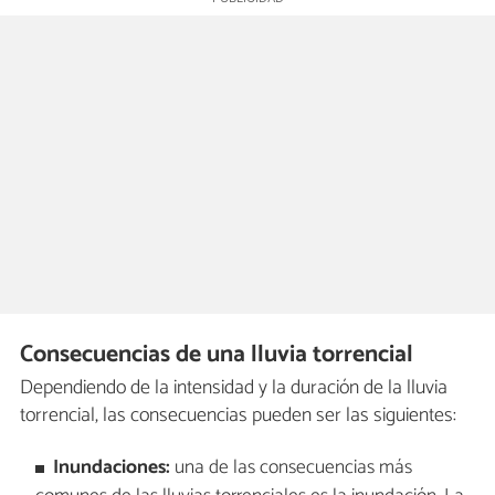
Consecuencias de una lluvia torrencial
Dependiendo de la intensidad y la duración de la lluvia
torrencial, las consecuencias pueden ser las siguientes:
Inundaciones:
una de las consecuencias más