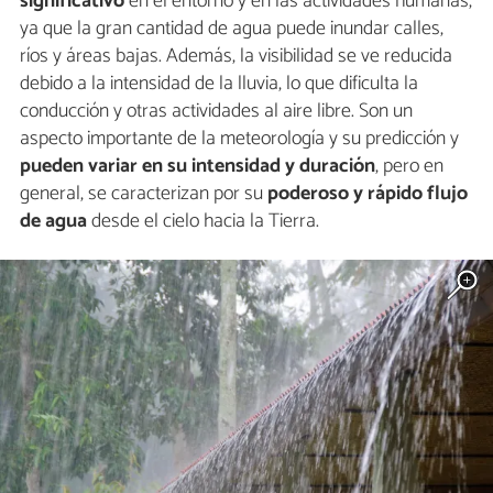
significativo
en el entorno y en las actividades humanas,
ya que la gran cantidad de agua puede inundar calles,
ríos y áreas bajas. Además, la visibilidad se ve reducida
debido a la intensidad de la lluvia, lo que dificulta la
conducción y otras actividades al aire libre. Son un
aspecto importante de la meteorología y su predicción y
pueden variar en su intensidad y duración
, pero en
general, se caracterizan por su
poderoso y rápido flujo
de agua
desde el cielo hacia la Tierra.