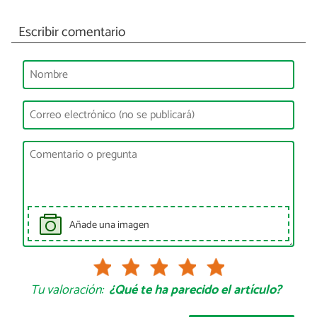
Escribir comentario
Añade una imagen
Tu valoración:
¿Qué te ha parecido el artículo?