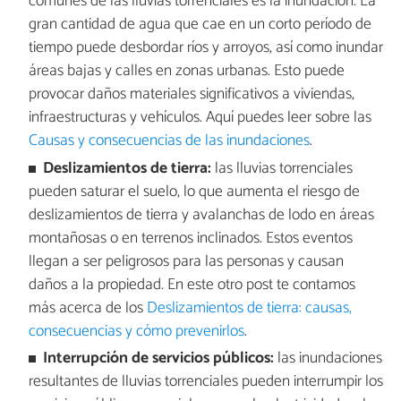
comunes de las lluvias torrenciales es la inundación. La
gran cantidad de agua que cae en un corto período de
tiempo puede desbordar ríos y arroyos, así como inundar
áreas bajas y calles en zonas urbanas. Esto puede
provocar daños materiales significativos a viviendas,
infraestructuras y vehículos. Aquí puedes leer sobre las
Causas y consecuencias de las inundaciones
.
Deslizamientos de tierra:
las lluvias torrenciales
pueden saturar el suelo, lo que aumenta el riesgo de
deslizamientos de tierra y avalanchas de lodo en áreas
montañosas o en terrenos inclinados. Estos eventos
llegan a ser peligrosos para las personas y causan
daños a la propiedad. En este otro post te contamos
más acerca de los
Deslizamientos de tierra: causas,
consecuencias y cómo prevenirlos
.
Interrupción de servicios públicos:
las inundaciones
resultantes de lluvias torrenciales pueden interrumpir los