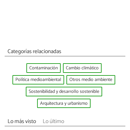
Categorías relacionadas
Contaminación
Cambio climático
Política medioambiental
Otros medio ambiente
Sostenibilidad y desarrollo sostenible
Arquitectura y urbanismo
Lo más visto
Lo último