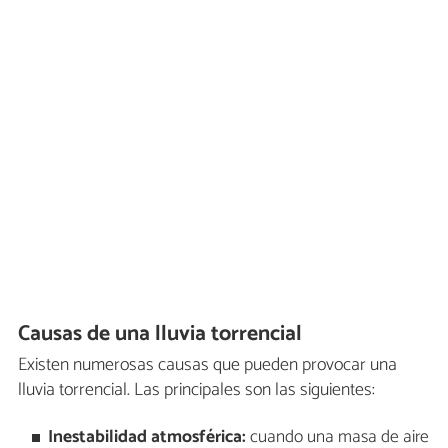
Causas de una lluvia torrencial
Existen numerosas causas que pueden provocar una
lluvia torrencial. Las principales son las siguientes:
Inestabilidad atmosférica:
cuando una masa de aire