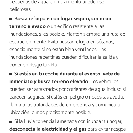
pequeñas de agua en movimiento pueden ser
peligrosas.
Busca refugio en un lugar seguro, como un
terreno elevado
o un edificio resistente a las
inundaciones, si es posible. Mantén siempre una ruta de
escape en mente. Evita buscar refugio en sótanos,
especialmente si no están bien ventilados. Las
inundaciones repentinas pueden dificultar la salida y
poner en riesgo tu vida.
Si estás en tu coche durante el evento, vete de
inmediato y busca terreno elevado
. Los vehículos
pueden ser arrastrados por corrientes de agua incluso si
parecen seguros. Si estás en peligro o necesitas ayuda,
llama a las autoridades de emergencia y comunica tu
ubicación lo más precisamente posible.
Si la lluvia torrencial amenaza con inundar tu hogar,
desconecta la electricidad y el gas
para evitar riesgos