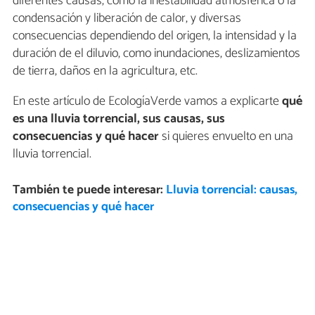
diferentes causas, como la inestabilidad atmosférica o la
condensación y liberación de calor, y diversas
consecuencias dependiendo del origen, la intensidad y la
duración de el diluvio, como inundaciones, deslizamientos
de tierra, daños en la agricultura, etc.
En este artículo de EcologíaVerde vamos a explicarte
qué
es una lluvia torrencial, sus causas, sus
consecuencias y qué hacer
si quieres envuelto en una
lluvia torrencial.
También te puede interesar:
Lluvia torrencial: causas,
consecuencias y qué hacer