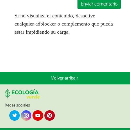
Enviar comentario
Si no visualiza el contenido, desactive
cualquier adblocker o complemento que pueda
estar impidiendo su carga.
Volver arriba ↑
Redes sociales