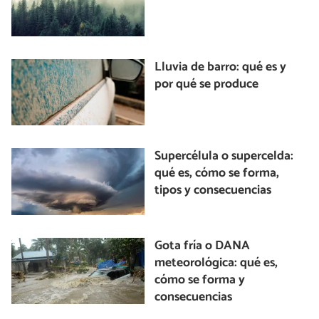
Lluvia de barro: qué es y
por qué se produce
Supercélula o supercelda:
qué es, cómo se forma,
tipos y consecuencias
Gota fría o DANA
meteorológica: qué es,
cómo se forma y
consecuencias