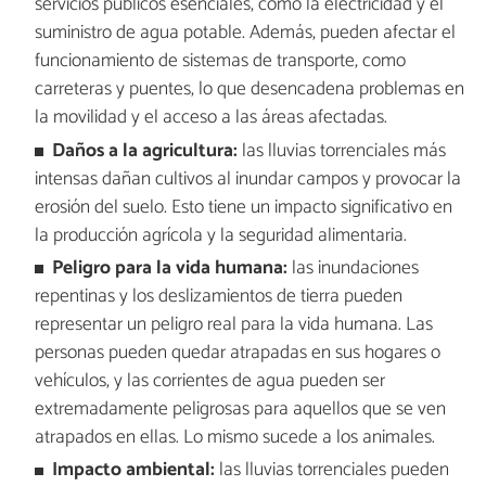
servicios públicos esenciales, como la electricidad y el
suministro de agua potable. Además, pueden afectar el
funcionamiento de sistemas de transporte, como
carreteras y puentes, lo que desencadena problemas en
la movilidad y el acceso a las áreas afectadas.
Daños a la agricultura:
las lluvias torrenciales más
intensas dañan cultivos al inundar campos y provocar la
erosión del suelo. Esto tiene un impacto significativo en
la producción agrícola y la seguridad alimentaria.
Peligro para la vida humana:
las inundaciones
repentinas y los deslizamientos de tierra pueden
representar un peligro real para la vida humana. Las
personas pueden quedar atrapadas en sus hogares o
vehículos, y las corrientes de agua pueden ser
extremadamente peligrosas para aquellos que se ven
atrapados en ellas. Lo mismo sucede a los animales.
Impacto ambiental:
las lluvias torrenciales pueden