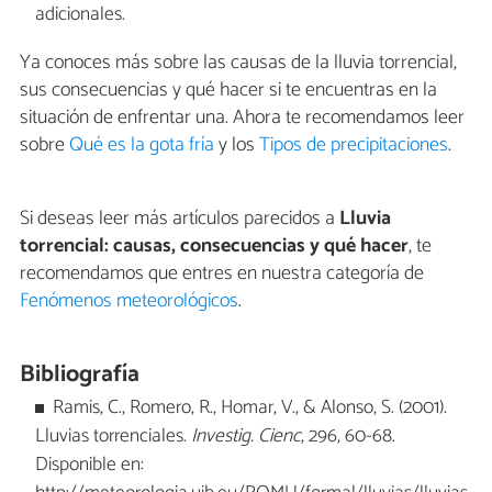
adicionales.
Ya conoces más sobre las causas de la lluvia torrencial,
sus consecuencias y qué hacer si te encuentras en la
situación de enfrentar una. Ahora te recomendamos leer
sobre
Qué es la gota fría
y los
Tipos de precipitaciones
.
Si deseas leer más artículos parecidos a
Lluvia
torrencial: causas, consecuencias y qué hacer
, te
recomendamos que entres en nuestra categoría de
Fenómenos meteorológicos
.
Bibliografía
Ramis, C., Romero, R., Homar, V., & Alonso, S. (2001).
Lluvias torrenciales.
Investig. Cienc
, 296, 60-68.
Disponible en: