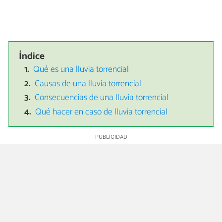
Índice
Qué es una lluvia torrencial
Causas de una lluvia torrencial
Consecuencias de una lluvia torrencial
Qué hacer en caso de lluvia torrencial