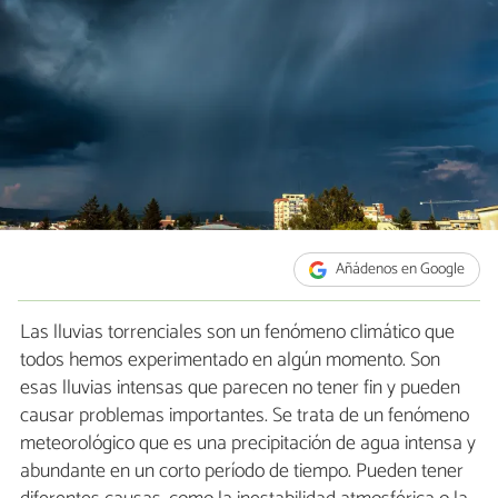
Añádenos en Google
Las lluvias torrenciales son un fenómeno climático que
todos hemos experimentado en algún momento. Son
esas lluvias intensas que parecen no tener fin y pueden
causar problemas importantes. Se trata de un fenómeno
meteorológico que es una precipitación de agua intensa y
abundante en un corto período de tiempo. Pueden tener