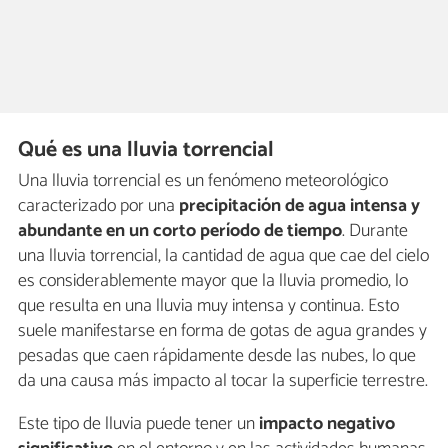
Qué es una lluvia torrencial
Una lluvia torrencial es un fenómeno meteorológico
caracterizado por una
precipitación de agua intensa y
abundante en un corto período de tiempo
. Durante
una lluvia torrencial, la cantidad de agua que cae del cielo
es considerablemente mayor que la lluvia promedio, lo
que resulta en una lluvia muy intensa y continua. Esto
suele manifestarse en forma de gotas de agua grandes y
pesadas que caen rápidamente desde las nubes, lo que
da una causa más impacto al tocar la superficie terrestre.
Este tipo de lluvia puede tener un
impacto negativo