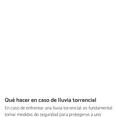
Qué hacer en caso de lluvia torrencial
En caso de enfrentar una lluvia torrencial, es fundamental
tomar medidas de seguridad para protegerse a uno