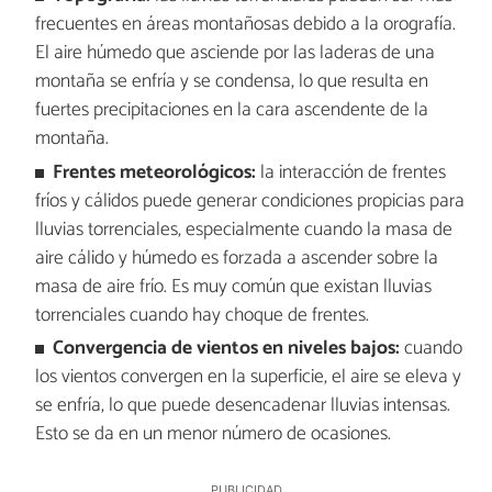
frecuentes en áreas montañosas debido a la orografía.
El aire húmedo que asciende por las laderas de una
montaña se enfría y se condensa, lo que resulta en
fuertes precipitaciones en la cara ascendente de la
montaña.
Frentes meteorológicos:
la interacción de frentes
fríos y cálidos puede generar condiciones propicias para
lluvias torrenciales, especialmente cuando la masa de
aire cálido y húmedo es forzada a ascender sobre la
masa de aire frío. Es muy común que existan lluvias
torrenciales cuando hay choque de frentes.
Convergencia de vientos en niveles bajos:
cuando
los vientos convergen en la superficie, el aire se eleva y
se enfría, lo que puede desencadenar lluvias intensas.
Esto se da en un menor número de ocasiones.