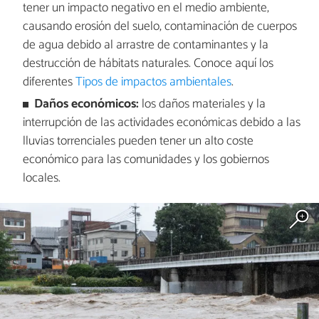
tener un impacto negativo en el medio ambiente,
causando erosión del suelo, contaminación de cuerpos
de agua debido al arrastre de contaminantes y la
destrucción de hábitats naturales. Conoce aquí los
diferentes
Tipos de impactos ambientales
.
Daños económicos:
los daños materiales y la
interrupción de las actividades económicas debido a las
lluvias torrenciales pueden tener un alto coste
económico para las comunidades y los gobiernos
locales.