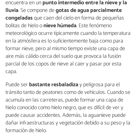
encuentra en un
punto intermedio entre la nieve y la
lluvia
. Se compone de
gotas de agua parcialmente
congeladas
que caen del cielo en forma de pequeñas
bolitas de hielo o
nieve húmeda
. Este fenómeno
meteorológico ocurre típicamente cuando la temperatura
en la atmósfera es lo suficientemente baja como para
formar nieve, pero al mismo tiempo existe una capa de
aire más cálido cerca del suelo que provoca la fusión
parcial de los copos de nieve al caer y pasar por esta
capa.
Puede ser
bastante resbaladiza
y peligrosa para el
tránsito tanto de peatones como de vehículos. Cuando se
acumula en las carreteras, puede formar una capa de
hielo conocido como hielo negro, que es difícil de ver y
puede causar accidentes. Además, la aguanieve puede
dañar infraestructuras y vegetación debido a su peso y la
formación de hielo.