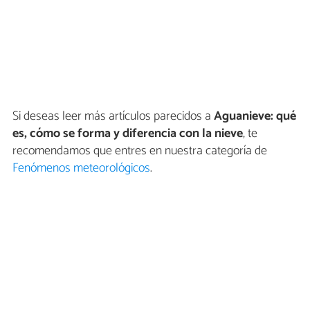
Si deseas leer más artículos parecidos a
Aguanieve: qué
es, cómo se forma y diferencia con la nieve
, te
recomendamos que entres en nuestra categoría de
Fenómenos meteorológicos
.