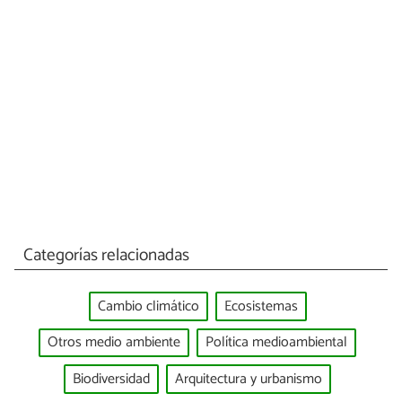
Categorías relacionadas
Cambio climático
Ecosistemas
Otros medio ambiente
Política medioambiental
Biodiversidad
Arquitectura y urbanismo