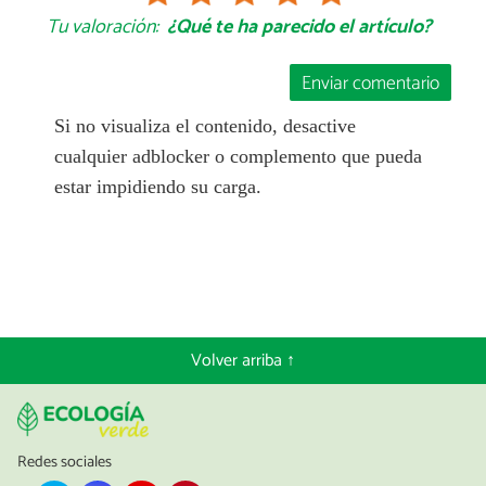
Tu valoración:
¿Qué te ha parecido el artículo?
Enviar comentario
Si no visualiza el contenido, desactive
cualquier adblocker o complemento que pueda
estar impidiendo su carga.
Volver arriba ↑
Redes sociales