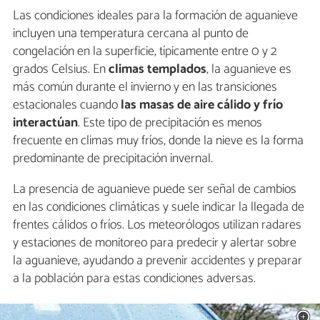
Las condiciones ideales para la formación de aguanieve
incluyen una temperatura cercana al punto de
congelación en la superficie, típicamente entre 0 y 2
grados Celsius. En
climas templados
, la aguanieve es
más común durante el invierno y en las transiciones
estacionales cuando
las masas de aire cálido y frío
interactúan
. Este tipo de precipitación es menos
frecuente en climas muy fríos, donde la nieve es la forma
predominante de precipitación invernal.
La presencia de aguanieve puede ser señal de cambios
en las condiciones climáticas y suele indicar la llegada de
frentes cálidos o fríos. Los meteorólogos utilizan radares
y estaciones de monitoreo para predecir y alertar sobre
la aguanieve, ayudando a prevenir accidentes y preparar
a la población para estas condiciones adversas.