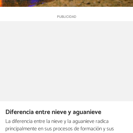
Diferencia entre nieve y aguanieve
La diferencia entre la nieve y la aguanieve radica
principalmente en sus procesos de formación y sus