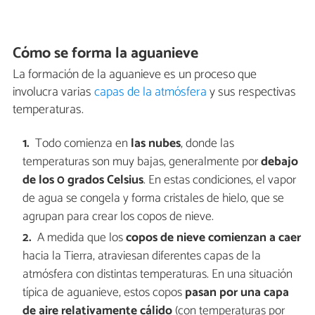
Cómo se forma la aguanieve
La formación de la aguanieve es un proceso que
involucra varias
capas de la atmósfera
y sus respectivas
temperaturas.
Todo comienza en
las nubes
, donde las
temperaturas son muy bajas, generalmente por
debajo
de los 0 grados Celsius
. En estas condiciones, el vapor
de agua se congela y forma cristales de hielo, que se
agrupan para crear los copos de nieve.
A medida que los
copos de nieve comienzan a caer
hacia la Tierra, atraviesan diferentes capas de la
atmósfera con distintas temperaturas. En una situación
típica de aguanieve, estos copos
pasan por una capa
de aire relativamente cálido
(con temperaturas por