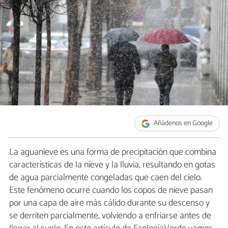
Añádenos en Google
La aguanieve es una forma de precipitación que combina
características de la nieve y la lluvia, resultando en gotas
de agua parcialmente congeladas que caen del cielo.
Este fenómeno ocurre cuando los copos de nieve pasan
por una capa de aire más cálido durante su descenso y
se derriten parcialmente, volviendo a enfriarse antes de