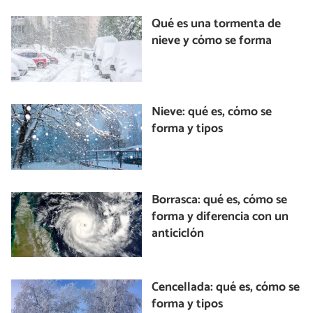
Qué es una tormenta de
nieve y cómo se forma
Nieve: qué es, cómo se
forma y tipos
Borrasca: qué es, cómo se
forma y diferencia con un
anticiclón
Cencellada: qué es, cómo se
forma y tipos