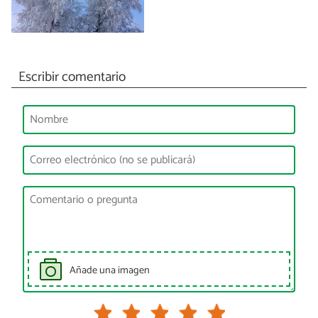
Escribir comentario
Añade una imagen