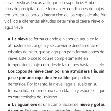
características físicas al llegar a la superficie. Ambos
tipos de precipitación se forman en condiciones de bajas
temperaturas, pero la interacción de las capas de aire frío
y cálido a diferentes altitudes determina si caerá nieve o
aguanieve.
La nieve
se forma cuando el vapor de agua en la
atmósfera se congela y se convierte directamente en
cristales de hielo, que se agrupan para formar copos de
nieve. Este proceso ocurre completamente en
temperaturas bajo cero, desde las nubes hasta el suelo.
Los copos de nieve caen por una atmósfera fría, sin
pasar por una capa de aire cálido
que pudiera
derretirlos. Por lo tanto, la nieve llega al suelo en su
forma sólida, creando una capa blanca y esponjosa que
es característica del invierno.
La aguanieve
es una combinación de
nieve y gotas