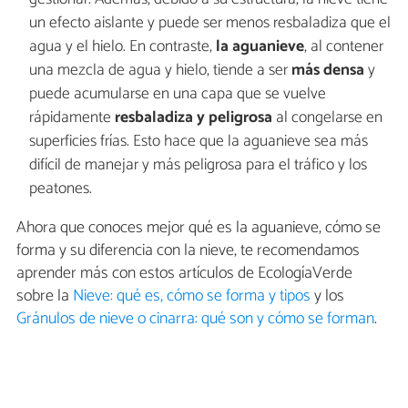
un efecto aislante y puede ser menos resbaladiza que el
agua y el hielo. En contraste,
la aguanieve
, al contener
una mezcla de agua y hielo, tiende a ser
más densa
y
puede acumularse en una capa que se vuelve
rápidamente
resbaladiza y peligrosa
al congelarse en
superficies frías. Esto hace que la aguanieve sea más
difícil de manejar y más peligrosa para el tráfico y los
peatones.
Ahora que conoces mejor qué es la aguanieve, cómo se
forma y su diferencia con la nieve, te recomendamos
aprender más con estos artículos de EcologíaVerde
sobre la
Nieve: qué es, cómo se forma y tipos
y los
Gránulos de nieve o cinarra: qué son y cómo se forman
.