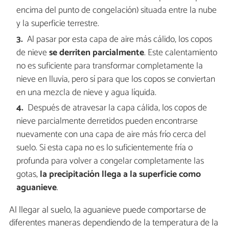
encima del punto de congelación) situada entre la nube
y la superficie terrestre.
Al pasar por esta capa de aire más cálido, los copos
de nieve
se derriten parcialmente
. Este calentamiento
no es suficiente para transformar completamente la
nieve en lluvia, pero sí para que los copos se conviertan
en una mezcla de nieve y agua líquida.
Después de atravesar la capa cálida, los copos de
nieve parcialmente derretidos pueden encontrarse
nuevamente con una capa de aire más frío cerca del
suelo. Si esta capa no es lo suficientemente fría o
profunda para volver a congelar completamente las
gotas,
la precipitación llega a la superficie como
aguanieve
.
Al llegar al suelo, la aguanieve puede comportarse de
diferentes maneras dependiendo de la temperatura de la