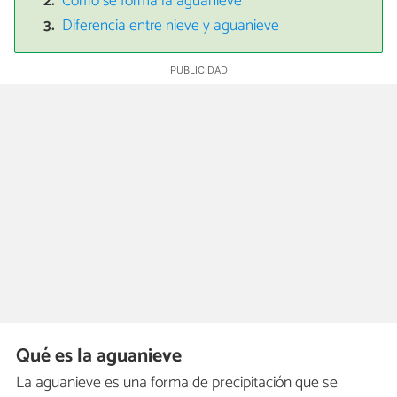
Cómo se forma la aguanieve
Diferencia entre nieve y aguanieve
Qué es la aguanieve
La aguanieve es una forma de precipitación que se