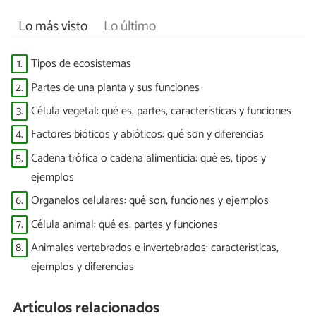
Lo más visto
Lo último
1.
Tipos de ecosistemas
2.
Partes de una planta y sus funciones
3.
Célula vegetal: qué es, partes, características y funciones
4.
Factores bióticos y abióticos: qué son y diferencias
5.
Cadena trófica o cadena alimenticia: qué es, tipos y
ejemplos
6.
Organelos celulares: qué son, funciones y ejemplos
7.
Célula animal: qué es, partes y funciones
8.
Animales vertebrados e invertebrados: características,
ejemplos y diferencias
Artículos relacionados