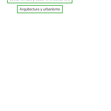
Arquitectura y urbanismo