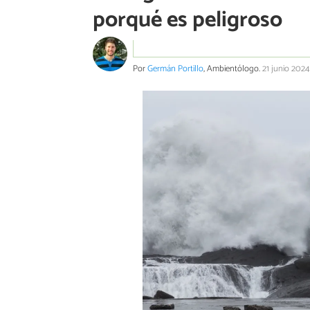
porqué es peligroso
Por
Germán Portillo
, Ambientólogo.
21 junio 2024