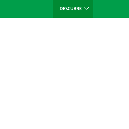
DESCUBRE