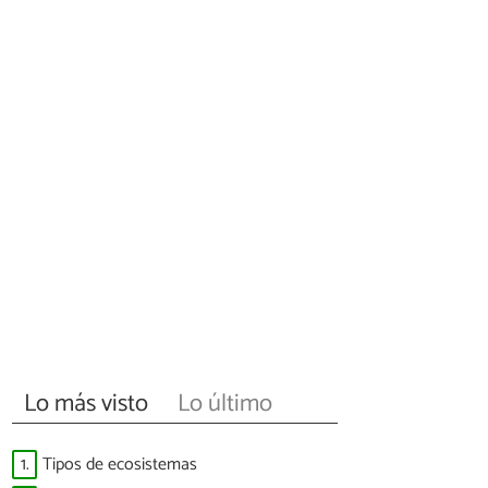
Lo más visto
Lo último
1.
Tipos de ecosistemas