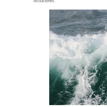
oscilaciones.