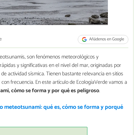
e
Añádenos en Google
teotsunamis, son fenómenos meteorológicos y
pidas y significativas en el nivel del mar, originadas por
de actividad sísmica. Tienen bastante relevancia en sitios
 con frecuencia. En este artículo de EcologíaVerde vamos a
ami, cómo se forma y por qué es peligroso
.
 o meteotsunami: qué es, cómo se forma y porqué