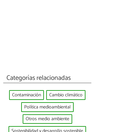
Categorías relacionadas
Contaminación
Cambio climático
Política medioambiental
Otros medio ambiente
Sostenibilidad y desarrollo sostenible