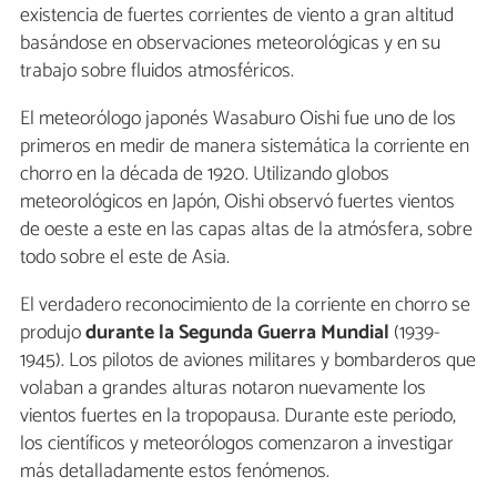
existencia de fuertes corrientes de viento a gran altitud
basándose en observaciones meteorológicas y en su
trabajo sobre fluidos atmosféricos.
El meteorólogo japonés Wasaburo Oishi fue uno de los
primeros en medir de manera sistemática la corriente en
chorro en la década de 1920. Utilizando globos
meteorológicos en Japón, Oishi observó fuertes vientos
de oeste a este en las capas altas de la atmósfera, sobre
todo sobre el este de Asia.
El verdadero reconocimiento de la corriente en chorro se
produjo
durante la Segunda Guerra Mundial
(1939-
1945). Los pilotos de aviones militares y bombarderos que
volaban a grandes alturas notaron nuevamente los
vientos fuertes en la tropopausa. Durante este periodo,
los científicos y meteorólogos comenzaron a investigar
más detalladamente estos fenómenos.