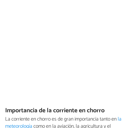
Importancia de la corriente en chorro
La corriente en chorro es de gran importancia tanto en
la
meteorología
como en la aviación, la agricultura y el