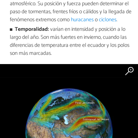
atmosférico. Su posición y fuerza pueden determinar el
paso de tormentas, frentes fríos o cálidos y la llegada de
fenómenos extremos como
huracanes
o
ciclones
.
Temporalidad:
varían en intensidad y posición a lo
largo del año. Son más fuertes en invierno, cuando las
diferencias de temperatura entre el ecuador y los polos
son más marcadas.