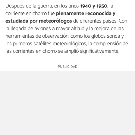
Después de la guerra, en los años
1940 y 1950
, la
corriente en chorro fue
plenamente reconocida y
estudiada por meteorólogos
de diferentes países. Con
la llegada de aviones a mayor altitud y la mejora de las
herramientas de observación, como los globos sonda y
los primeros satélites meteorológicos, la comprensión de
las corrientes en chorro se amplió significativamente.