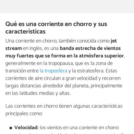
Qué es una corriente en chorro y sus
características
Una corriente en chorro, también conocida como
jet
stream
en inglés, es una
banda estrecha de vientos
muy fuertes que se forma en la atmósfera superior
,
generalmente en la tropopausa, que es la zona de
transición entre
la troposfera
y la estratosfera. Estas
corrientes de aire circulan a gran velocidad y recorren
largas distancias alrededor del planeta, principalmente
en las latitudes medias y altas.
Las corrientes en chorro tienen algunas características
principales como:
Velocidad:
los vientos en una corriente en chorro