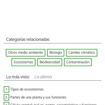
Categorías relacionadas
Otros medio ambiente
Biología
Cambio climático
Ecosistemas
Biodiversidad
Contaminación
Lo más visto
Lo último
1.
Tipos de ecosistemas
2.
Partes de una planta y sus funciones