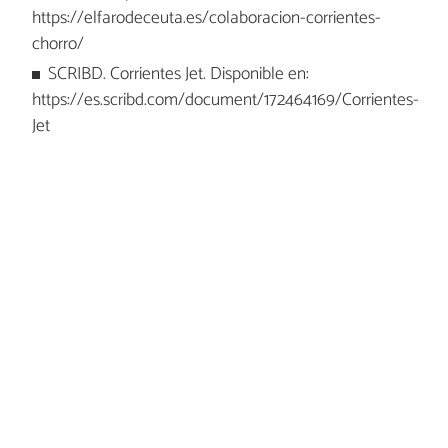
https://elfarodeceuta.es/colaboracion-corrientes-
chorro/
SCRIBD. Corrientes Jet. Disponible en:
https://es.scribd.com/document/172464169/Corrientes-
Jet