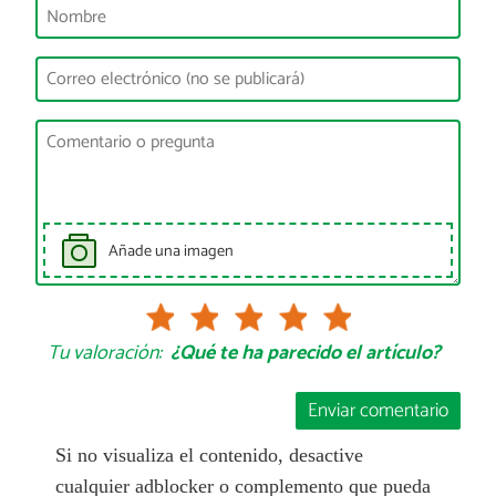
Añade una imagen
Tu valoración:
¿Qué te ha parecido el artículo?
Enviar comentario
Si no visualiza el contenido, desactive
cualquier adblocker o complemento que pueda