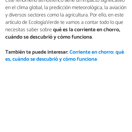
Este fenómeno atmosférico tiene un impacto significativo
en el clima global, la predicción meteorológica, la aviación
y diversos sectores como la agricultura. Por ello, en este
artículo de EcologíaVerde te vamos a contar todo lo que
necesitas saber sobre
qué es la corriente en chorro,
cuándo se descubrió y cómo funciona
.
También te puede interesar:
Corriente en chorro: qué
es, cuándo se descubrió y cómo funciona