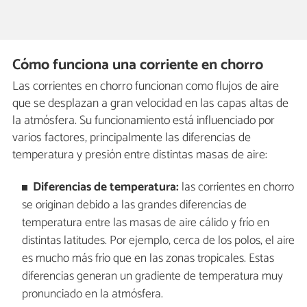
Cómo funciona una corriente en chorro
Las corrientes en chorro funcionan como flujos de aire
que se desplazan a gran velocidad en las capas altas de
la atmósfera. Su funcionamiento está influenciado por
varios factores, principalmente las diferencias de
temperatura y presión entre distintas masas de aire:
Diferencias de temperatura:
las corrientes en chorro
se originan debido a las grandes diferencias de
temperatura entre las masas de aire cálido y frío en
distintas latitudes. Por ejemplo, cerca de los polos, el aire
es mucho más frío que en las zonas tropicales. Estas
diferencias generan un gradiente de temperatura muy
pronunciado en la atmósfera.