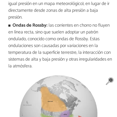
igual presión en un mapa meteorológico), en lugar de ir
directamente desde zonas de alta presión a baja
presión.
Ondas de Rossby:
las corrientes en chorro no fluyen
en línea recta, sino que suelen adoptar un patrón
ondulado, conocido como ondas de Rossby. Estas
ondulaciones son causadas por variaciones en la
temperatura de la superficie terrestre, la interacción con
sistemas de alta y baja presión y otras irregularidades en
la atmósfera.