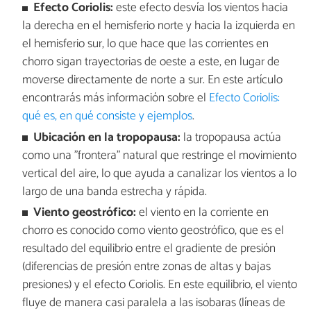
Efecto Coriolis:
este efecto desvía los vientos hacia
la derecha en el hemisferio norte y hacia la izquierda en
el hemisferio sur, lo que hace que las corrientes en
chorro sigan trayectorias de oeste a este, en lugar de
moverse directamente de norte a sur. En este artículo
encontrarás más información sobre el
Efecto Coriolis:
qué es, en qué consiste y ejemplos
.
Ubicación en la tropopausa:
la tropopausa actúa
como una "frontera" natural que restringe el movimiento
vertical del aire, lo que ayuda a canalizar los vientos a lo
largo de una banda estrecha y rápida.
Viento geostrófico:
el viento en la corriente en
chorro es conocido como viento geostrófico, que es el
resultado del equilibrio entre el gradiente de presión
(diferencias de presión entre zonas de altas y bajas
presiones) y el efecto Coriolis. En este equilibrio, el viento
fluye de manera casi paralela a las isobaras (líneas de