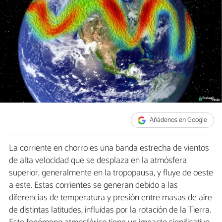
Añádenos en Google
La corriente en chorro es una banda estrecha de vientos
de alta velocidad que se desplaza en la atmósfera
superior, generalmente en la tropopausa, y fluye de oeste
a este. Estas corrientes se generan debido a las
diferencias de temperatura y presión entre masas de aire
de distintas latitudes, influidas por la rotación de la Tierra.