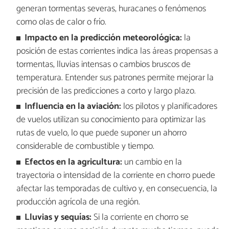
generan tormentas severas, huracanes o fenómenos
como olas de calor o frío.
Impacto en la predicción meteorológica:
la
posición de estas corrientes indica las áreas propensas a
tormentas, lluvias intensas o cambios bruscos de
temperatura. Entender sus patrones permite mejorar la
precisión de las predicciones a corto y largo plazo.
Influencia en la aviación:
los pilotos y planificadores
de vuelos utilizan su conocimiento para optimizar las
rutas de vuelo, lo que puede suponer un ahorro
considerable de combustible y tiempo.
Efectos en la agricultura:
un cambio en la
trayectoria o intensidad de la corriente en chorro puede
afectar las temporadas de cultivo y, en consecuencia, la
producción agrícola de una región.
Lluvias y sequías:
Si la corriente en chorro se