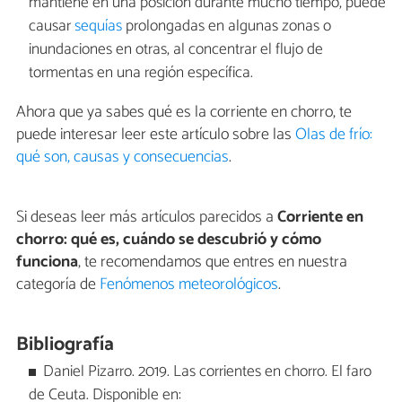
mantiene en una posición durante mucho tiempo, puede
causar
sequías
prolongadas en algunas zonas o
inundaciones en otras, al concentrar el flujo de
tormentas en una región específica.
Ahora que ya sabes qué es la corriente en chorro, te
puede interesar leer este artículo sobre las
Olas de frío:
qué son, causas y consecuencias
.
Si deseas leer más artículos parecidos a
Corriente en
chorro: qué es, cuándo se descubrió y cómo
funciona
, te recomendamos que entres en nuestra
categoría de
Fenómenos meteorológicos
.
Bibliografía
Daniel Pizarro. 2019. Las corrientes en chorro. El faro
de Ceuta. Disponible en: