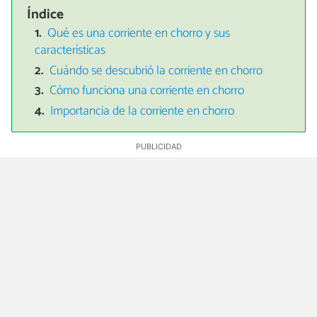
Índice
Qué es una corriente en chorro y sus
características
Cuándo se descubrió la corriente en chorro
Cómo funciona una corriente en chorro
Importancia de la corriente en chorro