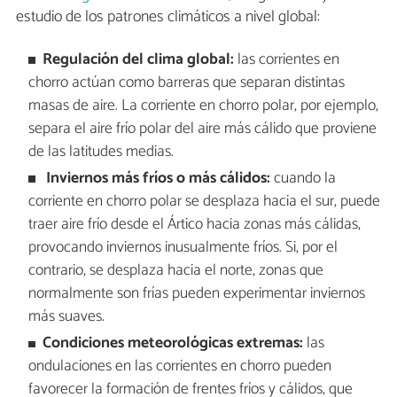
estudio de los patrones climáticos a nivel global:
Regulación del clima global:
las corrientes en
chorro actúan como barreras que separan distintas
masas de aire. La corriente en chorro polar, por ejemplo,
separa el aire frío polar del aire más cálido que proviene
de las latitudes medias.
Inviernos más fríos o más cálidos:
cuando la
corriente en chorro polar se desplaza hacia el sur, puede
traer aire frío desde el Ártico hacia zonas más cálidas,
provocando inviernos inusualmente fríos. Si, por el
contrario, se desplaza hacia el norte, zonas que
normalmente son frías pueden experimentar inviernos
más suaves.
Condiciones meteorológicas extremas:
las
ondulaciones en las corrientes en chorro pueden
favorecer la formación de frentes fríos y cálidos, que