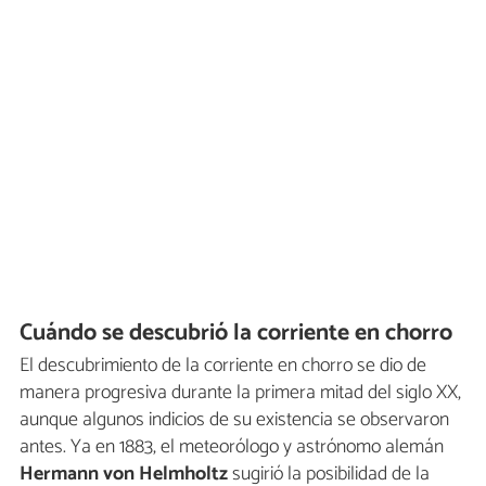
Cuándo se descubrió la corriente en chorro
El descubrimiento de la corriente en chorro se dio de
manera progresiva durante la primera mitad del siglo XX,
aunque algunos indicios de su existencia se observaron
antes. Ya en 1883, el meteorólogo y astrónomo alemán
Hermann von Helmholtz
sugirió la posibilidad de la