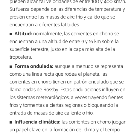
pueden alcanzar velocidades de entre 100 y 400 km/h.
Su fuerza depende de las diferencias de temperatura y
presión entre las masas de aire frío y cálido que se
encuentran a diferentes latitudes.
Altitud:
normalmente, las corrientes en chorro se
encuentran a una altitud de entre 9 y 16 km sobre la
superficie terrestre, justo en la capa más alta de la
troposfera.
Forma ondulada:
aunque a menudo se representa
como una línea recta que rodea el planeta, las
corrientes en chorro tienen un patrón ondulado que se
llama ondas de Rossby. Estas ondulaciones influyen en
los sistemas meteorológicos, a veces trayendo frentes
fríos y tormentas a ciertas regiones o bloqueando la
entrada de masas de aire caliente o frío.
Influencia climática:
las corrientes en chorro juegan
un papel clave en la formación del clima y el tiempo