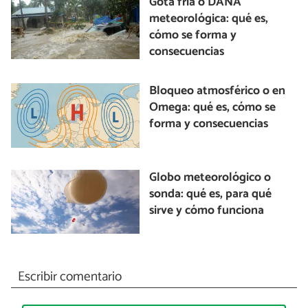
Gota fría o DANA
meteorológica: qué es,
cómo se forma y
consecuencias
Bloqueo atmosférico o en
Omega: qué es, cómo se
forma y consecuencias
Globo meteorológico o
sonda: qué es, para qué
sirve y cómo funciona
Escribir comentario