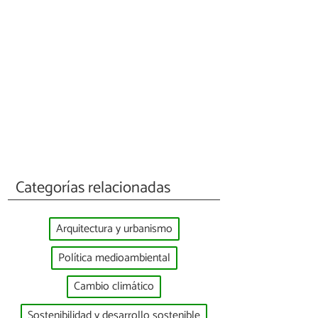
Categorías relacionadas
Arquitectura y urbanismo
Política medioambiental
Cambio climático
Sostenibilidad y desarrollo sostenible