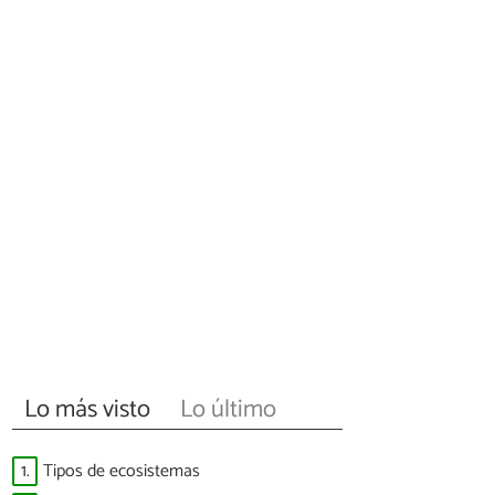
Lo más visto
Lo último
1.
Tipos de ecosistemas