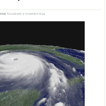
ental.
Actualizado: 4 noviembre 2024