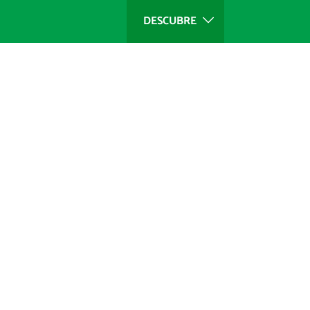
DESCUBRE