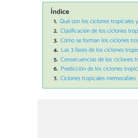
Índice
Qué son los ciclones tropicales y
Clasificación de los ciclones trop
Cómo se forman los ciclones tro
Las 3 fases de los ciclones tropi
Consecuencias de los ciclones t
Predicción de los ciclones tropic
Ciclones tropicales memorables