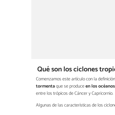
Qué son los ciclones tropi
Comenzamos este artículo con la definición d
tormenta
que se produce
en los océanos
entre los trópicos de Cáncer y Capricornio.
Algunas de las características de los cicl