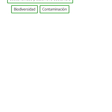
Biodiversidad
Contaminación