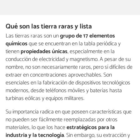
Qué son las tierra raras y lista
Las tierras raras son un
grupo de 17 elementos
químicos
que se encuentran en la tabla periódica y
tienen
propiedades únicas
, especialmente en la
conducción de electricidad y magnetismo. A pesar de su
nombre, no son necesariamente raros, pero sí difíciles de
extraer en concentraciones aprovechables. Son
esenciales en la fabricación de dispositivos tecnológicos
modernos, desde teléfonos móviles y baterías hasta
turbinas eólicas y equipos militares.
Su importancia radica en que poseen características que
no pueden ser fácilmente reemplazadas por otros
materiales, lo que los hace
estratégicos para la
industria y la tecnología
. Sin embargo, su extracción y