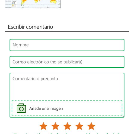
Escribir comentario
Añade una imagen