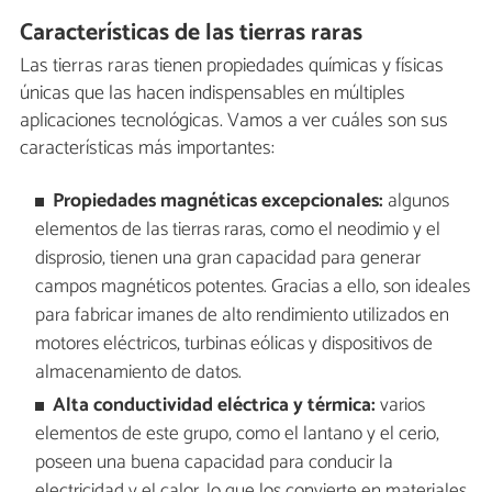
Características de las tierras raras
Las tierras raras tienen propiedades químicas y físicas
únicas que las hacen indispensables en múltiples
aplicaciones tecnológicas. Vamos a ver cuáles son sus
características más importantes:
Propiedades magnéticas excepcionales:
algunos
elementos de las tierras raras, como el neodimio y el
disprosio, tienen una gran capacidad para generar
campos magnéticos potentes. Gracias a ello, son ideales
para fabricar imanes de alto rendimiento utilizados en
motores eléctricos, turbinas eólicas y dispositivos de
almacenamiento de datos.
Alta conductividad eléctrica y térmica:
varios
elementos de este grupo, como el lantano y el cerio,
poseen una buena capacidad para conducir la
electricidad y el calor, lo que los convierte en materiales