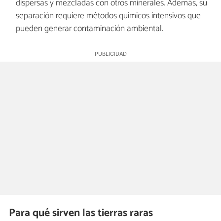
dispersas y mezcladas con otros minerales. Además, su
separación requiere métodos químicos intensivos que
pueden generar contaminación ambiental.
Para qué sirven las tierras raras