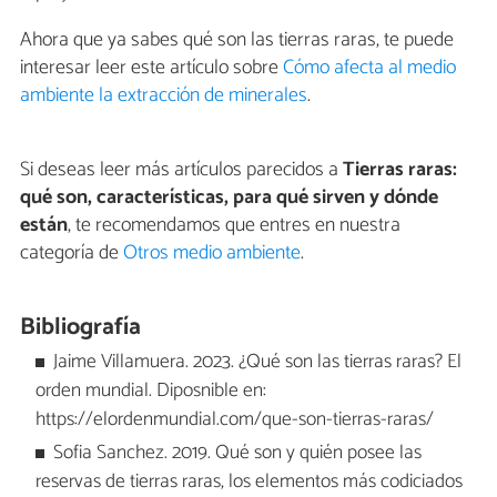
Ahora que ya sabes qué son las tierras raras, te puede
interesar leer este artículo sobre
Cómo afecta al medio
ambiente la extracción de minerales
.
Si deseas leer más artículos parecidos a
Tierras raras:
qué son, características, para qué sirven y dónde
están
, te recomendamos que entres en nuestra
categoría de
Otros medio ambiente
.
Bibliografía
Jaime Villamuera. 2023. ¿Qué son las tierras raras? El
orden mundial. Diposnible en:
https://elordenmundial.com/que-son-tierras-raras/
Sofia Sanchez. 2019. Qué son y quién posee las
reservas de tierras raras, los elementos más codiciados