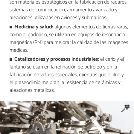
son materiales estratégicos en la fabricación de radares,
sistemas de comunicación, armamento avanzado y
aleaciones utilizadas en aviones y submarinos.
Medicina y salud:
algunos elementos de tierras raras,
como el gadolinio, se utilizan en equipos de resonancia
magnética (RM) para mejorar la calidad de las imágenes
médicas.
Catalizadores y procesos industriales:
el cerio y el
lantano se usan en la refinación de petróleo y en la
fabricación de vidrios especiales, mientras que el itrio y
el praseodimio mejoran la resistencia de cerámicas y
aleaciones metálicas.