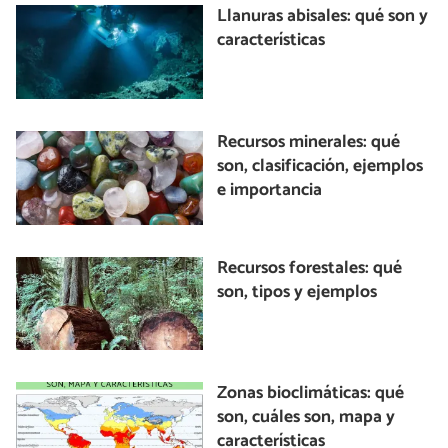
Llanuras abisales: qué son y
características
Recursos minerales: qué
son, clasificación, ejemplos
e importancia
Recursos forestales: qué
son, tipos y ejemplos
Zonas bioclimáticas: qué
son, cuáles son, mapa y
características