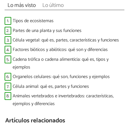
Lo más visto
Lo último
1.
Tipos de ecosistemas
2.
Partes de una planta y sus funciones
3.
Célula vegetal: qué es, partes, características y funciones
4.
Factores bióticos y abióticos: qué son y diferencias
5.
Cadena trófica o cadena alimenticia: qué es, tipos y
ejemplos
6.
Organelos celulares: qué son, funciones y ejemplos
7.
Célula animal: qué es, partes y funciones
8.
Animales vertebrados e invertebrados: características,
ejemplos y diferencias
Artículos relacionados