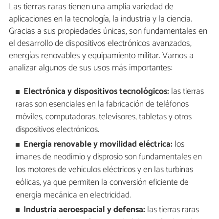
Las tierras raras tienen una amplia variedad de
aplicaciones en la tecnología, la industria y la ciencia.
Gracias a sus propiedades únicas, son fundamentales en
el desarrollo de dispositivos electrónicos avanzados,
energías renovables y equipamiento militar. Vamos a
analizar algunos de sus usos más importantes:
Electrónica y dispositivos tecnológicos:
las tierras
raras son esenciales en la fabricación de teléfonos
móviles, computadoras, televisores, tabletas y otros
dispositivos electrónicos.
Energía renovable y movilidad eléctrica:
los
imanes de neodimio y disprosio son fundamentales en
los motores de vehículos eléctricos y en las turbinas
eólicas, ya que permiten la conversión eficiente de
energía mecánica en electricidad.
Industria aeroespacial y defensa:
las tierras raras