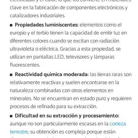
clave en la fabricación de componentes electrónicos y
catalizadores industriales.
Propiedades luminiscentes:
elementos como el
europio y el terbio tienen la capacidad de emitir luz en
diferentes colores cuando se excitan con radiación
ultravioleta o eléctrica. Gracias a esta propiedad, se
utilizan en pantallas LED, televisores y lámparas
fluorescentes.
Reactividad química moderada:
las tierras raras son
relativamente reactivas y suelen encontrarse en la
naturaleza combinadas con otros elementos en
minerales. No se encuentran en estado puro y requieren
procesos de refinado para su extracción.
Dificultad en su extracción y procesamiento:
aunque no son particularmente escasas en la
corteza
terrestre
, su obtención es compleja porque están