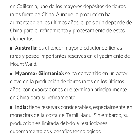
en California, uno de los mayores depósitos de tierras
raras fuera de China. Aunque la producción ha
aumentado en los últimos años, el país aún depende de
China para el refinamiento y procesamiento de estos
elementos.
Australia:
es el tercer mayor productor de tierras
raras y posee importantes reservas en el yacimiento de
Mount Weld.
Myanmar (Birmania):
se ha convertido en un actor
clave en la producción de tierras raras en los últimos
años, con exportaciones que terminan principalmente
en China para su refinamiento.
India:
tiene reservas considerables, especialmente en
monacitas de la costa de Tamil Nadu. Sin embargo, su
producción es limitada debido a restricciones
gubernamentales y desafíos tecnológicos.