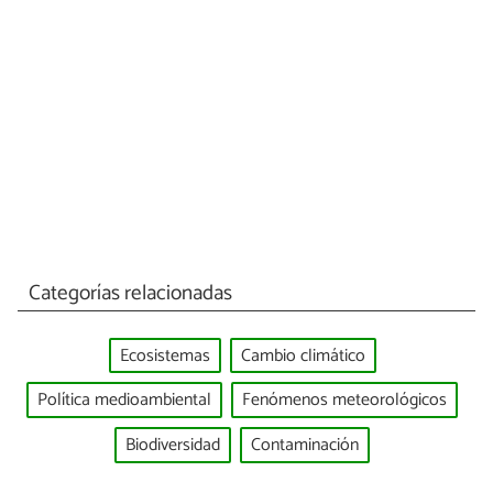
Categorías relacionadas
Ecosistemas
Cambio climático
Política medioambiental
Fenómenos meteorológicos
Biodiversidad
Contaminación