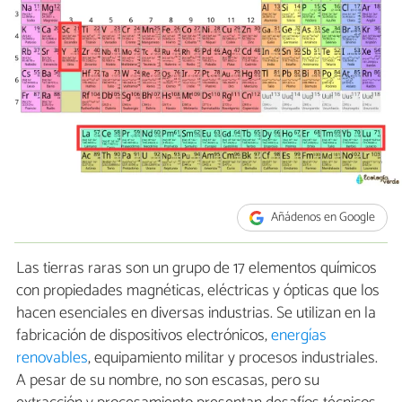
Añádenos en Google
Las tierras raras son un grupo de 17 elementos químicos
con propiedades magnéticas, eléctricas y ópticas que los
hacen esenciales en diversas industrias. Se utilizan en la
fabricación de dispositivos electrónicos,
energías
renovables
, equipamiento militar y procesos industriales.
A pesar de su nombre, no son escasas, pero su