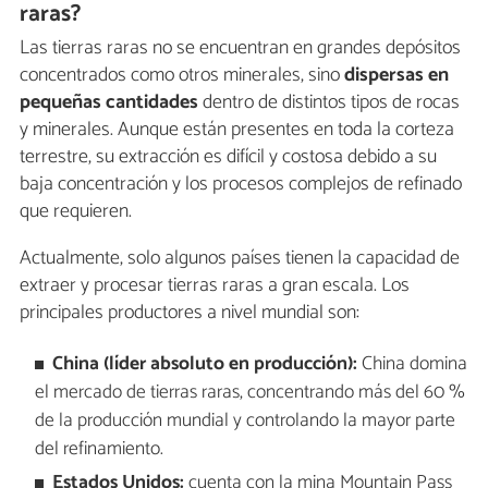
raras?
Las tierras raras no se encuentran en grandes depósitos
concentrados como otros minerales, sino
dispersas en
pequeñas cantidades
dentro de distintos tipos de rocas
y minerales. Aunque están presentes en toda la corteza
terrestre, su extracción es difícil y costosa debido a su
baja concentración y los procesos complejos de refinado
que requieren.
Actualmente, solo algunos países tienen la capacidad de
extraer y procesar tierras raras a gran escala. Los
principales productores a nivel mundial son:
China (líder absoluto en producción):
China domina
el mercado de tierras raras, concentrando más del 60 %
de la producción mundial y controlando la mayor parte
del refinamiento.
Estados Unidos:
cuenta con la mina Mountain Pass