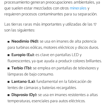
procesamiento generan preocupaciones ambientales, ya
que suelen estar mezclados con otros
minerales
y
requieren procesos contaminantes para su separación.
Las tierras raras más importantes y utilizadas de las 17
son las siguientes:
Neodimio (Nd):
se usa en imanes de alta potencia
para turbinas eólicas, motores eléctricos y discos duros.
Europio (Eu):
es clave en pantallas LED y
fluorescentes, ya que ayuda a producir colores brillantes.
Terbio (Tb):
se emplea en pantallas de televisores y
lámparas de bajo consumo.
Lantano (La):
fundamental en la fabricación de
lentes de cámaras y baterías recargables.
Disprosio (Dy):
se usa en imanes resistentes a altas
temperaturas, esenciales para autos eléctricos.