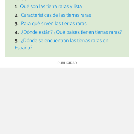
Qué son las tierra raras y lista
Características de las tierras raras
Para qué sirven las tierras raras
¿Dónde están? ¿Qué países tienen tierras raras?
¿Dónde se encuentran las tierras raras en
España?