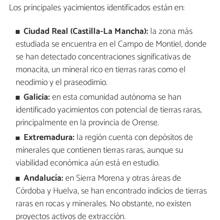
Los principales yacimientos identificados están en:
Ciudad Real (Castilla-La Mancha):
la zona más
estudiada se encuentra en el Campo de Montiel, donde
se han detectado concentraciones significativas de
monacita, un mineral rico en tierras raras como el
neodimio y el praseodimio.
Galicia:
en esta comunidad autónoma se han
identificado yacimientos con potencial de tierras raras,
principalmente en la provincia de Orense.
Extremadura:
la región cuenta con depósitos de
minerales que contienen tierras raras, aunque su
viabilidad económica aún está en estudio.
Andalucía:
en Sierra Morena y otras áreas de
Córdoba y Huelva, se han encontrado indicios de tierras
raras en rocas y minerales. No obstante, no existen
proyectos activos de extracción.