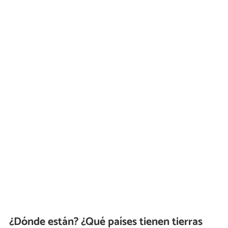
¿Dónde están? ¿Qué países tienen tierras