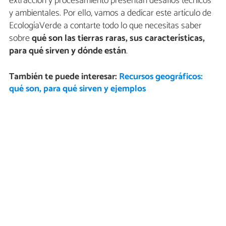
extracción y procesamiento presentan desafíos técnicos
y ambientales. Por ello, vamos a dedicar este artículo de
EcologíaVerde a contarte todo lo que necesitas saber
sobre
qué son las tierras raras, sus características,
para qué sirven y dónde están
.
También te puede interesar:
Recursos geográficos:
qué son, para qué sirven y ejemplos