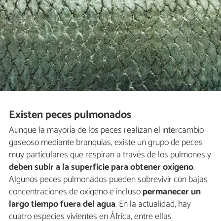
Existen peces pulmonados
Aunque la mayoría de los peces realizan el intercambio
gaseoso mediante branquias, existe un grupo de peces
muy particulares que respiran a través de los pulmones y
deben subir a la superficie para obtener oxígeno
.
Algunos peces pulmonados pueden sobrevivir con bajas
concentraciones de oxígeno e incluso
permanecer un
largo tiempo fuera del agua
. En la actualidad, hay
cuatro especies vivientes en África, entre ellas