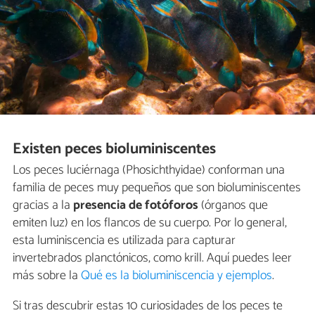
Existen peces bioluminiscentes
Los peces luciérnaga (Phosichthyidae) conforman una
familia de peces muy pequeños que son bioluminiscentes
gracias a la
presencia de fotóforos
(órganos que
emiten luz) en los flancos de su cuerpo. Por lo general,
esta luminiscencia es utilizada para capturar
invertebrados planctónicos, como krill. Aquí puedes leer
más sobre la
Qué es la bioluminiscencia y ejemplos
.
Si tras descubrir estas 10 curiosidades de los peces te