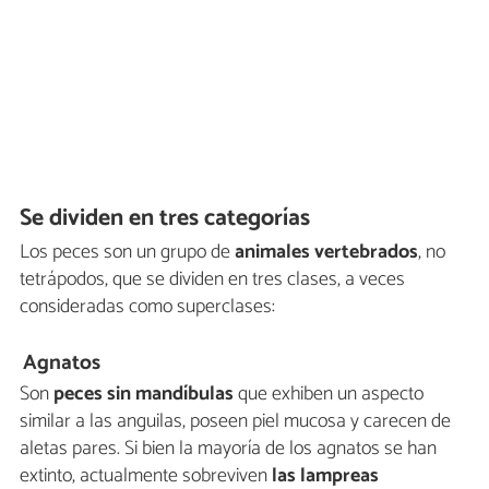
Se dividen en tres categorías
Los peces son un grupo de
animales vertebrados
, no
tetrápodos, que se dividen en tres clases, a veces
consideradas como superclases:
Agnatos
Son
peces sin mandíbulas
que exhiben un aspecto
similar a las anguilas, poseen piel mucosa y carecen de
aletas pares. Si bien la mayoría de los agnatos se han
extinto, actualmente sobreviven
las lampreas