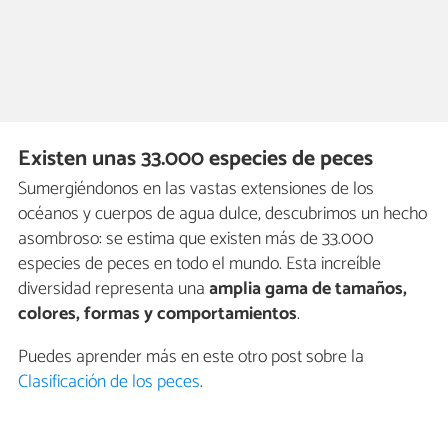
Existen unas 33.000 especies de peces
Sumergiéndonos en las vastas extensiones de los
océanos y cuerpos de agua dulce, descubrimos un hecho
asombroso: se estima que existen más de 33.000
especies de peces en todo el mundo. Esta increíble
diversidad representa una
amplia gama de tamaños,
colores, formas y comportamientos
.
Puedes aprender más en este otro post sobre la
Clasificación de los peces
.