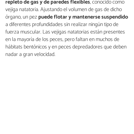
repleto de gas y de paredes flexibles
, conocido como
vejiga natatoria. Ajustando el volumen de gas de dicho
órgano, un pez
puede flotar y mantenerse suspendido
a diferentes profundidades sin realizar ningún tipo de
fuerza muscular. Las vejigas natatorias están presentes
en la mayoría de los peces, pero faltan en muchos de
hábitats bentónicos y en peces depredadores que deben
nadar a gran velocidad.