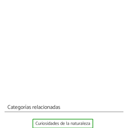
Categorías relacionadas
Curiosidades de la naturaleza