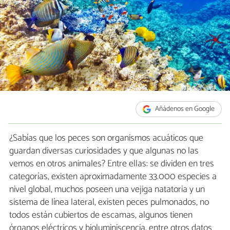
Añádenos en Google
¿Sabías que los peces son organismos acuáticos que
guardan diversas curiosidades y que algunas no las
vemos en otros animales? Entre ellas: se dividen en tres
categorías, existen aproximadamente 33.000 especies a
nivel global, muchos poseen una vejiga natatoria y un
sistema de línea lateral, existen peces pulmonados, no
todos están cubiertos de escamas, algunos tienen
órganos eléctricos y bioluminiscencia, entre otros datos