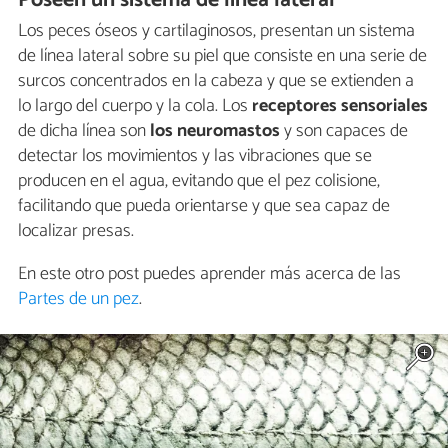
Poseen un sistema de línea lateral
Los peces óseos y cartilaginosos, presentan un sistema
de línea lateral sobre su piel que consiste en una serie de
surcos concentrados en la cabeza y que se extienden a
lo largo del cuerpo y la cola. Los
receptores sensoriales
de dicha línea son
los neuromastos
y son capaces de
detectar los movimientos y las vibraciones que se
producen en el agua, evitando que el pez colisione,
facilitando que pueda orientarse y que sea capaz de
localizar presas.
En este otro post puedes aprender más acerca de las
Partes de un pez
.