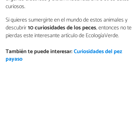
curiosos.
Si quieres sumergirte en el mundo de estos animales y
descubrir
10 curiosidades de los peces
, entonces no te
pierdas este interesante artículo de EcologíaVerde.
También te puede interesar:
Curiosidades del pez
payaso