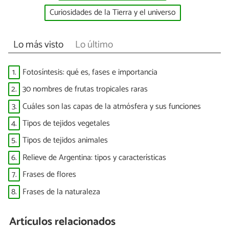
Curiosidades de la Tierra y el universo
Lo más visto
Lo último
1.
Fotosíntesis: qué es, fases e importancia
2.
30 nombres de frutas tropicales raras
3.
Cuáles son las capas de la atmósfera y sus funciones
4.
Tipos de tejidos vegetales
5.
Tipos de tejidos animales
6.
Relieve de Argentina: tipos y características
7.
Frases de flores
8.
Frases de la naturaleza
Artículos relacionados