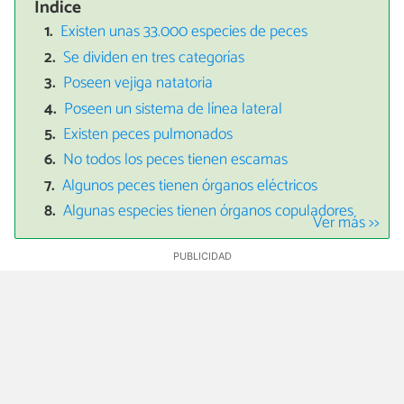
Índice
Existen unas 33.000 especies de peces
Se dividen en tres categorías
Poseen vejiga natatoria
Poseen un sistema de línea lateral
Existen peces pulmonados
No todos los peces tienen escamas
Algunos peces tienen órganos eléctricos
Algunas especies tienen órganos copuladores
Ver más >>