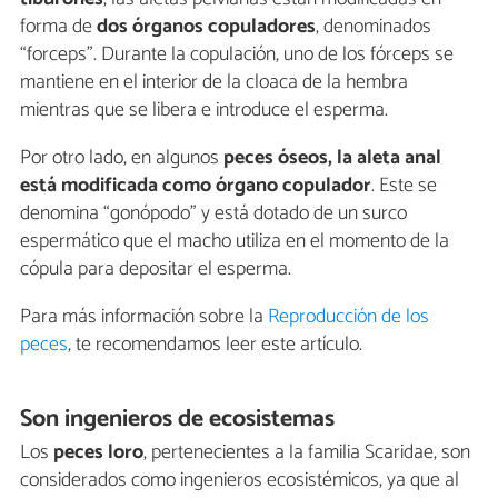
forma de
dos órganos copuladores
, denominados
“forceps”. Durante la copulación, uno de los fórceps se
mantiene en el interior de la cloaca de la hembra
mientras que se libera e introduce el esperma.
Por otro lado, en algunos
peces óseos, la aleta anal
está modificada como órgano copulador
. Este se
denomina “gonópodo” y está dotado de un surco
espermático que el macho utiliza en el momento de la
cópula para depositar el esperma.
Para más información sobre la
Reproducción de los
peces
, te recomendamos leer este artículo.
Son ingenieros de ecosistemas
Los
peces loro
, pertenecientes a la familia Scaridae, son
considerados como ingenieros ecosistémicos, ya que al