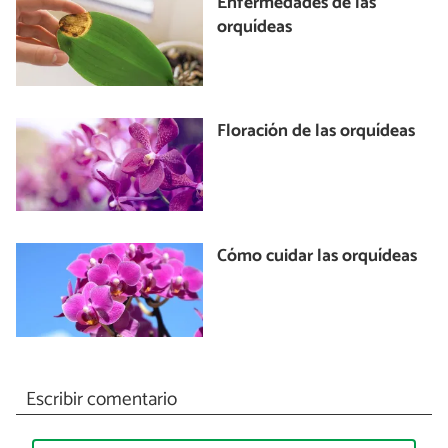
Enfermedades de las
orquídeas
Floración de las orquídeas
Cómo cuidar las orquídeas
Escribir comentario