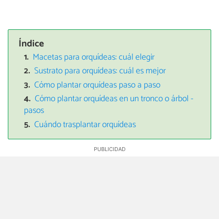
Índice
Macetas para orquídeas: cuál elegir
Sustrato para orquídeas: cuál es mejor
Cómo plantar orquídeas paso a paso
Cómo plantar orquídeas en un tronco o árbol -
pasos
Cuándo trasplantar orquídeas