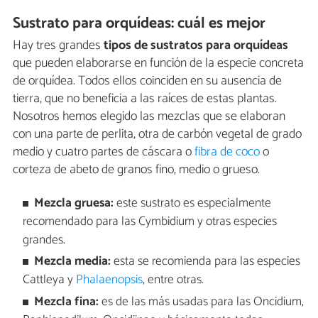
Sustrato para orquídeas: cuál es mejor
Hay tres grandes
tipos de sustratos para orquídeas
que pueden elaborarse en función de la especie concreta
de orquídea. Todos ellos coinciden en su ausencia de
tierra, que no beneficia a las raíces de estas plantas.
Nosotros hemos elegido las mezclas que se elaboran
con una parte de perlita, otra de carbón vegetal de grado
medio y cuatro partes de cáscara o
fibra de coco
o
corteza de abeto de granos fino, medio o grueso.
Mezcla gruesa:
este sustrato es especialmente
recomendado para las Cymbidium y otras especies
grandes.
Mezcla media:
esta se recomienda para las especies
Cattleya y
Phalaenopsis
, entre otras.
Mezcla fina:
es de las más usadas para las Oncidium,