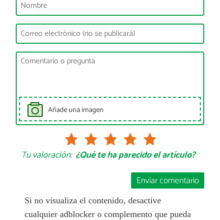
Añade una imagen
Tu valoración:
¿Qué te ha parecido el artículo?
Enviar comentario
Si no visualiza el contenido, desactive
cualquier adblocker o complemento que pueda