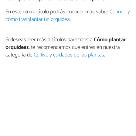
En este otro artículo podrás conocer más sobre
Cuándo y
cómo trasplantar un orquídea
.
Si deseas leer más artículos parecidos a
Cómo plantar
orquídeas
, te recomendamos que entres en nuestra
categoría de
Cultivo y cuidados de las plantas
.