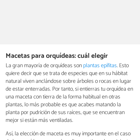
Macetas para orquídeas: cuál elegir
La gran mayoría de orquídeas son
plantas epífitas
. Esto
quiere decir que se trata de especies que en su hábitat
natural viven anclándose sobre árboles o rocas en lugar
de estar enterradas. Por tanto, si entierras tu orquídea en
una maceta con tierra de la forma habitual en otras
plantas, lo más probable es que acabes matando la
planta por pudrición de sus raíces, que se encuentran
mejor si están más ventiladas.
Así, la elección de maceta es muy importante en el caso