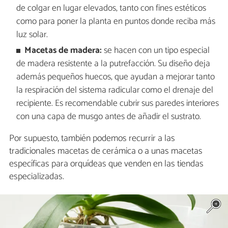
de colgar en lugar elevados, tanto con fines estéticos
como para poner la planta en puntos donde reciba más
luz solar.
Macetas de madera:
se hacen con un tipo especial
de madera resistente a la putrefacción. Su diseño deja
además pequeños huecos, que ayudan a mejorar tanto
la respiración del sistema radicular como el drenaje del
recipiente. Es recomendable cubrir sus paredes interiores
con una capa de musgo antes de añadir el sustrato.
Por supuesto, también podemos recurrir a las
tradicionales macetas de cerámica o a unas macetas
específicas para orquídeas que venden en las tiendas
especializadas.