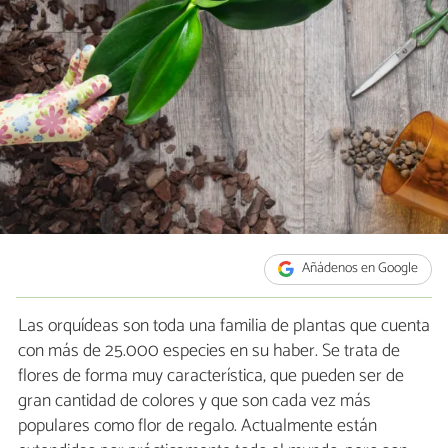
Añádenos en Google
Las orquídeas son toda una familia de plantas que cuenta
con más de 25.000 especies en su haber. Se trata de
flores de forma muy característica, que pueden ser de
gran cantidad de colores y que son cada vez más
populares como flor de regalo. Actualmente están