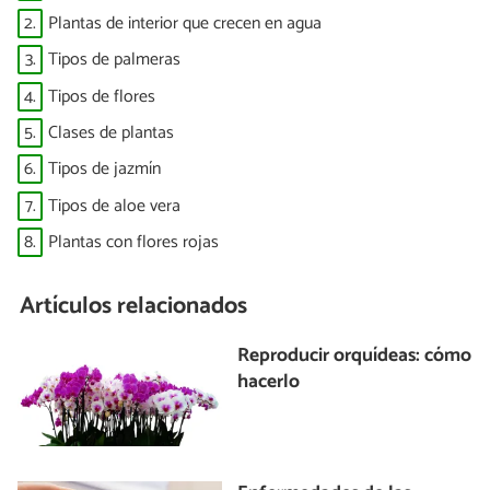
2.
Plantas de interior que crecen en agua
3.
Tipos de palmeras
4.
Tipos de flores
5.
Clases de plantas
6.
Tipos de jazmín
7.
Tipos de aloe vera
8.
Plantas con flores rojas
Artículos relacionados
Reproducir orquídeas: cómo
hacerlo