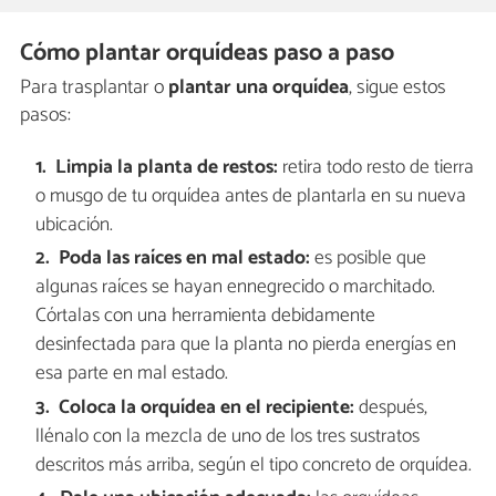
Cómo plantar orquídeas paso a paso
Para trasplantar o
plantar una orquídea
, sigue estos
pasos:
Limpia la planta de restos:
retira todo resto de tierra
o musgo de tu orquídea antes de plantarla en su nueva
ubicación.
Poda las raíces en mal estado:
es posible que
algunas raíces se hayan ennegrecido o marchitado.
Córtalas con una herramienta debidamente
desinfectada para que la planta no pierda energías en
esa parte en mal estado.
Coloca la orquídea en el recipiente:
después,
llénalo con la mezcla de uno de los tres sustratos
descritos más arriba, según el tipo concreto de orquídea.