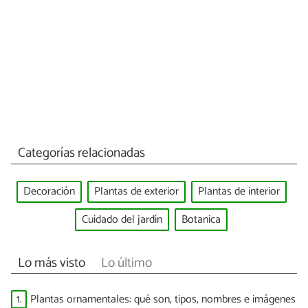
Categorías relacionadas
Decoración
Plantas de exterior
Plantas de interior
Cuidado del jardín
Botanica
Lo más visto
Lo último
1.
Plantas ornamentales: qué son, tipos, nombres e imágenes