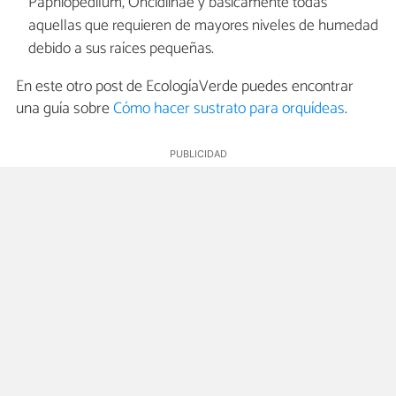
Paphiopedilum, Oncidiinae y básicamente todas
aquellas que requieren de mayores niveles de humedad
debido a sus raíces pequeñas.
En este otro post de EcologíaVerde puedes encontrar
una guía sobre
Cómo hacer sustrato para orquídeas
.