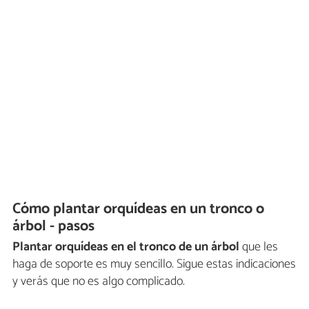
Cómo plantar orquídeas en un tronco o
árbol - pasos
Plantar orquídeas en el tronco de un árbol
que les
haga de soporte es muy sencillo. Sigue estas indicaciones
y verás que no es algo complicado.