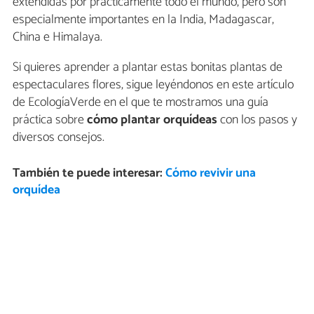
extendidas por prácticamente todo el mundo, pero son
especialmente importantes en la India, Madagascar,
China e Himalaya.
Si quieres aprender a plantar estas bonitas plantas de
espectaculares flores, sigue leyéndonos en este artículo
de EcologíaVerde en el que te mostramos una guía
práctica sobre
cómo plantar orquídeas
con los pasos y
diversos consejos.
También te puede interesar:
Cómo revivir una
orquídea