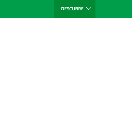
DESCUBRE