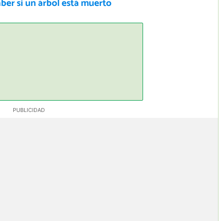
ber si un árbol está muerto