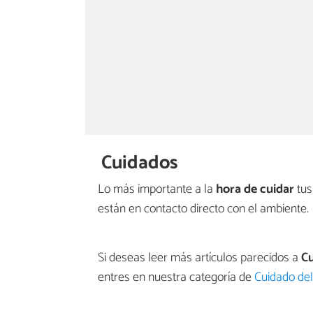
Cuidados
Lo más importante a la
hora de cuidar
tus
están en contacto directo con el ambiente.
Si deseas leer más artículos parecidos a
Cu
entres en nuestra categoría de
Cuidado del