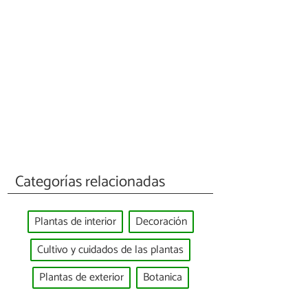
Categorías relacionadas
Plantas de interior
Decoración
Cultivo y cuidados de las plantas
Plantas de exterior
Botanica