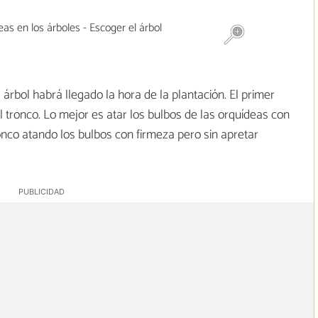
 árbol habrá llegado la hora de la plantación. El primer
 tronco. Lo mejor es atar los bulbos de las orquídeas con
ronco atando los bulbos con firmeza pero sin apretar