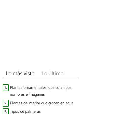
Lo más visto
Lo último
1.
Plantas ornamentales: qué son, tipos,
nombres e imágenes
2.
Plantas de interior que crecen en agua
3.
Tipos de palmeras