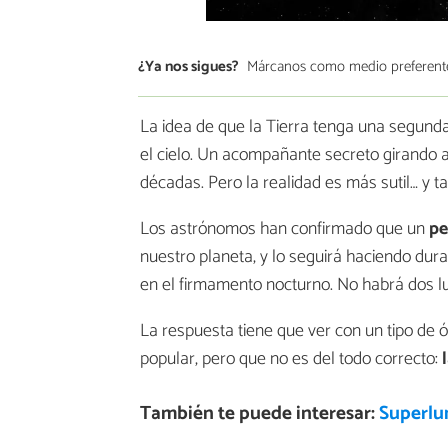
¿Ya nos sigues?
Márcanos como medio preferent
La idea de que la Tierra tenga una segunda 
el cielo. Un acompañante secreto girando a
décadas. Pero la realidad es más sutil… y 
Los astrónomos han confirmado que un
pe
nuestro planeta, y lo seguirá haciendo du
en el firmamento nocturno. No habrá dos l
La respuesta tiene que ver con un tipo de
popular, pero que no es del todo correcto:
También te puede interesar:
Superlu