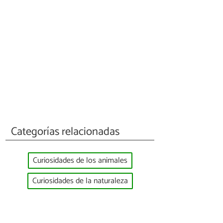
Categorías relacionadas
Curiosidades de los animales
Curiosidades de la naturaleza