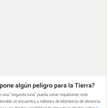
pone algún peligro para la Tierra?
e una "segunda luna" pueda sonar inquietante, este
asteroide se encuentra a millones de kilómetros de distancia.