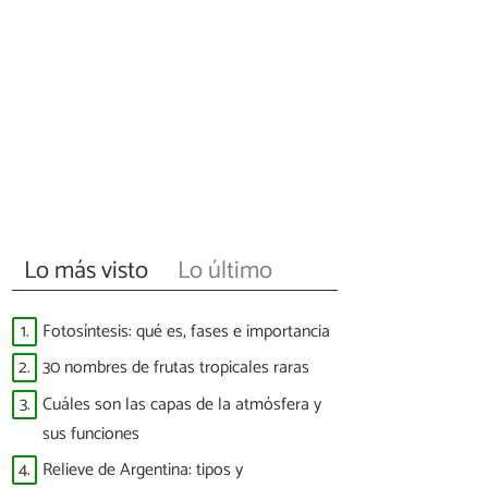
Lo más visto
Lo último
1.
Fotosíntesis: qué es, fases e importancia
2.
30 nombres de frutas tropicales raras
3.
Cuáles son las capas de la atmósfera y
sus funciones
4.
Relieve de Argentina: tipos y