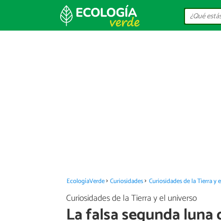
EcologíaVerde
Curiosidades
Curiosidades de la Tierra y 
Curiosidades de la Tierra y el universo
La falsa segunda luna d