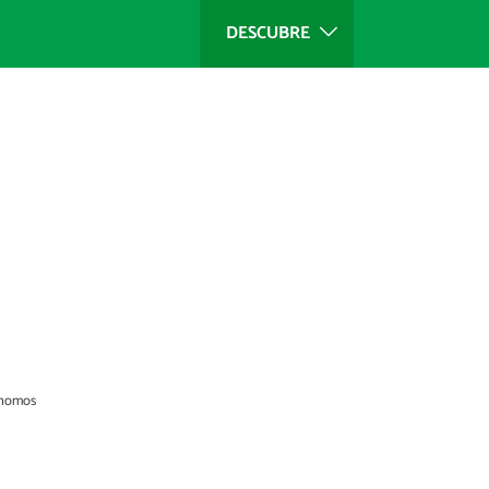
DESCUBRE
rónomos