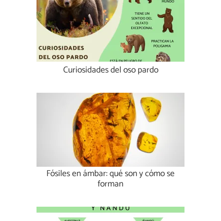
Curiosidades del oso pardo
Fósiles en ámbar: qué son y cómo se
forman