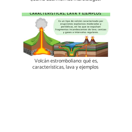
Volcán estromboliano: qué es,
características, lava y ejemplos