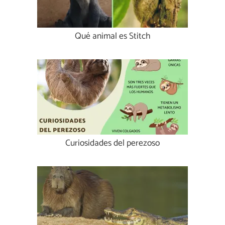
Qué animal es Stitch
Curiosidades del perezoso