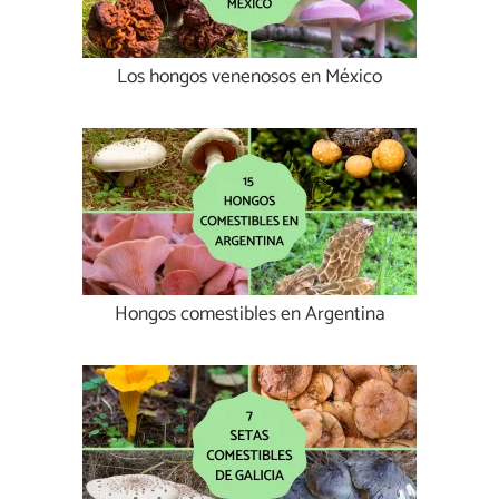
Los hongos venenosos en México
Hongos comestibles en Argentina