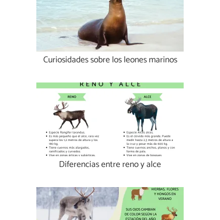
Curiosidades sobre los leones marinos
Diferencias entre reno y alce