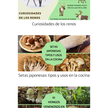
Curiosidades de los renos
Setas japonesas: tipos y usos en la cocina