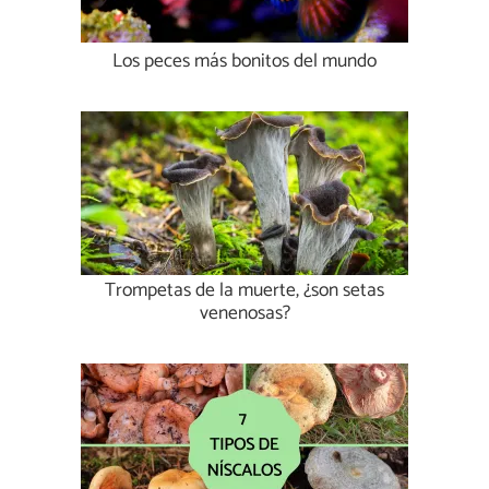
Los peces más bonitos del mundo
Trompetas de la muerte, ¿son setas
venenosas?