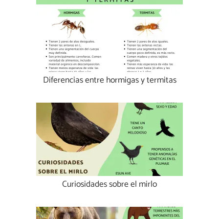
Diferencias entre hormigas y termitas
Curiosidades sobre el mirlo