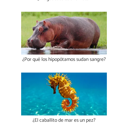
¿Por qué los hipopótamos sudan sangre?
¿El caballito de mar es un pez?