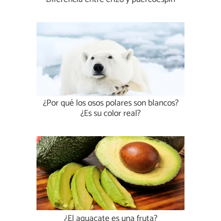
¿Por qué los osos polares son blancos?
¿Es su color real?
¿El aguacate es una fruta?