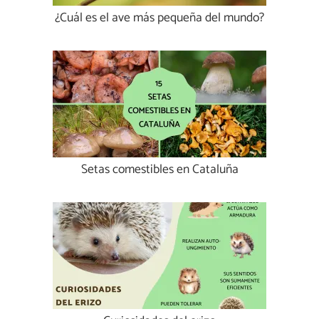
¿Cuál es el ave más pequeña del mundo?
Setas comestibles en Cataluña