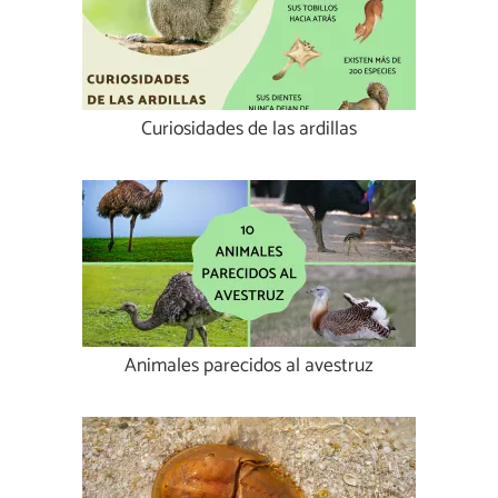
Curiosidades de las ardillas
Animales parecidos al avestruz