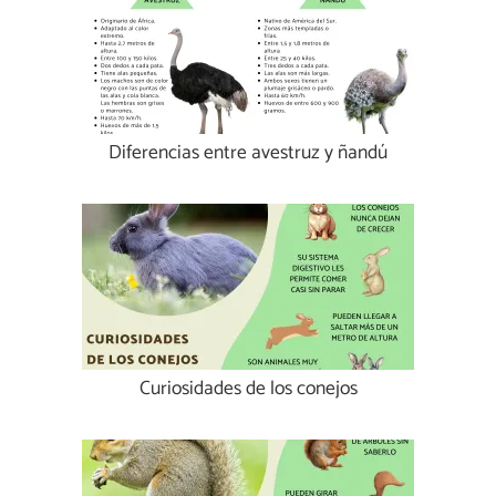
Diferencias entre avestruz y ñandú
Curiosidades de los conejos