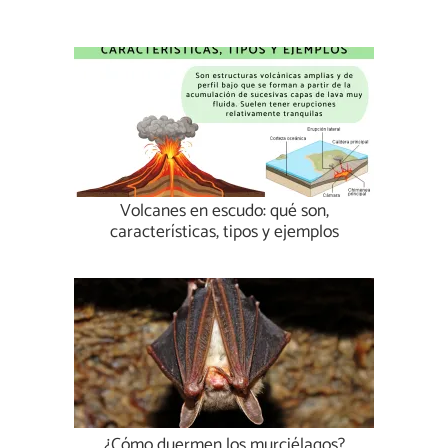
Volcanes en escudo: qué son,
características, tipos y ejemplos
¿Cómo duermen los murciélagos?