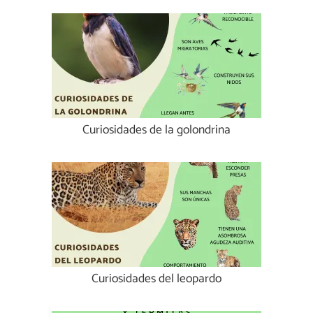
Curiosidades de la golondrina
Curiosidades del leopardo