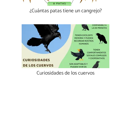
¿Cuántas patas tiene un cangrejo?
Curiosidades de los cuervos