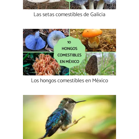
Las setas comestibles de Galicia
Los hongos comestibles en México