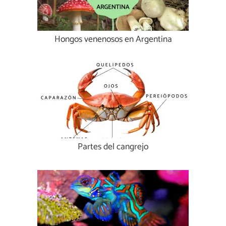
Hongos venenosos en Argentina
Partes del cangrejo