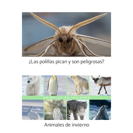
¿Las polillas pican y son peligrosas?
Animales de invierno