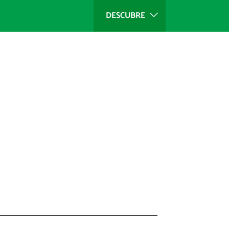
DESCUBRE