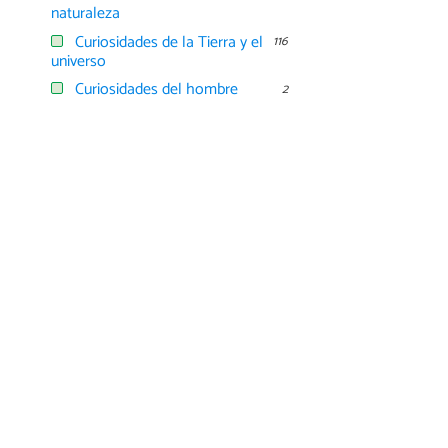
naturaleza
Curiosidades de la Tierra y el
116
universo
Curiosidades del hombre
2