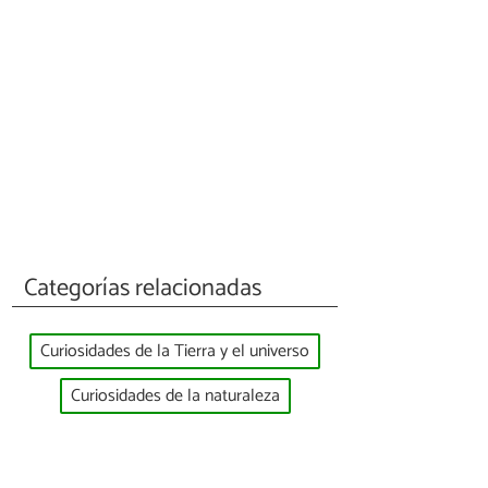
Categorías relacionadas
Curiosidades de la Tierra y el universo
Curiosidades de la naturaleza