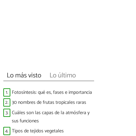
Lo más visto
Lo último
1.
Fotosíntesis: qué es, fases e importancia
2.
30 nombres de frutas tropicales raras
3.
Cuáles son las capas de la atmósfera y
sus funciones
4.
Tipos de tejidos vegetales