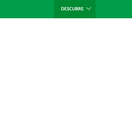
DESCUBRE