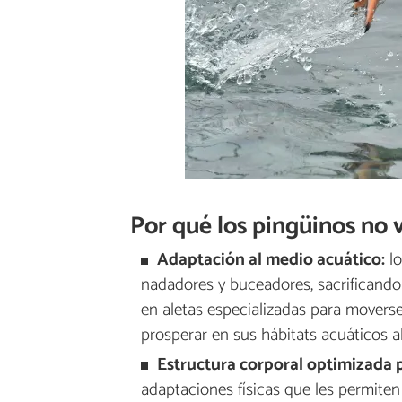
Por qué los pingüinos no 
Adaptación al medio acuático:
lo
nadadores y buceadores, sacrificando
en aletas especializadas para moverse
prosperar en sus hábitats acuáticos a
Estructura corporal optimizada 
adaptaciones físicas que les permit