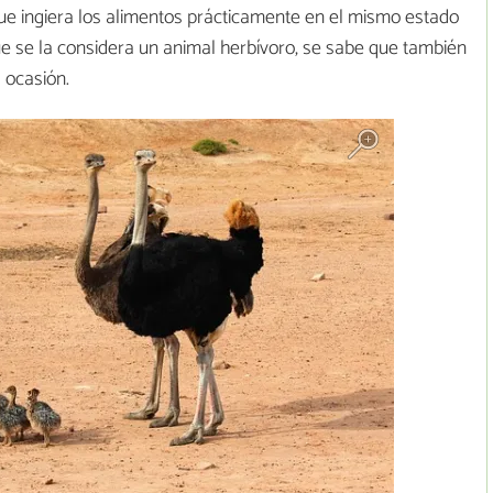
ue ingiera los alimentos prácticamente en el mismo estado
e se la considera un animal herbívoro, se sabe que también
 ocasión.