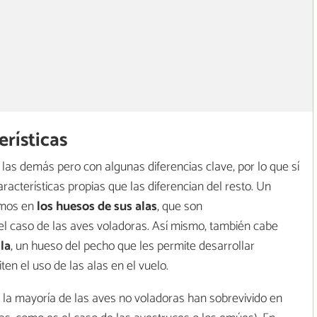
erísticas
las demás pero con algunas diferencias clave, por lo que sí
racterísticas propias que las diferencian del resto. Un
amos en
los huesos de sus alas
, que son
 caso de las aves voladoras. Así mismo, también cabe
lla
, un hueso del pecho que les permite desarrollar
n el uso de las alas en el vuelo.
 la mayoría de las aves no voladoras han sobrevivido en