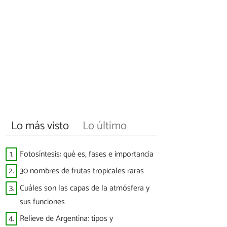
Lo más visto
Lo último
1.
Fotosíntesis: qué es, fases e importancia
2.
30 nombres de frutas tropicales raras
3.
Cuáles son las capas de la atmósfera y
sus funciones
4.
Relieve de Argentina: tipos y