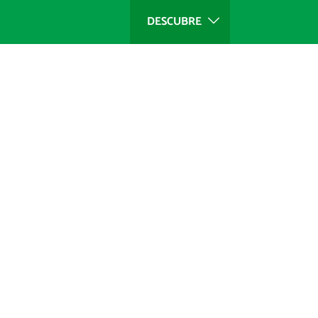
DESCUBRE