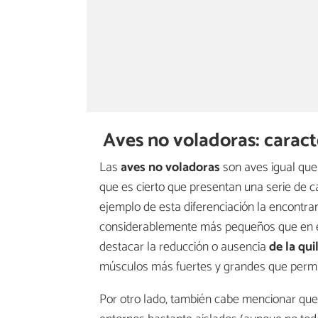
Aves no voladoras: caract
Las
aves no voladoras
son aves igual que 
que es cierto que presentan una serie de ca
ejemplo de esta diferenciación la encontr
considerablemente más pequeños que en el
destacar la reducción o ausencia
de la qui
músculos más fuertes y grandes que permite
Por otro lado, también cabe mencionar que