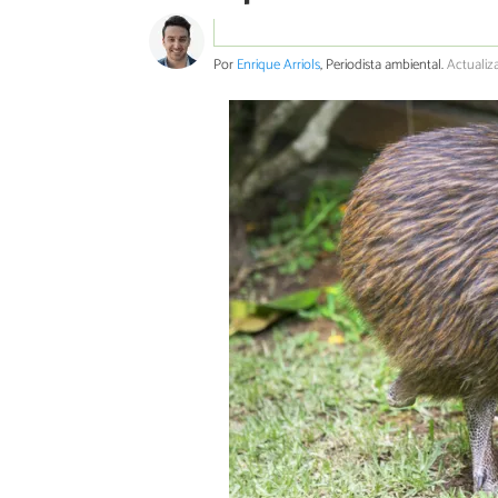
Por
Enrique Arriols
, Periodista ambiental.
Actualiz