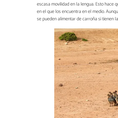
escasa movilidad en la lengua. Esto hace q
en el que los encuentra en el medio. Aunqu
se pueden alimentar de carroña si tienen la