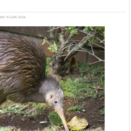
ado: 10 julio 2024