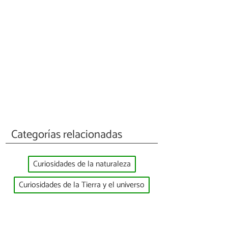
Categorías relacionadas
Curiosidades de la naturaleza
Curiosidades de la Tierra y el universo