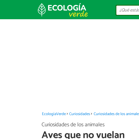
EcologíaVerde
Curiosidades
Curiosidades de los animale
Curiosidades de los animales
Aves que no vuelan