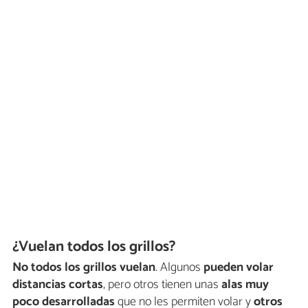
¿Vuelan todos los grillos?
No todos los grillos vuelan
. Algunos
pueden volar
distancias cortas
, pero otros tienen unas
alas muy
poco desarrolladas
que no les permiten volar y
otros