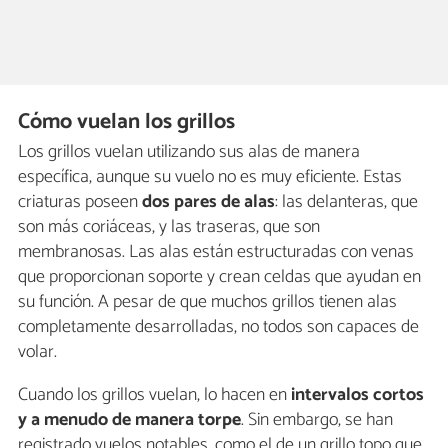
Cómo vuelan los grillos
Los grillos vuelan utilizando sus alas de manera
específica, aunque su vuelo no es muy eficiente. Estas
criaturas poseen
dos pares de alas
: las delanteras, que
son más coriáceas, y las traseras, que son
membranosas. Las alas están estructuradas con venas
que proporcionan soporte y crean celdas que ayudan en
su función. A pesar de que muchos grillos tienen alas
completamente desarrolladas, no todos son capaces de
volar.
Cuando los grillos vuelan, lo hacen en
intervalos cortos
y a menudo de manera torpe
. Sin embargo, se han
registrado vuelos notables, como el de un grillo topo que