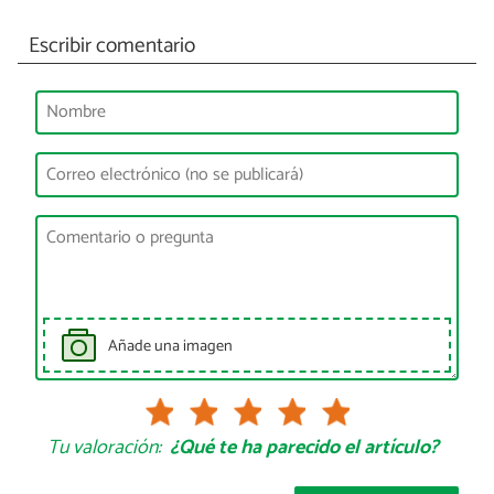
Escribir comentario
Añade una imagen
Tu valoración:
¿Qué te ha parecido el artículo?