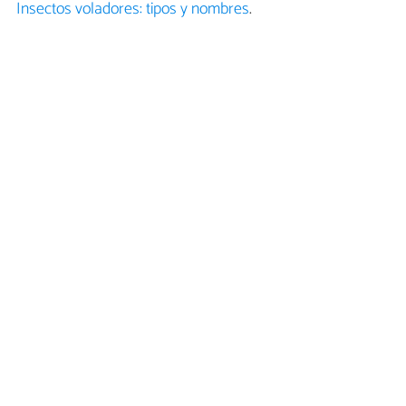
Insectos voladores: tipos y nombres
.