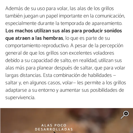
Además de su uso para volar, las alas de los grillos
también juegan un papel importante en la comunicación,
especialmente durante la temporada de apareamiento.
Los machos utilizan sus alas para producir sonidos
que atraen a las hembras
, lo que es parte de su
comportamiento reproductivo. A pesar de la percepción
general de que los grillos son excelentes voladores
debido a su capacidad de salto, en realidad, utilizan sus
alas más para planear después de saltar, que para volar
largas distancias. Esta combinación de habilidades —
saltar y, en algunos casos, volar— les permite a los grillos
adaptarse a su entorno y aumentar sus posibilidades de
supervivencia.