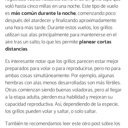
voló hasta cinco millas en una noche. Este tipo de vuelo
es
más común durante la noche
, comenzando poco
después del atardecer y finalizando aproximadamente
una hora más tarde. Durante estos vuelos, los grillos
utilizan sus alas principalmente para mantenerse en el
aire tras un salto, lo que les permite
planear cortas
distancias
.
Es interesante notar que los grillos parecen estar mejor
preparados para volar o para reproducirse, pero no para
ambas cosas simultáneamente. Por ejemplo, algunas
hembras con alas menos desarrolladas son más fértiles.
Otras comienzan siendo buenas voladoras, pero al llegar
a la etapa adulta, pierden esa habilidad y mejoran su
capacidad reproductiva. Así, dependiendo de la especie,
los grillos pueden volar y saltar, o solo saltar.
También te recomendamos leer este otro post sobre los