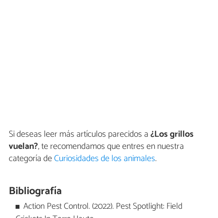
Si deseas leer más artículos parecidos a
¿Los grillos
vuelan?
, te recomendamos que entres en nuestra
categoría de
Curiosidades de los animales
.
Bibliografía
Action Pest Control. (2022). Pest Spotlight: Field