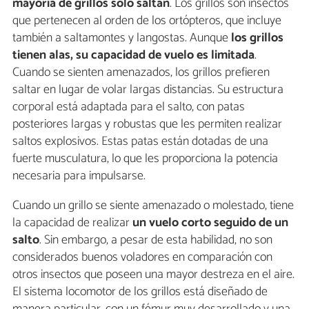
mayoría de grillos solo saltan
. Los grillos son insectos
que pertenecen al orden de los ortópteros, que incluye
también a saltamontes y langostas. Aunque
los grillos
tienen alas, su capacidad de vuelo es limitada
.
Cuando se sienten amenazados, los grillos prefieren
saltar en lugar de volar largas distancias. Su estructura
corporal está adaptada para el salto, con patas
posteriores largas y robustas que les permiten realizar
saltos explosivos. Estas patas están dotadas de una
fuerte musculatura, lo que les proporciona la potencia
necesaria para impulsarse.
Cuando un grillo se siente amenazado o molestado, tiene
la capacidad de realizar
un vuelo corto seguido de un
salto
. Sin embargo, a pesar de esta habilidad, no son
considerados buenos voladores en comparación con
otros insectos que poseen una mayor destreza en el aire.
El sistema locomotor de los grillos está diseñado de