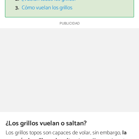
Cómo vuelan los grillos
¿Los grillos vuelan o saltan?
Los grillos topos son capaces de volar, sin embargo,
la