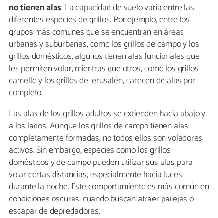
no tienen alas
. La capacidad de vuelo varía entre las
diferentes especies de grillos. Por ejemplo, entre los
grupos más comunes que se encuentran en áreas
urbanas y suburbanas, como los grillos de campo y los
grillos domésticos, algunos tienen alas funcionales que
les permiten volar, mientras que otros, como los grillos
camello y los grillos de Jerusalén, carecen de alas por
completo.
Las alas de los grillos adultos se extienden hacia abajo y
a los lados. Aunque los grillos de campo tienen alas
completamente formadas, no todos ellos son voladores
activos. Sin embargo, especies como los grillos
domésticos y de campo pueden utilizar sus alas para
volar cortas distancias, especialmente hacia luces
durante la noche. Este comportamiento es más común en
condiciones oscuras, cuando buscan atraer parejas o
escapar de depredadores.