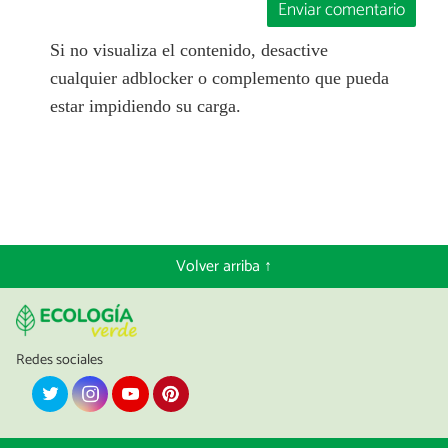
Enviar comentario
Si no visualiza el contenido, desactive
cualquier adblocker o complemento que pueda
estar impidiendo su carga.
Volver arriba ↑
Redes sociales