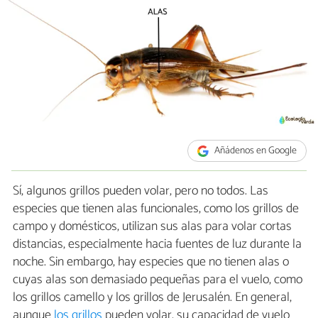
Añádenos en Google
Sí, algunos grillos pueden volar, pero no todos. Las
especies que tienen alas funcionales, como los grillos de
campo y domésticos, utilizan sus alas para volar cortas
distancias, especialmente hacia fuentes de luz durante la
noche. Sin embargo, hay especies que no tienen alas o
cuyas alas son demasiado pequeñas para el vuelo, como
los grillos camello y los grillos de Jerusalén. En general,
aunque
los grillos
pueden volar, su capacidad de vuelo