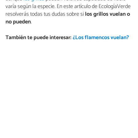
varía según la especie. En este artículo de EcologíaVerde
resolverás todas tus dudas sobre si
los grillos vuelan o
no pueden
.
También te puede interesar:
¿Los flamencos vuelan?