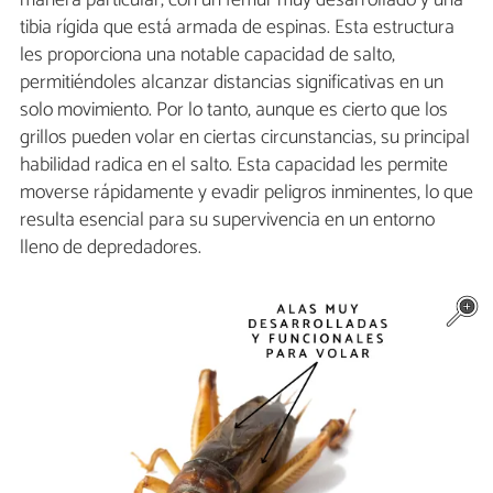
manera particular, con un fémur muy desarrollado y una
tibia rígida que está armada de espinas. Esta estructura
les proporciona una notable capacidad de salto,
permitiéndoles alcanzar distancias significativas en un
solo movimiento. Por lo tanto, aunque es cierto que los
grillos pueden volar en ciertas circunstancias, su principal
habilidad radica en el salto. Esta capacidad les permite
moverse rápidamente y evadir peligros inminentes, lo que
resulta esencial para su supervivencia en un entorno
lleno de depredadores.