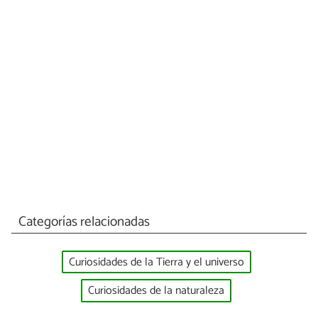
Categorías relacionadas
Curiosidades de la Tierra y el universo
Curiosidades de la naturaleza