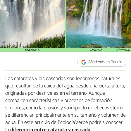
Añádenos en Google
Las cataratas y las cascadas son fenómenos naturales
que resultan de la caída del agua desde una cierta altura,
originadas por desniveles en el terreno. Aunque
comparten características y procesos de formación
similares, como la erosión y su impacto en el ecosistema,
se diferencian principalmente en su tamaño y volumen de
agua. En este artículo de EcologíaVerde podréis conocer
la
diferencia entre catarata y cascada
.