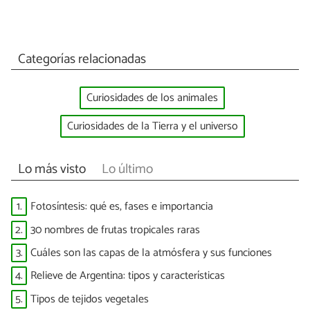
Categorías relacionadas
Curiosidades de los animales
Curiosidades de la Tierra y el universo
Lo más visto
Lo último
1.
Fotosíntesis: qué es, fases e importancia
2.
30 nombres de frutas tropicales raras
3.
Cuáles son las capas de la atmósfera y sus funciones
4.
Relieve de Argentina: tipos y características
5.
Tipos de tejidos vegetales