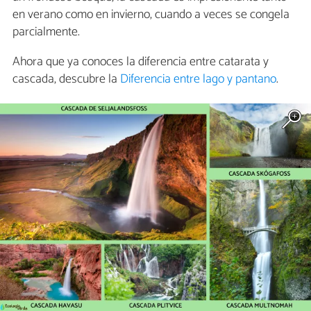
en verano como en invierno, cuando a veces se congela
parcialmente.
Ahora que ya conoces la diferencia entre catarata y
cascada, descubre la
Diferencia entre lago y pantano
.