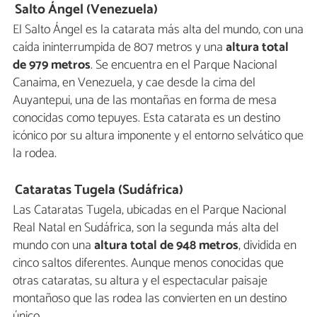
Salto Ángel (Venezuela)
El Salto Ángel es la catarata más alta del mundo, con una
caída ininterrumpida de 807 metros y una
altura total
de 979 metros
. Se encuentra en el Parque Nacional
Canaima, en Venezuela, y cae desde la cima del
Auyantepui, una de las montañas en forma de mesa
conocidas como tepuyes. Esta catarata es un destino
icónico por su altura imponente y el entorno selvático que
la rodea.
Cataratas Tugela (Sudáfrica)
Las Cataratas Tugela, ubicadas en el Parque Nacional
Real Natal en Sudáfrica, son la segunda más alta del
mundo con una
altura total de 948 metros
, dividida en
cinco saltos diferentes. Aunque menos conocidas que
otras cataratas, su altura y el espectacular paisaje
montañoso que las rodea las convierten en un destino
único.