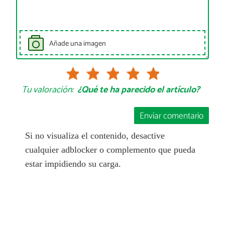
Añade una imagen
Tu valoración:
¿Qué te ha parecido el artículo?
Enviar comentario
Si no visualiza el contenido, desactive
cualquier adblocker o complemento que pueda
estar impidiendo su carga.