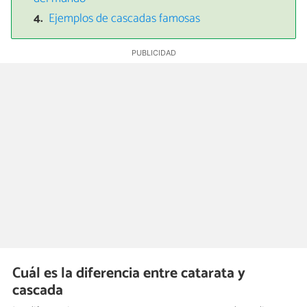
Ejemplos de cascadas famosas
Cuál es la diferencia entre catarata y
cascada