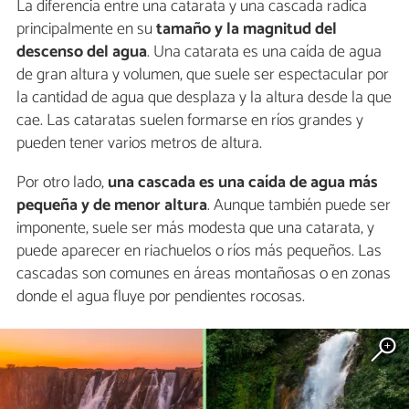
La diferencia entre una catarata y una cascada radica
principalmente en su
tamaño y la magnitud del
descenso del agua
. Una catarata es una caída de agua
de gran altura y volumen, que suele ser espectacular por
la cantidad de agua que desplaza y la altura desde la que
cae. Las cataratas suelen formarse en ríos grandes y
pueden tener varios metros de altura.
Por otro lado,
una
cascada es una caída de agua más
pequeña y de menor altura
. Aunque también puede ser
imponente, suele ser más modesta que una catarata, y
puede aparecer en riachuelos o ríos más pequeños. Las
cascadas son comunes en áreas montañosas o en zonas
donde el agua fluye por pendientes rocosas.