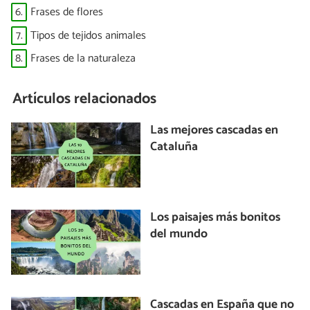
6.
Frases de flores
7.
Tipos de tejidos animales
8.
Frases de la naturaleza
Artículos relacionados
Las mejores cascadas en
Cataluña
Los paisajes más bonitos
del mundo
Cascadas en España que no