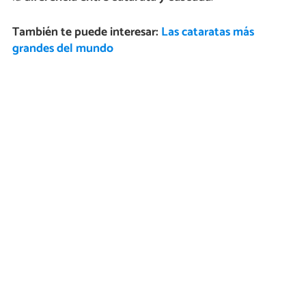
También te puede interesar:
Las cataratas más
grandes del mundo