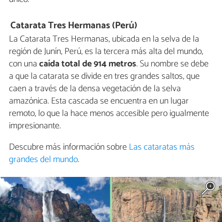
Catarata Tres Hermanas (Perú)
La Catarata Tres Hermanas, ubicada en la selva de la
región de Junín, Perú, es la tercera más alta del mundo,
con una
caída total de 914 metros
. Su nombre se debe
a que la catarata se divide en tres grandes saltos, que
caen a través de la densa vegetación de la selva
amazónica. Esta cascada se encuentra en un lugar
remoto, lo que la hace menos accesible pero igualmente
impresionante.
Descubre más información sobre
Las cataratas más
grandes del mundo
.