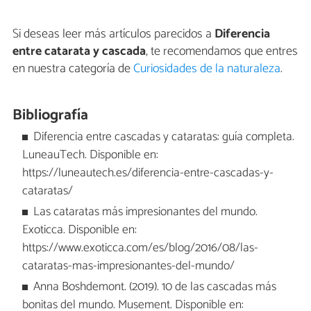
Si deseas leer más artículos parecidos a
Diferencia
entre catarata y cascada
, te recomendamos que entres
en nuestra categoría de
Curiosidades de la naturaleza
.
Bibliografía
Diferencia entre cascadas y cataratas: guía completa.
LuneauTech. Disponible en:
https://luneautech.es/diferencia-entre-cascadas-y-
cataratas/
Las cataratas más impresionantes del mundo.
Exoticca. Disponible en:
https://www.exoticca.com/es/blog/2016/08/las-
cataratas-mas-impresionantes-del-mundo/
Anna Boshdemont. (2019). 10 de las cascadas más
bonitas del mundo. Musement. Disponible en: