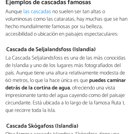
Ejemplos de cascadas famosas
Aunque
las cascadas
no suelen ser tan altas o
voluminosas como las cataratas, hay muchas que se han
hecho mundialmente famosas por su belleza,
accesibilidad o ubicación en paisajes espectaculares:
Cascada de Seljalandsfoss (Islandia)
La Cascada Seljalandsfoss es una de las más conocidas
de Islandia y uno de los lugares más fotografiados del
país. Aunque tiene una altura relativamente modesta de
60 metros, lo que la hace única es que
puedes caminar
detrás de la cortina de agua
, ofreciendo una vista
impresionante tanto del agua cayendo como del paisaje
circundante. Está ubicada a lo largo de la famosa Ruta 1,
que recorre toda la isla.
Cascada Skógafoss (Islandia)