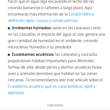
hacer que el agua siga excavando el lecho del río,
creando barrancos o cañones a largo plazo. Aquí
encontrarás más información de la
Erosión hídrica:
definición, tipos, causas y consecuencias
.
Ambientes húmedos:
tanto en las cataratas como
en las cascadas, el impacto del agua al caer genera una
gran cantidad de humedad en el ambiente, creando
microclimas húmedos a su alrededor.
Ecosistemas acuáticos:
las cataratas y cascadas
proporcionan hábitats importantes para diferentes
formas de vida, desde peces y plantas acuáticas hasta
aves y animales terrestres que habitan en las zonas
cercanas. Te recomendamos leer este artículo sobre el
Ecosistema acuático: qué es, características, tipos y
ejemplos
.