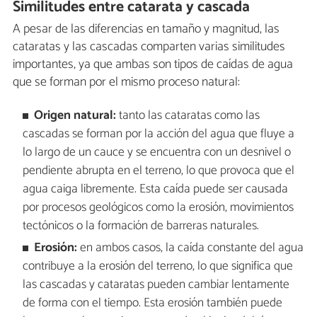
Similitudes entre catarata y cascada
A pesar de las diferencias en tamaño y magnitud, las
cataratas y las cascadas comparten varias similitudes
importantes, ya que ambas son tipos de caídas de agua
que se forman por el mismo proceso natural:
Origen natural:
tanto las cataratas como las
cascadas se forman por la acción del agua que fluye a
lo largo de un cauce y se encuentra con un desnivel o
pendiente abrupta en el terreno, lo que provoca que el
agua caiga libremente. Esta caída puede ser causada
por procesos geológicos como la erosión, movimientos
tectónicos o la formación de barreras naturales.
Erosión:
en ambos casos, la caída constante del agua
contribuye a la erosión del terreno, lo que significa que
las cascadas y cataratas pueden cambiar lentamente
de forma con el tiempo. Esta erosión también puede