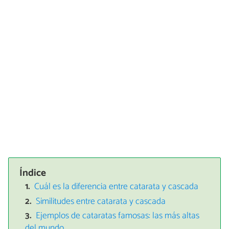
Índice
Cuál es la diferencia entre catarata y cascada
Similitudes entre catarata y cascada
Ejemplos de cataratas famosas: las más altas
del mundo