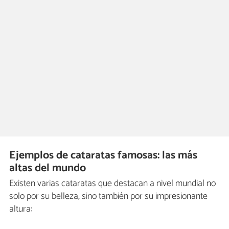
Ejemplos de cataratas famosas: las más
altas del mundo
Existen varias cataratas que destacan a nivel mundial no
solo por su belleza, sino también por su impresionante
altura: