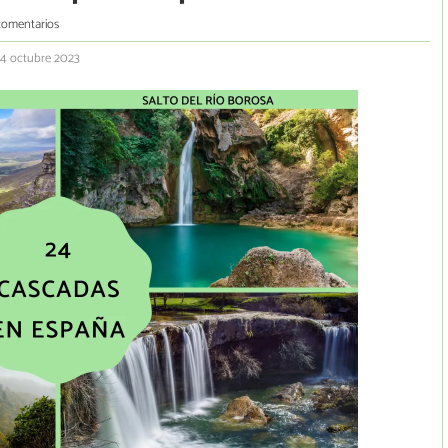
comentarios
24 octubre 2023