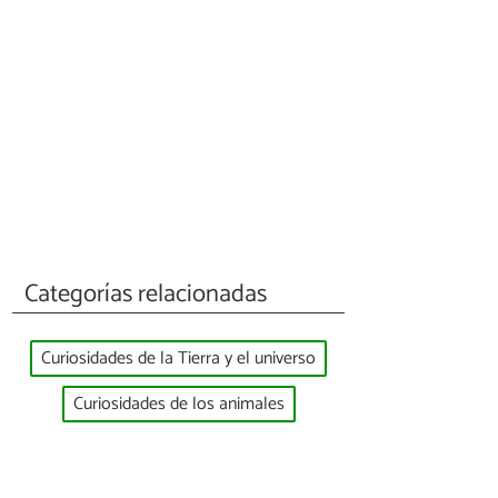
Categorías relacionadas
Curiosidades de la Tierra y el universo
Curiosidades de los animales