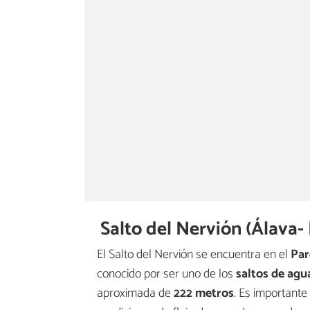
Salto del Nervión (Álava-
El Salto del Nervión se encuentra en el
Par
conocido por ser uno de los
saltos de agu
aproximada de
222 metros
. Es importante