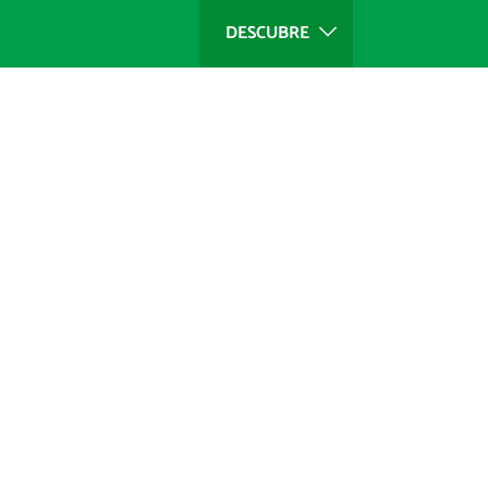
DESCUBRE