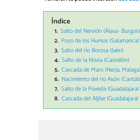
Índice
Salto del Nervión (Álava- Burgos
Pozo de los Humos (Salamanca)
Salto del río Borosa (Jaén)
Salto de la Novia (Castellón)
Cascada de Maro (Nerja, Malaga
Nacimiento del río Asón (Cantab
Salto de la Poveda (Guadalajara)
Cascada del Aljibe (Guadalajara)