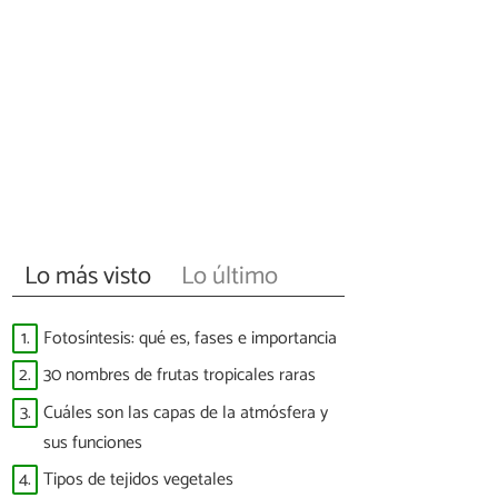
Lo más visto
Lo último
1.
Fotosíntesis: qué es, fases e importancia
2.
30 nombres de frutas tropicales raras
3.
Cuáles son las capas de la atmósfera y
sus funciones
4.
Tipos de tejidos vegetales