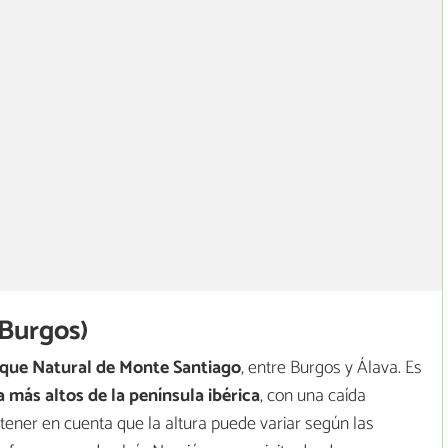
 Burgos)
que Natural de Monte Santiago
, entre Burgos y Álava. Es
a más altos de la península ibérica
, con una caída
 tener en cuenta que la altura puede variar según las