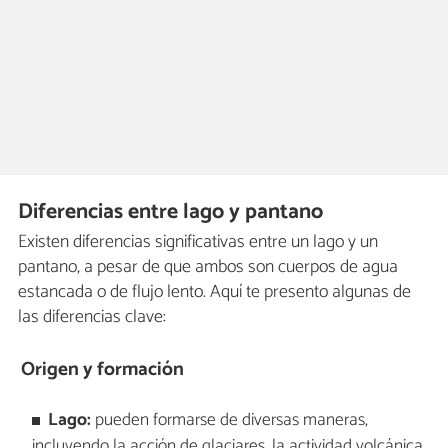
Diferencias entre lago y pantano
Existen diferencias significativas entre un lago y un
pantano, a pesar de que ambos son cuerpos de agua
estancada o de flujo lento. Aquí te presento algunas de
las diferencias clave:
Origen y formación
Lago:
pueden formarse de diversas maneras,
incluyendo la acción de glaciares, la actividad volcánica,