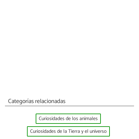
Categorías relacionadas
Curiosidades de los animales
Curiosidades de la Tierra y el universo