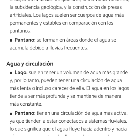
la subsidencia geológica, y la construcción de presas
artificiales. Los lagos suelen ser cuerpos de agua más
permanentes y estables en comparación con los
pantanos.
Pantano:
se forman en áreas donde el agua se
acumula debido a lluvias frecuentes.
Agua y circulación
Lago:
suelen tener un volumen de agua más grande
y, por lo tanto, pueden tener una circulación de agua
más lenta o incluso carecer de ella. El agua en los lagos
tiende a ser más profunda y se mantiene de manera
más constante.
Pantano:
tienen una circulación de agua más activa,
ya que tienden a estar conectados a sistemas fluviales,
lo que significa que el agua fluye hacia adentro y hacia