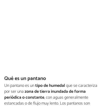
Qué es un pantano
Un pantano es un
tipo de humedal
que se caracteriza
por ser una
zona de tierra inundada de forma
periódica o constante
, con aguas generalmente
estancadas o de flujo muy lento. Los pantanos son