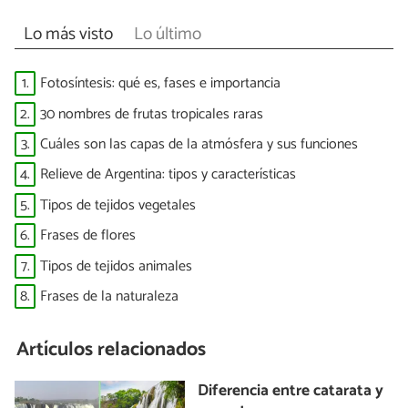
Lo más visto
Lo último
1.
Fotosíntesis: qué es, fases e importancia
2.
30 nombres de frutas tropicales raras
3.
Cuáles son las capas de la atmósfera y sus funciones
4.
Relieve de Argentina: tipos y características
5.
Tipos de tejidos vegetales
6.
Frases de flores
7.
Tipos de tejidos animales
8.
Frases de la naturaleza
Artículos relacionados
Diferencia entre catarata y