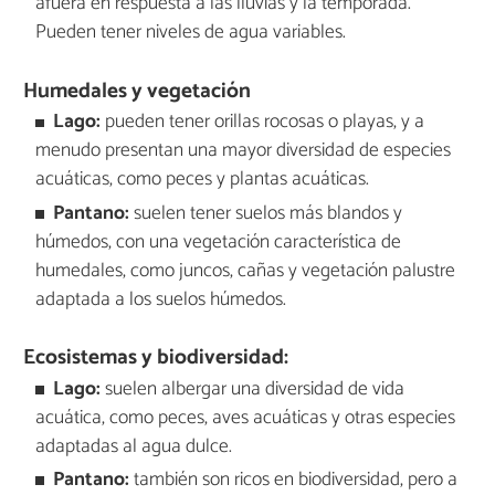
afuera en respuesta a las lluvias y la temporada.
Pueden tener niveles de agua variables.
Humedales y vegetación
Lago:
pueden tener orillas rocosas o playas, y a
menudo presentan una mayor diversidad de especies
acuáticas, como peces y plantas acuáticas.
Pantano:
suelen tener suelos más blandos y
húmedos, con una vegetación característica de
humedales, como juncos, cañas y vegetación palustre
adaptada a los suelos húmedos.
Ecosistemas y biodiversidad:
Lago:
suelen albergar una diversidad de vida
acuática, como peces, aves acuáticas y otras especies
adaptadas al agua dulce.
Pantano:
también son ricos en biodiversidad, pero a