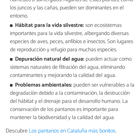
los juncos y las cañas, pueden ser dominantes en el
entorno.
Hábitat para la vida silvestre:
son ecosistemas
importantes para la vida silvestre, albergando diversas
especies de aves, peces, anfibios e insectos. Son lugares
de reproducción y refugio para muchas especies.
Depuración natural del agua:
pueden actuar como
sistemas naturales de filtración del agua, eliminando
contaminantes y mejorando la calidad del agua.
Problemas ambientales:
pueden ser vulnerables a la
degradación debido a la contaminación, la destrucción
del hábitat y el drenaje para el desarrollo humano. La
conservación de los pantanos es importante para
mantener la biodiversidad y la calidad del agua.
Descubre
Los pantanos en Cataluña más bonitos
.