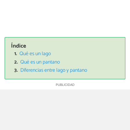
Índice
Qué es un lago
Qué es un pantano
Diferencias entre lago y pantano