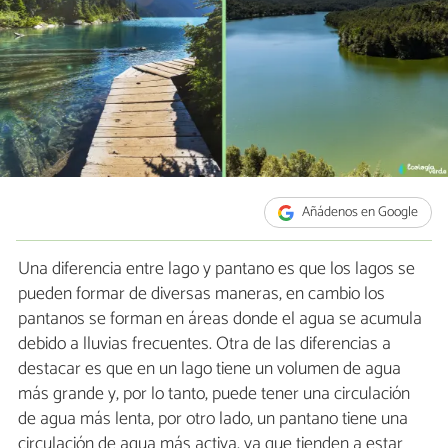
Añádenos en Google
Una diferencia entre lago y pantano es que los lagos se
pueden formar de diversas maneras, en cambio los
pantanos se forman en áreas donde el agua se acumula
debido a lluvias frecuentes. Otra de las diferencias a
destacar es que en un lago tiene un volumen de agua
más grande y, por lo tanto, puede tener una circulación
de agua más lenta, por otro lado, un pantano tiene una
circulación de agua más activa, ya que tienden a estar