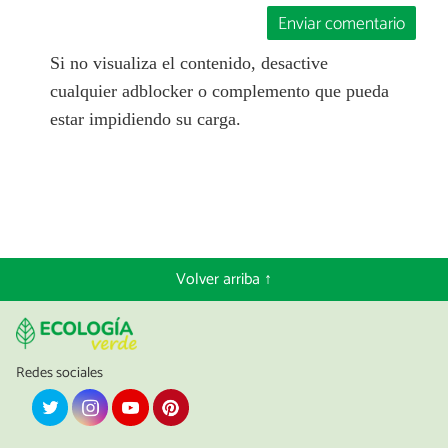
Enviar comentario
Si no visualiza el contenido, desactive
cualquier adblocker o complemento que pueda
estar impidiendo su carga.
Volver arriba ↑
Redes sociales