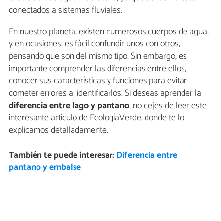
conectados a sistemas fluviales.
En nuestro planeta, existen numerosos cuerpos de agua,
y en ocasiones, es fácil confundir unos con otros,
pensando que son del mismo tipo. Sin embargo, es
importante comprender las diferencias entre ellos,
conocer sus características y funciones para evitar
cometer errores al identificarlos. Si deseas aprender la
diferencia entre lago y pantano
, no dejes de leer este
interesante artículo de EcologíaVerde, donde te lo
explicamos detalladamente.
También te puede interesar:
Diferencia entre
pantano y embalse