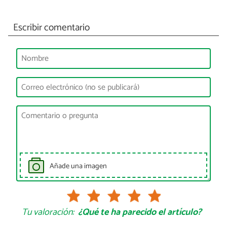
Escribir comentario
Añade una imagen
Tu valoración:
¿Qué te ha parecido el artículo?