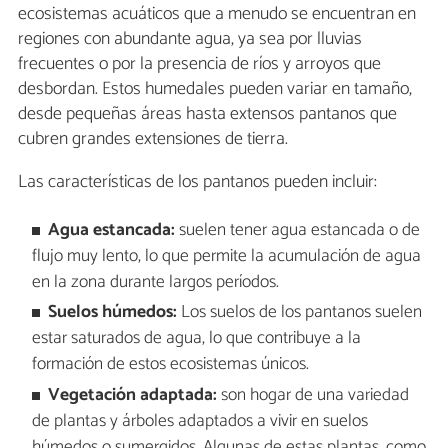
ecosistemas acuáticos que a menudo se encuentran en
regiones con abundante agua, ya sea por lluvias
frecuentes o por la presencia de ríos y arroyos que
desbordan. Estos humedales pueden variar en tamaño,
desde pequeñas áreas hasta extensos pantanos que
cubren grandes extensiones de tierra.
Las características de los pantanos pueden incluir:
Agua estancada:
suelen tener agua estancada o de
flujo muy lento, lo que permite la acumulación de agua
en la zona durante largos períodos.
Suelos húmedos:
Los suelos de los pantanos suelen
estar saturados de agua, lo que contribuye a la
formación de estos ecosistemas únicos.
Vegetación adaptada:
son hogar de una variedad
de plantas y árboles adaptados a vivir en suelos
húmedos o sumergidos. Algunas de estas plantas, como