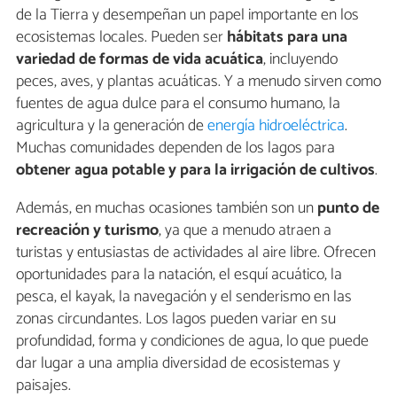
de la Tierra y desempeñan un papel importante en los
ecosistemas locales. Pueden ser
hábitats para una
variedad de formas de vida acuática
, incluyendo
peces, aves, y plantas acuáticas. Y a menudo sirven como
fuentes de agua dulce para el consumo humano, la
agricultura y la generación de
energía hidroeléctrica
.
Muchas comunidades dependen de los lagos para
obtener agua potable y para la irrigación de cultivos
.
Además, en muchas ocasiones también son un
punto de
recreación y turismo
, ya que a menudo atraen a
turistas y entusiastas de actividades al aire libre. Ofrecen
oportunidades para la natación, el esquí acuático, la
pesca, el kayak, la navegación y el senderismo en las
zonas circundantes. Los lagos pueden variar en su
profundidad, forma y condiciones de agua, lo que puede
dar lugar a una amplia diversidad de ecosistemas y
paisajes.