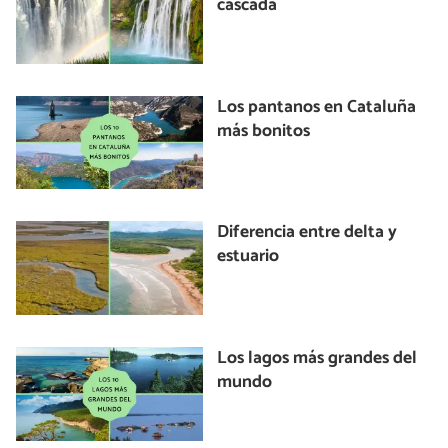
cascada
Los pantanos en Cataluña
más bonitos
Diferencia entre delta y
estuario
Los lagos más grandes del
mundo