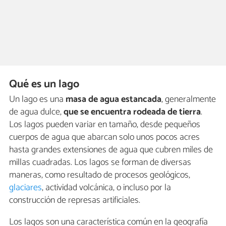
Qué es un lago
Un lago es una
masa de agua estancada
, generalmente
de agua dulce,
que se encuentra rodeada de tierra
.
Los lagos pueden variar en tamaño, desde pequeños
cuerpos de agua que abarcan solo unos pocos acres
hasta grandes extensiones de agua que cubren miles de
millas cuadradas. Los lagos se forman de diversas
maneras, como resultado de procesos geológicos,
glaciares
, actividad volcánica, o incluso por la
construcción de represas artificiales.
Los lagos son una característica común en la geografía