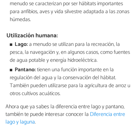
menudo se caracterizan por ser hábitats importantes
para anfibios, aves y vida silvestre adaptada a las zonas
húmedas.
Utilización humana:
Lago:
a menudo se utilizan para la recreación, la
pesca, la navegación y, en algunos casos, como fuentes
de agua potable y energía hidroeléctrica.
Pantano:
tienen una función importante en la
regulación del agua y la conservación del hábitat.
También pueden utilizarse para la agricultura de arroz u
otros cultivos acuáticos.
Ahora que ya sabes la diferencia entre lago y pantano,
también te puede interesar conocer la
Diferencia entre
lago y laguna
.