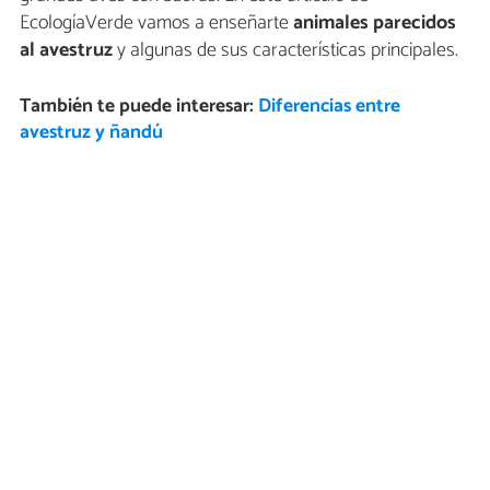
EcologíaVerde vamos a enseñarte
animales parecidos
al avestruz
y algunas de sus características principales.
También te puede interesar:
Diferencias entre
avestruz y ñandú