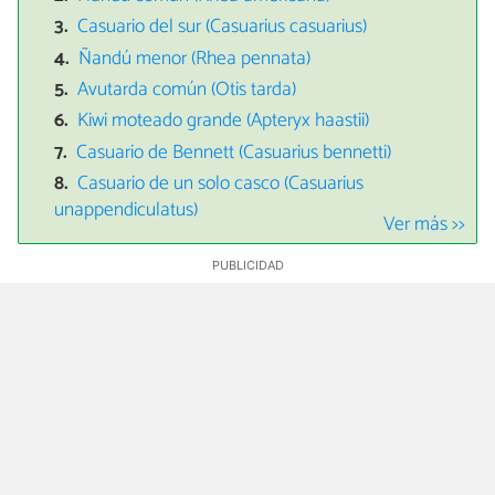
Casuario del sur (Casuarius casuarius)
Ñandú menor (Rhea pennata)
Avutarda común (Otis tarda)
Kiwi moteado grande (Apteryx haastii)
Casuario de Bennett (Casuarius bennetti)
Casuario de un solo casco (Casuarius
unappendiculatus)
Ver más >>