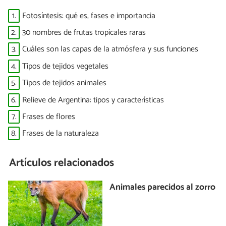
1.
Fotosíntesis: qué es, fases e importancia
2.
30 nombres de frutas tropicales raras
3.
Cuáles son las capas de la atmósfera y sus funciones
4.
Tipos de tejidos vegetales
5.
Tipos de tejidos animales
6.
Relieve de Argentina: tipos y características
7.
Frases de flores
8.
Frases de la naturaleza
Artículos relacionados
Animales parecidos al zorro