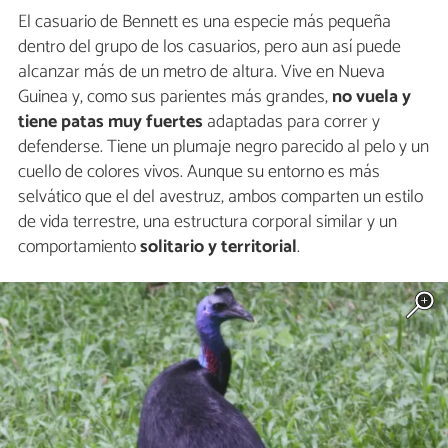
El casuario de Bennett es una especie más pequeña
dentro del grupo de los casuarios, pero aun así puede
alcanzar más de un metro de altura. Vive en Nueva
Guinea y, como sus parientes más grandes,
no vuela y
tiene patas muy fuertes
adaptadas para correr y
defenderse. Tiene un plumaje negro parecido al pelo y un
cuello de colores vivos. Aunque su entorno es más
selvático que el del avestruz, ambos comparten un estilo
de vida terrestre, una estructura corporal similar y un
comportamiento
solitario y territorial
.