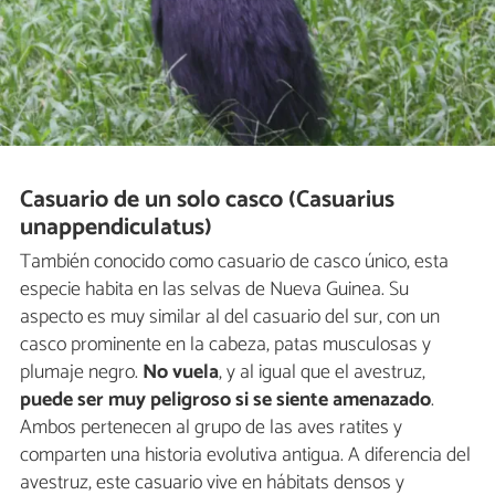
Casuario de un solo casco (Casuarius
unappendiculatus)
También conocido como casuario de casco único, esta
especie habita en las selvas de Nueva Guinea. Su
aspecto es muy similar al del casuario del sur, con un
casco prominente en la cabeza, patas musculosas y
plumaje negro.
No vuela
, y al igual que el avestruz,
puede ser muy peligroso si se siente amenazado
.
Ambos pertenecen al grupo de las aves ratites y
comparten una historia evolutiva antigua. A diferencia del
avestruz, este casuario vive en hábitats densos y