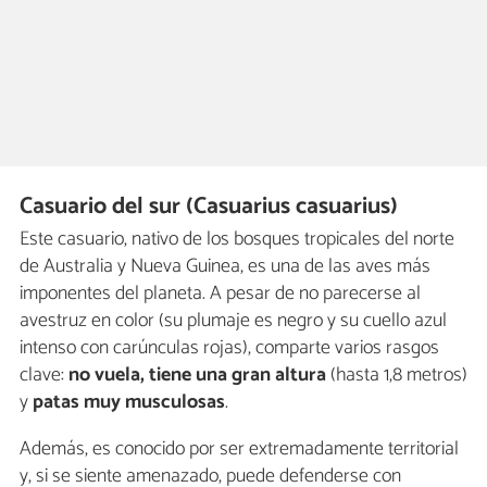
Casuario del sur (Casuarius casuarius)
Este casuario, nativo de los bosques tropicales del norte
de Australia y Nueva Guinea, es una de las aves más
imponentes del planeta. A pesar de no parecerse al
avestruz en color (su plumaje es negro y su cuello azul
intenso con carúnculas rojas), comparte varios rasgos
clave:
no vuela, tiene una gran altura
(hasta 1,8 metros)
y
patas muy musculosas
.
Además, es conocido por ser extremadamente territorial
y, si se siente amenazado, puede defenderse con