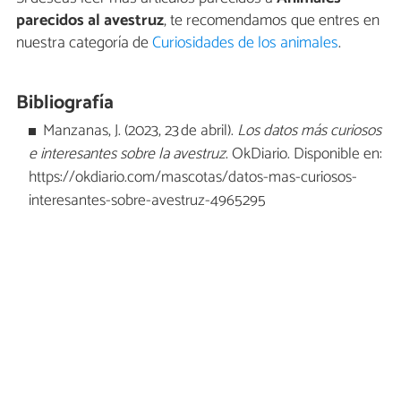
parecidos al avestruz
, te recomendamos que entres en
nuestra categoría de
Curiosidades de los animales
.
Bibliografía
Manzanas, J. (2023, 23 de abril).
Los datos más curiosos
e interesantes sobre la avestruz
. OkDiario. Disponible en:
https://okdiario.com/mascotas/datos-mas-curiosos-
interesantes-sobre-avestruz-4965295