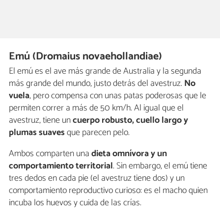
Emú (Dromaius novaehollandiae)
El emú es el ave más grande de Australia y la segunda
más grande del mundo, justo detrás del avestruz.
No
vuela
, pero compensa con unas patas poderosas que le
permiten correr a más de 50 km/h. Al igual que el
avestruz, tiene un
cuerpo robusto, cuello largo y
plumas suaves
que parecen pelo.
Ambos comparten una
dieta omnívora y un
comportamiento territorial
. Sin embargo, el emú tiene
tres dedos en cada pie (el avestruz tiene dos) y un
comportamiento reproductivo curioso: es el macho quien
incuba los huevos y cuida de las crías.