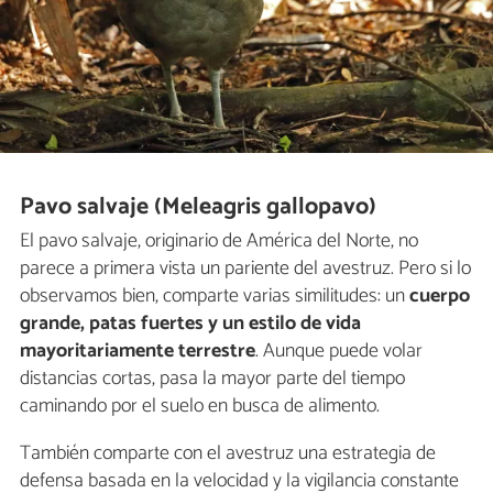
Pavo salvaje (Meleagris gallopavo)
El pavo salvaje, originario de América del Norte, no
parece a primera vista un pariente del avestruz. Pero si lo
observamos bien, comparte varias similitudes: un
cuerpo
grande, patas fuertes y un estilo de vida
mayoritariamente terrestre
. Aunque puede volar
distancias cortas, pasa la mayor parte del tiempo
caminando por el suelo en busca de alimento.
También comparte con el avestruz una estrategia de
defensa basada en la velocidad y la vigilancia constante