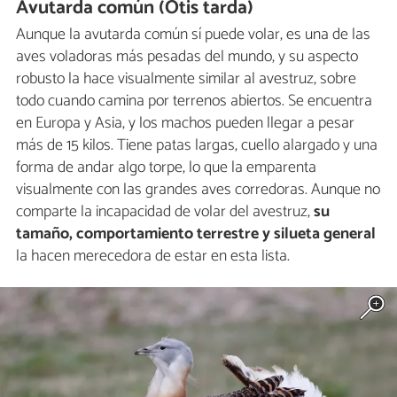
Avutarda común (Otis tarda)
Aunque la avutarda común sí puede volar, es una de las
aves voladoras más pesadas del mundo, y su aspecto
robusto la hace visualmente similar al avestruz, sobre
todo cuando camina por terrenos abiertos. Se encuentra
en Europa y Asia, y los machos pueden llegar a pesar
más de 15 kilos. Tiene patas largas, cuello alargado y una
forma de andar algo torpe, lo que la emparenta
visualmente con las grandes aves corredoras. Aunque no
comparte la incapacidad de volar del avestruz,
su
tamaño, comportamiento terrestre y silueta general
la hacen merecedora de estar en esta lista.