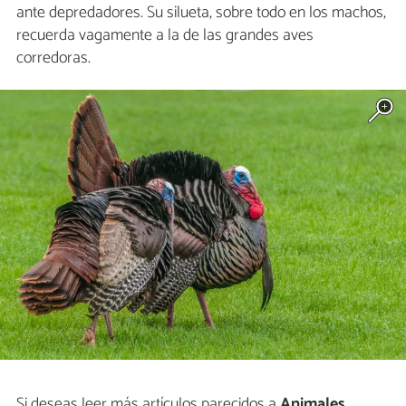
ante depredadores. Su silueta, sobre todo en los machos,
recuerda vagamente a la de las grandes aves
corredoras.
Si deseas leer más artículos parecidos a
Animales