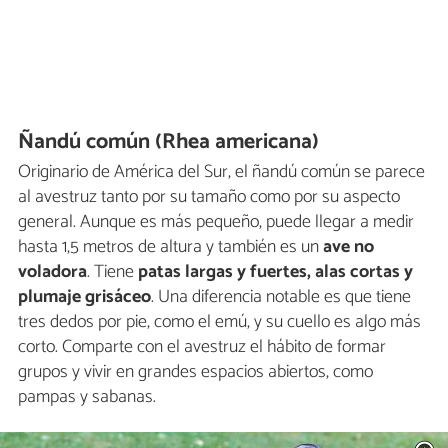
Ñandú común (Rhea americana)
Originario de América del Sur, el ñandú común se parece
al avestruz tanto por su tamaño como por su aspecto
general. Aunque es más pequeño, puede llegar a medir
hasta 1,5 metros de altura y también es un
ave no
voladora
. Tiene
patas largas y fuertes, alas cortas y
plumaje grisáceo
. Una diferencia notable es que tiene
tres dedos por pie, como el emú, y su cuello es algo más
corto. Comparte con el avestruz el hábito de formar
grupos y vivir en grandes espacios abiertos, como
pampas y sabanas.