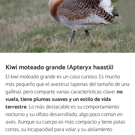
Kiwi moteado grande (Apteryx haastii)
El kiwi moteado grande es un caso curioso. Es mucho
más pequeño que el avestruz (apenas del tamaño de una
gallina), pero comparte varias características clave:
no
vuela, tiene plumas suaves y un estilo de vida
terrestre
. Lo más destacable es su comportamiento
nocturno y su olfato desarrollado, algo poco común en
aves. Aunque su cuerpo es más compacto y tiene patas
cortas, su incapacidad para volar y su aislamiento