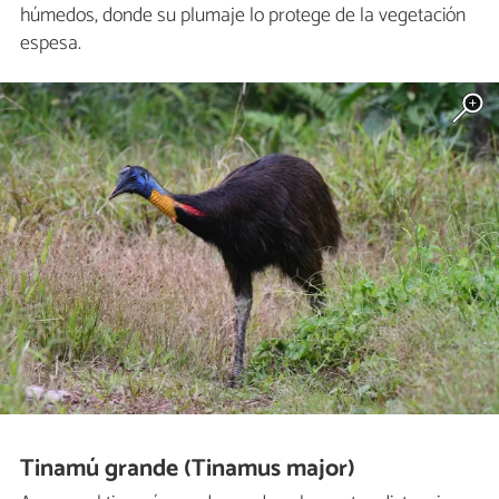
húmedos, donde su plumaje lo protege de la vegetación
espesa.
Tinamú grande (Tinamus major)