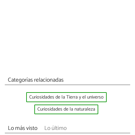
Categorías relacionadas
Curiosidades de la Tierra y el universo
Curiosidades de la naturaleza
Lo más visto
Lo último