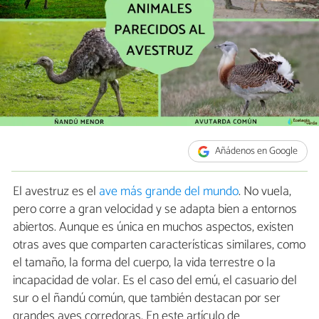
Añádenos en Google
El avestruz es el
ave más grande del mundo
. No vuela,
pero corre a gran velocidad y se adapta bien a entornos
abiertos. Aunque es única en muchos aspectos, existen
otras aves que comparten características similares, como
el tamaño, la forma del cuerpo, la vida terrestre o la
incapacidad de volar. Es el caso del emú, el casuario del
sur o el ñandú común, que también destacan por ser
grandes aves corredoras. En este artículo de