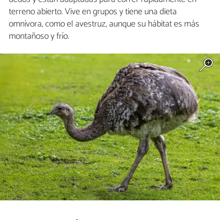
terreno abierto. Vive en grupos y tiene una dieta
omnívora, como el avestruz, aunque su hábitat es más
montañoso y frío.